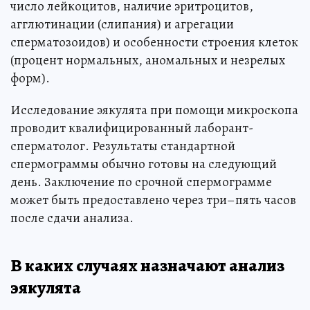
число лейкоцитов, наличие эритроцитов,
агглютинации (слипания) и агрегации
сперматозоидов) и особенности строения клеток
(процент нормальных, аномальных и незрелых
форм).
Исследование эякулята при помощи микроскопа
проводит квалифицированный лаборант-
сперматолог. Результаты стандартной
спермограммы обычно готовы на следующий
день. Заключение по срочной спермограмме
может быть предоставлено через три–пять часов
после сдачи анализа.
В каких случаях назначают анализ
эякулята