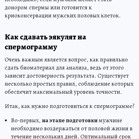
донором спермы или готовится к
криоконсервации мужских половых клеток.
Как сдавать эякулят на
спермограмму
Очень важным является вопрос, как правильно
сдать биоматериал для анализа, ведь от этого
зависит достоверность результата. Существует
несколько простых правил, соблюдение которых
обеспечит максимальный уровень точности.
Итак, как нужно подготовиться к спермограмме?
Во-первых,
на этапе подготовки
мужчине
необходимо воздержаться от половой жизни в
течение нескольких дней. Оптимальный срок