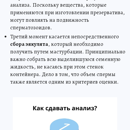
анализа. Поскольку вещества, которые
применяются при изготовлении презерватива,
могут повлиять на подвижность
сперматозоидов.
Третий момент касается непосредственного
сбора эякулята
, который необходимо
получить путем мастурбации. Принципиально
важно собрать всю выделившуюся семенную
жидкость, не касаясь при этом стенок
контейнера. Дело в том, что объем спермы
также является одним из критериев оценки.