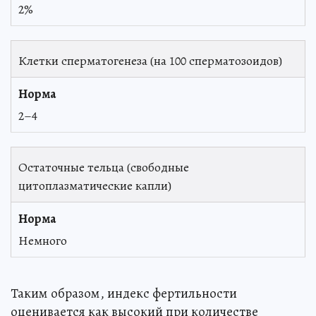
2%
Клетки сперматогенеза (на 100 сперматозоидов)
2–4
Остаточные тельца (свободные
цитоплазматические капли)
Немного
Таким образом, индекс фертильности
оценивается как высокий при количестве