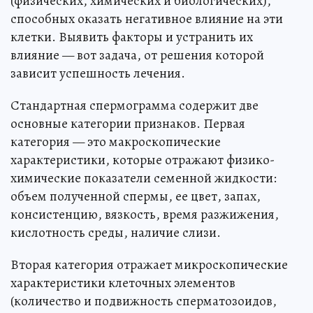
(физических, химических и биологических),
способных оказать негативное влияние на эти
клетки. Выявить факторы и устранить их
влияние — вот задача, от решения которой
зависит успешность лечения.
Стандартная спермограмма содержит две
основные категории признаков. Первая
категория — это макроскопические
характеристики, которые отражают физико-
химические показатели семенной жидкости:
объем полученной спермы, ее цвет, запах,
консистенцию, вязкость, время разжижения,
кислотность среды, наличие слизи.
Вторая категория отражает микроскопические
характеристики клеточных элементов
(количество и подвижность сперматозоидов,