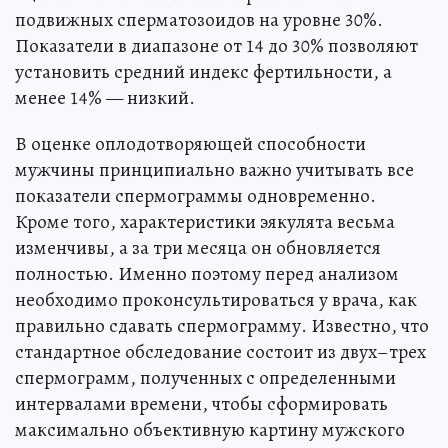
подвижных сперматозоидов на уровне 30%.
Показатели в диапазоне от 14 до 30% позволяют
установить средний индекс фертильности, а
менее 14% — низкий.
В оценке оплодотворяющей способности
мужчины принципиально важно учитывать все
показатели спермограммы одновременно.
Кроме того, характеристики эякулята весьма
изменчивы, а за три месяца он обновляется
полностью. Именно поэтому перед анализом
необходимо проконсультироваться у врача, как
правильно сдавать спермограмму. Известно, что
стандартное обследование состоит из двух–трех
спермограмм, полученных с определенными
интервалами времени, чтобы сформировать
максимально объективную картину мужского