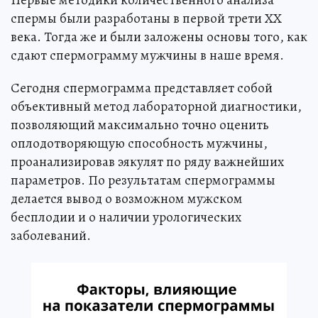
Первые методики количественного анализа
спермы были разработаны в первой трети ХХ
века. Тогда же и были заложены основы того, как
сдают спермограмму мужчины в наше время.
Сегодня спермограмма представляет собой
объективный метод лабораторной диагностики,
позволяющий максимально точно оценить
оплодотворяющую способность мужчины,
проанализировав эякулят по ряду важнейших
параметров. По результатам спермограммы
делается вывод о возможном мужском
бесплодии и о наличии урологических
заболеваний.