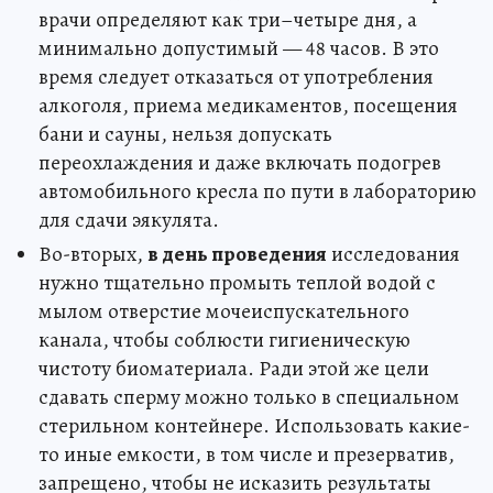
врачи определяют как три–четыре дня, а
минимально допустимый — 48 часов. В это
время следует отказаться от употребления
алкоголя, приема медикаментов, посещения
бани и сауны, нельзя допускать
переохлаждения и даже включать подогрев
автомобильного кресла по пути в лабораторию
для сдачи эякулята.
Во-вторых,
в день проведения
исследования
нужно тщательно промыть теплой водой с
мылом отверстие мочеиспускательного
канала, чтобы соблюсти гигиеническую
чистоту биоматериала. Ради этой же цели
сдавать сперму можно только в специальном
стерильном контейнере. Использовать какие-
то иные емкости, в том числе и презерватив,
запрещено, чтобы не исказить результаты