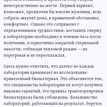
непосредственно на месте. Первый вариант,
возможно, предпочли бы многие мужчины, ведь
собрать эякулят дома, в привычной обстановке,
комфортнее. Однако это сопряжено с
определенными трудностями: доставить сперму
в лабораторию необходимо в течение часа после
получения, в герметично закрытой стерильной
емкости, соблюдая тепловой режим — не
перегревая и не переохлаждая.
Здесь нужно отметить, что далеко не каждая
лаборатория принимает на исследование
привезенный биоматериал. Это объясняется тем,
что специалисты лаборатории не могут получить
никаких гарантий, что правила транспортировки
биоматериала были соблюдены. Большинство
лабораторий, работающих на результат, берутся