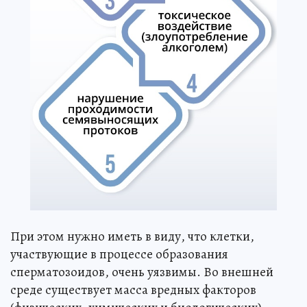
При этом нужно иметь в виду, что клетки,
участвующие в процессе образования
сперматозоидов, очень уязвимы. Во внешней
среде существует масса вредных факторов