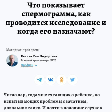
Что показывает
спермограмма, как
проводится исследование и
когда его назначают?
Кечиян Ким Нодарович
Главный врач центра ЭКО
Профиль
Число пар, годами мечтающих о ребенке, но
испытывающих проблемы с зачатием,
довольно велико. И почти в половине случаев