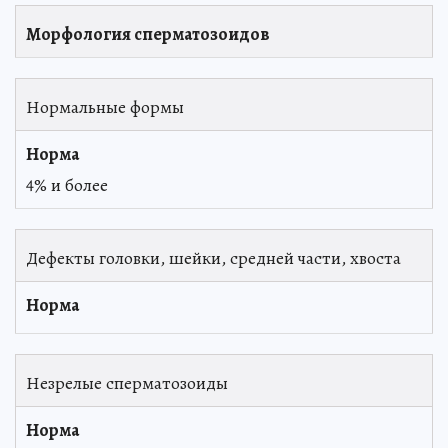
Морфология сперматозоидов
Нормальные формы
4% и более
Дефекты головки, шейки, средней части, хвоста
Незрелые сперматозоиды