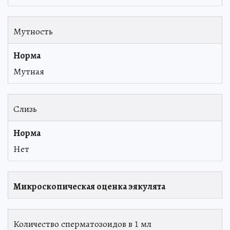
Мутность
Мутная
Слизь
Нет
Микроскопическая оценка эякулята
Количество сперматозоидов в 1 мл