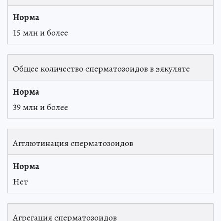
15 млн и более
Общее количество сперматозоидов в эякуляте
39 млн и более
Агглютинация сперматозоидов
Нет
Агрегация сперматозоидов