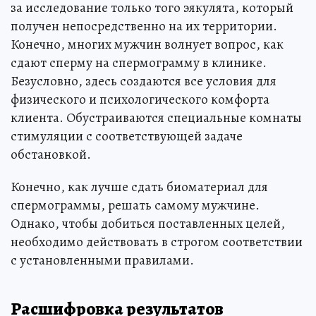
за исследование только того эякулята, который
получен непосредственно на их территории.
Конечно, многих мужчин волнует вопрос, как
сдают сперму на спермограмму в клинике.
Безусловно, здесь создаются все условия для
физического и психологического комфорта
клиента. Обустраиваются специальные комнаты
стимуляции с соответствующей задаче
обстановкой.
Конечно, как лучше сдать биоматериал для
спермограммы, решать самому мужчине.
Однако, чтобы добиться поставленных целей,
необходимо действовать в строгом соответствии
с установленными правилами.
Расшифровка результатов