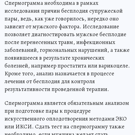
Спермограмма необходима в рамках
исследования причин бесплодия супружеской
пары, ведь, как уже говорилось, нередко оно
зависит от мужского фактора. Исследование
позволяет диагностировать мужское бесплодие
после перенесенных травм, инфекционных
заболеваний, гормональных нарушений, а также
появившееся в результате хронических
болезней, например простатита или варикоцеле.
Кроме того, анализ назначается в процессе
лечения от бесплодия для контроля
результативности проведенной терапии.
Спермограмма является обязательным анализом
при подготовке пары к процедуре
искусственного оплодотворения методами ЭКО
или ИКСИ. Сдать тест на спермограмму также
необходимо, если мужчина желает стать