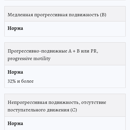
Медленная прогрессивная подвижность (В)
Прогрессивно-подвижные А + В или PR,
progressive motility
32% и более
Непрогрессивная подвижность, отсутствие
поступательного движения (С)