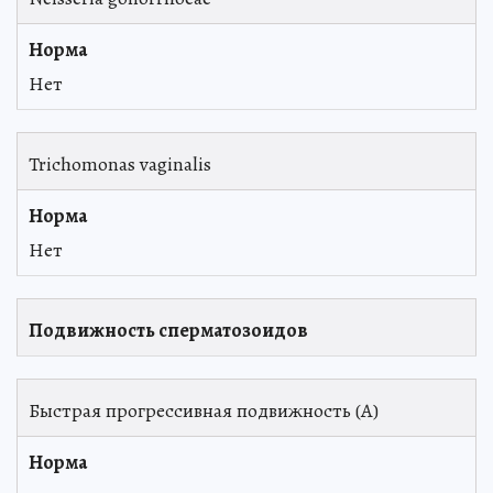
Нет
Trichomonas vaginalis
Нет
Подвижность сперматозоидов
Быстрая прогрессивная подвижность (А)