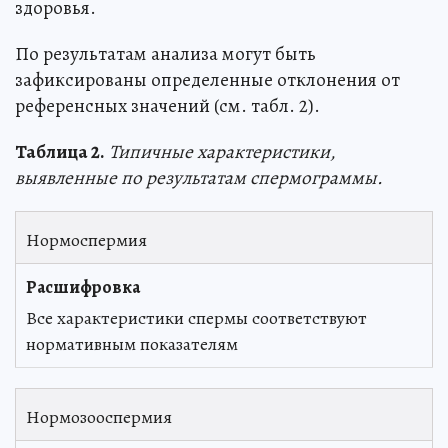
здоровья.
По результатам анализа могут быть
зафиксированы определенные отклонения от
референсных значений (см. табл. 2).
Таблица 2.
Типичные характеристики,
выявленные по результатам спермограммы
.
Нормоспермия
Все характеристики спермы соответствуют
нормативным показателям
Нормозооспермия