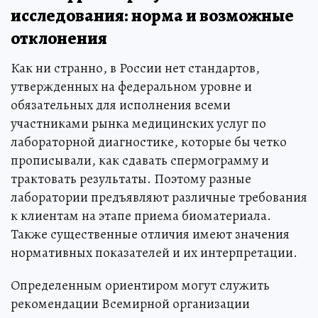
исследования: норма и возможные
отклонения
Как ни странно, в России нет стандартов,
утвержденных на федеральном уровне и
обязательных для исполнения всеми
участниками рынка медицинских услуг по
лабораторной диагностике, которые бы четко
прописывали, как сдавать спермограмму и
трактовать результаты. Поэтому разные
лаборатории предъявляют различные требования
к клиентам на этапе приема биоматериала.
Также существенные отличия имеют значения
нормативных показателей и их интерпретации.
Определенным ориентиром могут служить
рекомендации Всемирной организации