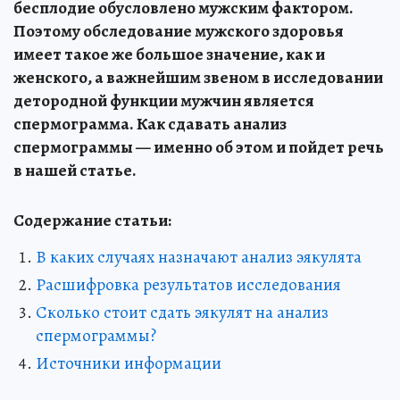
бесплодие обусловлено мужским фактором.
Поэтому обследование мужского здоровья
имеет такое же большое значение, как и
женского, а важнейшим звеном в исследовании
детородной функции мужчин является
спермограмма. Как сдавать анализ
спермограммы — именно об этом и пойдет речь
в нашей статье.
Содержание статьи:
В каких случаях назначают анализ эякулята
Расшифровка результатов исследования
Сколько стоит сдать эякулят на анализ
спермограммы?
Источники информации