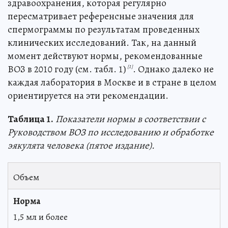
здравоохранения, которая регулярно
пересматривает референсные значения для
спермограммы по результатам проведенных
клинических исследований. Так, на данный
момент действуют нормы, рекомендованные
ВОЗ в 2010 году (см. табл. 1)
. Однако далеко не
[1]
каждая лаборатория в Москве и в стране в целом
ориентируется на эти рекомендации.
Таблица 1.
Показатели нормы в соответствии с
Руководством ВОЗ по исследованию и обработке
эякулята человека (пятое издание).
Объем
1,5 мл и более