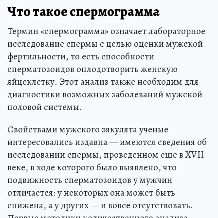
Что такое спермограмма
Термин «спермограмма» означает лабораторное
исследование спермы с целью оценки мужской
фертильности, то есть способности
сперматозоидов оплодотворить женскую
яйцеклетку. Этот анализ также необходим для
диагностики возможных заболеваний мужской
половой системы.
Свойствами мужского эякулята ученые
интересовались издавна — имеются сведения об
исследовании спермы, проведенном еще в XVII
веке, в ходе которого было выявлено, что
подвижность сперматозоидов у мужчин
отличается: у некоторых она может быть
снижена, а у других — и вовсе отсутствовать.