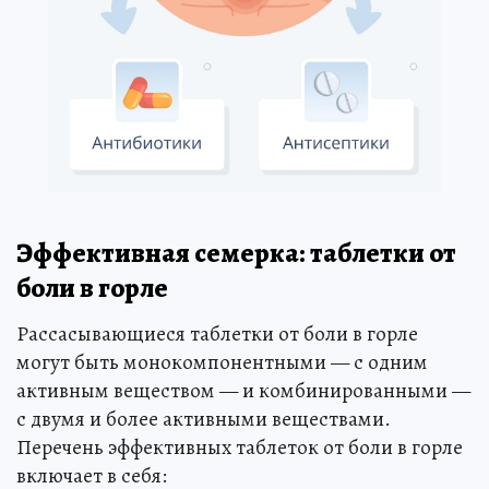
Эффективная семерка: таблетки от
боли в горле
Рассасывающиеся таблетки от боли в горле
могут быть монокомпонентными — с одним
активным веществом — и комбинированными —
с двумя и более активными веществами.
Перечень эффективных таблеток от боли в горле
включает в себя: