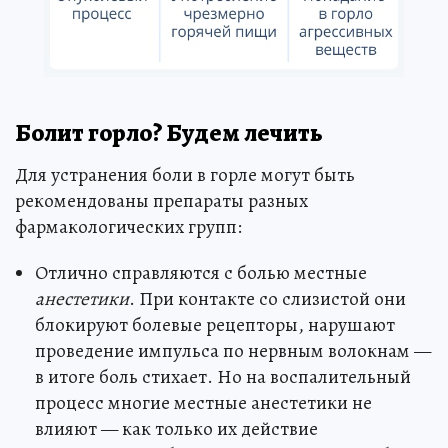
Болит горло? Будем лечить
Для устранения боли в горле могут быть
рекомендованы препараты разных
фармакологических групп:
Отлично справляются с болью местные
анестетики
. При контакте со слизистой они
блокируют болевые рецепторы, нарушают
проведение импульса по нервным волокнам —
в итоге боль стихает. Но на воспалительный
процесс многие местные анестетики не
влияют — как только их действие