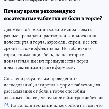
Почему врачи рекомендуют
сосательные таблетки от боли в горле?
Для местной терапии можно использовать
разные препараты: растворы для полоскания
полости рта и горла, аэрозоли, спреи. Все эти
средства тоже эффективны. Но таблетки от
горла, снимающие боль, по некоторым
показателям имеют преимущества перед
представленными ранее формами.
Согласно результатам проведенных
исследований, лекарства в форме таблеток для
рассасывания от боли в горле способны
оказывать более длительное и быстрое действие
[6]
. Их дополнительный плюс состоит в том, что