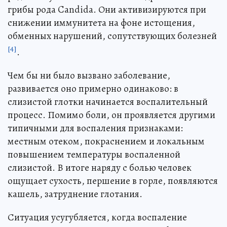
грибы рода Candida. Они активизируются при
снижении иммунитета на фоне истощения,
обменных нарушений, сопутствующих болезней
[4]
.
Чем бы ни было вызвано заболевание,
развивается оно примерно одинаково: в
слизистой глотки начинается воспалительный
процесс. Помимо боли, он проявляется другими
типичными для воспаления признаками:
местным отеком, покраснением и локальным
повышением температуры воспаленной
слизистой. В итоге наряду с болью человек
ощущает сухость, першение в горле, появляются
кашель, затруднение глотания.
Ситуация усугубляется, когда воспаление