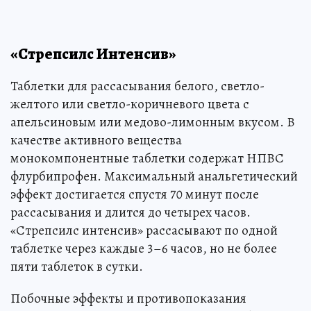
«Стрепсилс Интенсив»
Таблетки для рассасывания белого, светло-
желтого или светло-коричневого цвета с
апельсиновым или медово-лимонным вкусом. В
качестве активного вещества
монокомпонентные таблетки содержат НПВС
флурбипрофен. Максимальный анальгетический
эффект достигается спустя 70 минут после
рассасывания и длится до четырех часов.
«Стрепсилс интенсив» рассасывают по одной
таблетке через каждые 3–6 часов, но не более
пяти таблеток в сутки.
Побочные эффекты и противопоказания