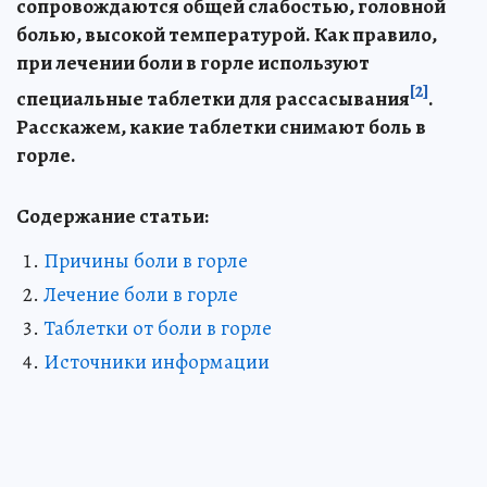
сопровождаются общей слабостью, головной
болью, высокой температурой. Как правило,
при лечении боли в горле используют
[2]
специальные таблетки для рассасывания
.
Расскажем, какие таблетки снимают боль в
горле.
Содержание статьи:
Причины боли в горле
Лечение боли в горле
Таблетки от боли в горле
Источники информации