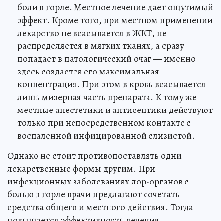
боли в горле. Местное лечение дает ощутимый
эффект. Кроме того, при местном применении
лекарство не всасывается в ЖКТ, не
распределяется в мягких тканях, а сразу
попадает в патологический очаг — именно
здесь создается его максимальная
концентрация. При этом в кровь всасывается
лишь мизерная часть препарата. К тому же
местные анестетики и антисептики действуют
только при непосредственном контакте с
воспаленной инфицированной слизистой.
Однако не стоит противопоставлять одни
лекарственные формы другим. При
инфекционных заболеваниях лор-органов с
болью в горле врачи предлагают сочетать
средства общего и местного действия. Тогда
повышается эффективность лечения.