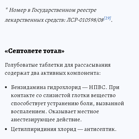
* Номер в Государственном реестре
[19]
лекарственных средств: ЛСР-010598/08
.
«Септолете тотал»
Голубоватые таблетки для рассасывания
содержат два активных компонента:
Бензидамина гидрохлорид — НПВС. При
контакте со слизистой глотки вещество
способствует устранению боли, вызванной
воспалением. Оказывает местное
анестезирующее действие.
Цетилпиридиния хлорид — антисептик.