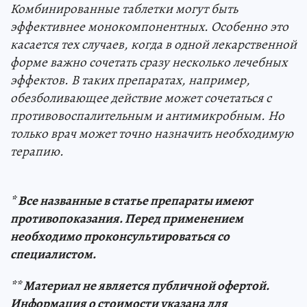
Комбинированные таблетки могут быть
эффективнее монокомпонентных. Особенно это
касается тех случаев, когда в одной лекарственной
форме важно сочетать сразу несколько лечебных
эффектов. В таких препаратах, например,
обезболивающее действие может сочетаться с
противовоспалительным и антимикробным. Но
только врач может точно назначить необходимую
терапию.
* Все названные в статье препараты имеют
противопоказания. Перед применением
необходимо проконсультироваться со
специалистом.
** Материал не является публичной офертой.
Информация о стоимости указана для