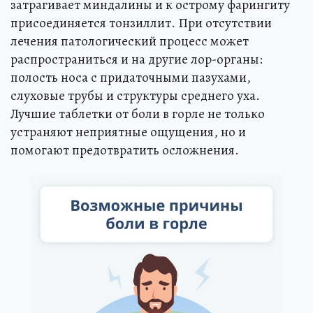
затрагивает миндалины и к острому фарингиту
присоединяется тонзиллит. При отсутствии
лечения патологический процесс может
распространиться и на другие лор-органы:
полость носа с придаточными пазухами,
слуховые трубы и структуры среднего уха.
Лучшие таблетки от боли в горле не только
устраняют неприятные ощущения, но и
помогают предотвратить осложнения.