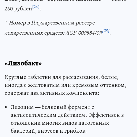
[24]
260 рублей
.
* Номер в Государственном реестре
[25]
лекарственных средств: ЛСР-000884/09
.
«Лизобакт»
Круглые таблетки для рассасывания, белые,
иногда с желтоватым или кремовым оттенком,
содержат два активных компонента:
Лизоцим — белковый фермент с
антисептическим действием. Эффективен в
отношении многих видов патогенных
бактерий, вирусов и грибков.