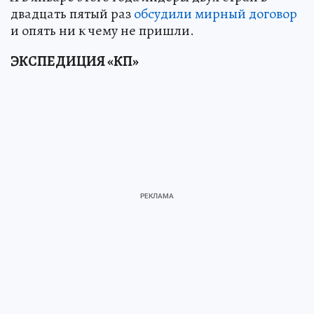
двадцать пятый раз
обсудили мирный договор
и опять ни к чему не пришли.
ЭКСПЕДИЦИЯ «КП»