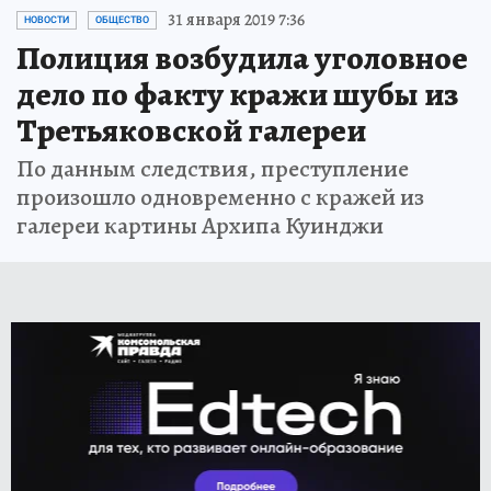
31 января 2019 7:36
НОВОСТИ
ОБЩЕСТВО
Полиция возбудила уголовное
дело по факту кражи шубы из
Третьяковской галереи
По данным следствия, преступление
произошло одновременно с кражей из
галереи картины Архипа Куинджи