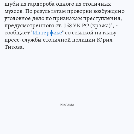
шубы из гардероба одного из столичных
музеев. По результатам проверки возбуждено
уголовное дело по признакам преступления,
предусмотренного ст. 158 УК РФ (кража)", -
сообщает "
Интерфакс
" со ссылкой на главу
пресс-службы столичной полиции Юрия
Титова.