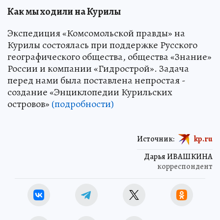
Как мы ходили на Курилы
Экспедиция «Комсомольской правды» на
Курилы состоялась при поддержке Русского
географического общества, общества «Знание»
России и компании «Гидрострой». Задача
перед нами была поставлена непростая -
создание «Энциклопедии Курильских
островов»
(подробности)
Источник:
kp.ru
Дарья ИВАШКИНА
корреспондент