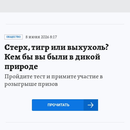
8 июня 2026 8:17
ОБЩЕСТВО
Стерх, тигр или выхухоль?
Кем бы вы были в дикой
природе
Пройдите тест и примите участие в
розыгрыше призов
ПРОЧИТАТЬ