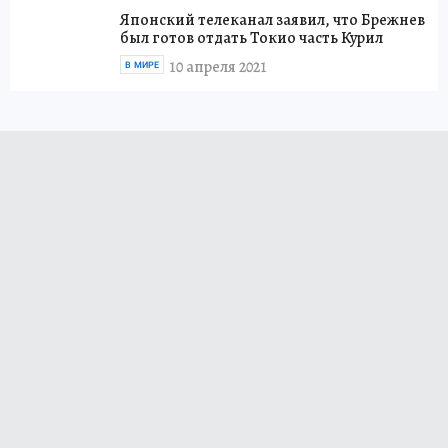
Японский телеканал заявил, что Брежнев
был готов отдать Токио часть Курил
10 апреля 2021
В МИРЕ