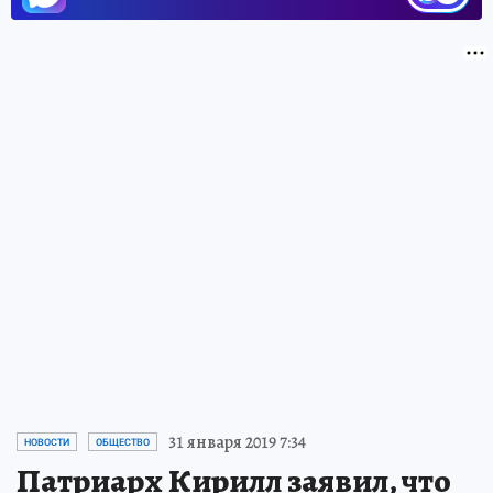
31 января 2019 7:34
НОВОСТИ
ОБЩЕСТВО
Патриарх Кирилл заявил, что