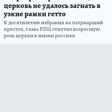
церковь не удалось загнать в
узкие рамки гетто
К десятилетию избрания на патриарший
престол, глава РПЦ отметил возросшую
роль церкви в жизни россиян