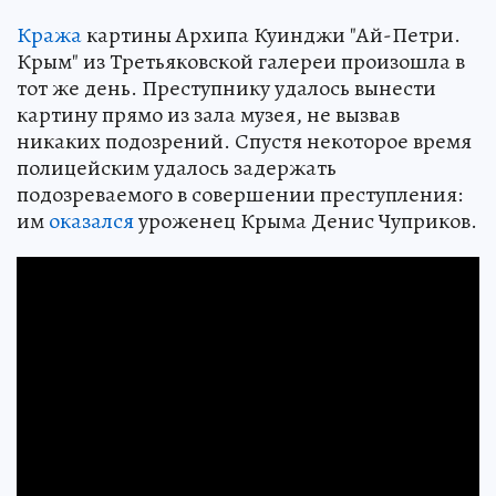
Кража
картины Архипа Куинджи "Ай-Петри.
Крым" из Третьяковской галереи произошла в
тот же день. Преступнику удалось вынести
картину прямо из зала музея, не вызвав
никаких подозрений. Спустя некоторое время
полицейским удалось задержать
подозреваемого в совершении преступления:
им
оказался
уроженец Крыма Денис Чуприков.