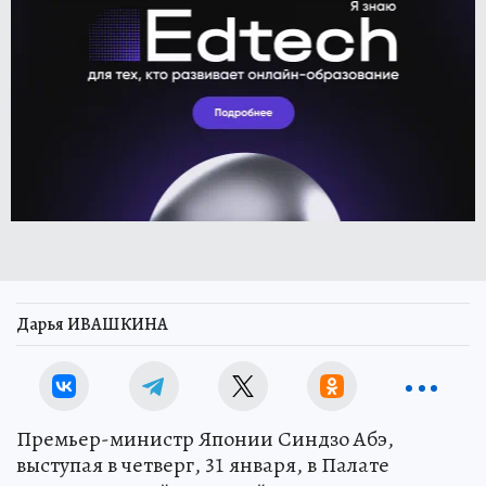
Дарья ИВАШКИНА
Премьер-министр Японии Синдзо Абэ,
выступая в четверг, 31 января, в Палате