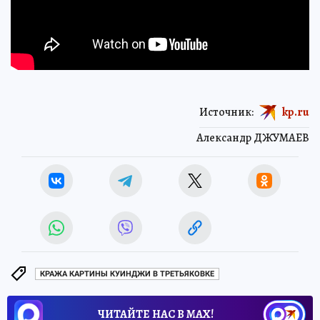
Источник:
kp.ru
Александр ДЖУМАЕВ
КРАЖА КАРТИНЫ КУИНДЖИ В ТРЕТЬЯКОВКЕ
ЧИТАЙТЕ НАС В МАХ!