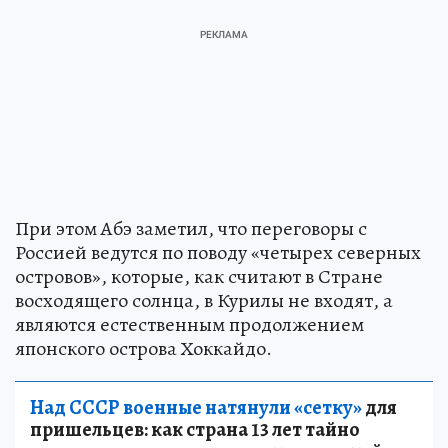
При этом Абэ заметил, что переговоры с
Россией ведутся по поводу «четырех северных
островов», которые, как считают в Стране
восходящего солнца, в Курилы не входят, а
являются естественным продолжением
японского острова Хоккайдо.
Над СССР военные натянули «сетку»
для
пришельцев: как страна 13 лет тайно