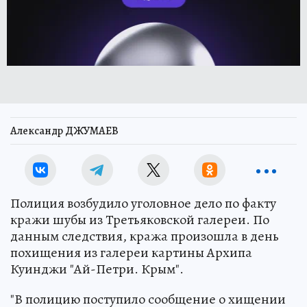
Александр ДЖУМАЕВ
Полиция возбудило уголовное дело по факту
кражи шубы из Третьяковской галереи. По
данным следствия, кража произошла в день
похищения из галереи картины Архипа
Куинджи "Ай-Петри. Крым".
"В полицию поступило сообщение о хищении