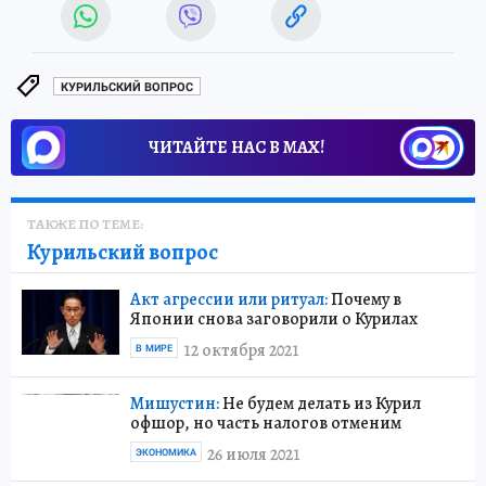
КУРИЛЬСКИЙ ВОПРОС
ЧИТАЙТЕ НАС В МАХ!
ТАКЖЕ ПО ТЕМЕ:
Курильский вопрос
Акт агрессии или ритуал:
Почему в
Японии снова заговорили о Курилах
12 октября 2021
В МИРЕ
Мишустин:
Не будем делать из Курил
офшор, но часть налогов отменим
26 июля 2021
ЭКОНОМИКА