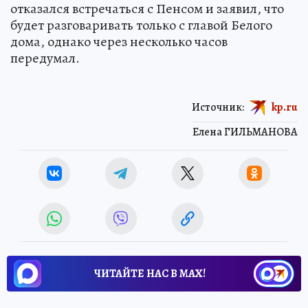
отказался встречаться с Пенсом и заявил, что
будет разговаривать только с главой Белого
дома, однако через несколько часов
передумал.
Источник:
kp.ru
Елена ГИЛЬМАНОВА
ЧИТАЙТЕ НАС В МАХ!