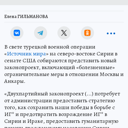
Елена ГИЛЬМАНОВА
В свете турецкой военной операции
«
Источник мира
» на северо-востоке Сирии в
сенате США собираются представить новый
законопроект, включающий «болезненные»
ограничительные меры в отношении Москвы и
Анкары.
«Двухпартийный законопроект (...) потребует
от администрации предоставить стратегию
того, как сохранить наши победы в борьбе с
ИГ* и предотвратить возрождение ИГ* в