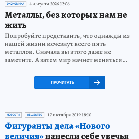
4 августа 2026 12:06
ЭКОНОМИКА
Металлы, без которых нам не
жить
Попробуйте представить, что однажды из
нашей жизни исчезнут всего пять
металлов. Сначала вы этого даже не
заметите. А затем мир начнет меняться…
ПРОЧИТАТЬ
17 октября 2019 18:10
НОВОСТИ
ОБЩЕСТВО
Фигуранты дела «Нового
величия»
нанесли себе увечья