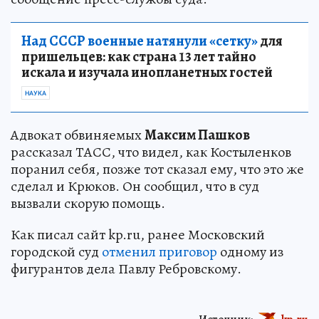
Над СССР военные натянули «сетку»
для
пришельцев: как страна 13 лет тайно
искала и изучала инопланетных гостей
НАУКА
Адвокат обвиняемых
Максим Пашков
рассказал ТАСС, что видел, как Костыленков
поранил себя, позже тот сказал ему, что это же
сделал и Крюков. Он сообщил, что в суд
вызвали скорую помощь.
Как писал сайт kp.ru, ранее Московский
городской суд
отменил приговор
одному из
фигурантов дела Павлу Ребровскому.