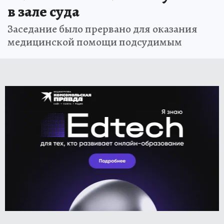
в зале суда
Заседание было прервано для оказания
медицинской помощи подсудимым