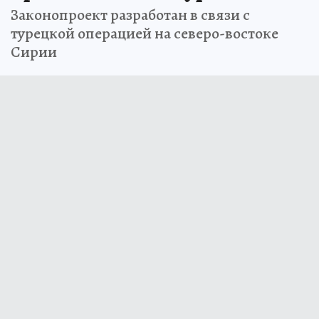
против России и Турции
Законопроект разработан в связи с
турецкой операцией на северо-востоке
Сирии