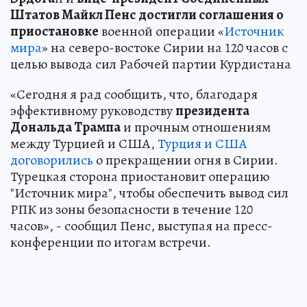
Штатов Майкл Пенс
достигли соглашения о
приостановке
военной операции «
Источник
мира
» на северо-востоке Сирии на 120 часов с
целью вывода сил Рабочей партии Курдистана
«Сегодня я рад сообщить, что, благодаря
эффективному руководству
президента
Дональда Трампа
и прочным отношениям
между Турцией и США,
Турция и США
договорились
о прекращении огня в Сирии.
Турецкая сторона приостановит операцию
"Источник мира", чтобы обеспечить вывод сил
РПК из зоны безопасности в течение 120
часов», - сообщил Пенс, выступая на пресс-
конференции по итогам встречи.