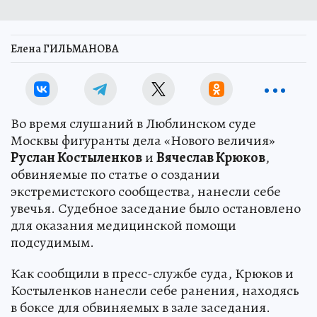
Елена ГИЛЬМАНОВА
Во время слушаний в Люблинском суде
Москвы фигуранты дела «Нового величия»
Руслан Костыленков
и
Вячеслав Крюков
,
обвиняемые по статье о создании
экстремистского сообщества, нанесли себе
увечья. Судебное заседание было остановлено
для оказания медицинской помощи
подсудимым.
Как сообщили в пресс-службе суда, Крюков и
Костыленков нанесли себе ранения, находясь
в боксе для обвиняемых в зале заседания.