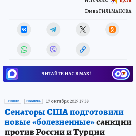
Источник:
kp.ru
Елена ГИЛЬМАНОВА
ЧИТАЙТЕ НАС В МАХ!
Новости СМИ2
17 октября 2019 17:38
НОВОСТИ
ПОЛИТИКА
Сенаторы США подготовили
новые «болезненные»
санкции