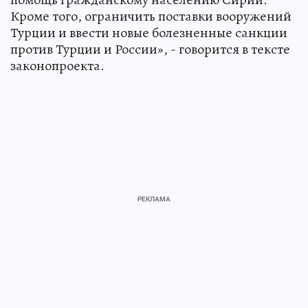
Сирии и Ираке, предоставить гуманитарную
помощь гражданскому населению Сирии.
Кроме того, ограничить поставки вооружений
Турции и ввести новые болезненные санкции
против Турции и России», - говорится в тексте
законопроекта.