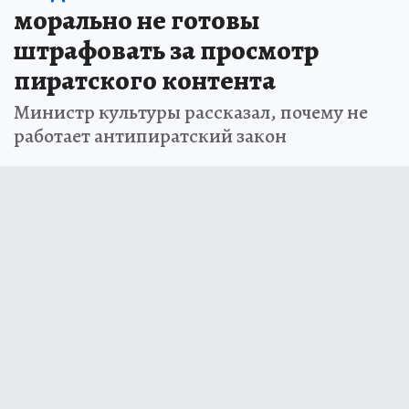
Мединский:
в России
морально не готовы
штрафовать за просмотр
пиратского контента
Министр культуры рассказал, почему не
работает антипиратский закон