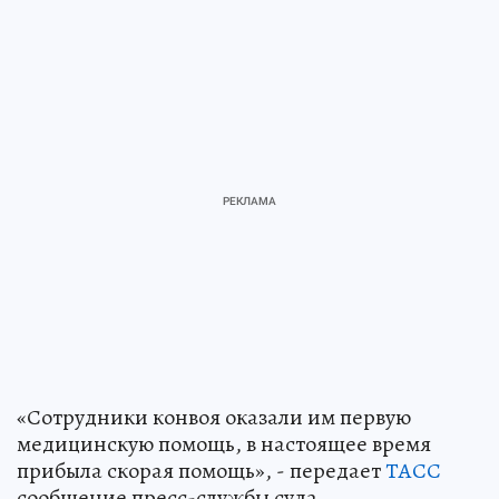
«Сотрудники конвоя оказали им первую
медицинскую помощь, в настоящее время
прибыла скорая помощь», - передает
ТАСС
сообщение пресс-службы суда.