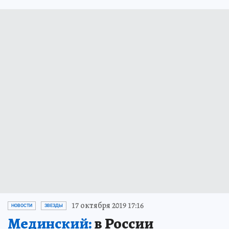
17 октября 2019 17:16
НОВОСТИ
ЗВЕЗДЫ