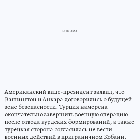
Американский вице-президент заявил, что
Вашингтон и Анкара договорились о будущей
зоне безопасности. Турция намерена
окончательно завершить военную операцию
после отвода курдских формирований, а также
турецкая сторона согласилась не вести
военных действий в приграничном Кобани.