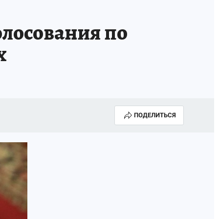
олосования по
х
ПОДЕЛИТЬСЯ