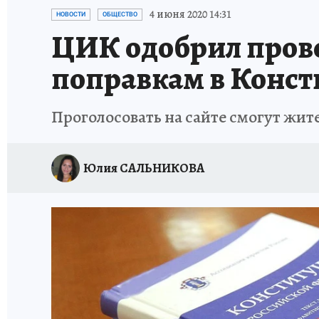
ИСПЫТАНО НА СЕБЕ
4 июня 2020 14:31
НОВОСТИ
ОБЩЕСТВО
ЦИК одобрил прове
поправкам в Конст
Проголосовать на сайте смогут жи
Юлия САЛЬНИКОВА