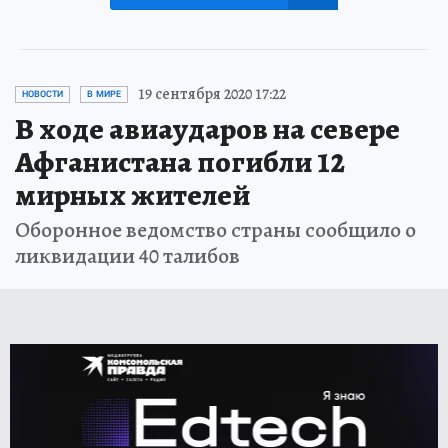
19 сентября 2020 17:22
НОВОСТИ
В МИРЕ
В ходе авиаударов на севере
Афганистана погибли 12
мирных жителей
Оборонное ведомство страны сообщило о
ликвидации 40 талибов