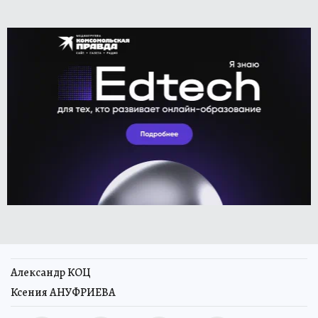
Александр КОЦ
Ксения АНУФРИЕВА