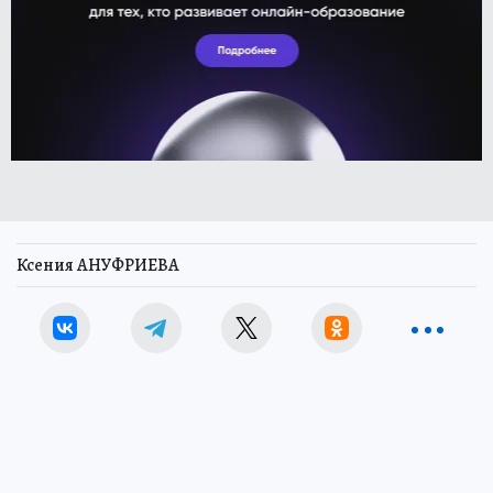
Ксения АНУФРИЕВА