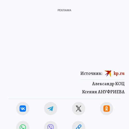
Источник:
kp.ru
Александр КОЦ
Ксения АНУФРИЕВА