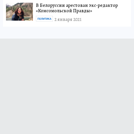
В Белоруссии арестован экс-редактор
«Комсомольской Правды»
2 января 2021
ПОЛИТИКА