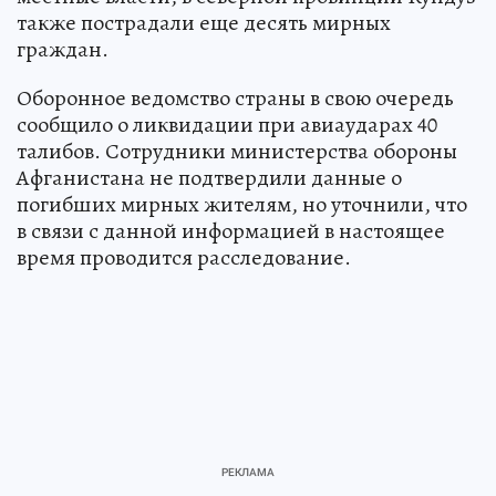
также пострадали еще десять мирных
граждан.
Оборонное ведомство страны в свою очередь
сообщило о ликвидации при авиаударах 40
талибов. Сотрудники министерства обороны
Афганистана не подтвердили данные о
погибших мирных жителям, но уточнили, что
в связи с данной информацией в настоящее
время проводится расследование.