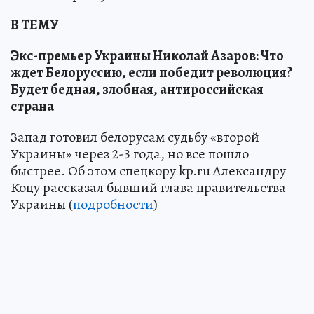
В ТЕМУ
Экс-премьер Украины Николай Азаров: Что
ждет Белоруссию, если победит революция?
Будет бедная, злобная, антироссийская
страна
Запад готовил белорусам судьбу «второй
Украины» через 2-3 года, но все пошло
быстрее. Об этом спецкору kp.ru Александру
Коцу рассказал бывший глава правительства
Украины (
подробности
)