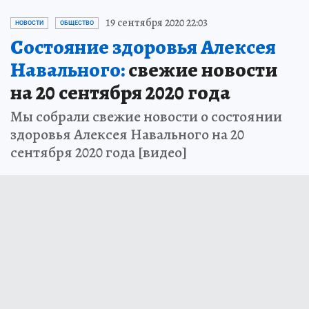
19 сентября 2020 22:03
НОВОСТИ
ОБЩЕСТВО
Состояние здоровья Алексея
Навального:
свежие новости
на 20 сентября 2020 года
Мы собрали свежие новости о состоянии
здоровья Алексея Навального на 20
сентября 2020 года [видео]