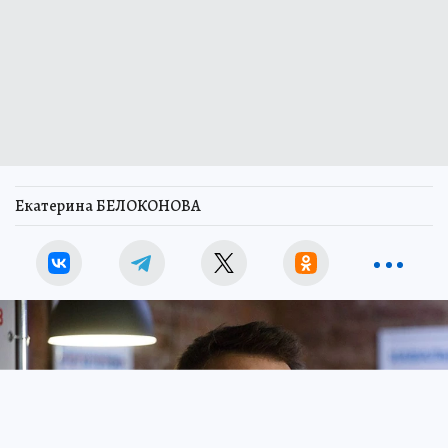
Екатерина БЕЛОКОНОВА