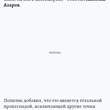
Азаров.
Политик добавил, что это является тотальной
пропагандой, исключающей другие точки