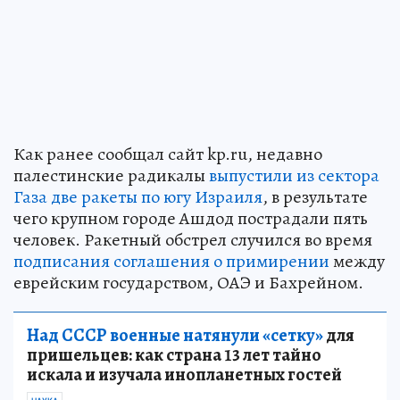
Как ранее сообщал сайт kp.ru, недавно
палестинские радикалы
выпустили из сектора
Газа две ракеты по югу Израиля
, в результате
чего крупном городе Ашдод пострадали пять
человек. Ракетный обстрел случился во время
подписания соглашения о примирении
между
еврейским государством, ОАЭ и Бахрейном.
Над СССР военные натянули «сетку»
для
пришельцев: как страна 13 лет тайно
искала и изучала инопланетных гостей