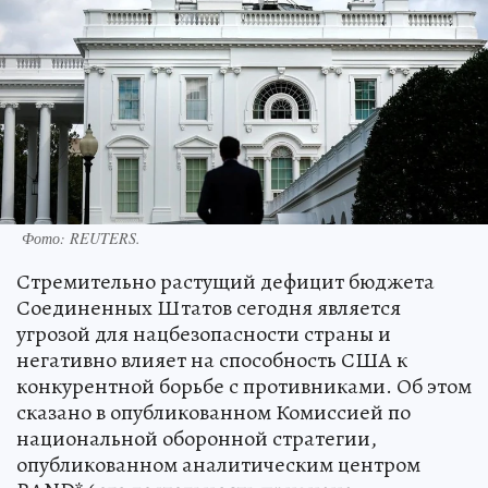
Фото:
REUTERS.
Стремительно растущий дефицит бюджета
Соединенных Штатов сегодня является
угрозой для нацбезопасности страны и
негативно влияет на способность США к
конкурентной борьбе с противниками. Об этом
сказано в опубликованном Комиссией по
национальной оборонной стратегии,
опубликованном аналитическим центром