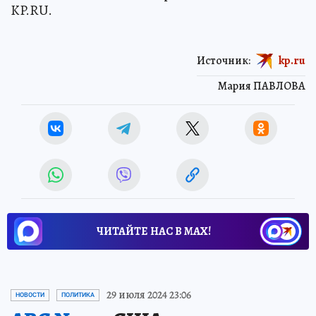
KP.RU.
Источник:
kp.ru
Мария ПАВЛОВА
ЧИТАЙТЕ НАС В МАХ!
29 июля 2024 23:06
НОВОСТИ
ПОЛИТИКА