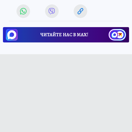
ЧИТАЙТЕ НАС В МАХ!