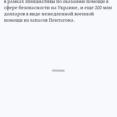
в рамках Инициативы по оказанию помощи в
сфере безопасности на Украине, и еще 200 млн
долларов в виде немедленной военной
помощи из запасов Пентагона.