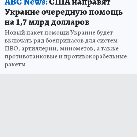
ABC News:
США направят
Украине очередную помощь
на 1,7 млрд долларов
Новый пакет помощи Украине будет
включать ряд боеприпасов для систем
ПВО, артиллерии, минометов, а также
противотанковые и противокорабельные
ракеты