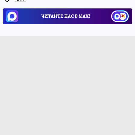
ЧИТАЙТЕ НАС В МАХ!