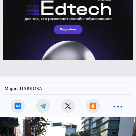
Мария ПАВЛОВА