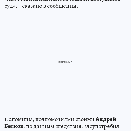
суд», - сказано в сообщении.
Напомним, полномочиями своими
Андрей
Белков
, по данным следствия, злоупотребил