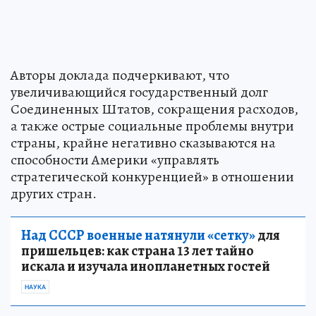
Авторы доклада подчеркивают, что
увеличивающийся государственный долг
Соединенных Штатов, сокращения расходов,
а также острые социальные проблемы внутри
страны, крайне негативно сказываются на
способности Америки «управлять
стратегической конкуренцией» в отношении
других стран.
Над СССР военные натянули «сетку»
для
пришельцев: как страна 13 лет тайно
искала и изучала инопланетных гостей
НАУКА