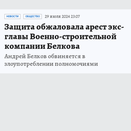
29 июля 2024 23:07
НОВОСТИ
ОБЩЕСТВО
Защита обжаловала арест экс-
главы Военно-строительной
компании Белкова
Андрей Белков обвиняется в
злоупотреблении полномочиями