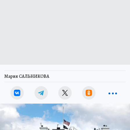
Мария САЛЬНИКОВА