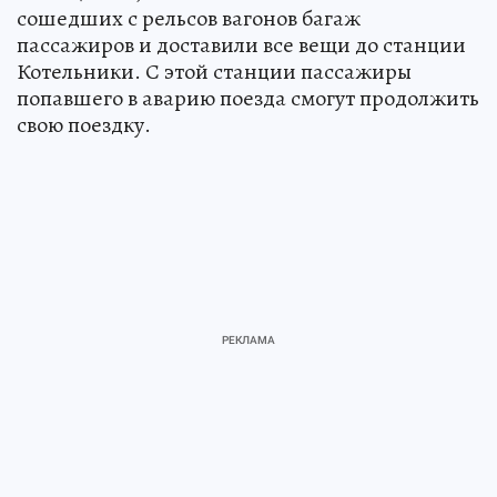
сошедших с рельсов вагонов багаж
пассажиров и доставили все вещи до станции
Котельники. С этой станции пассажиры
попавшего в аварию поезда смогут продолжить
свою поездку.