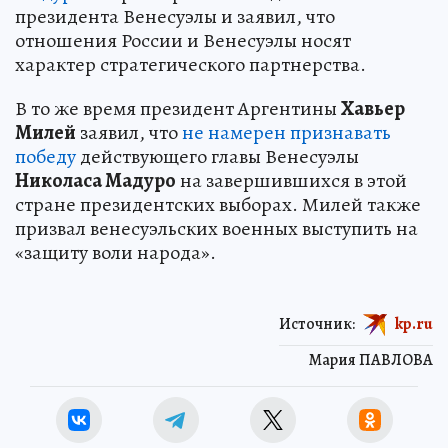
президента Венесуэлы и заявил, что
отношения России и Венесуэлы носят
характер стратегического партнерства.
В то же время президент Аргентины
Хавьер
Милей
заявил, что
не намерен признавать
победу
действующего главы Венесуэлы
Николаса Мадуро
на завершившихся в этой
стране президентских выборах. Милей также
призвал венесуэльских военных выступить на
«защиту воли народа».
Источник:
kp.ru
Мария ПАВЛОВА