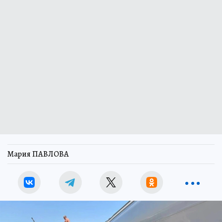
Мария ПАВЛОВА