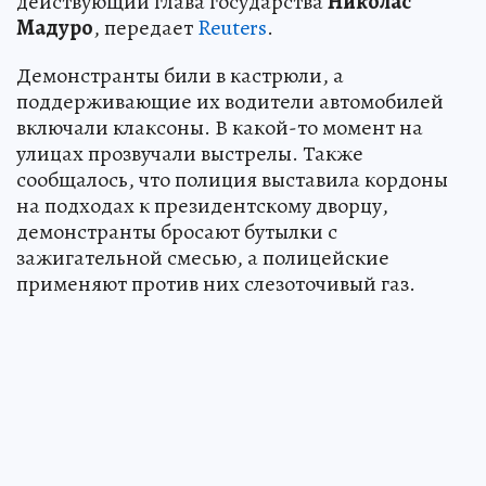
действующий глава государства
Николас
Мадуро
, передает
Reuters
.
Демонстранты били в кастрюли, а
поддерживающие их водители автомобилей
включали клаксоны. В какой-то момент на
улицах прозвучали выстрелы. Также
сообщалось, что полиция выставила кордоны
на подходах к президентскому дворцу,
демонстранты бросают бутылки с
зажигательной смесью, а полицейские
применяют против них слезоточивый газ.