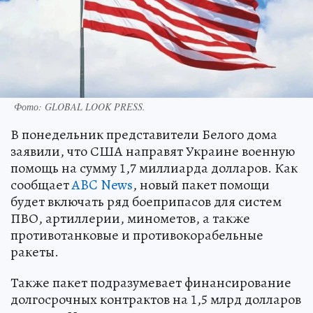
Фото:
GLOBAL LOOK PRESS.
В понедельник представители Белого дома
заявили, что США направят Украине военную
помощь на сумму 1,7 миллиарда долларов. Как
сообщает
ABC News
, новый пакет помощи
будет включать ряд боеприпасов для систем
ПВО, артиллерии, минометов, а также
противотанковые и противокорабельные
ракеты.
Также пакет подразумевает финансирование
долгосрочных контрактов на 1,5 млрд долларов