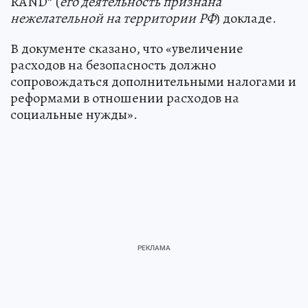
RAND* (
его деятельность признана
нежелательной на территории РФ
) докладе.
В документе сказано, что «увеличение
расходов на безопасность должно
сопровождаться дополнительными налогами и
реформами в отношении расходов на
социальные нужды».