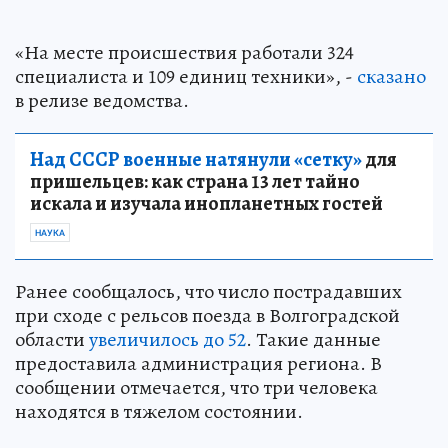
«На месте происшествия работали 324
специалиста и 109 единиц техники», -
сказано
в релизе ведомства.
Над СССР военные натянули «сетку»
для
пришельцев: как страна 13 лет тайно
искала и изучала инопланетных гостей
НАУКА
Ранее сообщалось, что число пострадавших
при сходе с рельсов поезда в Волгоградской
области
увеличилось до 52
. Такие данные
предоставила администрация региона. В
сообщении отмечается, что три человека
находятся в тяжелом состоянии.