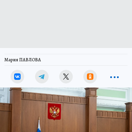
Мария ПАВЛОВА