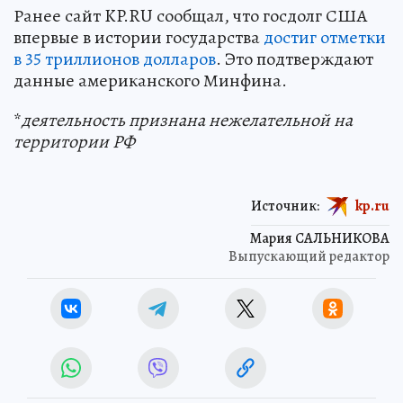
Ранее сайт KP.RU сообщал, что госдолг США
впервые в истории государства
достиг отметки
в 35 триллионов долларов
. Это подтверждают
данные американского Минфина.
*
деятельность признана нежелательной на
территории РФ
Источник:
kp.ru
Мария САЛЬНИКОВА
Выпускающий редактор