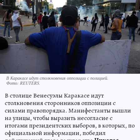
В Каракасе идут столкновения оппозиции с полицией.
Фото:
REUTERS.
В столице Венесуэлы Каракасе идут
столкновения сторонников оппозиции с
силами правопорядка. Манифестанты вышли
на улицы, чтобы выразить несогласие с
итогами президентских выборов, в которых, по
официальной информации, победил