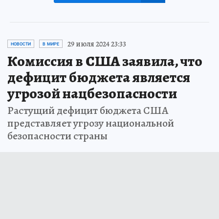
29 июля 2024 23:33
НОВОСТИ
В МИРЕ
Комиссия в США заявила, что
дефицит бюджета является
угрозой нацбезопасности
Растущий дефицит бюджета США
представляет угрозу национальной
безопасности страны