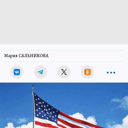
Мария САЛЬНИКОВА