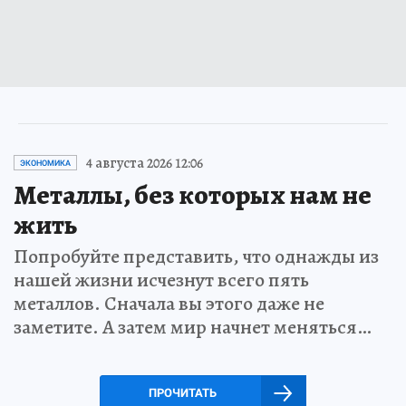
4 августа 2026 12:06
ЭКОНОМИКА
Металлы, без которых нам не
жить
Попробуйте представить, что однажды из
нашей жизни исчезнут всего пять
металлов. Сначала вы этого даже не
заметите. А затем мир начнет меняться…
ПРОЧИТАТЬ