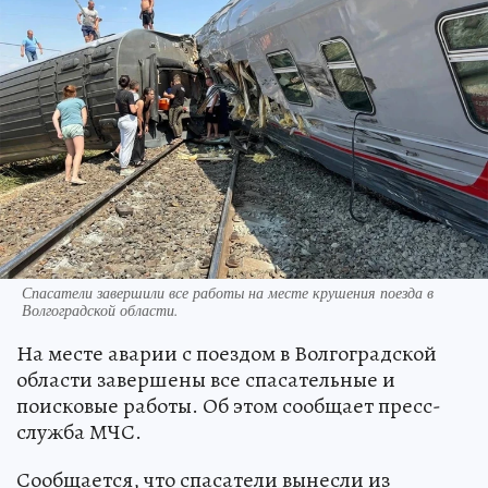
Спасатели завершили все работы на месте крушения поезда в
Волгоградской области.
На месте аварии с поездом в Волгоградской
области завершены все спасательные и
поисковые работы. Об этом сообщает пресс-
служба МЧС.
Сообщается, что спасатели вынесли из