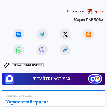
Источник:
kp.ru
Мария ПАВЛОВА
УКРАИНСКИЙ КРИЗИС
ЧИТАЙТЕ НАС В МАХ!
ТАКЖЕ ПО ТЕМЕ:
Украинский кризис