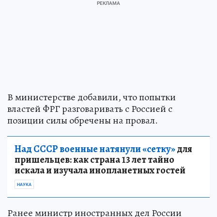
В министерстве добавили, что попытки
властей ФРГ разговаривать с Россией с
позиции силы обречены на провал.
Над СССР военные натянули «сетку»
для
пришельцев: как страна 13 лет тайно
искала и изучала инопланетных гостей
НАУКА
Ранее министр иностранных дел России