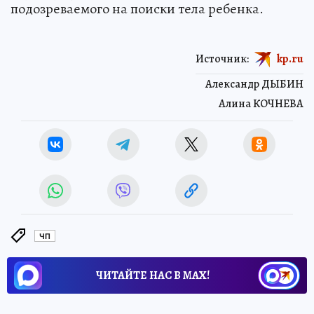
подозреваемого на поиски тела ребенка.
Источник:
kp.ru
Александр ДЫБИН
Алина КОЧНЕВА
ЧП
ЧИТАЙТЕ НАС В МАХ!