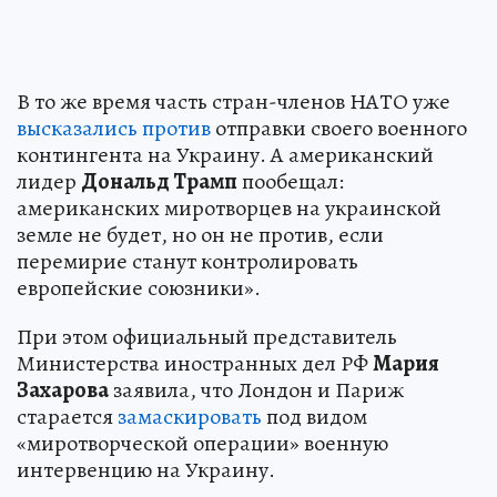
В то же время часть стран-членов НАТО уже
высказались против
отправки своего военного
контингента на Украину. А американский
лидер
Дональд Трамп
пообещал:
американских миротворцев на украинской
земле не будет, но он не против, если
перемирие станут контролировать
европейские союзники».
При этом официальный представитель
Министерства иностранных дел РФ
Мария
Захарова
заявила, что Лондон и Париж
старается
замаскировать
под видом
«миротворческой операции» военную
интервенцию на Украину.