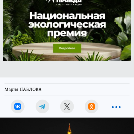
Мария ПАВЛОВА