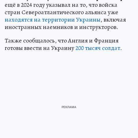
ещё в 2024 году указывал на то, что войска
стран Североатлантического альянса уже
находятся на территории Украины
, включая
иностранных наемников и инструкторов.
Также сообщалось, что Англия и Франция
готовы ввести на Украину
200 тысяч солдат
.