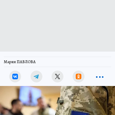
Мария ПАВЛОВА