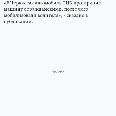
«В Черкассах автомобиль ТЦК протаранил
машину с гражданскими, после чего
мобилизовали водителя», - сказано в
публикации.