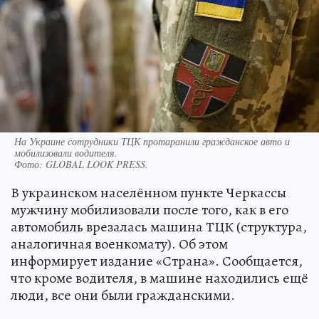
На Украине сотрудники ТЦК протаранили гражданское авто и
мобилизовали водителя.
Фото:
GLOBAL LOOK PRESS.
В украинском населённом пункте Черкассы
мужчину мобилизовали после того, как в его
автомобиль врезалась машина ТЦК (структура,
аналогичная военкомату). Об этом
информирует издание «Страна». Сообщается,
что кроме водителя, в машине находились ещё
люди, все они были гражданскими.