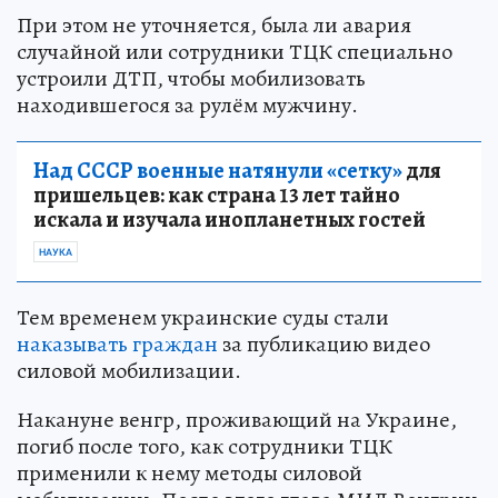
При этом не уточняется, была ли авария
случайной или сотрудники ТЦК специально
устроили ДТП, чтобы мобилизовать
находившегося за рулём мужчину.
Над СССР военные натянули «сетку»
для
пришельцев: как страна 13 лет тайно
искала и изучала инопланетных гостей
НАУКА
Тем временем украинские суды стали
наказывать граждан
за публикацию видео
силовой мобилизации.
Накануне венгр, проживающий на Украине,
погиб после того, как сотрудники ТЦК
применили к нему методы силовой