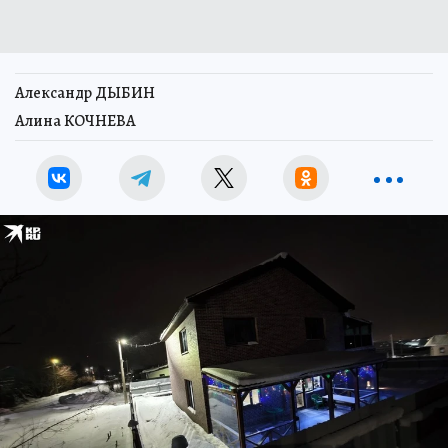
Александр ДЫБИН
Алина КОЧНЕВА