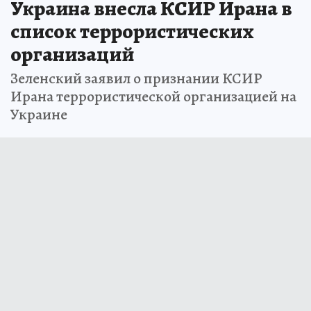
Украина внесла КСИР Ирана в
список террористических
организаций
Зеленский заявил о признании КСИР
Ирана террористической организацией на
Украине