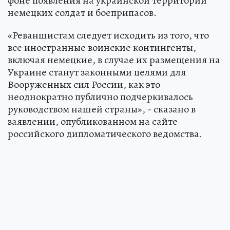
фоне появления на украинской территории
немецких солдат и боеприпасов.
«Реваншистам следует исходить из того, что
все иностранные воинские контингенты,
включая немецкие, в случае их размещения на
Украине станут законными целями для
Вооруженных сил России, как это
неоднократно публично подчеркивалось
руководством нашей страны», - сказано в
заявлении, опубликованном на сайте
российского дипломатического ведомства.