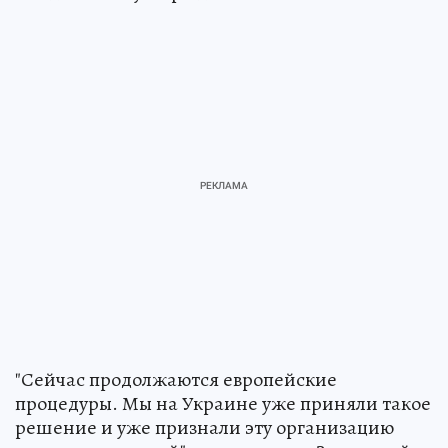
"Сейчас продолжаются европейские
процедуры. Мы на Украине уже приняли такое
решение и уже признали эту организацию