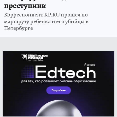
преступник
Корреспондент KP.RU прошел по
маршруту ребёнка и его убийцы в
Петербурге