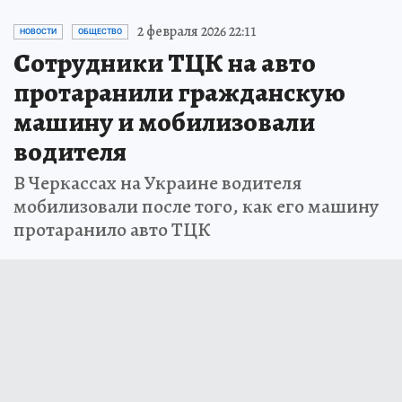
2 февраля 2026 22:11
НОВОСТИ
ОБЩЕСТВО
Сотрудники ТЦК на авто
протаранили гражданскую
машину и мобилизовали
водителя
В Черкассах на Украине водителя
мобилизовали после того, как его машину
протаранило авто ТЦК