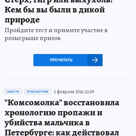
Кем бы вы были в дикой
природе
Пройдите тест и примите участие в
розыгрыше призов
ПРОЧИТАТЬ
2 февраля 2026 22:29
НОВОСТИ
ПРОИСШЕСТВИЯ
"Комсомолка" восстановила
хронологию пропажи и
убийства мальчика в
Петербурге: как действовал