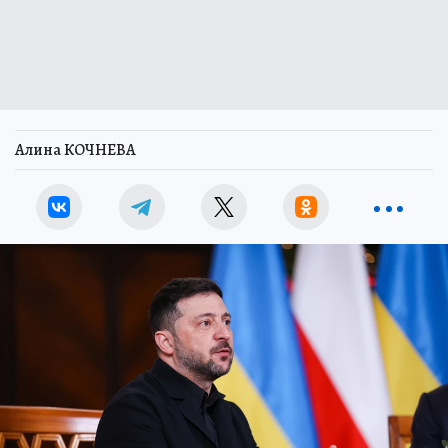
Алина КОЧНЕВА