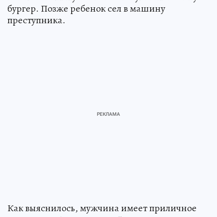
бургер. Позже ребенок сел в машину
преступника.
Как выяснилось, мужчина имеет приличное