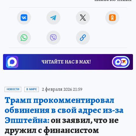
ЧИТАЙТЕ НАС В МАХ!
2 февраля 2026 21:59
НОВОСТИ
В МИРЕ
Трамп прокомментировал
обвинения в свой адрес из-за
Эпштейна:
он заявил, что не
дружил с финансистом