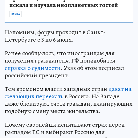
искала и изучала инопланетных гостей
НАУКА
Напомним, форум проходит в Санкт-
Петербурге с 3 по 6 июня.
Ранее сообщалось, что иностранцам для
получения гражданства РФ понадобится
справка о судимости
. Указ об этом подписал
российский президент.
Тем временем власти западных стран
давят на
желающих переехать
в Россию. На Западе
даже блокируют счета граждан, планирующих
подобную смену места жительства.
Почему европейцы испытывают страх перед
распадом ЕС и выбирают Россию для