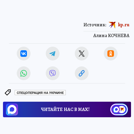
Анастасия СУТОРМИНА