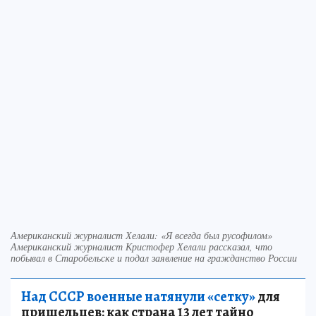
Американский журналист Хелали: «Я всегда был русофилом»
Американский журналист Кристофер Хелали рассказал, что
побывал в Старобельске и подал заявление на гражданство России
Над СССР военные натянули «сетку»
для
пришельцев: как страна 13 лет тайно