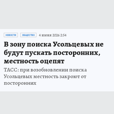
Мария ПАВЛОВА