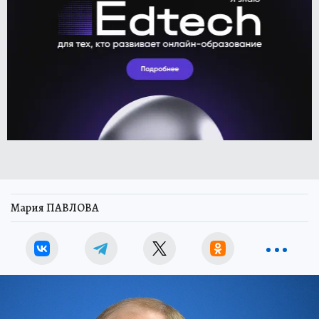
Мария ПАВЛОВА