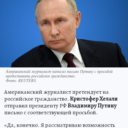
Американский журналист написал письмо Путину с просьбой
предоставить российское гражданство.
Фото:
REUTERS.
Американский журналист претендует на
российское гражданство.
Кристофер Хелали
отправил президенту РФ
Владимиру Путину
письмо с соответствующей просьбой.
«Да, конечно. Я рассматриваю возможность