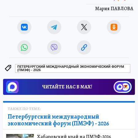
Мария ПАВЛОВА
ПЕТЕРБУРГСКИЙ МЕЖДУНАРОДНЫЙ ЭКОНОМИЧЕСКИЙ ФОРУМ
(ПМЭФ) - 2026
ЧИТАЙТЕ НАС В МАХ!
ТАКЖЕ ПО ТЕМЕ:
Петербургский международный
экономический форум (ПМЭФ) - 2026
Хабаровский край на ПМЭФ-2026