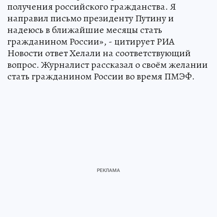
получения российского гражданства. Я
направил письмо президенту Путину и
надеюсь в ближайшие месяцы стать
гражданином России», - цитирует РИА
Новости ответ Хелали на соответствующий
вопрос. Журналист рассказал о своём желании
стать гражданином России во время ПМЭФ.