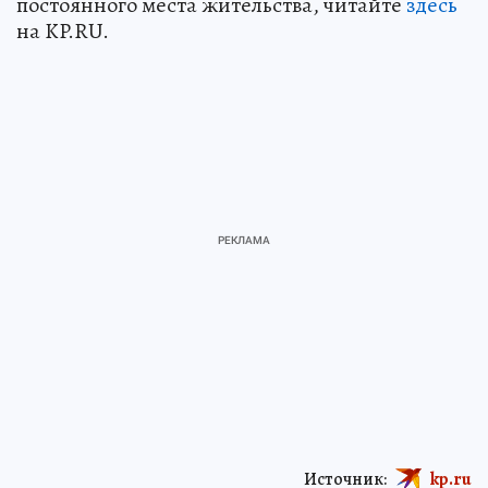
постоянного места жительства, читайте
здесь
на KP.RU.
Источник:
kp.ru