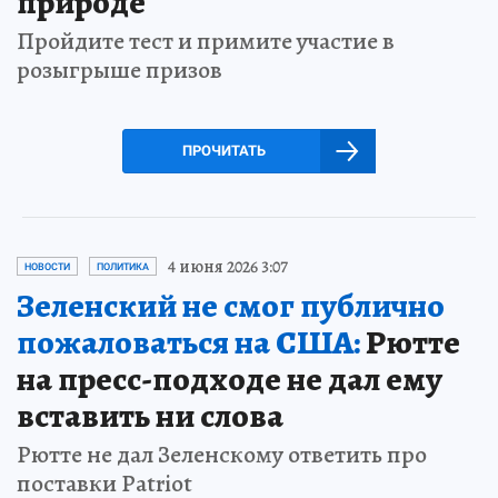
природе
Пройдите тест и примите участие в
розыгрыше призов
ПРОЧИТАТЬ
4 июня 2026 3:07
НОВОСТИ
ПОЛИТИКА
Зеленский не смог публично
пожаловаться на США:
Рютте
на пресс-подходе не дал ему
вставить ни слова
Рютте не дал Зеленскому ответить про
поставки Patriot