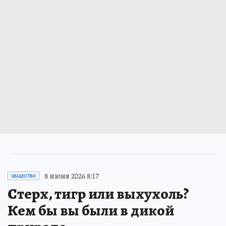
8 июня 2026 8:17
ОБЩЕСТВО
Стерх, тигр или выхухоль?
Кем бы вы были в дикой