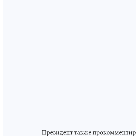
Президент также прокомментиро