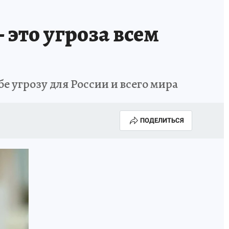
это угроза всем
е угрозу для России и всего мира
ПОДЕЛИТЬСЯ