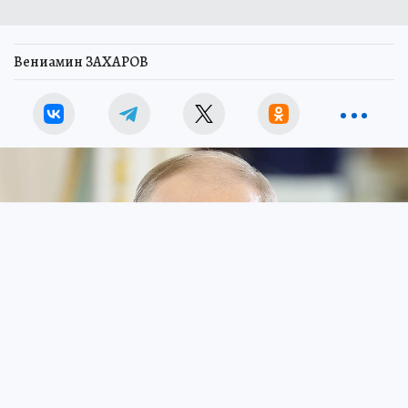
Вениамин ЗАХАРОВ