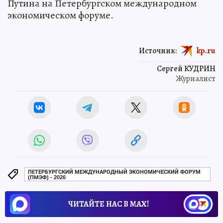
Путина на Петербургском международном
экономическом форуме.
Источник:
kp.ru
Сергей КУДРИН
Журналист
ПЕТЕРБУРГСКИЙ МЕЖДУНАРОДНЫЙ ЭКОНОМИЧЕСКИЙ ФОРУМ
(ПМЭФ) - 2026
ЧИТАЙТЕ НАС В МАХ!