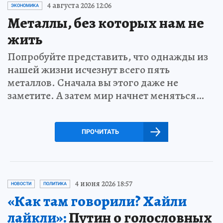
4 августа 2026 12:06
ЭКОНОМИКА
Металлы, без которых нам не
жить
Попробуйте представить, что однажды из
нашей жизни исчезнут всего пять
металлов. Сначала вы этого даже не
заметите. А затем мир начнет меняться…
ПРОЧИТАТЬ
4 июня 2026 18:57
НОВОСТИ
ПОЛИТИКА
«Как там говорили? Хайли
лайкли»:
Путин о голословных