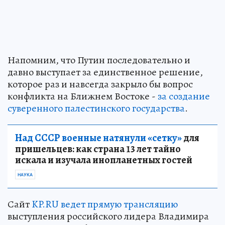
Напомним, что Путин последовательно и
давно выступает за единственное решение,
которое раз и навсегда закрыло бы вопрос
конфликта на Ближнем Востоке -
за создание
суверенного палестинского государства
.
Над СССР военные натянули «сетку»
для
пришельцев: как страна 13 лет тайно
искала и изучала инопланетных гостей
НАУКА
Сайт
KP.RU ведет прямую трансляцию
выступления российского лидера Владимира