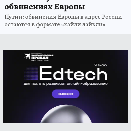
обвинениях Европы
Путин: обвинения Европы в адрес России
остаются в формате «хайли лайкли»