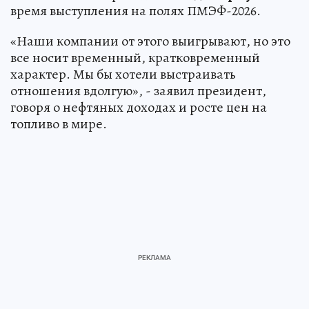
время выступления на полях ПМЭФ-2026.
«Наши компании от этого выигрывают, но это
все носит временный, кратковременный
характер. Мы бы хотели выстраивать
отношения вдолгую», - заявил президент,
говоря о нефтяных доходах и росте цен на
топливо в мире.