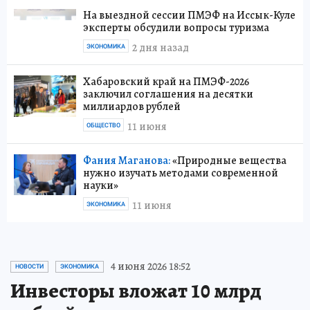
На выездной сессии ПМЭФ на Иссык-Куле
эксперты обсудили вопросы туризма
2 дня назад
ЭКОНОМИКА
Хабаровский край на ПМЭФ-2026
заключил соглашения на десятки
миллиардов рублей
11 июня
ОБЩЕСТВО
Фания Маганова:
«Природные вещества
нужно изучать методами современной
науки»
11 июня
ЭКОНОМИКА
4 июня 2026 18:52
НОВОСТИ
ЭКОНОМИКА
Инвесторы вложат 10 млрд