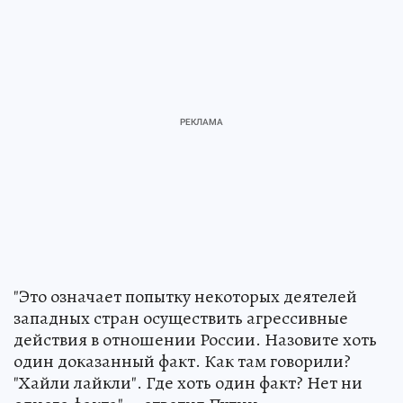
"Это означает попытку некоторых деятелей
западных стран осуществить агрессивные
действия в отношении России. Назовите хоть
один доказанный факт. Как там говорили?
"Хайли лайкли". Где хоть один факт? Нет ни