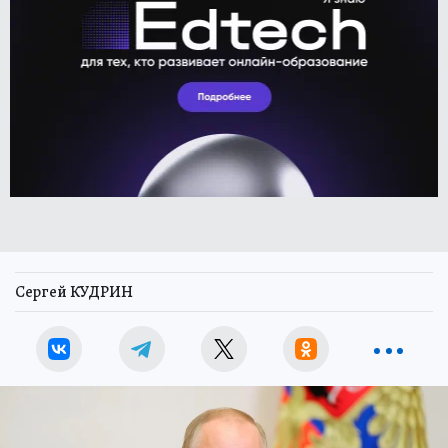
Сергей КУДРИН