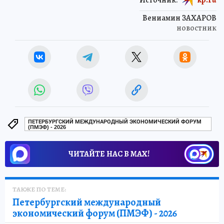
Вениамин ЗАХАРОВ
новостник
ПЕТЕРБУРГСКИЙ МЕЖДУНАРОДНЫЙ ЭКОНОМИЧЕСКИЙ ФОРУМ
(ПМЭФ) - 2026
ЧИТАЙТЕ НАС В МАХ!
ТАКЖЕ ПО ТЕМЕ:
Петербургский международный
экономический форум (ПМЭФ) - 2026