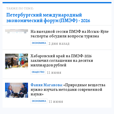
ТАКЖЕ ПО ТЕМЕ:
Петербургский международный
экономический форум (ПМЭФ) - 2026
На выездной сессии ПМЭФ на Иссык-Куле
эксперты обсудили вопросы туризма
2 дня назад
ЭКОНОМИКА
Хабаровский край на ПМЭФ-2026
заключил соглашения на десятки
миллиардов рублей
11 июня
ОБЩЕСТВО
Фания Маганова:
«Природные вещества
нужно изучать методами современной
науки»
11 июня
ЭКОНОМИКА