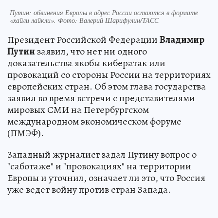
Путин: обвинения Европы в адрес России остаются в формате
«хайли лайкли». Фото: Валерий Шарифулин/ТАСС
Президент Российской Федерации
Владимир
Путин
заявил, что нет ни одного
доказательства якобы кибератак или
провокаций со стороны России на территориях
европейских стран. Об этом глава государства
заявил во время встречи с представителями
мировых СМИ на Петербургском
международном экономическом форуме
(ПМЭФ).
Западный журналист задал Путину вопрос о
"саботаже" и "провокациях" на территории
Европы и уточнил, означает ли это, что Россия
уже ведет войну против стран Запада.