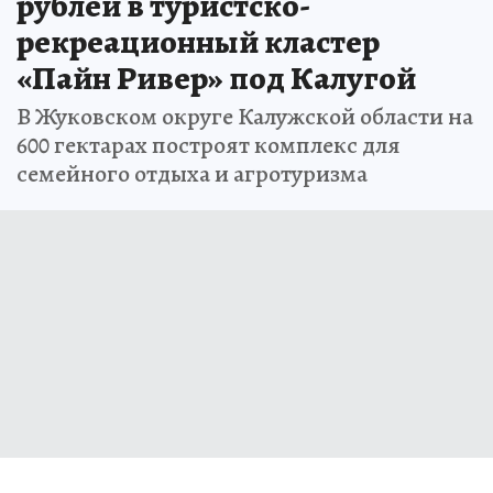
рублей в туристско-
рекреационный кластер
«Пайн Ривер» под Калугой
В Жуковском округе Калужской области на
600 гектарах построят комплекс для
семейного отдыха и агротуризма