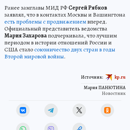
Ранее замглавы МИД РФ
Сергей Рябков
заявлял, что в контактах Москвы и Вашингтона
есть проблемы с продвижением
вперед.
Официальный представитель ведомства
Мария Захарова
подчеркивала, что лучшим
периодом в истории отношений России и
США стало
союзничество двух стран в годы
Второй мировой войны
.
Источник:
kp.ru
Мария ПАНЮТИНА
Новостник