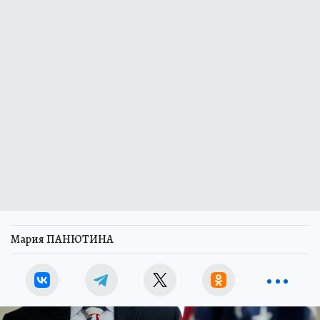
Мария ПАНЮТИНА