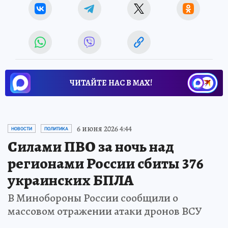
ЧИТАЙТЕ НАС В МАХ!
6 июня 2026 4:44
НОВОСТИ
ПОЛИТИКА
Силами ПВО за ночь над
регионами России сбиты 376
украинских БПЛА
В Минобороны России сообщили о
массовом отражении атаки дронов ВСУ