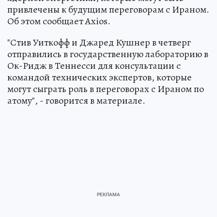
привлечены к будущим переговорам с Ираном.
Об этом сообщает Axios.
"Стив Уиткофф и Джаред Кушнер в четверг
отправились в государственную лабораторию в
Ок-Ридж в Теннесси для консультации с
командой технических экспертов, которые
могут сыграть роль в переговорах с Ираном по
атому", - говорится в материале.