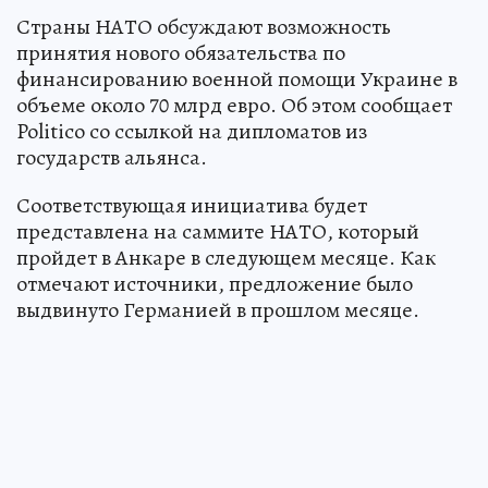
Страны НАТО обсуждают возможность
принятия нового обязательства по
финансированию военной помощи Украине в
объеме около 70 млрд евро. Об этом сообщает
Politico со ссылкой на дипломатов из
государств альянса.
Соответствующая инициатива будет
представлена на саммите НАТО, который
пройдет в Анкаре в следующем месяце. Как
отмечают источники, предложение было
выдвинуто Германией в прошлом месяце.