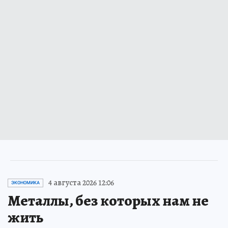
4 августа 2026 12:06
ЭКОНОМИКА
Металлы, без которых нам не
жить