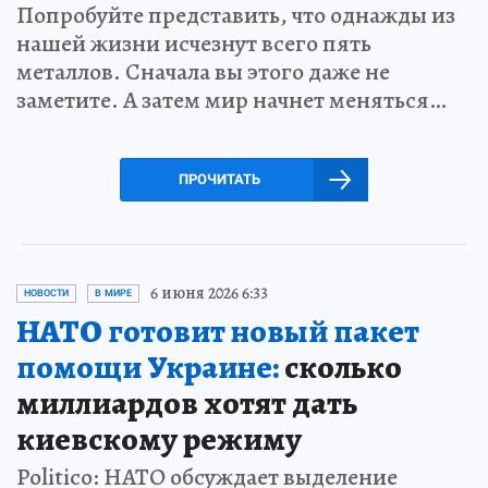
Попробуйте представить, что однажды из
нашей жизни исчезнут всего пять
металлов. Сначала вы этого даже не
заметите. А затем мир начнет меняться…
ПРОЧИТАТЬ
6 июня 2026 6:33
НОВОСТИ
В МИРЕ
НАТО готовит новый пакет
помощи Украине:
сколько
миллиардов хотят дать
киевскому режиму
Politico: НАТО обсуждает выделение