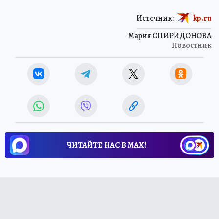
Источник:
kp.ru
Мария СПИРИДОНОВА
Новостник
ЧИТАЙТЕ НАС В МАХ!