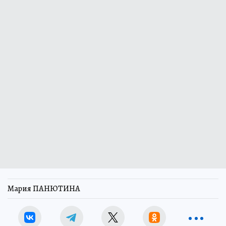
Мария ПАНЮТИНА