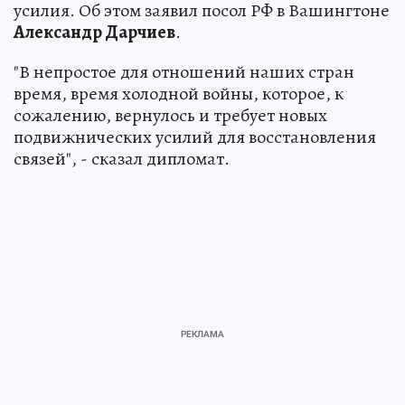
усилия. Об этом заявил посол РФ в Вашингтоне
Александр Дарчиев
.
"В непростое для отношений наших стран
время, время холодной войны, которое, к
сожалению, вернулось и требует новых
подвижнических усилий для восстановления
связей", - сказал дипломат.