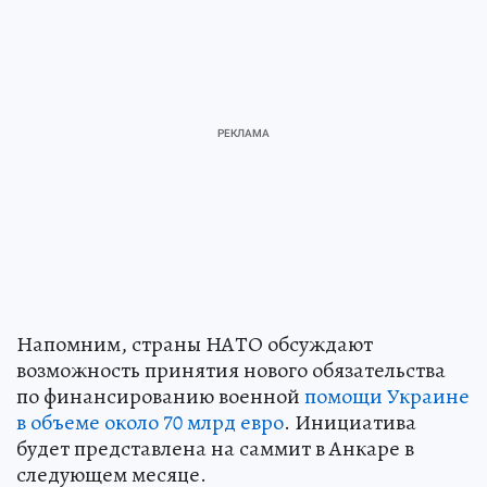
Напомним, страны НАТО обсуждают
возможность принятия нового обязательства
по финансированию военной
помощи Украине
в объеме около 70 млрд евро
. Инициатива
будет представлена на саммит в Анкаре в
следующем месяце.