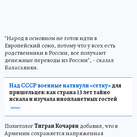
"Народ в основном не готов идти в
Европейский союз, потому что у всех есть
родственники в России, все получают
денежные переводы из России", - сказал
Баласаянян.
Над СССР военные натянули «сетку»
для
пришельцев: как страна 13 лет тайно
искала и изучала инопланетных гостей
НАУКА
Политолог
Тигран Кочарян
добавил, что в
Армении сохраняется напряженная