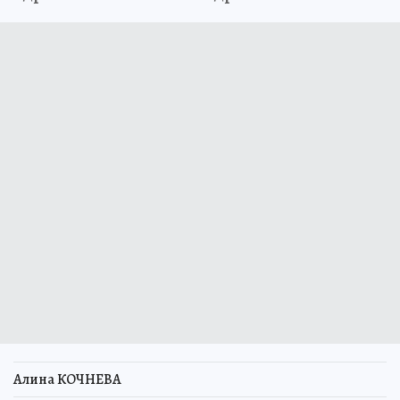
Алина КОЧНЕВА