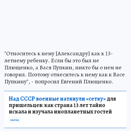
"Относитесь к нему [Александру] как к 13-
летнему ребенку. Если бы это был не
Плющенко, а Вася Пупкин, никто бы о нем не
говорил. Поэтому отнеситесь к нему как к Васе
Пупкину", - попросил Евгений Плющенко.
Над СССР военные натянули «сетку»
для
пришельцев: как страна 13 лет тайно
искала и изучала инопланетных гостей
НАУКА