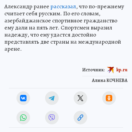
Александр ранее
рассказал
, что по-прежнему
считает себя русским. По его словам,
азербайджанское спортивное гражданство
ему дали на пять лет. Спортсмен выразил
надежду, что ему удастся достойно
представлять две страны на международной
арене.
Источник:
kp.ru
Алина КОЧНЕВА