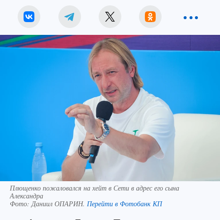
Плющенко пожаловался на хейт в Сети в адрес его сына
Александра
Фото:
Даниил ОПАРИН.
Перейти в Фотобанк КП