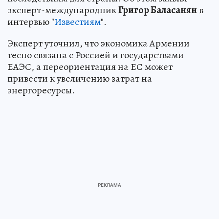
эксперт-международник
Григор Баласанян
в
интервью "
Известиям
".
Эксперт уточнил, что экономика Армении
тесно связана с Россией и государствами
ЕАЭС, а переориентация на ЕС может
привести к увеличению затрат на
энергоресурсы.