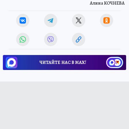
Алина КОЧНЕВА
ЧИТАЙТЕ НАС В МАХ!