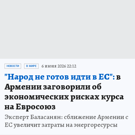
6 июня 2026 22:12
НОВОСТИ
В МИРЕ
"Народ не готов идти в ЕС":
в
Армении заговорили об
экономических рисках курса
на Евросоюз
Эксперт Баласанян: сближение Армении с
ЕС увеличит затраты на энергоресурсы