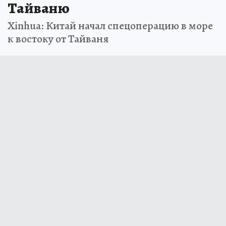
Тайваню
Xinhua: Китай начал спецоперацию в море
к востоку от Тайваня