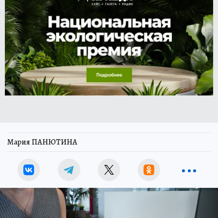
Мария ПАНЮТИНА