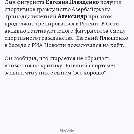
Сын фигуриста
Евгения Плющенко
получил
спортивное гражданство Азербайджана.
Тринадцатилетний
Александр
при этом
продолжит тренироваться в России. В Сети
активно критикуют юного фигуриста за смену
спортивного гражданства. Евгений Плющенко
в беседе с РИА Новости пожаловался на хейт.
Он сообщил, что старается не обращать
внимания на критику. Бывший спортсмен
заявил, что у них с сыном "все хорошо".