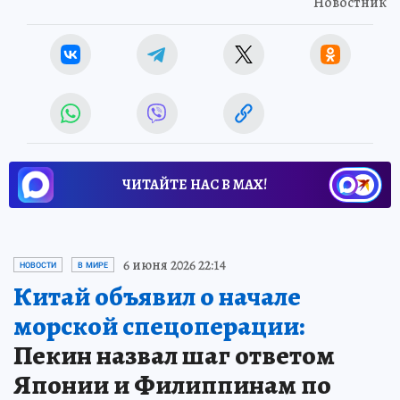
Новостник
ЧИТАЙТЕ НАС В МАХ!
6 июня 2026 22:14
НОВОСТИ
В МИРЕ
Китай объявил о начале
морской спецоперации:
Пекин назвал шаг ответом
Японии и Филиппинам по