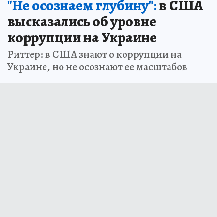
"Не осознаем глубину":
в США
высказались об уровне
коррупции на Украине
Риттер: в США знают о коррупции на
Украине, но не осознают ее масштабов