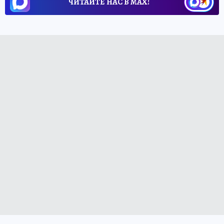
ЧИТАЙТЕ НАС В МАХ!