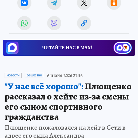
ЧИТАЙТЕ НАС В МАХ!
6 июня 2026 21:56
НОВОСТИ
ОБЩЕСТВО
"У нас всё хорошо":
Плющенко
рассказал о хейте из-за смены
его сыном спортивного
гражданства
Плющенко пожаловался на хейт в Сети в
адрес его сына Александра