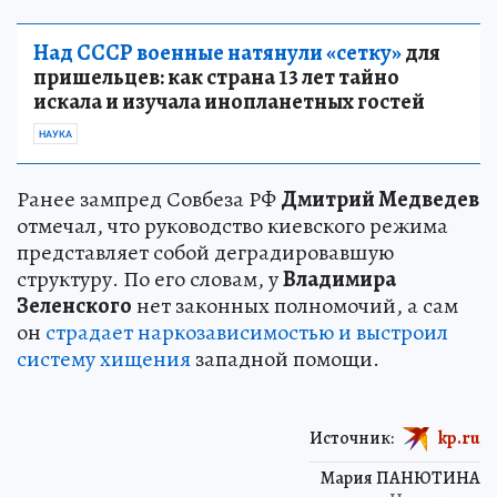
Над СССР военные натянули «сетку»
для
пришельцев: как страна 13 лет тайно
искала и изучала инопланетных гостей
НАУКА
Ранее зампред Совбеза РФ
Дмитрий Медведев
отмечал, что руководство киевского режима
представляет собой деградировавшую
структуру. По его словам, у
Владимира
Зеленского
нет законных полномочий, а сам
он
страдает наркозависимостью и выстроил
систему хищения
западной помощи.
Источник:
kp.ru
Мария ПАНЮТИНА