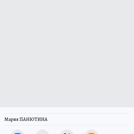
Мария ПАНЮТИНА