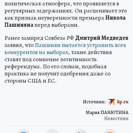
политическая атмосфера, что проявляется в
регулярных задержаниях. Он расценивает это
как признак неуверенности премьера
Никола
Пашиняна
перед выборами.
Ранее зампред Совбеза РФ
Дмитрий Медведев
заявил, что
Пашинян пытается устранить всех
конкурентов на выборах
, такие действия
ставят под сомнение легитимность
референдума. По его словам, подобная
практика не получит одобрения даже со
стороны США и ЕС.
Источник:
kp.ru
Мария ПАНЮТИНА
Новостник