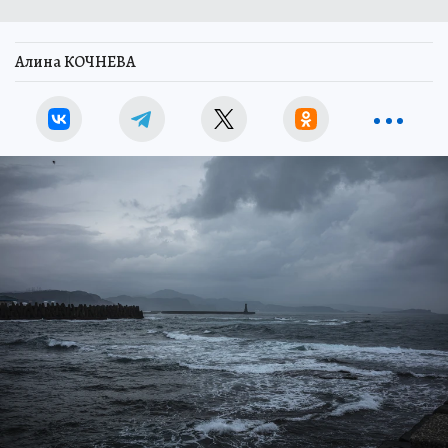
Алина КОЧНЕВА