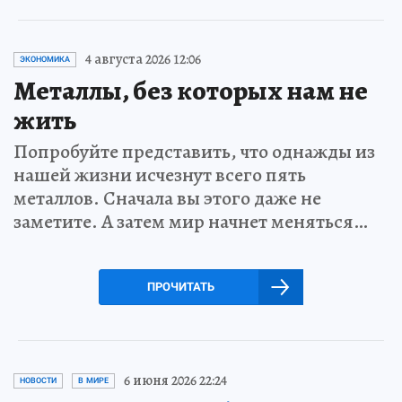
4 августа 2026 12:06
ЭКОНОМИКА
Металлы, без которых нам не
жить
Попробуйте представить, что однажды из
нашей жизни исчезнут всего пять
металлов. Сначала вы этого даже не
заметите. А затем мир начнет меняться…
ПРОЧИТАТЬ
6 июня 2026 22:24
НОВОСТИ
В МИРЕ