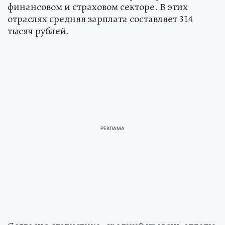
финансовом и страховом секторе. В этих
отраслях средняя зарплата составляет 314
тысяч рублей.