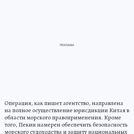
Операция, как пишет агентство, направлена
на полное осуществление юрисдикции Китая в
области морского правоприменения. Кроме
того, Пекин намерен обеспечить безопасность
морского судоходства и защиту национальных