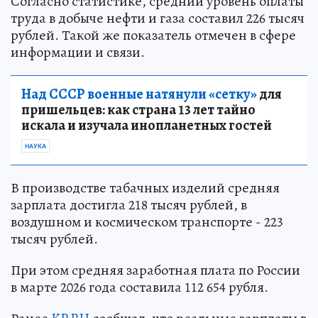
Согласно статистике, средний уровень оплаты
труда в добыче нефти и газа составил 226 тысяч
рублей. Такой же показатель отмечен в сфере
информации и связи.
Над СССР военные натянули «сетку»
для
пришельцев: как страна 13 лет тайно
искала и изучала инопланетных гостей
НАУКА
В производстве табачных изделий средняя
зарплата достигла 218 тысяч рублей, в
воздушном и космическом транспорте - 223
тысяч рублей.
При этом средняя заработная плата по России
в марте 2026 года составила 112 654 рубля.