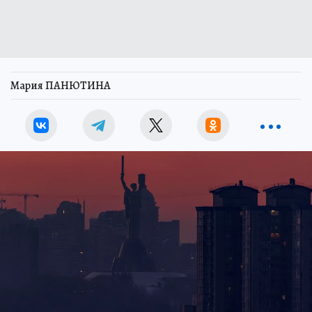
Мария ПАНЮТИНА