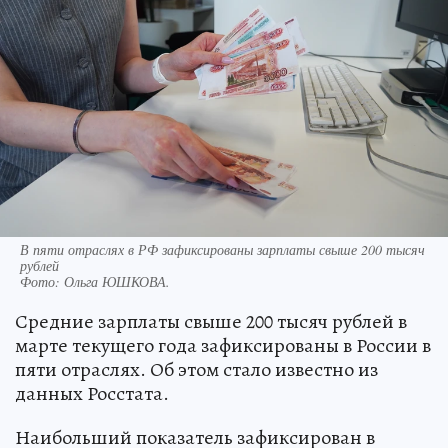
В пяти отраслях в РФ зафиксированы зарплаты свыше 200 тысяч
рублей
Фото:
Ольга ЮШКОВА.
Средние зарплаты свыше 200 тысяч рублей в
марте текущего года зафиксированы в России в
пяти отраслях. Об этом стало известно из
данных Росстата.
Наибольший показатель зафиксирован в