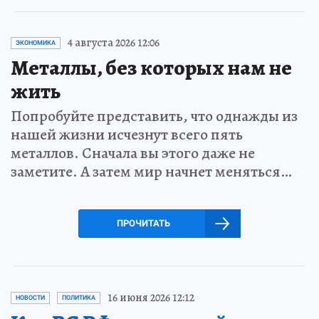
4 августа 2026 12:06
ЭКОНОМИКА
Металлы, без которых нам не
жить
Попробуйте представить, что однажды из
нашей жизни исчезнут всего пять
металлов. Сначала вы этого даже не
заметите. А затем мир начнет меняться…
ПРОЧИТАТЬ
16 июня 2026 12:12
НОВОСТИ
ПОЛИТИКА