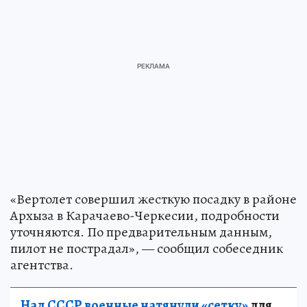
«Вертолет совершил жесткую посадку в районе
Архыза в Карачаево-Черкесии, подробности
уточняются. По предварительным данным,
пилот не пострадал», — сообщил собеседник
агентства.
Над СССР военные натянули «сетку»
для