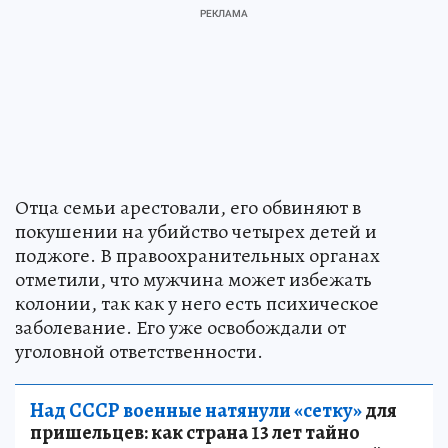
Отца семьи арестовали, его обвиняют в
покушении на убийство четырех детей и
поджоге. В правоохранительных органах
отметили, что мужчина может избежать
колонии, так как у него есть психическое
заболевание. Его уже освобождали от
уголовной ответственности.
Над СССР военные натянули «сетку»
для
пришельцев: как страна 13 лет тайно