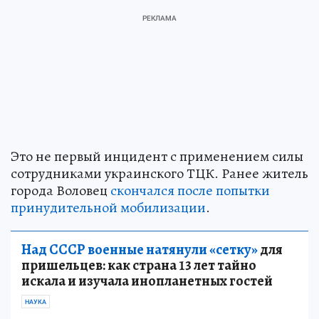
Это не первый инцидент с применением силы
сотрудниками украинского ТЦК. Ранее житель
города Воловец
скончался после попытки
принудительной мобилизации
.
Над СССР военные натянули «сетку»
для
пришельцев: как страна 13 лет тайно
искала и изучала инопланетных гостей
НАУКА