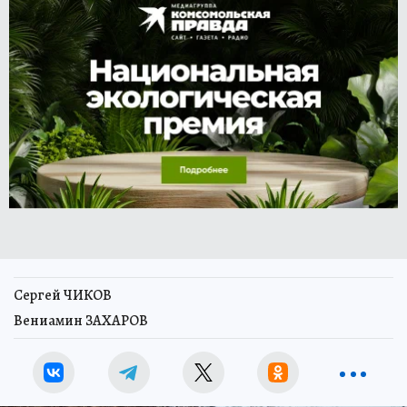
Сергей ЧИКОВ
Вениамин ЗАХАРОВ