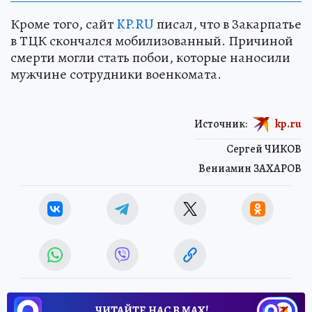
Кроме того, сайт
KP.RU
писал, что в Закарпатье
в ТЦК скончался мобилизованный. Причиной
смерти могли стать побои, которые наносили
мужчине сотрудники военкомата.
Источник:
kp.ru
Сергей ЧИКОВ
Вениамин ЗАХАРОВ
ЧИТАЙТЕ НАС В МАХ!