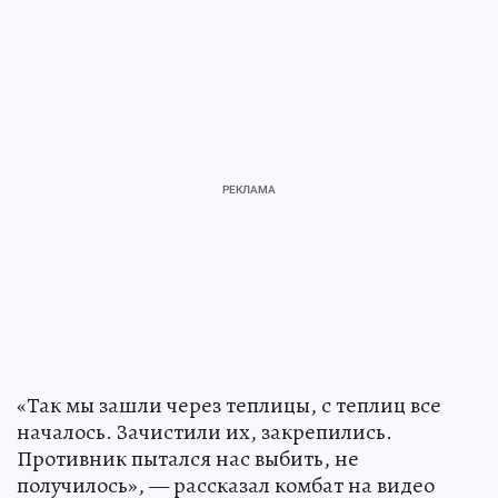
«Так мы зашли через теплицы, с теплиц все
началось. Зачистили их, закрепились.
Противник пытался нас выбить, не
получилось», — рассказал комбат на видео