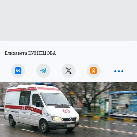
Елизавета КУЗНЕЦОВА