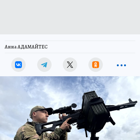
Анна АДАМАЙТЕС