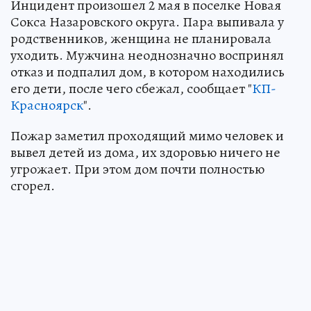
Инцидент произошел 2 мая в поселке Новая
Сокса Назаровского округа. Пара выпивала у
родственников, женщина не планировала
уходить. Мужчина неоднозначно воспринял
отказ и подпалил дом, в котором находились
его дети, после чего сбежал, сообщает "
КП-
Красноярск
".
Пожар заметил проходящий мимо человек и
вывел детей из дома, их здоровью ничего не
угрожает. При этом дом почти полностью
сгорел.