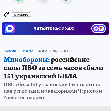
КРИМИНАЛ
ЧИТАЙТЕ НАС В МАХ!
16 июня 2026 12:00
НОВОСТИ
ПОЛИТИКА
Минобороны:
российские
силы ПВО за семь часов сбили
151 украинский БПЛА
ПВО сбила 151 украинский беспилотник
над регионами и акваториями Черного и
Азовского морей