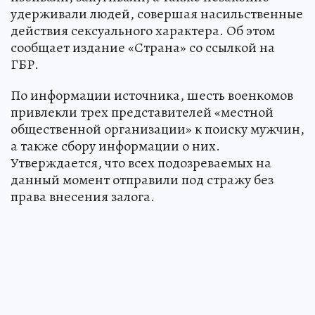
удерживали людей, совершая насильственные
действия сексуального характера. Об этом
сообщает издание «Страна» со ссылкой на
ГБР.
По информации источника, шесть военкомов
привлекли трех представителей «местной
общественной организации» к поиску мужчин,
а также сбору информации о них.
Утверждается, что всех подозреваемых на
данный момент отправили под стражу без
права внесения залога.