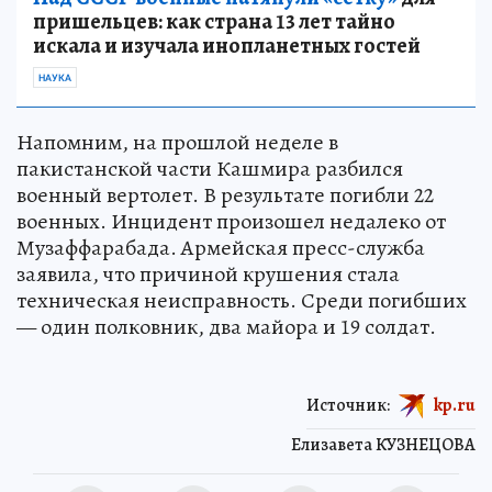
пришельцев: как страна 13 лет тайно
искала и изучала инопланетных гостей
НАУКА
Напомним, на прошлой неделе в
пакистанской части Кашмира разбился
военный вертолет. В результате погибли 22
военных. Инцидент произошел недалеко от
Музаффарабада. Армейская пресс-служба
заявила, что причиной крушения стала
техническая неисправность. Среди погибших
— один полковник, два майора и 19 солдат.
Источник:
kp.ru
Елизавета КУЗНЕЦОВА