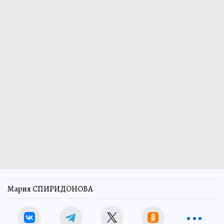
Мария СПИРИДОНОВА