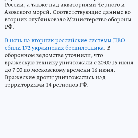
России, а также над акваториями Черного и
Азовского морей. Соответствующие данные во
вторник опубликовало Министерство обороны
РФ.
В ночь на вторник российские системы ПВО
сбили 172 украинских беспилотника
. В
оборонном ведомстве уточнили, что
вражескую технику уничтожали с 20:00 15 июня
до 7:00 по московскому времени 16 июня.
Вражеские дроны уничтожались над
территориями 14 регионов РФ.