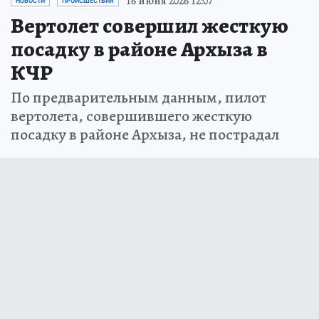
16 июня 2026 12:07
НОВОСТИ
ПРОИСШЕСТВИЯ
Вертолет совершил жесткую
посадку в районе Архыза в
КЧР
По предварительным данным, пилот
вертолета, совершившего жесткую
посадку в районе Архыза, не пострадал