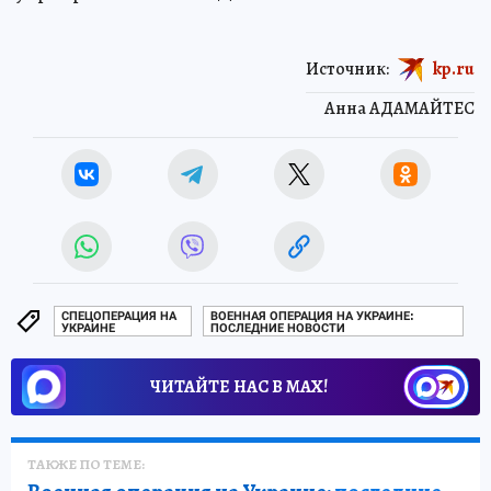
Источник:
kp.ru
Анна АДАМАЙТЕС
СПЕЦОПЕРАЦИЯ НА
ВОЕННАЯ ОПЕРАЦИЯ НА УКРАИНЕ:
УКРАИНЕ
ПОСЛЕДНИЕ НОВОСТИ
ЧИТАЙТЕ НАС В МАХ!
ТАКЖЕ ПО ТЕМЕ: