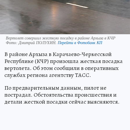
Вертолет совершил жесткую посадку в районе Архыза в КЧР
Фото:
Дмитрий ПОЛУХИН.
Перейти в Фотобанк КП
В районе Архыза в Карачаево-Черкесской
Республике (КЧР) произошла жесткая посадка
вертолета. Об этом сообщили в оперативных
службах региона агентству ТАСС.
По предварительным данным, пилот не
пострадал. Обстоятельства происшествия и
детали жесткой посадки сейчас выясняются.