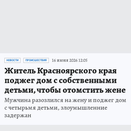
16 июня 2026 12:05
НОВОСТИ
ПРОИСШЕСТВИЯ
Житель Красноярского края
поджег дом с собственными
детьми, чтобы отомстить жене
Мужчина разозлился на жену и поджег дом
с четырьмя детьми, злоумышленние
задержан