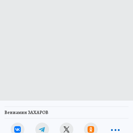
Вениамин ЗАХАРОВ