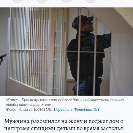
Житель Красноярского края поджег дом с собственными детьми,
чтобы отомстить жене
Фото:
Алексей БУЛАТОВ.
Перейти в Фотобанк КП
Мужчина разозлился на жену и поджег дом с
четырьмя спящими детьми во время застолья.