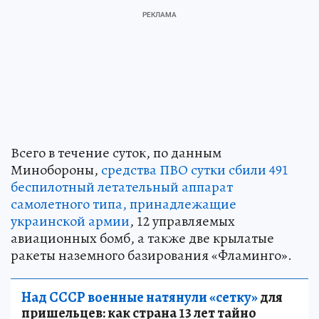
Всего в течение суток, по данным
Минобороны,
средства ПВО сутки сбили 491
беспилотный летательный аппарат
самолетного типа, принадлежащие
украинской армии
, 12 управляемых
авиационных бомб, а также две крылатые
ракеты наземного базирования «Фламинго».
Над СССР военные натянули «сетку»
для
пришельцев: как страна 13 лет тайно