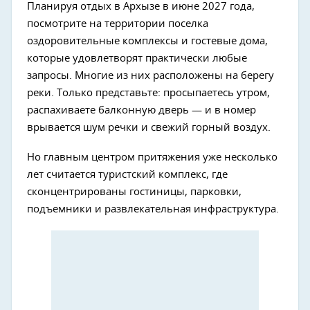
Планируя отдых в Архызе в июне 2027 года,
посмотрите на территории поселка
оздоровительные комплексы и гостевые дома,
которые удовлетворят практически любые
запросы. Многие из них расположены на берегу
реки. Только представьте: просыпаетесь утром,
распахиваете балконную дверь — и в номер
врывается шум речки и свежий горный воздух.
Но главным центром притяжения уже несколько
лет считается туристский комплекс, где
сконцентрированы гостиницы, парковки,
подъемники и развлекательная инфраструктура.