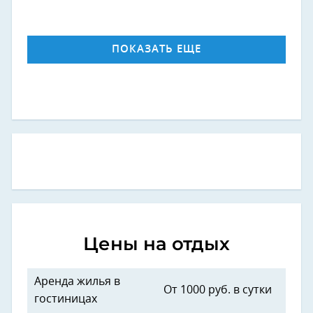
ПОКАЗАТЬ ЕЩЕ
Цены на отдых
Аренда жилья в
От 1000 руб. в сутки
гостиницах