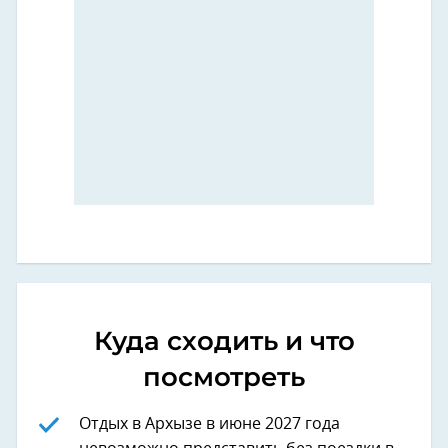
Куда сходить и что
посмотреть
Отдых в Архызе в июне 2027 года