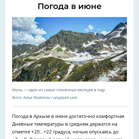
Погода в июне
Июнь — один из самых солнечных месяцев в году.
Фото: Ainur Khakimov / unsplash.com
Погода в Архызе в июне достаточно комфортная.
Дневные температуры в среднем держатся на
отметке +20…+22 градуса, ночью опускаясь до