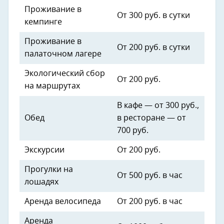
Проживание в
От 300 руб. в сутки
кемпинге
Проживание в
От 200 руб. в сутки
палаточном лагере
Экологический сбор
От 200 руб.
на маршрутах
В кафе — от 300 руб.,
Обед
в ресторане — от
700 руб.
Экскурсии
От 200 руб.
Прогулки на
От 500 руб. в час
лошадях
Аренда велосипеда
От 200 руб. в час
Аренда