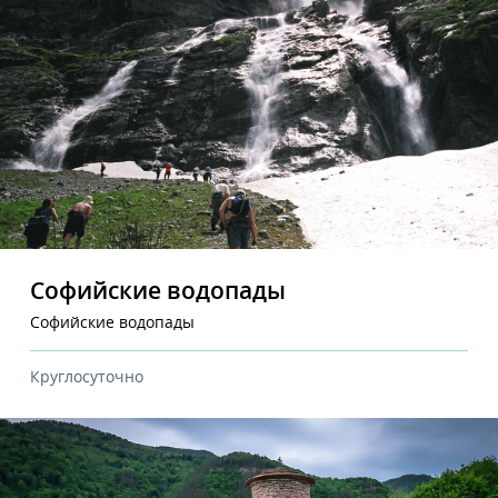
Софийские водопады
Софийские водопады
Круглосуточно