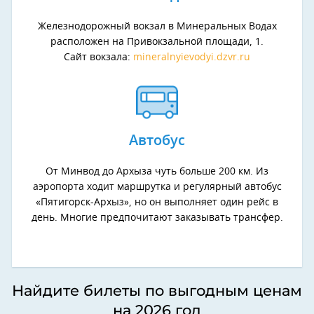
Железнодорожный вокзал в Минеральных Водах
расположен на Привокзальной площади, 1.
Сайт вокзала:
mineralnyievodyi.dzvr.ru
Автобус
От Минвод до Архыза чуть больше 200 км. Из
аэропорта ходит маршрутка и регулярный автобус
«Пятигорск-Архыз», но он выполняет один рейс в
день. Многие предпочитают заказывать трансфер.
Найдите билеты по выгодным ценам
на 2026 год