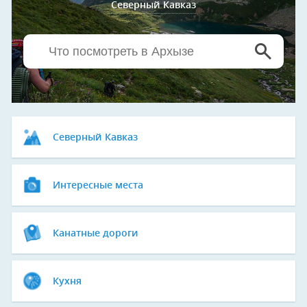
Северный Кавказ
Северный Кавказ
Интересные места
Канатные дороги
Кухня