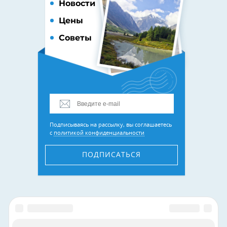
Новости
Цены
Советы
Подписываясь на рассылку, вы соглашаетесь
с
политикой конфиденциальности
ПОДПИСАТЬСЯ