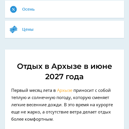
Осень
Цены
Отдых в Архызе в июне
2027 года
Первый месяц лета в
Архызе
приносит с собой
теплую и солнечную погоду, которую сменяет
легкие весенние дожди. В это время на курорте
еще не жарко, а отсутствие ветра делает отдых
более комфортным.