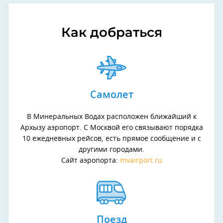
Как добраться
Самолет
В Минеральных Водах расположен ближайший к
Архызу аэропорт. С Москвой его связывают порядка
10 ежедневных рейсов, есть прямое сообщение и с
другими городами.
Сайт аэропорта:
mvairport.ru
Поезд