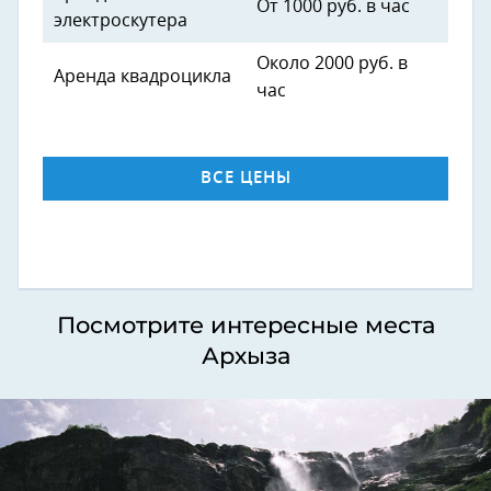
От 1000 руб. в час
электроскутера
Около 2000 руб. в
Аренда квадроцикла
час
ВСЕ ЦЕНЫ
Посмотрите интересные места
Архыза