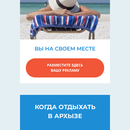
ВЫ НА СВОЕМ МЕСТЕ
РАЗМЕСТИТЕ ЗДЕСЬ
ВАШУ РЕКЛАМУ
КОГДА ОТДЫХАТЬ
В АРХЫЗЕ