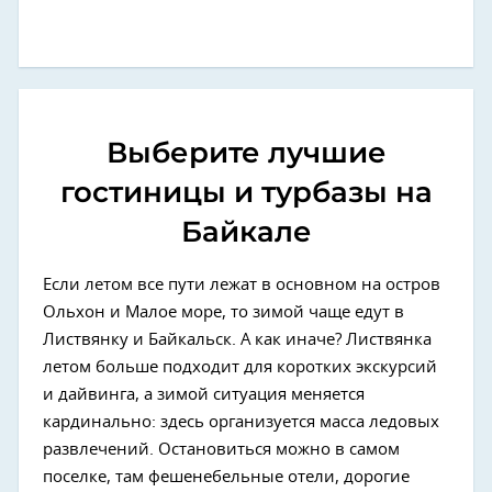
Выберите лучшие
гостиницы и турбазы на
Байкале
Если летом все пути лежат в основном на остров
Ольхон и Малое море, то зимой чаще едут в
Листвянку и Байкальск. А как иначе? Листвянка
летом больше подходит для коротких экскурсий
и дайвинга, а зимой ситуация меняется
кардинально: здесь организуется масса ледовых
развлечений. Остановиться можно в самом
поселке, там фешенебельные отели, дорогие