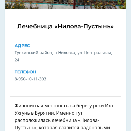
Лечебница «Нилова-Пустынь»
АДРЕС
Тункинский район, п.Ниловка, ул. Центральная,
24
ТЕЛЕФОН
8-950-10-11-303
Живописная местность на берегу реки Ихэ-
Ухгунь в Бурятии. Именно тут
расположилась лечебница «Нилова-
Пустынь», которая славится радоновыми