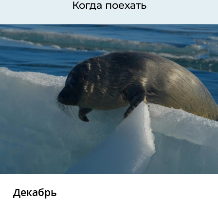
Когда поехать
Декабрь