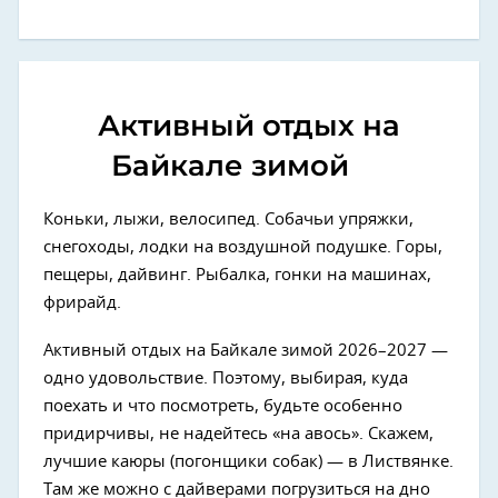
Активный отдых на
Байкале зимой
Коньки, лыжи, велосипед. Собачьи упряжки,
снегоходы, лодки на воздушной подушке. Горы,
пещеры, дайвинг. Рыбалка, гонки на машинах,
фрирайд.
Активный отдых на Байкале зимой 2026–2027 —
одно удовольствие. Поэтому, выбирая, куда
поехать и что посмотреть, будьте особенно
придирчивы, не надейтесь «на авось». Скажем,
лучшие каюры (погонщики собак) — в Листвянке.
Там же можно с дайверами погрузиться на дно