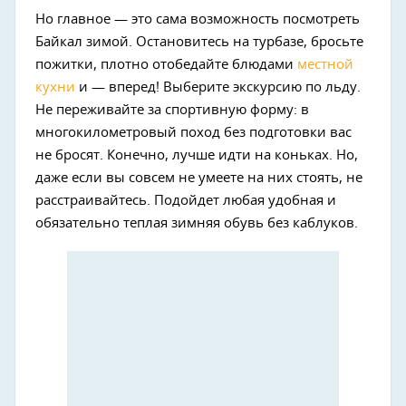
Но главное — это сама возможность посмотреть
Байкал зимой. Остановитесь на турбазе, бросьте
пожитки, плотно отобедайте блюдами
местной
кухни
и — вперед! Выберите экскурсию по льду.
Не переживайте за спортивную форму: в
многокилометровый поход без подготовки вас
не бросят. Конечно, лучше идти на коньках. Но,
даже если вы совсем не умеете на них стоять, не
расстраивайтесь. Подойдет любая удобная и
обязательно теплая зимняя обувь без каблуков.