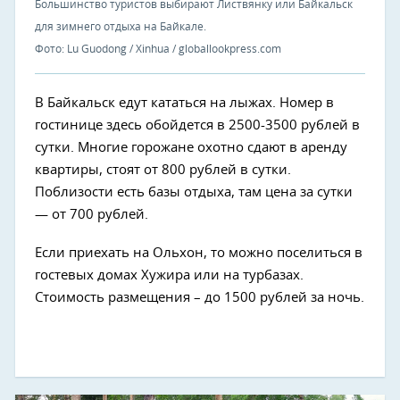
Большинство туристов выбирают Листвянку или Байкальск
для зимнего отдыха на Байкале.
Фото: Lu Guodong / Xinhua / globallookpress.com
В Байкальск едут кататься на лыжах. Номер в
гостинице здесь обойдется в 2500-3500 рублей в
сутки. Многие горожане охотно сдают в аренду
квартиры, стоят от 800 рублей в сутки.
Поблизости есть базы отдыха, там цена за сутки
— от 700 рублей.
Если приехать на Ольхон, то можно поселиться в
гостевых домах Хужира или на турбазах.
Стоимость размещения – до 1500 рублей за ночь.