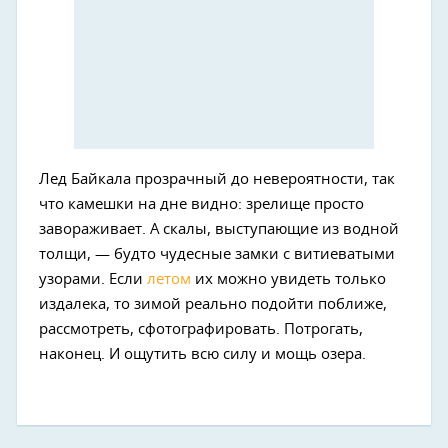
Лед Байкала прозрачный до невероятности, так
что камешки на дне видно: зрелище просто
завораживает. А скалы, выступающие из водной
толщи, — будто чудесные замки с витиеватыми
узорами. Если
летом
их можно увидеть только
издалека, то зимой реально подойти поближе,
рассмотреть, сфотографировать. Потрогать,
наконец. И ощутить всю силу и мощь озера.