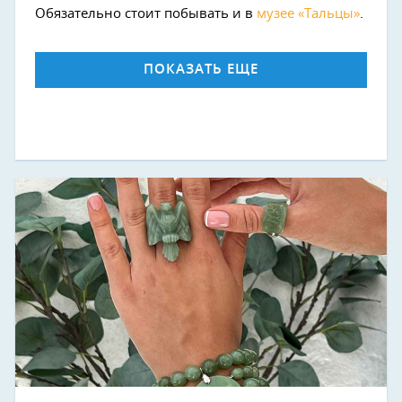
Обязательно стоит побывать и в
музее «Тальцы»
.
ПОКАЗАТЬ ЕЩЕ