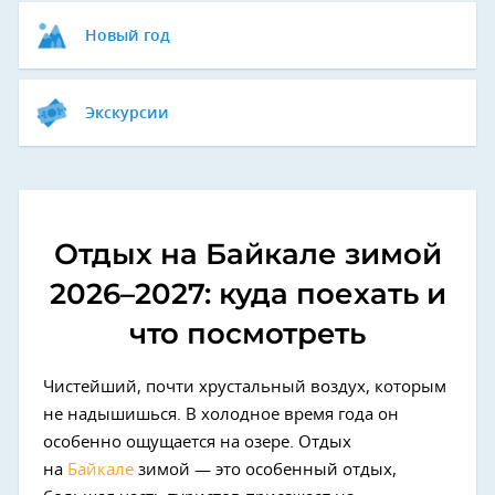
Новый год
Экскурсии
Отдых на Байкале зимой
2026–2027: куда поехать и
что посмотреть
Чистейший, почти хрустальный воздух, которым
не надышишься. В холодное время года он
особенно ощущается на озере. Отдых
на
Байкале
зимой — это особенный отдых,