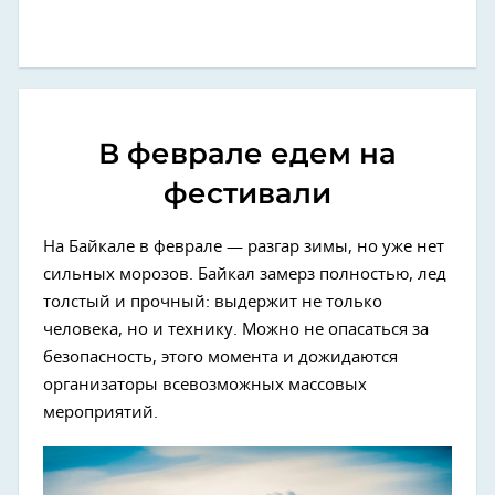
В феврале едем на
фестивали
На Байкале в феврале — разгар зимы, но уже нет
сильных морозов. Байкал замерз полностью, лед
толстый и прочный: выдержит не только
человека, но и технику. Можно не опасаться за
безопасность, этого момента и дожидаются
организаторы всевозможных массовых
мероприятий.