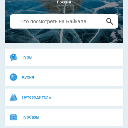
Россия
Туры
Кухня
Путеводитель
Турбазы