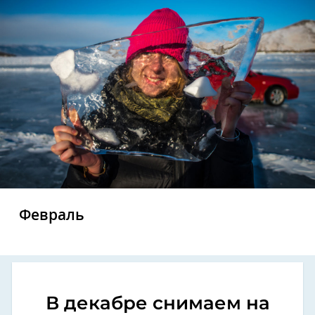
Февраль
В декабре снимаем на