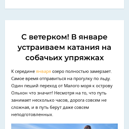
С ветерком! В январе
устраиваем катания на
собачьих упряжках
К середине
января
озеро полностью замерзает.
Самое время отправиться на прогулку по льду.
Один пеший переход от Малого моря к острову
Ольхон что значит! Несмотря на то, что путь
занимает несколько часов, дорога совсем не
сложная, и в путь берут даже совсем
неподготовленных.