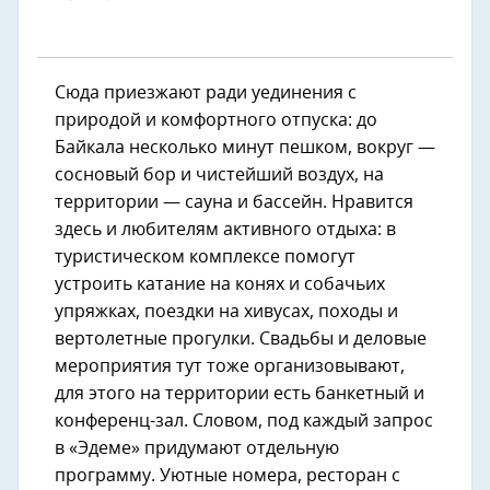
Сюда приезжают ради уединения с
природой и комфортного отпуска: до
Байкала несколько минут пешком, вокруг —
сосновый бор и чистейший воздух, на
территории — сауна и бассейн. Нравится
здесь и любителям активного отдыха: в
туристическом комплексе помогут
устроить катание на конях и собачьих
упряжках, поездки на хивусах, походы и
вертолетные прогулки. Свадьбы и деловые
мероприятия тут тоже организовывают,
для этого на территории есть банкетный и
конференц-зал. Словом, под каждый запрос
в «Эдеме» придумают отдельную
программу. Уютные номера, ресторан с