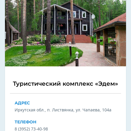
Туристический комплекс «Эдем»
АДРЕС
Иркутская обл., п. Листвянка, ул. Чапаева, 104а
ТЕЛЕФОН
8 (3952) 73-40-98