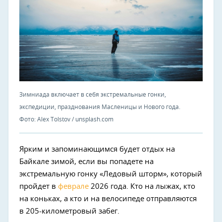
Зимниада включает в себя экстремальные гонки,
экспедиции, празднования Масленицы и Нового года.
Фото: Alex Tolstov / unsplash.com
Ярким и запоминающимся будет отдых на
Байкале зимой, если вы попадете на
экстремальную гонку «Ледовый шторм», который
пройдет в
феврале
2026 года. Кто на лыжах, кто
на коньках, а кто и на велосипеде отправляются
в 205-километровый забег.