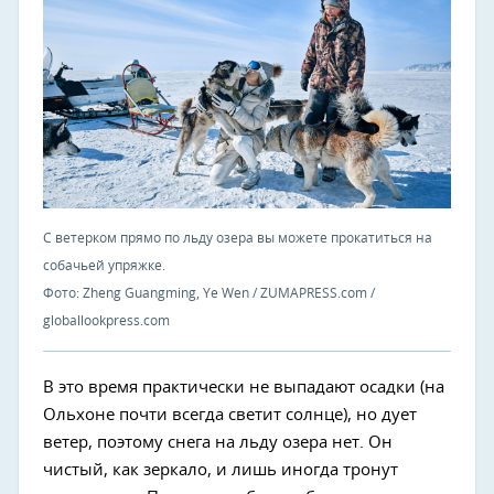
С ветерком прямо по льду озера вы можете прокатиться на
собачьей упряжке.
Фото: Zheng Guangming, Ye Wen / ZUMAPRESS.com /
globallookpress.com
В это время практически не выпадают осадки (на
Ольхоне почти всегда светит солнце), но дует
ветер, поэтому снега на льду озера нет. Он
чистый, как зеркало, и лишь иногда тронут