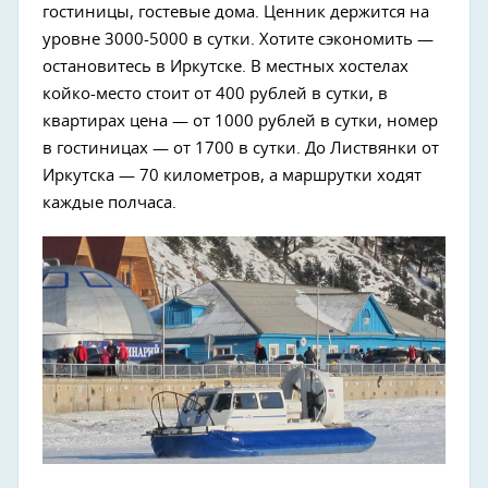
гостиницы, гостевые дома. Ценник держится на
уровне 3000-5000 в сутки. Хотите сэкономить —
остановитесь в Иркутске. В местных хостелах
койко-место стоит от 400 рублей в сутки, в
квартирах цена — от 1000 рублей в сутки, номер
в гостиницах — от 1700 в сутки. До Листвянки от
Иркутска — 70 километров, а маршрутки ходят
каждые полчаса.