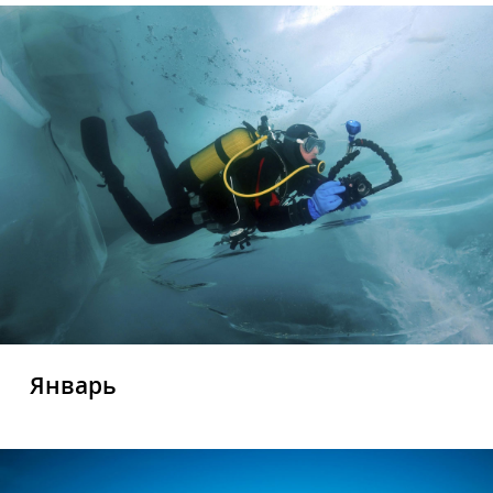
Январь