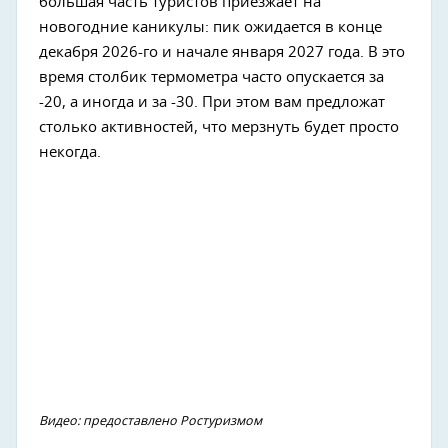
большая часть туристов приезжает на
новогодние каникулы: пик ожидается в конце
декабря 2026-го и начале января 2027 года. В это
время столбик термометра часто опускается за
-20, а иногда и за -30. При этом вам предложат
столько активностей, что мерзнуть будет просто
некогда.
Видео: предоставлено Ростуризмом