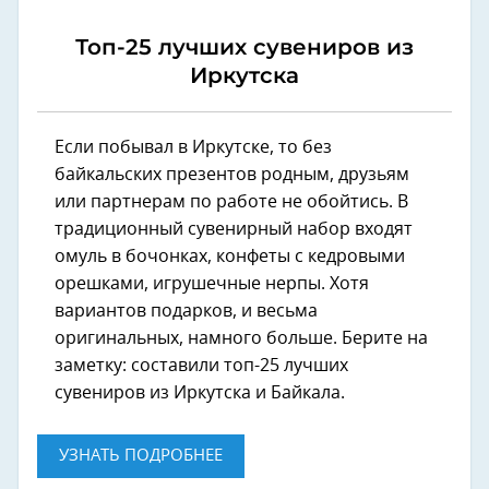
Топ-25 лучших сувениров из
Иркутска
Если побывал в Иркутске, то без
байкальских презентов родным, друзьям
или партнерам по работе не обойтись. В
традиционный сувенирный набор входят
омуль в бочонках, конфеты с кедровыми
орешками, игрушечные нерпы. Хотя
вариантов подарков, и весьма
оригинальных, намного больше. Берите на
заметку: составили топ-25 лучших
сувениров из Иркутска и Байкала.
УЗНАТЬ ПОДРОБНЕЕ