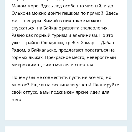
Малом море. Здесь лед особенно чистый, и до
Ольхона можно дойти пешком по прямой. Здесь
же — пещеры. Зимой в них также можно
спускаться, на Байкале развита спелеология.
Равно как горный туризм и альпинизм. Но это
уже — район Слюдянки, хребет Хамар — Дабан.
Рядом, в Байкальске, предлагают покататься на
горных лыжах. Прекрасное место, невероятный
микроклимат, зима мягкая и снежная.
Почему бы не совместить пусть не все это, но
многое? Еще и на фестивали успеть! Планируйте
свой отпуск, а мы подскажем яркие идеи для
него.