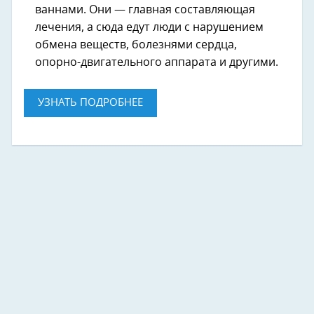
ваннами. Они — главная составляющая
лечения, а сюда едут люди с нарушением
обмена веществ, болезнями сердца,
опорно-двигательного аппарата и другими.
УЗНАТЬ ПОДРОБНЕЕ