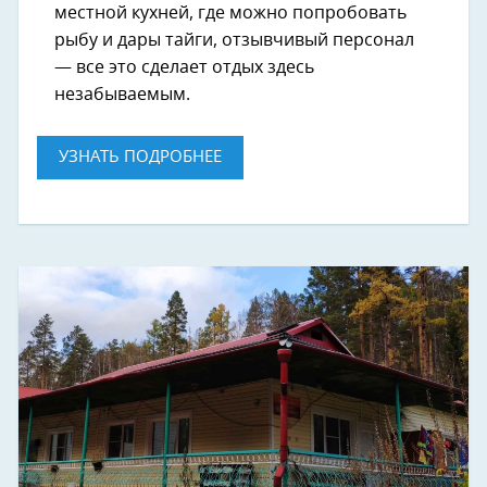
местной кухней, где можно попробовать
рыбу и дары тайги, отзывчивый персонал
— все это сделает отдых здесь
незабываемым.
УЗНАТЬ ПОДРОБНЕЕ