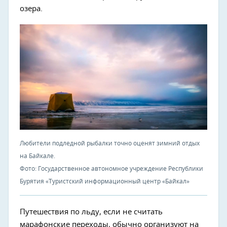
озера.
Любители подледной рыбалки точно оценят зимний отдых
на Байкале.
Фото: Государственное автономное учреждение Республики
Бурятия «Туристский информационный центр «Байкал»
Путешествия по льду, если не считать
марафонские переходы, обычно организуют на