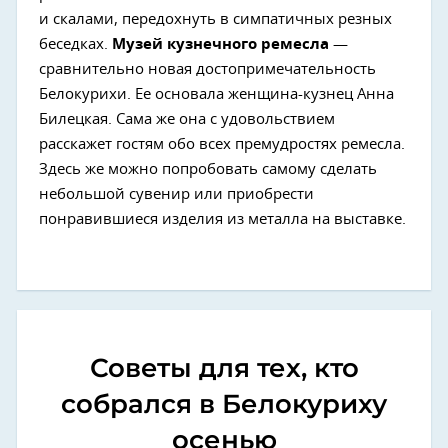
и скалами, передохнуть в симпатичных резных
беседках.
Музей кузнечного ремесла
—
сравнительно новая достопримечательность
Белокурихи. Ее основала женщина-кузнец Анна
Билецкая. Сама же она с удовольствием
расскажет гостям обо всех премудростях ремесла.
Здесь же можно попробовать самому сделать
небольшой сувенир или приобрести
понравившиеся изделия из металла на выставке.
Советы для тех, кто
собрался в Белокуриху
осенью