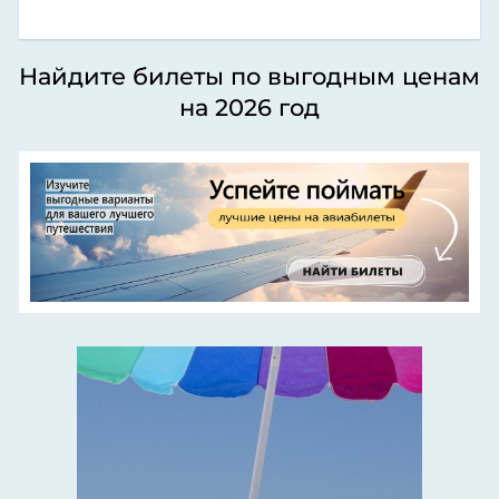
Найдите билеты по выгодным ценам
на 2026 год