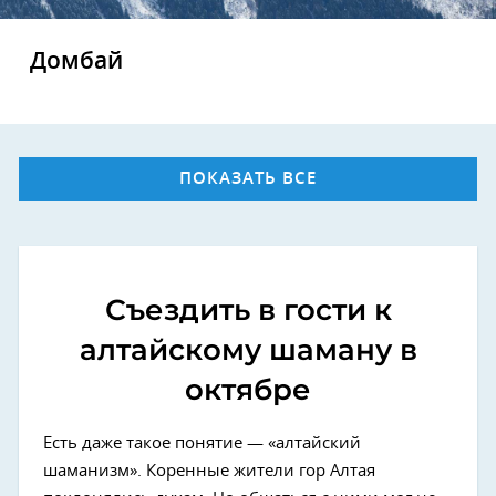
Домбай
ПОКАЗАТЬ ВСЕ
Съездить в гости к
алтайскому шаману в
октябре
Есть даже такое понятие — «алтайский
шаманизм». Коренные жители гор Алтая