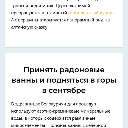
тропы и подъемник. Церковка зимой
превращается в отличный
горнолыжный курорт
.
А с вершины открывается панорамный вид на
алтайскую сказку.
Принять радоновые
ванны и подняться в горы
в сентябре
В здравницах Белокурихи для процедур
используют азотно-кремниевые минеральные
воды, в которых содержатся различные
микроэлементы. Полезны ванны с целебной