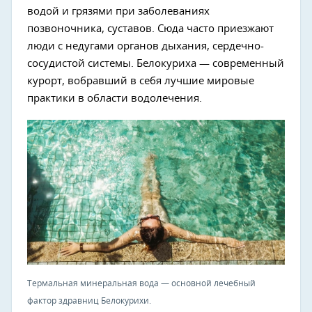
водой и грязями при заболеваниях
позвоночника, суставов. Сюда часто приезжают
люди с недугами органов дыхания, сердечно-
сосудистой системы. Белокуриха — современный
курорт, вобравший в себя лучшие мировые
практики в области водолечения.
Термальная минеральная вода — основной лечебный
фактор здравниц Белокурихи.