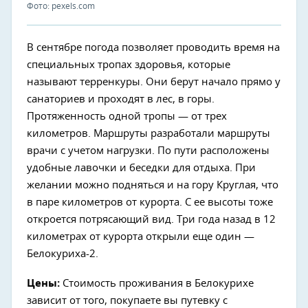
Фото: pexels.com
В сентябре погода позволяет проводить время на
специальных тропах здоровья, которые
называют терренкуры. Они берут начало прямо у
санаториев и проходят в лес, в горы.
Протяженность одной тропы — от трех
километров. Маршруты разработали маршруты
врачи с учетом нагрузки. По пути расположены
удобные лавочки и беседки для отдыха. При
желании можно подняться и на гору Круглая, что
в паре километров от курорта. С ее высоты тоже
откроется потрясающий вид. Три года назад в 12
километрах от курорта открыли еще один —
Белокуриха-2.
Цены:
Стоимость проживания в Белокурихе
зависит от того, покупаете вы путевку с