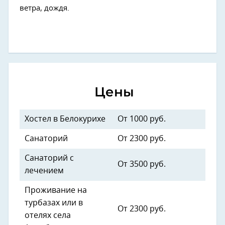
ветра, дождя.
Цены
Хостел в Белокурихе
От 1000 руб.
Санаторий
От 2300 руб.
Санаторий с
От 3500 руб.
лечением
Проживание на
турбазах или в
От 2300 руб.
отелях села