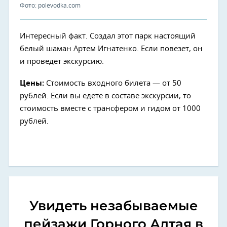
Фото: polevodka.com
Интересный факт. Создал этот парк настоящий
белый шаман Артем Игнатенко. Если повезет, он
и проведет экскурсию.
Цены:
Стоимость входного билета — от 50
рублей. Если вы едете в составе экскурсии, то
стоимость вместе с трансфером и гидом от 1000
рублей.
Увидеть незабываемые
пейзажи Горного Алтая в