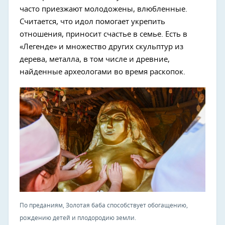
часто приезжают молодожены, влюбленные.
Считается, что идол помогает укрепить
отношения, приносит счастье в семье. Есть в
«Легенде» и множество других скульптур из
дерева, металла, в том числе и древние,
найденные археологами во время раскопок.
По преданиям, Золотая баба способствует обогащению,
рождению детей и плодородию земли.