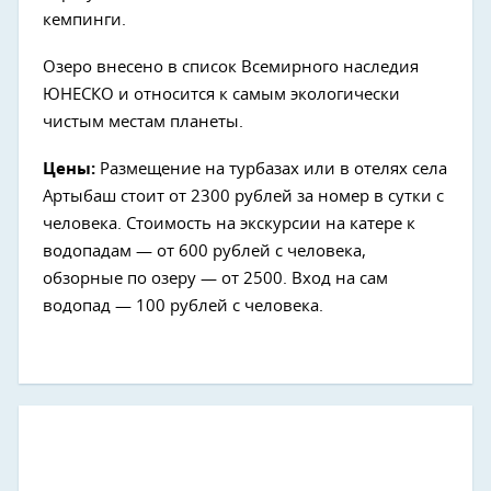
кемпинги.
Озеро внесено в список Всемирного наследия
ЮНЕСКО и относится к самым экологически
чистым местам планеты.
Цены:
Размещение на турбазах или в отелях села
Артыбаш стоит от 2300 рублей за номер в сутки с
человека. Стоимость на экскурсии на катере к
водопадам — от 600 рублей с человека,
обзорные по озеру — от 2500. Вход на сам
водопад — 100 рублей с человека.