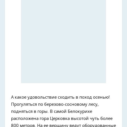
А какое удовольствие сходить в поход осенью!
Прогуляться по березово-сосновому лесу,
подняться в горы. В самой Белокурихе
расположена гора Церковка высотой чуть более
800 метров. На ее вершину ведут оборудованные