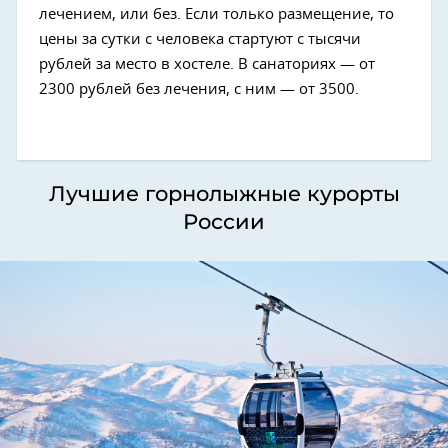
лечением, или без. Если только размещение, то
цены за сутки с человека стартуют с тысячи
рублей за место в хостеле. В санаториях — от
2300 рублей без лечения, с ним — от 3500.
Лучшие горнолыжные курорты
России