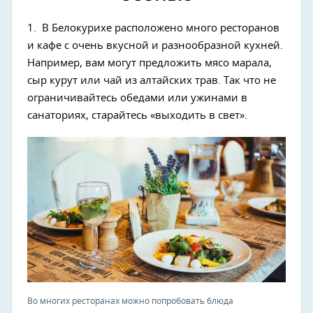
1. В Белокурихе расположено много ресторанов
и кафе с очень вкусной и разнообразной кухней.
Например, вам могут предложить мясо марала,
сыр курут или чай из алтайских трав. Так что не
ограничивайтесь обедами или ужинами в
санаториях, старайтесь «выходить в свет».
Во многих ресторанах можно попробовать блюда