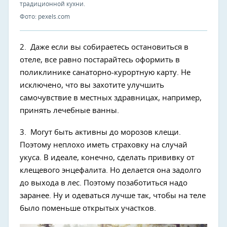
традиционной кухни.
Фото: pexels.com
2. Даже если вы собираетесь остановиться в
отеле, все равно постарайтесь оформить в
поликлинике санаторно-курортную карту. Не
исключено, что вы захотите улучшить
самочувствие в местных здравницах, например,
принять лечебные ванны.
3. Могут быть активны до морозов клещи.
Поэтому неплохо иметь страховку на случай
укуса. В идеале, конечно, сделать прививку от
клещевого энцефалита. Но делается она задолго
до выхода в лес. Поэтому позаботиться надо
заранее. Ну и одеваться лучше так, чтобы на теле
было поменьше открытых участков.