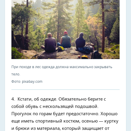
При походе в лес одежда должна максимально закрывать
тело.
Фото: pixabay.com
4. Кстати, об одежде. Обязательно берите с
собой обувь с нескользящей подошвой.
Прогулок по горам будет предостаточно. Хорошо
еще иметь спортивный костюм, осенью — куртку
и брюки из материала, который защищает от