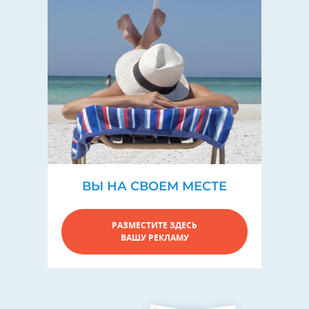
ВЫ НА СВОЕМ МЕСТЕ
РАЗМЕСТИТЕ ЗДЕСЬ
ВАШУ РЕКЛАМУ