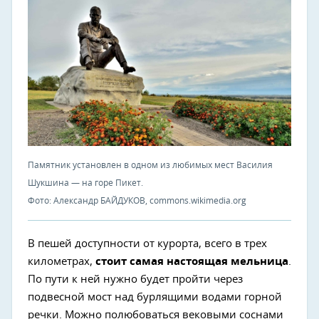
Памятник установлен в одном из любимых мест Василия
Шукшина — на горе Пикет.
Фото: Александр БАЙДУКОВ, commons.wikimedia.org
В пешей доступности от курорта, всего в трех
километрах,
стоит самая настоящая мельница
.
По пути к ней нужно будет пройти через
подвесной мост над бурлящими водами горной
речки. Можно полюбоваться вековыми соснами