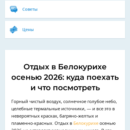
Советы
Цены
Отдых в Белокурихе
осенью 2026: куда поехать
и что посмотреть
Горный чистый воздух, солнечное голубое небо,
целебные термальные источники, — и все это в
невероятных красках, багряно-желтых и
пламенно-красных. Отдых в
Белокурихе
осенью