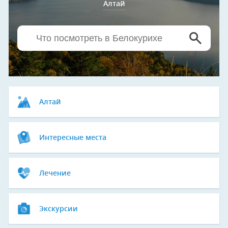
Алтай
Алтай
Интересные места
Лечение
Экскурсии