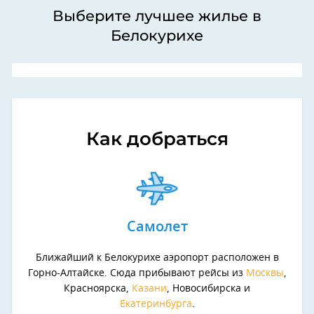
Выберите лучшее жилье в
Белокурихе
Как добраться
Самолет
Ближайший к Белокурихе аэропорт расположен в
Горно-Алтайске. Сюда прибывают рейсы из
Москвы
,
Красноярска,
Казани
, Новосибирска и
Екатеринбурга
.