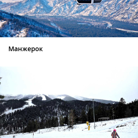
Манжерок