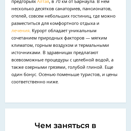
предгорьях
Алтая
, в 70 км от Барнаула. В нем
несколько десятков санаториев, пансионатов,
отелей, совсем небольших гостиниц, где можно
разместиться для комфортного отдыха и
лечения
. Курорт обладает уникальным
сочетанием природных факторов — мягким
климатом, горным воздухом и термальными
источниками. В здравницах предлагают
всевозможные процедуры с целебной водой, а
также озерными грязями, голубой глиной. Еще
один бонус. Осенью поменьше туристов, и цены
соответственно ниже.
Чем заняться в