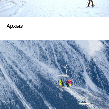
Архыз