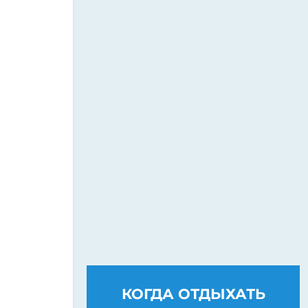
КОГДА ОТДЫХАТЬ