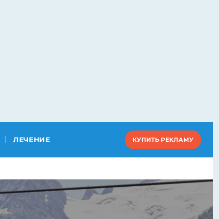
ЛЕЧЕНИЕ
КУПИТЬ РЕКЛАМУ