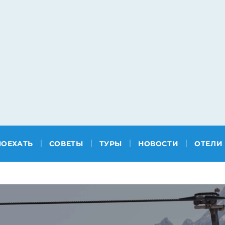
ПОЕХАТЬ
СОВЕТЫ
ТУРЫ
НОВОСТИ
ОТЕЛИ