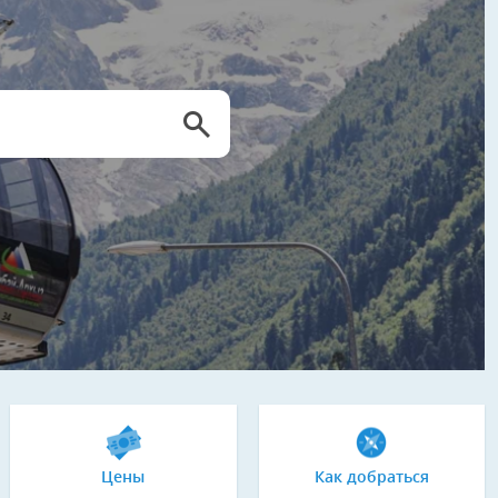
Цены
Как добраться