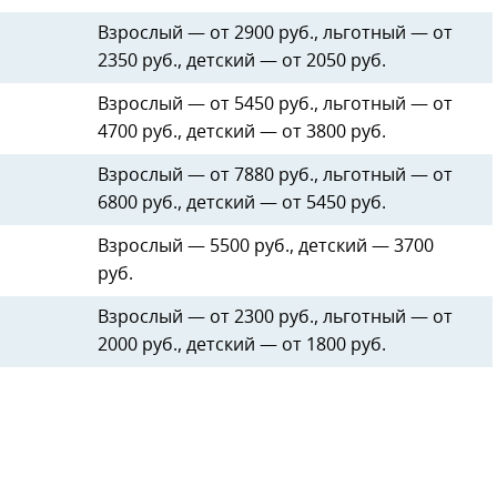
Взрослый — от 2900 руб., льготный — от
2350 руб., детский — от 2050 руб.
Взрослый — от 5450 руб., льготный — от
4700 руб., детский — от 3800 руб.
Взрослый — от 7880 руб., льготный — от
6800 руб., детский — от 5450 руб.
Взрослый — 5500 руб., детский — 3700
руб.
Взрослый — от 2300 руб., льготный — от
2000 руб., детский — от 1800 руб.