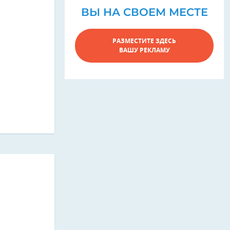
ВЫ НА СВОЕМ МЕСТЕ
РАЗМЕСТИТЕ ЗДЕСЬ
ВАШУ РЕКЛАМУ