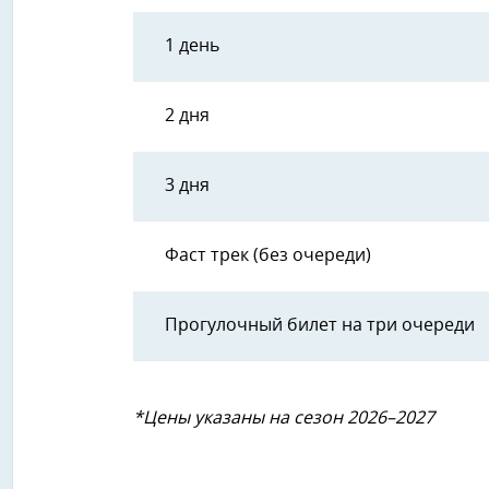
1 день
2 дня
3 дня
Фаст трек (без очереди)
Прогулочный билет на три очереди
*Цены указаны на сезон 2026–2027