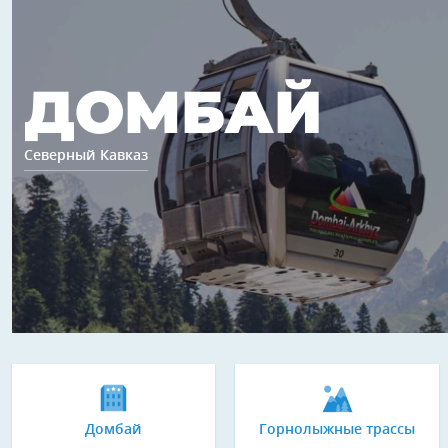
ДОМБАЙ
Северный Кавказ
Домбай
Горнолыжные трассы