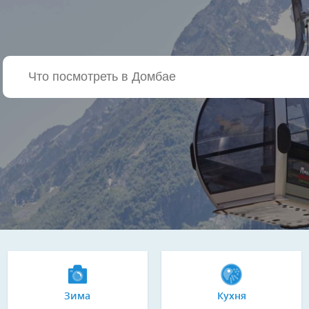
Зима
Кухня