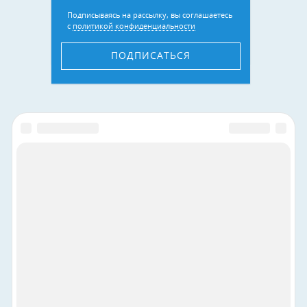
Подписываясь на рассылку, вы соглашаетесь
с
политикой конфиденциальности
ПОДПИСАТЬСЯ