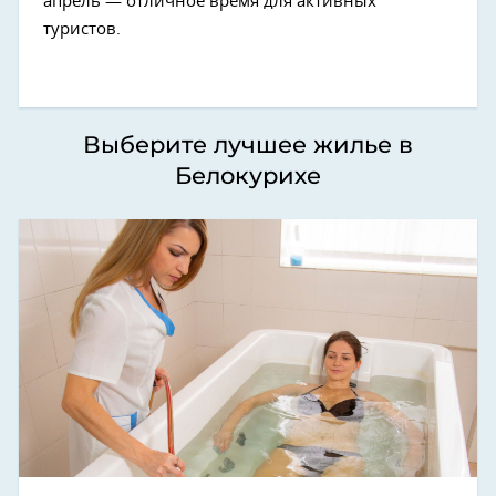
апрель — отличное время для активных
туристов.
Выберите лучшее жилье в
Белокурихе