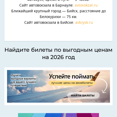
Сайт автовокзала в Барнауле:
avtovokzal.ru
Ближайший крупный город — Бийск, расстояние до
Белокурихи — 75 км.
Сайт автовокзала в Бийске:
avbiysk.ru
Найдите билеты по выгодным ценам
на 2026 год