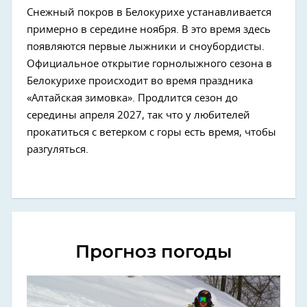
Снежный покров в Белокурихе устанавливается
примерно в середине ноября. В это время здесь
появляются первые лыжники и сноубордисты.
Официальное открытие горнолыжного сезона в
Белокурихе происходит во время праздника
«Алтайская зимовка». Продлится сезон до
середины апреля 2027, так что у любителей
прокатиться с ветерком с горы есть время, чтобы
разгуляться.
Прогноз погоды