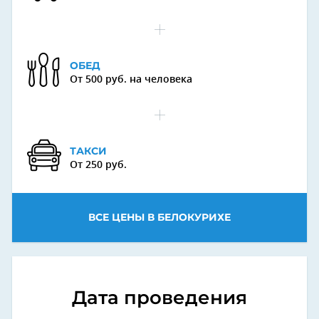
ОБЕД
От 500 руб. на человека
ТАКСИ
От 250 руб.
ВСЕ ЦЕНЫ В БЕЛОКУРИХЕ
Дата проведения