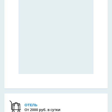
ОТЕЛЬ
От 2000 руб. в сутки