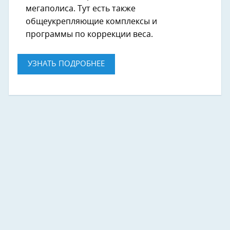
мегаполиса. Тут есть также
общеукрепляющие комплексы и
программы по коррекции веса.
УЗНАТЬ ПОДРОБНЕЕ