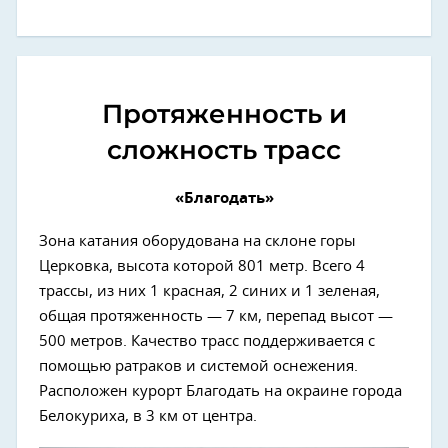
Протяженность и
сложность трасс
«Благодать»
Зона катания оборудована на склоне горы
Церковка, высота которой 801 метр. Всего 4
трассы, из них 1 красная, 2 синих и 1 зеленая,
общая протяженность — 7 км, перепад высот —
500 метров. Качество трасс поддерживается с
помощью ратраков и системой оснежения.
Расположен курорт Благодать на окраине города
Белокуриха, в 3 км от центра.