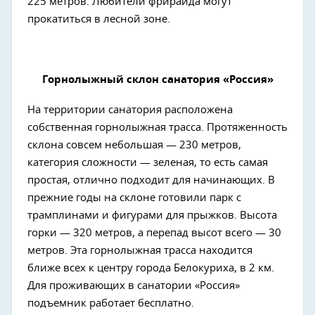
225 метров. Любители фрирайда могут
прокатиться в лесной зоне.
Горнолыжный склон санатория «Россия»
На территории санатория расположена
собственная горнолыжная трасса. Протяженность
склона совсем небольшая — 230 метров,
категория сложности — зеленая, то есть самая
простая, отлично подходит для начинающих. В
прежние годы на склоне готовили парк с
трамплинами и фигурами для прыжков. Высота
горки — 320 метров, а перепад высот всего — 30
метров. Эта горнолыжная трасса находится
ближе всех к центру города Белокуриха, в 2 км.
Для проживающих в санатории «Россия»
подъемник работает бесплатно.