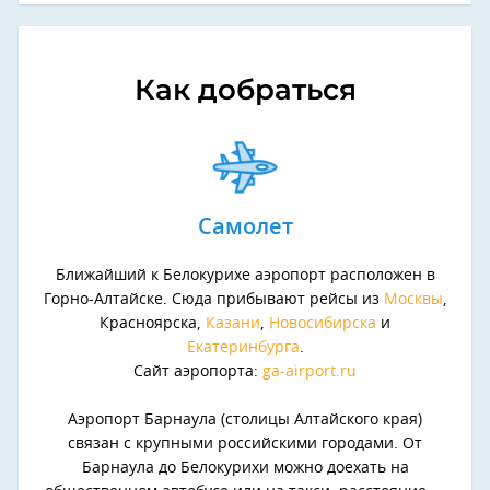
Как добраться
Самолет
Ближайший к Белокурихе аэропорт расположен в
Горно-Алтайске. Сюда прибывают рейсы из
Москвы
,
Красноярска,
Казани
,
Новосибирска
и
Екатеринбурга
.
Сайт аэропорта:
ga-airport.ru
Аэропорт Барнаула (столицы Алтайского края)
связан с крупными российскими городами. От
Барнаула до Белокурихи можно доехать на