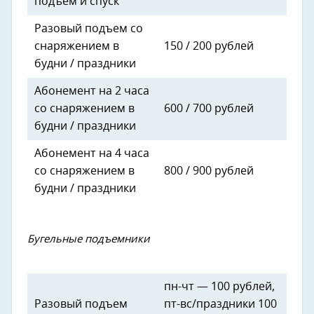
подъем и спуск
Разовый подъем со
снаряжением в
150 / 200 рублей
будни / праздники
Абонемент на 2 часа
со снаряжением в
600 / 700 рублей
будни / праздники
Абонемент на 4 часа
со снаряжением в
800 / 900 рублей
будни / праздники
Бугельные подъемники
пн-чт — 100 рублей,
Разовый подъем
пт-вс/праздники 100