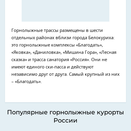
Горнолыжные трассы размещены в шести
отдельных районах вблизи города Белокуриха:
это горнолыжные комплексы «Благодать»,
«Яковка», «Даниловка», «Мишина Гора», «Лесная
сказка» и трасса санатория «Россия». Они не
имеют единого ски-пасса и действуют
независимо друг от друга. Самый крупный из них
– «Благодать».
Популярные горнолыжные курорты
России