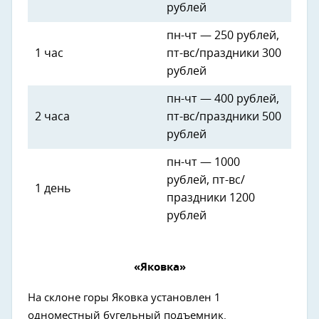
рублей
пн-чт — 250 рублей,
1 час
пт-вс/праздники 300
рублей
пн-чт — 400 рублей,
2 часа
пт-вс/праздники 500
рублей
пн-чт — 1000
рублей, пт-вс/
1 день
праздники 1200
рублей
«Яковка»
На склоне горы Яковка установлен 1
одноместный бугельный подъемник.