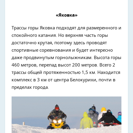
«Яковка»
Трассы горы Яковка подходят для размеренного и
спокойного катания. Но верхняя часть горы
достаточно крутая, поэтому здесь проводят
спортивные соревнования и будет интересно
даже продвинутым горнолыжникам. Высота горы
460 метров, перепад высот 200 метров. Всего 2
трассы общей протяженностью 1,5 км. Находится
комплекс в 3 км от центра Белокурихи, почти в
пределах города.