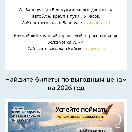
От Барнаула до Белокурихи можно доехать на
автобусе, время в пути – 5 часов.
Сайт автовокзала в Барнауле:
avtovokzal.ru
Ближайший крупный город – Бийск, расстояние до
Белокурихи 75 км.
Сайт автовокзала в Бийске:
avbiysk.ru
Найдите билеты по выгодным ценам
на 2026 год