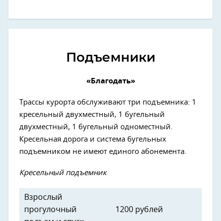
Подъемники
«Благодать»
Трассы курорта обслуживают три подъемника: 1
кресельный двухместный, 1 бугельный
двухместный, 1 бугельный одноместный.
Кресельная дорога и система бугельных
подъемником не имеют единого абонемента.
Кресельный подъемник
Взрослый
прогулочный
1200 рублей