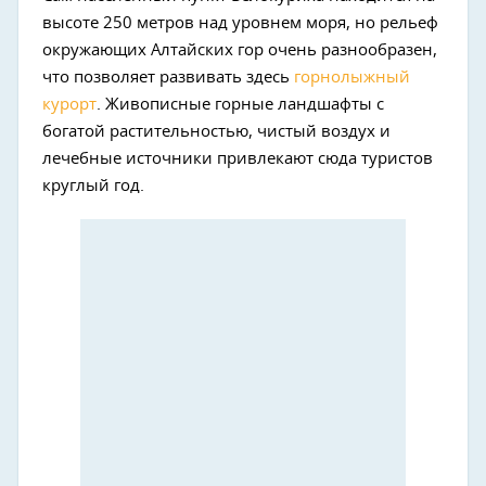
высоте 250 метров над уровнем моря, но рельеф
окружающих Алтайских гор очень разнообразен,
что позволяет развивать здесь
горнолыжный
курорт
. Живописные горные ландшафты с
богатой растительностью, чистый воздух и
лечебные источники привлекают сюда туристов
круглый год.