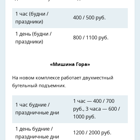
1 час (будни /
400 / 500 руб.
праздники)
1 день (будни /
800 / 1100 руб.
праздники)
«Мишина Гора»
На новом комплексе работает двухместный
бугельный подъемник.
1 час — 400 / 700
1 час будние /
руб., 3 часа — 600 /
праздничные дни
1000 руб.
1 день будние /
1200 / 2000 руб.
праздничные дни