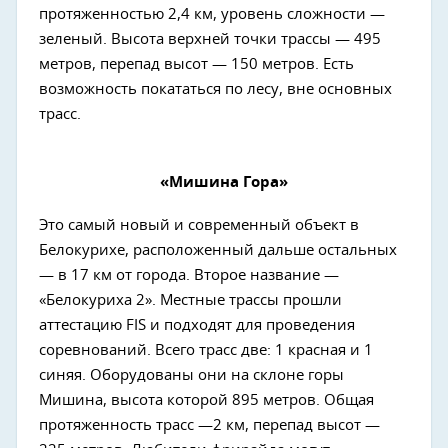
протяженностью 2,4 км, уровень сложности —
зеленый. Высота верхней точки трассы — 495
метров, перепад высот — 150 метров. Есть
возможность покататься по лесу, вне основных
трасс.
«Мишина Гора»
Это самый новый и современный объект в
Белокурихе, расположенный дальше остальных
— в 17 км от города. Второе название —
«Белокуриха 2». Местные трассы прошли
аттестацию FIS и подходят для проведения
соревнований. Всего трасс две: 1 красная и 1
синяя. Оборудованы они на склоне горы
Мишина, высота которой 895 метров. Общая
протяженность трасс —2 км, перепад высот —