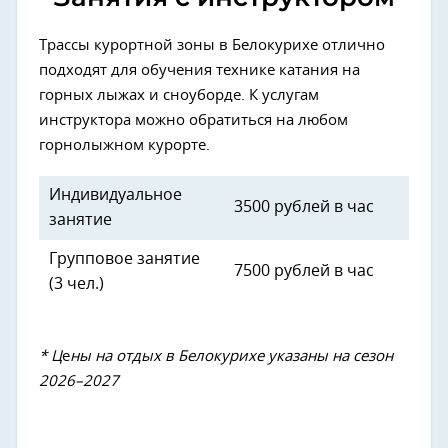
Трассы курортной зоны в Белокурихе отлично
подходят для обучения технике катания на
горных лыжах и сноуборде. К услугам
инструктора можно обратиться на любом
горнолыжном курорте.
Индивидуальное
3500 рублей в час
занятие
Групповое занятие
7500 рублей в час
(3 чел.)
* Ц
е
ны на отдых в Белокурихе указаны на сезон
2026–2027