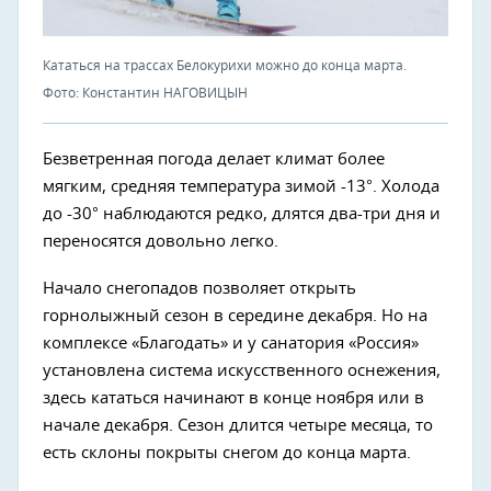
Кататься на трассах Белокурихи можно до конца марта.
Фото: Константин НАГОВИЦЫН
Безветренная погода делает климат более
мягким, средняя температура зимой -13°. Холода
до -30° наблюдаются редко, длятся два-три дня и
переносятся довольно легко.
Начало снегопадов позволяет открыть
горнолыжный сезон в середине декабря. Но на
комплексе «Благодать» и у санатория «Россия»
установлена система искусственного оснежения,
здесь кататься начинают в конце ноября или в
начале декабря. Сезон длится четыре месяца, то
есть склоны покрыты снегом до конца марта.