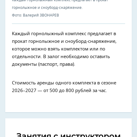
горнолыжное и сноуборд-снаряжение.
Фото: Валерий ЗВОНАРЕВ
Каждый горнолыжный комплекс предлагает в
прокат горнолыжное и сноуборд-снаряжение,
которое можно взять комплектом или по
отдельности. В залог необходимо оставить
документы (паспорт, права).
Стоимость аренды одного комплекта в сезоне
2026–2027 — от 500 до 800 рублей за час.
Занятия с инструктором