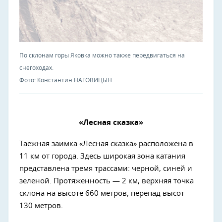
По склонам горы Яковка можно также передвигаться на
снегоходах.
Фото: Константин НАГОВИЦЫН
«Лесная сказка»
Таежная заимка «Лесная сказка» расположена в
11 км от города. Здесь широкая зона катания
представлена тремя трассами: черной, синей и
зеленой. Протяженность — 2 км, верхняя точка
склона на высоте 660 метров, перепад высот —
130 метров.