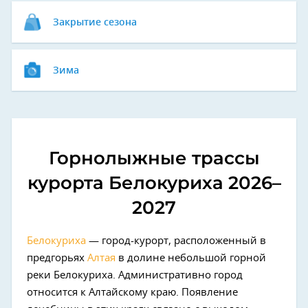
Закрытие сезона
Зима
Горнолыжные трассы
курорта Белокуриха 2026–
2027
Белокуриха
— город-курорт, расположенный в
предгорьях
Алтая
в долине небольшой горной
реки Белокуриха. Административно город
относится к Алтайскому краю. Появление