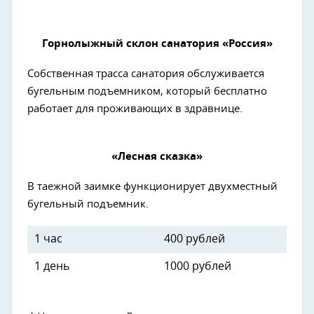
Горнолыжный склон санатория «Россия»
Собственная трасса санатория обслуживается
бугельным подъемником, который бесплатно
работает для проживающих в здравнице.
«Лесная сказка»
В таежной заимке функционирует двухместный
бугельный подъемник.
1 час
400 рублей
1 день
1000 рублей