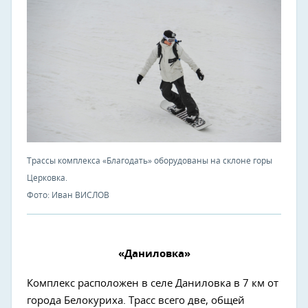
Трассы комплекса «Благодать» оборудованы на склоне горы
Церковка.
Фото: Иван ВИСЛОВ
«Даниловка»
Комплекс расположен в селе Даниловка в 7 км от
города Белокуриха. Трасс всего две, общей