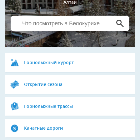
Алтай
Горнолыжный курорт
Открытие сезона
Горнолыжные трассы
Канатные дороги