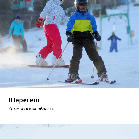
Шерегеш
Кемеровская область