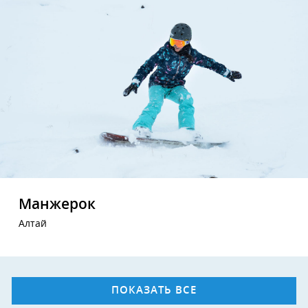
Манжерок
Алтай
ПОКАЗАТЬ ВСЕ