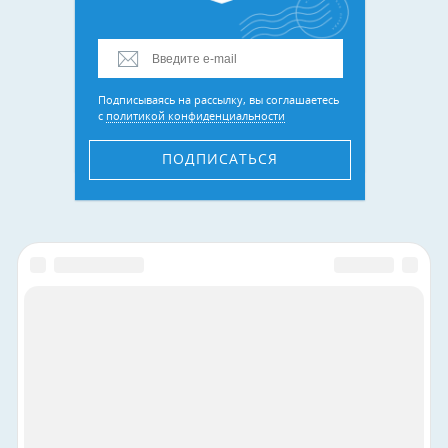
Подписываясь на рассылку, вы соглашаетесь
с
политикой конфиденциальности
ПОДПИСАТЬСЯ