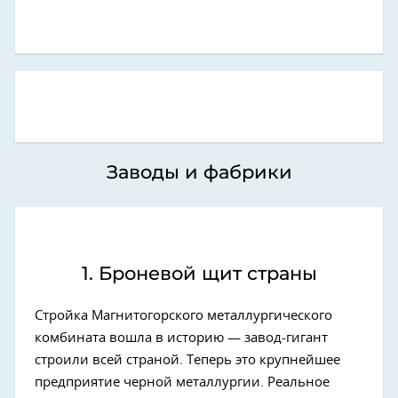
Заводы и фабрики
1. Броневой щит страны
Стройка Магнитогорского металлургического
комбината вошла в историю — завод-гигант
строили всей страной. Теперь это крупнейшее
предприятие черной металлургии. Реальное