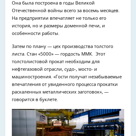
Она была построена в годы Великой
Отечественной войны всего за восемь месяцев.
На предприятии впечатляет не только его
история, но и размеры доменной печи, и
особенности работы.
Затем по плану — цех производства толстого
листа. Стан «5000» — гордость ММК. Этот
толстолистовой прокат необходим для
нефтегазовой отрасли, судо-, мосто- и
машиностроения. «Гости получат незабываемые
впечатления от увиденного процесса прокатки
раскаленных металлических заготовок», —
говорится в буклете.