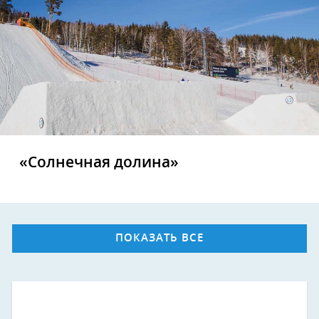
«Солнечная долина»
ПОКАЗАТЬ ВСЕ