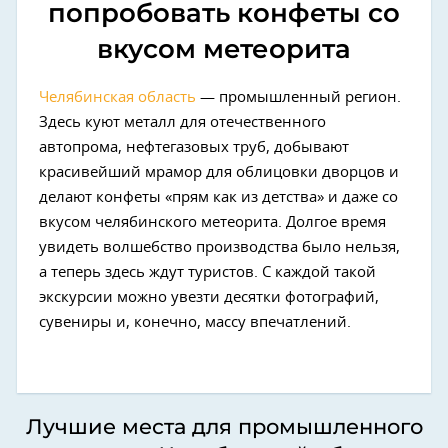
попробовать конфеты со
вкусом метеорита
Челябинская область
— промышленный регион.
Здесь куют металл для отечественного
автопрома, нефтегазовых труб, добывают
красивейший мрамор для облицовки дворцов и
делают конфеты «прям как из детства» и даже со
вкусом челябинского метеорита. Долгое время
увидеть волшебство производства было нельзя,
а теперь здесь ждут туристов. C каждой такой
экскурсии можно увезти десятки фотографий,
сувениры и, конечно, массу впечатлений.
Лучшие места для промышленного