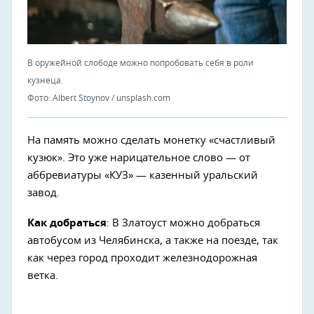
В оружейной слободе можно попробовать себя в роли
кузнеца.
Фото: Albert Stoynov / unsplash.com
На память можно сделать монетку «счастливый
кузюк». Это уже нарицательное слово — от
аббревиатуры «КУЗ» — казенный уральский
завод.
Как добраться
: В Златоуст можно добраться
автобусом из Челябинска, а также на поезде, так
как через город проходит железнодорожная
ветка.