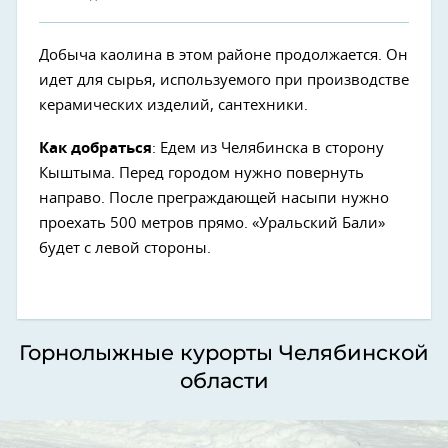
Добыча каолина в этом районе продолжается. Он
идет для сырья, используемого при производстве
керамических изделий, сантехники.
Как добраться
: Едем из Челябинска в сторону
Кыштыма. Перед городом нужно повернуть
направо. После преграждающей насыпи нужно
проехать 500 метров прямо. «Уральский Бали»
будет с левой стороны.
Горнолыжные курорты Челябинской
области