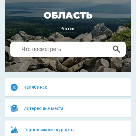
ОБЛАСТЬ
Россия
Челябинск
Интересные места
Горнолыжные курорты