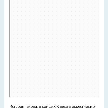
История такова: в конце XIX века в окрестностях