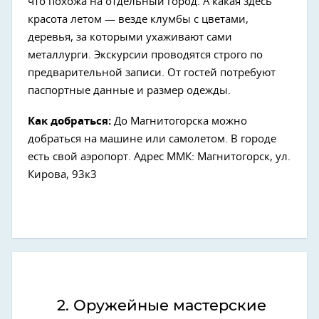
что похожа на отдельный город. А какая здесь
красота летом — везде клумбы с цветами,
деревья, за которыми ухаживают сами
металлурги. Экскурсии проводятся строго по
предварительной записи. От гостей потребуют
паспортные данные и размер одежды.
Как добраться:
До Магнитогорска можно
добраться на машине или самолетом. В городе
есть свой аэропорт. Адрес ММК: Магнитогорск, ул.
Кирова, 93к3
2. Оружейные мастерские