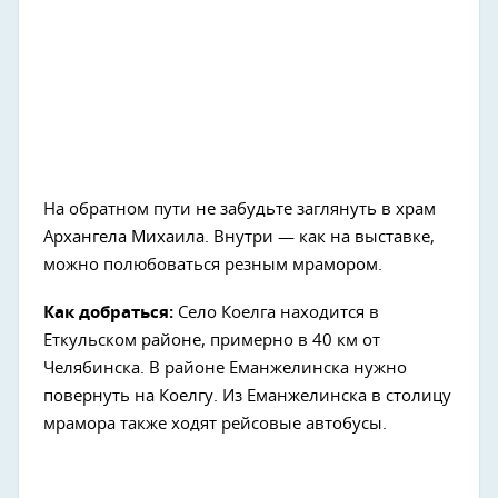
На обратном пути не забудьте заглянуть в храм
Архангела Михаила. Внутри — как на выставке,
можно полюбоваться резным мрамором.
Как добраться:
Село Коелга находится в
Еткульском районе, примерно в 40 км от
Челябинска. В районе Еманжелинска нужно
повернуть на Коелгу. Из Еманжелинска в столицу
мрамора также ходят рейсовые автобусы.