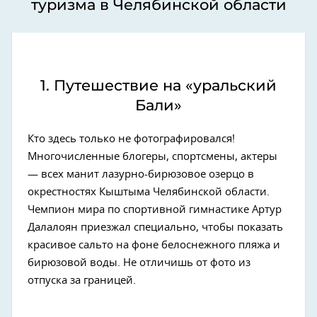
туризма в Челябинской области
1. Путешествие на «уральский
Бали»
Кто здесь только не фотографировался!
Многочисленные блогеры, спортсмены, актеры
— всех манит лазурно-бирюзовое озерцо в
окрестностях Кыштыма Челябинской области.
Чемпион мира по спортивной гимнастике Артур
Далалоян приезжал специально, чтобы показать
красивое сальто на фоне белоснежного пляжа и
бирюзовой воды. Не отличишь от фото из
отпуска за границей.