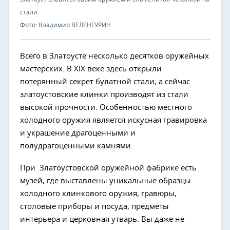
стали.
Фото: Владимир ВЕЛЕНГУРИН
Всего в Златоусте несколько десятков оружейных
мастерских. В XIX веке здесь открыли
потерянный секрет булатной стали, а сейчас
златоустовские клинки производят из стали
высокой прочности. Особенностью местного
холодного оружия является искусная гравировка
и украшение драгоценными и
полудрагоценными камнями.
При Златоустовской оружейной фабрике есть
музей, где выставлены уникальные образцы
холодного клинкового оружия, гравюры,
столовые приборы и посуда, предметы
интерьера и церковная утварь. Вы даже не