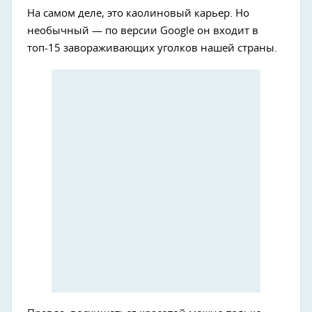
На самом деле, это каолиновый карьер. Но
необычный — по версии Google он входит в
топ-15 завораживающих уголков нашей страны.