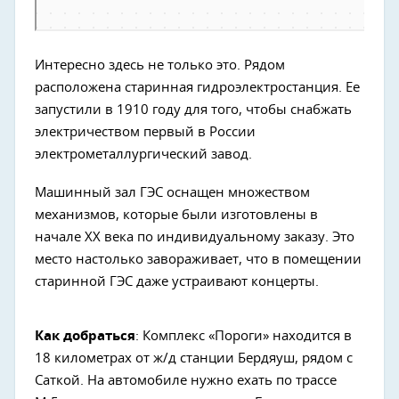
Интересно здесь не только это. Рядом
расположена старинная гидроэлектростанция. Ее
запустили в 1910 году для того, чтобы снабжать
электричеством первый в России
электрометаллургический завод.
Машинный зал ГЭС оснащен множеством
механизмов, которые были изготовлены в
начале XX века по индивидуальному заказу. Это
место настолько завораживает, что в помещении
старинной ГЭС даже устраивают концерты.
Как добраться
: Комплекс «Пороги» находится в
18 километрах от ж/д станции Бердяуш, рядом с
Саткой. На автомобиле нужно ехать по трассе