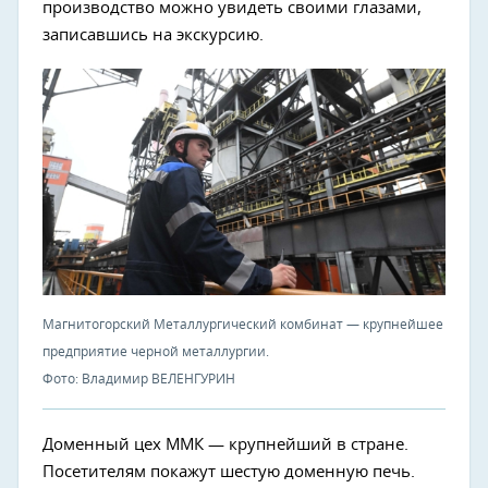
производство можно увидеть своими глазами,
записавшись на экскурсию.
Магнитогорский Металлургический комбинат — крупнейшее
предприятие черной металлургии.
Фото: Владимир ВЕЛЕНГУРИН
Доменный цех ММК — крупнейший в стране.
Посетителям покажут шестую доменную печь.