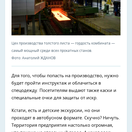
Цех производства толстого листа — гордость комбината —
самый мощный среди всех прокатных станов.
Фото: Анатолий ЖДАНОВ
Для того, чтобы попасть на производство, нужно
будет пройти инструктаж и облачиться в
спецодежду. Посетителям выдают также каски и
специальные очки для защиты от искр.
Кстати, есть и детские экскурсии, но они
проходят в автобусном формате. Скучно? Ничуть.
Территория предприятия настолько огромная,