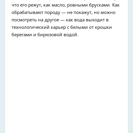
что его режут, как масло, ровными брусками. Как
обрабатывают породу — не покажут, но можно
посмотреть на другое — как вода выходит в
технологический карьер с белыми от крошки
берегами и бирюзовой водой.