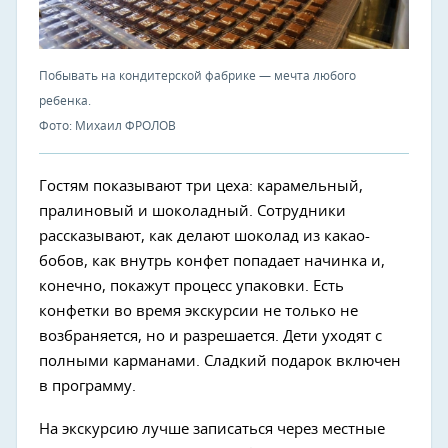
Побывать на кондитерской фабрике — мечта любого
ребенка.
Фото: Михаил ФРОЛОВ
Гостям показывают три цеха: карамельный,
пралиновый и шоколадный. Сотрудники
рассказывают, как делают шоколад из какао-
бобов, как внутрь конфет попадает начинка и,
конечно, покажут процесс упаковки. Есть
конфетки во время экскурсии не только не
возбраняется, но и разрешается. Дети уходят с
полными карманами. Сладкий подарок включен
в программу.
На экскурсию лучше записаться через местные