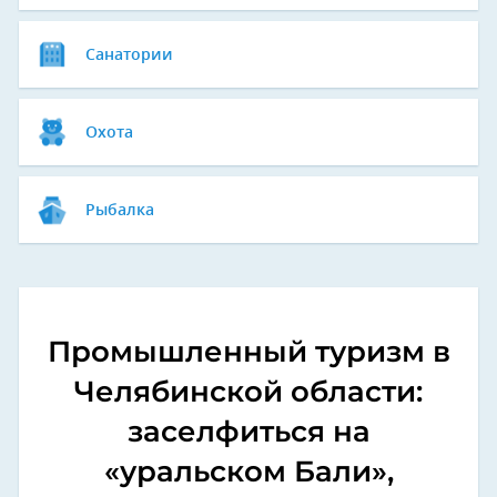
Санатории
Охота
Рыбалка
Промышленный туризм в
Челябинской области:
заселфиться на
«уральском Бали»,