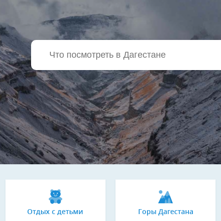
Отдых с детьми
Горы Дагестана