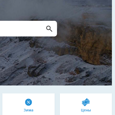
Зима
Цены