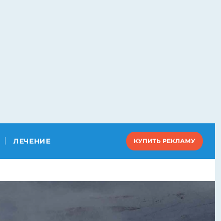
ЛЕЧЕНИЕ
КУПИТЬ РЕКЛАМУ