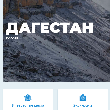
ДАГЕСТАН
Россия
Интересные места
Экскурсии