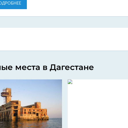
ОДРОБНЕЕ
ые места в Дагестане