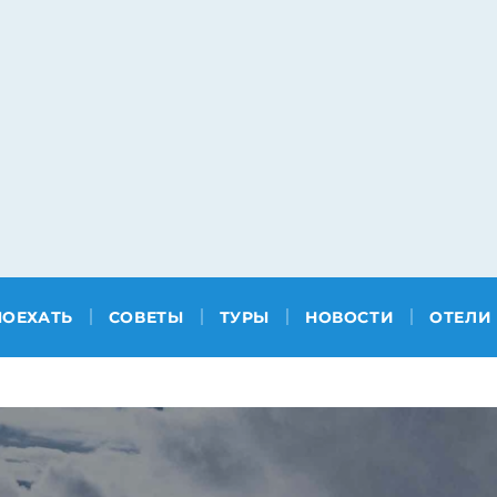
ПОЕХАТЬ
СОВЕТЫ
ТУРЫ
НОВОСТИ
ОТЕЛИ