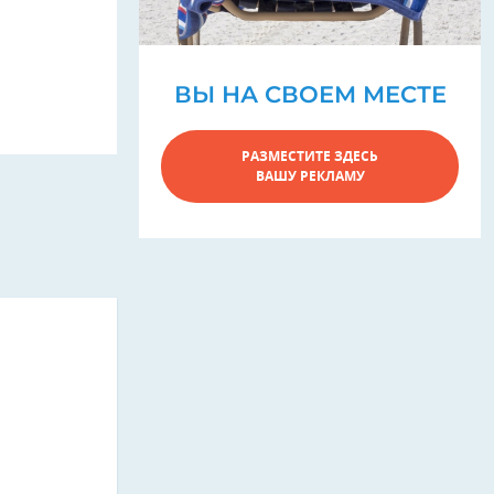
ВЫ НА СВОЕМ МЕСТЕ
РАЗМЕСТИТЕ ЗДЕСЬ
ВАШУ РЕКЛАМУ