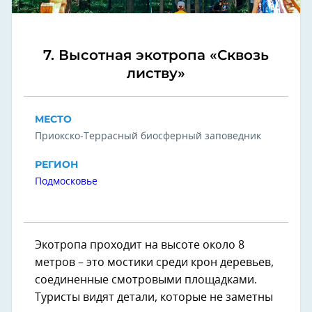
7. Высотная экотропа «Сквозь
листву»
МЕСТО
Приокско-Террасный биосферный заповедник
РЕГИОН
Подмосковье
Экотропа проходит на высоте около 8
метров – это мостики среди крон деревьев,
соединенные смотровыми площадками.
Туристы видят детали, которые не заметны