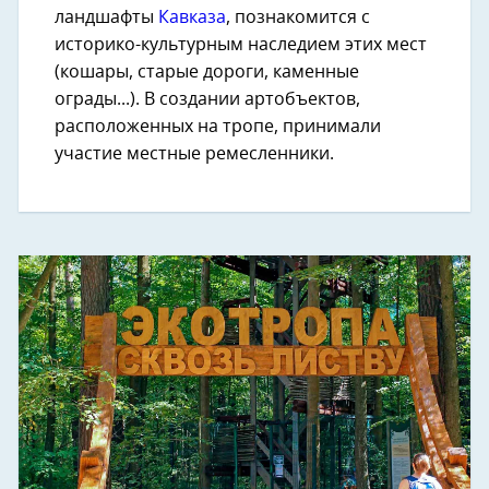
ландшафты
Кавказа
, познакомится с
историко-культурным наследием этих мест
(кошары, старые дороги, каменные
ограды...). В создании артобъектов,
расположенных на тропе, принимали
участие местные ремесленники.