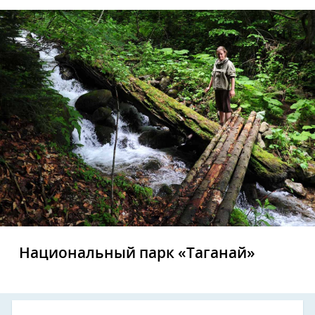
Национальный парк «Таганай»