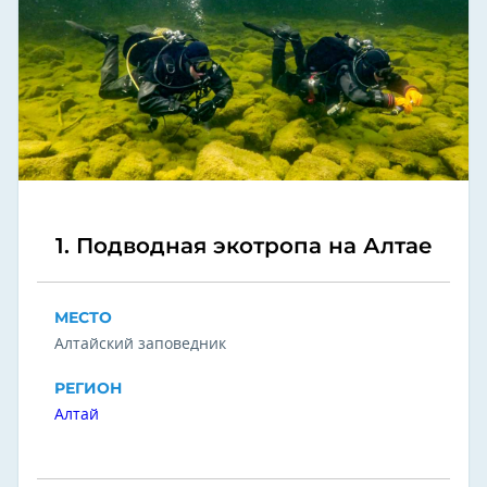
1. Подводная экотропа на Алтае
МЕСТО
Алтайский заповедник
РЕГИОН
Алтай