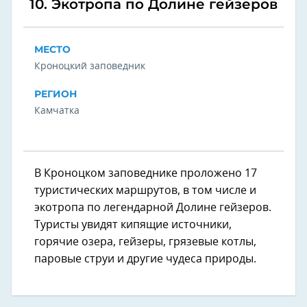
10. Экотропа по Долине гейзеров
МЕСТО
Кроноцкий заповедник
РЕГИОН
Камчатка
В Кроноцком заповеднике проложено 17
туристических маршрутов, в том числе и
экотропа по легендарной Долине гейзеров.
Туристы увидят кипящие источники,
горячие озера, гейзеры, грязевые котлы,
паровые струи и другие чудеса природы.