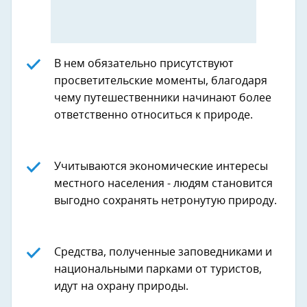
В нем обязательно присутствуют
просветительские моменты, благодаря
чему путешественники начинают более
ответственно относиться к природе.
Учитываются экономические интересы
местного населения - людям становится
выгодно сохранять нетронутую природу.
Средства, полученные заповедниками и
национальными парками от туристов,
идут на охрану природы.