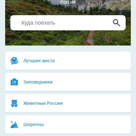
Россия
Лучшие места
Заповедники
Животные России
Шерегеш