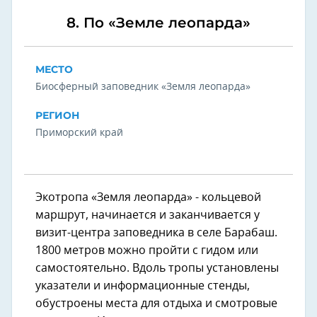
8. По «Земле леопарда»
МЕСТО
Биосферный заповедник «Земля леопарда»
РЕГИОН
Приморский край
Экотропа «Земля леопарда» - кольцевой
маршрут, начинается и заканчивается у
визит-центра заповедника в селе Барабаш.
1800 метров можно пройти с гидом или
самостоятельно. Вдоль тропы установлены
указатели и информационные стенды,
обустроены места для отдыха и смотровые