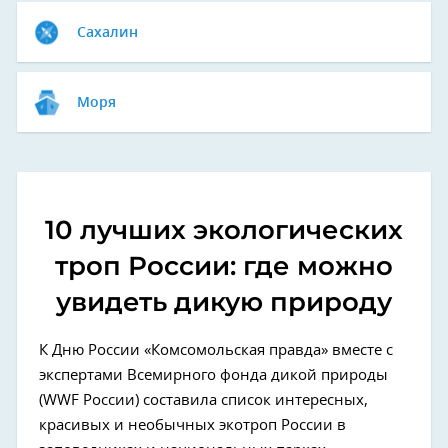
Сахалин
Моря
10 лучших экологических
троп России: где можно
увидеть дикую природу
К Дню России «Комсомольская правда» вместе с
экспертами Всемирного фонда дикой природы
(WWF России) составила список интересных,
красивых и необычных экотроп России в