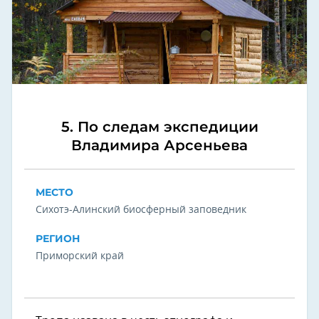
5. По следам экспедиции
Владимира Арсеньева
МЕСТО
Сихотэ-Алинский биосферный заповедник
РЕГИОН
Приморский край