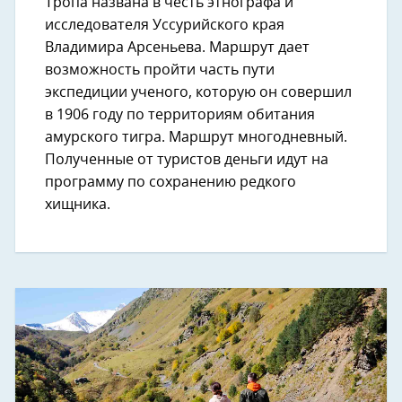
Тропа названа в честь этнографа и
исследователя Уссурийского края
Владимира Арсеньева. Маршрут дает
возможность пройти часть пути
экспедиции ученого, которую он совершил
в 1906 году по территориям обитания
амурского тигра. Маршрут многодневный.
Полученные от туристов деньги идут на
программу по сохранению редкого
хищника.