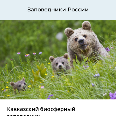
Заповедники России
Кавказский биосферный