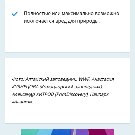
Полностью или максимально возможно
исключается вред для природы.
Фото: Алтайский заповедник, WWF, Анастасия
КУЗНЕЦОВА (Командорский заповедник),
Александр ХИТРОВ (PrimDiscovery), Нацпарк
«Алания»
.