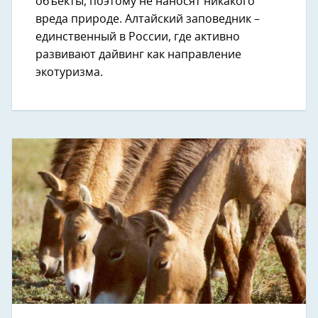
объекты, поэтому не наносят никакого
вреда природе. Алтайский заповедник –
единственный в России, где активно
развивают дайвинг как направление
экотуризма.