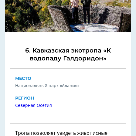
6. Кавказская экотропа «К
водопаду Галдоридон»
МЕСТО
Национальный парк «Алания»
РЕГИОН
Северная Осетия
Тропа позволяет увидеть живописные