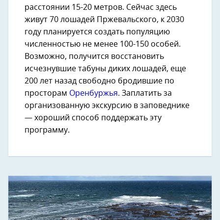
расстоянии 15-20 метров. Сейчас здесь
живут 70 лошадей Пржевальского, к 2030
году планируется создать популяцию
численностью не менее 100-150 особей.
Возможно, получится восстановить
исчезнувшие табуны диких лошадей, еще
200 лет назад свободно бродившие по
просторам
Оренбуржья
. Заплатить за
организованную экскурсию в заповеднике
— хороший способ поддержать эту
программу.