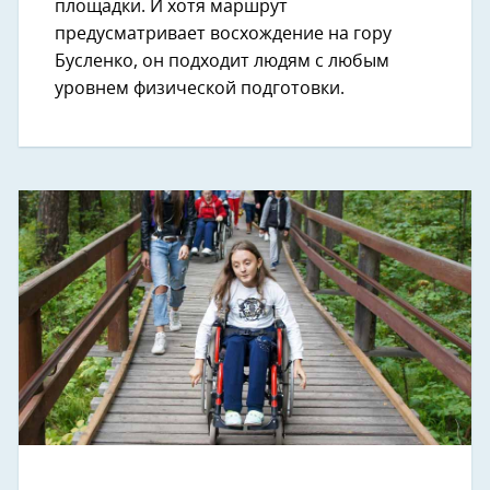
площадки. И хотя маршрут
предусматривает восхождение на гору
Бусленко, он подходит людям с любым
уровнем физической подготовки.