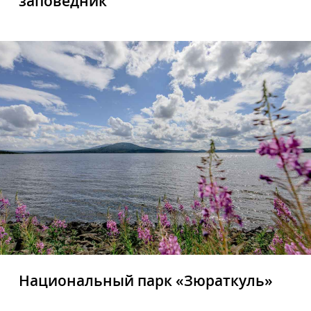
заповедник
Национальный парк «Зюраткуль»