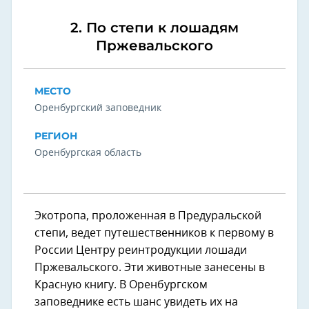
2. По степи к лошадям
Пржевальского
МЕСТО
Оренбургский заповедник
РЕГИОН
Оренбургская область
Экотропа, проложенная в Предуральской
степи, ведет путешественников к первому в
России Центру реинтродукции лошади
Пржевальского. Эти животные занесены в
Красную книгу. В Оренбургском
заповеднике есть шанс увидеть их на