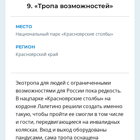
9. «Тропа возможностей»
МЕСТО
Национальный парк «Красноярские столбы»
РЕГИОН
Красноярский край
Экотропа для людей с ограниченными
возможностями для России пока редкость.
В нацпарке «Красноярские столбы» на
кордоне Лалетино решили создать именно
такую, чтобы пройти ее смогли в том числе
и гости, передвигающиеся на инвалидных
колясках. Вход и выход оборудованы
пандусами, сама тропа оснащена