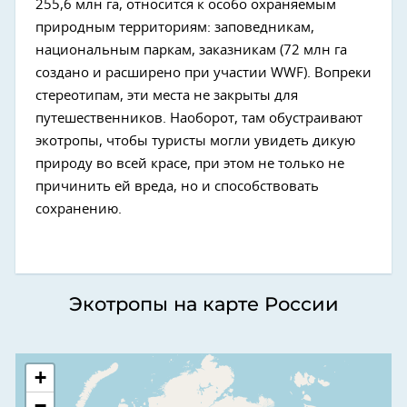
255,6 млн га, относится к особо охраняемым
природным территориям: заповедникам,
национальным паркам, заказникам (72 млн га
создано и расширено при участии WWF). Вопреки
стереотипам, эти места не закрыты для
путешественников. Наоборот, там обустраивают
экотропы, чтобы туристы могли увидеть дикую
природу во всей красе, при этом не только не
причинить ей вреда, но и способствовать
сохранению.
Экотропы на карте России
+
−