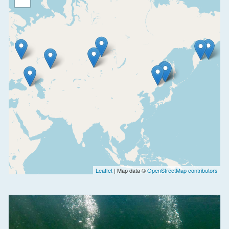
Leaflet
| Map data ©
OpenStreetMap contributors