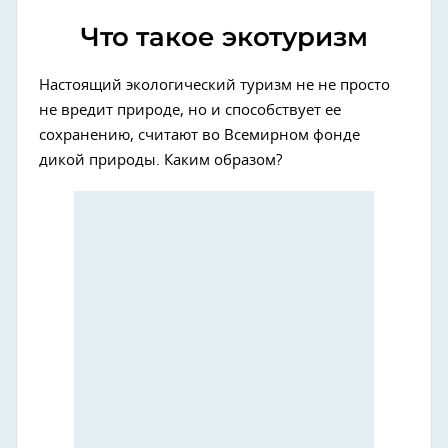
Что такое экотуризм
Настоящий экологический туризм не не просто
не вредит природе, но и способствует ее
сохранению, считают во Всемирном фонде
дикой природы. Каким образом?