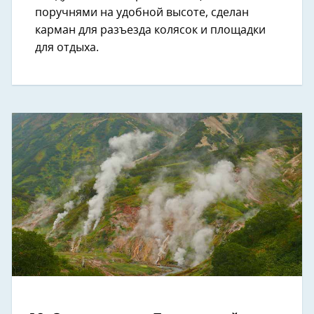
поручнями на удобной высоте, сделан
карман для разъезда колясок и площадки
для отдыха.