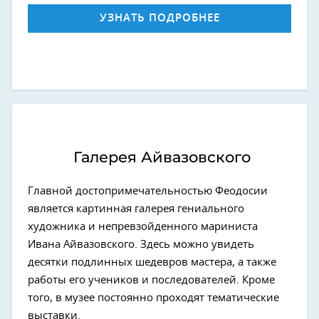
УЗНАТЬ ПОДРОБНЕЕ
Галерея Айвазовского
Главной достопримечательностью Феодосии
является картинная галерея гениального
художника и непревзойденного мариниста
Ивана Айвазовского. Здесь можно увидеть
десятки подлинных шедевров мастера, а также
работы его учеников и последователей. Кроме
того, в музее постоянно проходят тематические
выставки.