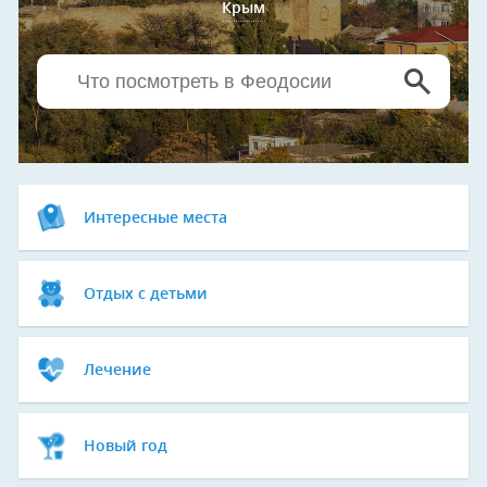
Крым
Интересные места
Отдых с детьми
Лечение
Новый год