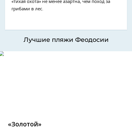
«тихая охота» не менее азартна, чем поход за
грибами в лес.
Лучшие пляжи Феодосии
«Золотой»