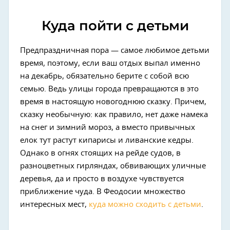
Куда пойти с детьми
Предпраздничная пора — самое любимое детьми
время, поэтому, если ваш отдых выпал именно
на декабрь, обязательно берите с собой всю
семью. Ведь улицы города превращаются в это
время в настоящую новогоднюю сказку. Причем,
сказку необычную: как правило, нет даже намека
на снег и зимний мороз, а вместо привычных
елок тут растут кипарисы и ливанские кедры.
Однако в огнях стоящих на рейде судов, в
разноцветных гирляндах, обвивающих уличные
деревья, да и просто в воздухе чувствуется
приближение чуда. В Феодосии множество
интересных мест,
куда можно сходить с детьми
.