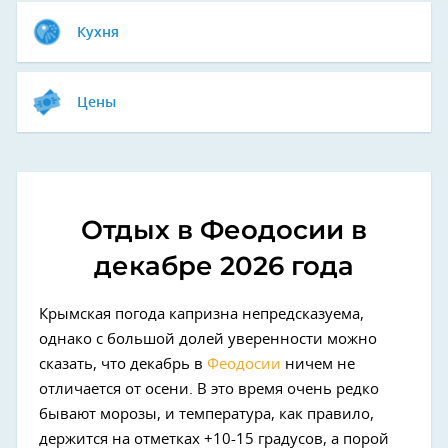
Кухня
Цены
Отдых в Феодосии в
декабре 2026 года
Крымская погода капризна непредсказуема,
однако с большой долей уверенности можно
сказать, что декабрь в
Феодосии
ничем не
отличается от осени. В это время очень редко
бывают морозы, и температура, как правило,
держится на отметках +10-15 градусов, а порой