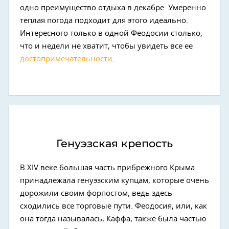
одно преимущество отдыха в декабре. Умеренно
теплая погода подходит для этого идеально.
Интересного только в одной Феодосии столько,
что и недели не хватит, чтобы увидеть все ее
достопримечательности
.
Генуэзская крепость
В XIV веке большая часть прибрежного Крыма
принадлежала генуэзским купцам, которые очень
дорожили своим форпостом, ведь здесь
сходились все торговые пути. Феодосия, или, как
она тогда называлась, Каффа, также была частью