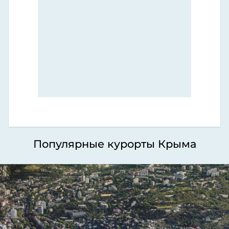
Популярные курорты Крыма