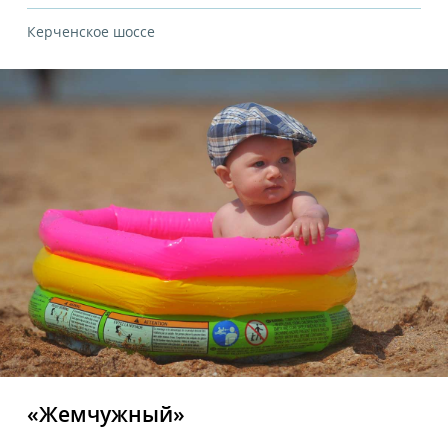
Керченское шоссе
«Жемчужный»