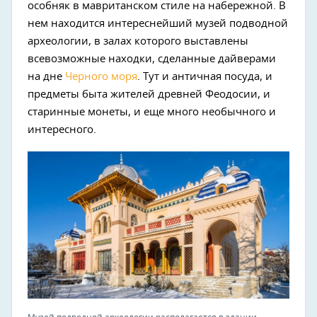
особняк в мавританском стиле на набережной. В
нем находится интереснейший музей подводной
археологии, в залах которого выставлены
всевозможные находки, сделанные дайверами
на дне
Черного моря
. Тут и античная посуда, и
предметы быта жителей древней Феодосии, и
старинные монеты, и еще много необычного и
интересного.