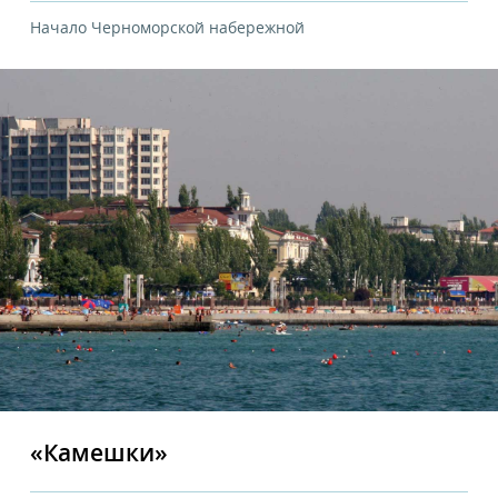
Начало Черноморской набережной
«Камешки»