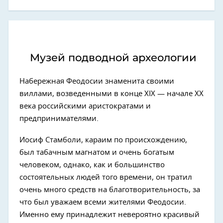
Музей подводной археологии
Набережная Феодосии знаменита своими
виллами, возведенными в конце XIX — начале ХХ
века российскими аристократами и
предпринимателями.
Иосиф Стамболи, караим по происхождению,
был табачным магнатом и очень богатым
человеком, однако, как и большинство
состоятельных людей того времени, он тратил
очень много средств на благотворительность, за
что был уважаем всеми жителями Феодосии.
Именно ему принадлежит невероятно красивый