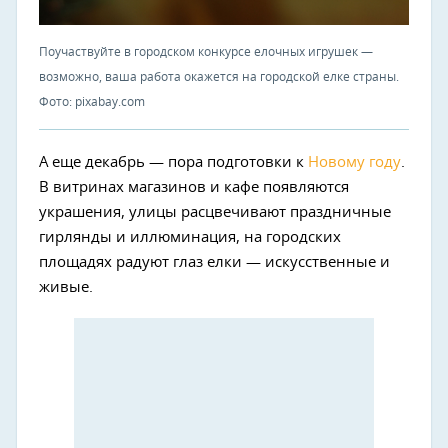
Поучаствуйте в городском конкурсе елочных игрушек —
возможно, ваша работа окажется на городской елке страны.
Фото: pixabay.com
А еще декабрь — пора подготовки к
Новому году
.
В витринах магазинов и кафе появляются
украшения, улицы расцвечивают праздничные
гирлянды и иллюминация, на городских
площадях радуют глаз елки — искусственные и
живые.