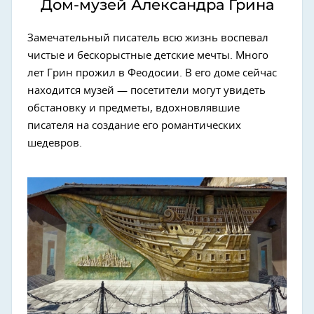
Дом-музей Александра Грина
Замечательный писатель всю жизнь воспевал
чистые и бескорыстные детские мечты. Много
лет Грин прожил в Феодосии. В его доме сейчас
находится музей — посетители могут увидеть
обстановку и предметы, вдохновлявшие
писателя на создание его романтических
шедевров.