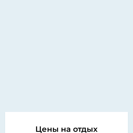
Цены на отдых