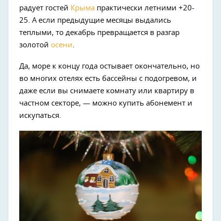
радует гостей
Крыма
практически летними +20-
25. А если предыдущие месяцы выдались
теплыми, то декабрь превращается в разгар
золотой
осени
.
Да, море к концу года остывает окончательно, но
во многих отелях есть бассейны с подогревом, и
даже если вы снимаете комнату или квартиру в
частном секторе, — можно купить абонемент и
искупаться.