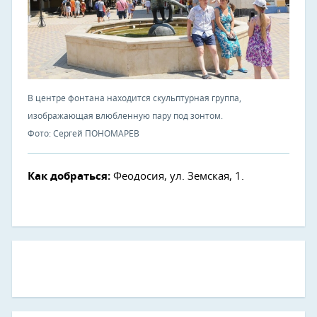
В центре фонтана находится скульптурная группа,
изображающая влюбленную пару под зонтом.
Фото: Сергей ПОНОМАРЕВ
Как добраться:
Феодосия, ул. Земская, 1.