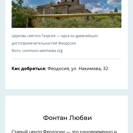
Церковь святого Георгия — одна из древнейших
достопримечательностей Феодосии.
Фото: commons.wikimedia.org
Как добраться:
Феодосия, ул. Нахимова, 32.
Фонтан Любви
Старый центр Феодосии — это одновременно и