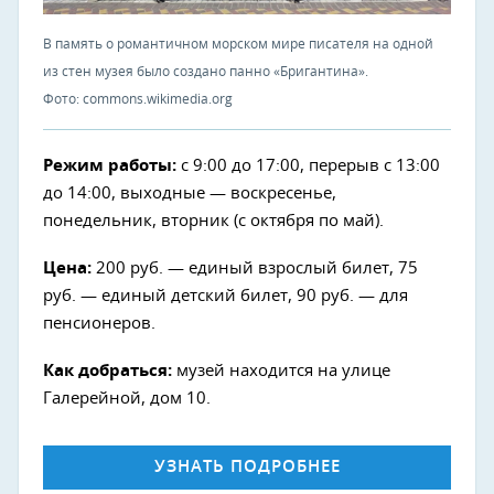
В память о романтичном морском мире писателя на одной
из стен музея было создано панно «Бригантина».
Фото: commons.wikimedia.org
Режим работы:
с 9:00 до 17:00, перерыв с 13:00
до 14:00, выходные — воскресенье,
понедельник, вторник (с октября по май).
Цена:
200 руб. — единый взрослый билет, 75
руб. — единый детский билет, 90 руб. — для
пенсионеров.
Как добраться:
музей находится на улице
Галерейной, дом 10.
УЗНАТЬ ПОДРОБНЕЕ