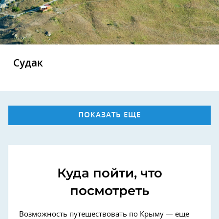
Судак
ПОКАЗАТЬ ЕЩЕ
Куда пойти, что
посмотреть
Возможность путешествовать по Крыму — еще