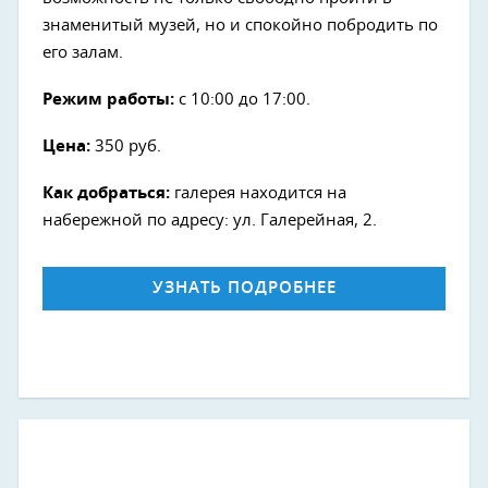
знаменитый музей, но и спокойно побродить по
его залам.
Режим работы:
с 10:00 до 17:00.
Цена:
350 руб.
Как добраться:
галерея находится на
набережной по адресу: ул. Галерейная, 2.
УЗНАТЬ ПОДРОБНЕЕ