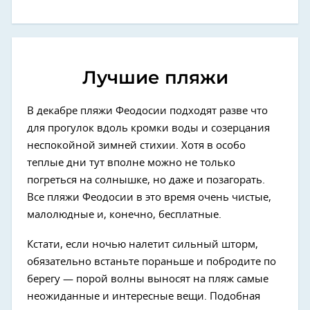
Лучшие пляжи
В декабре пляжи Феодосии подходят разве что
для прогулок вдоль кромки воды и созерцания
неспокойной зимней стихии. Хотя в особо
теплые дни тут вполне можно не только
погреться на солнышке, но даже и позагорать.
Все пляжи Феодосии в это время очень чистые,
малолюдные и, конечно, бесплатные.
Кстати, если ночью налетит сильный шторм,
обязательно встаньте пораньше и побродите по
берегу — порой волны выносят на пляж самые
неожиданные и интересные вещи. Подобная