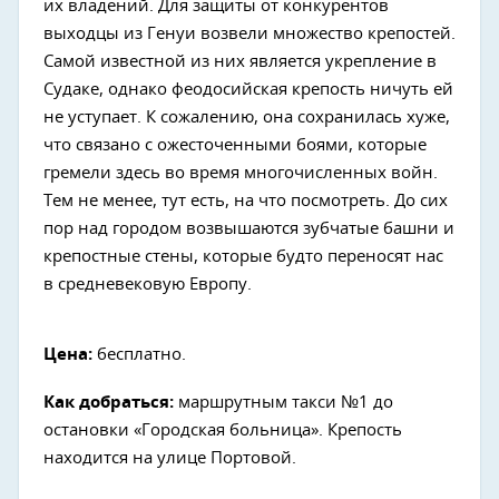
их владений. Для защиты от конкурентов
выходцы из Генуи возвели множество крепостей.
Самой известной из них является укрепление в
Судаке, однако феодосийская крепость ничуть ей
не уступает. К сожалению, она сохранилась хуже,
что связано с ожесточенными боями, которые
гремели здесь во время многочисленных войн.
Тем не менее, тут есть, на что посмотреть. До сих
пор над городом возвышаются зубчатые башни и
крепостные стены, которые будто переносят нас
в средневековую Европу.
Цена:
бесплатно.
Как добраться:
маршрутным такси №1 до
остановки «Городская больница». Крепость
находится на улице Портовой.