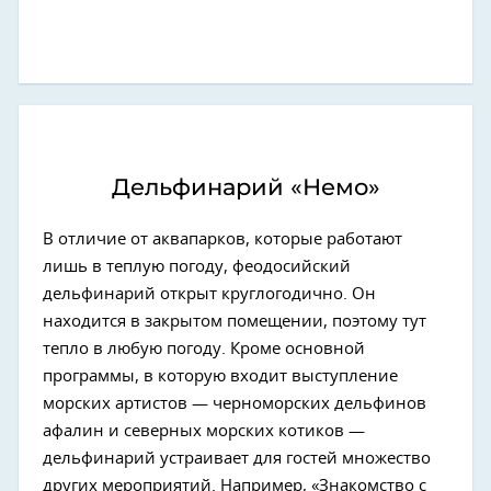
Дельфинарий «Немо»
В отличие от аквапарков, которые работают
лишь в теплую погоду, феодосийский
дельфинарий открыт круглогодично. Он
находится в закрытом помещении, поэтому тут
тепло в любую погоду. Кроме основной
программы, в которую входит выступление
морских артистов — черноморских дельфинов
афалин и северных морских котиков —
дельфинарий устраивает для гостей множество
других мероприятий. Например, «Знакомство с