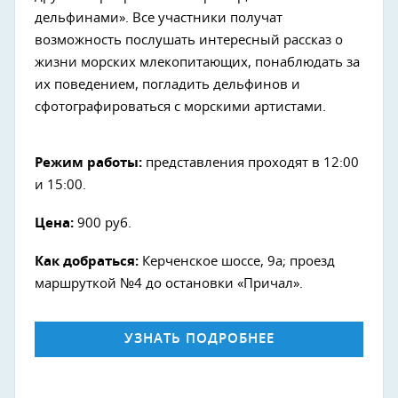
дельфинами». Все участники получат
возможность послушать интересный рассказ о
жизни морских млекопитающих, понаблюдать за
их поведением, погладить дельфинов и
сфотографироваться с морскими артистами.
Режим работы:
представления проходят в 12:00
и 15:00.
Цена:
900 руб.
Как добраться:
Керченское шоссе, 9а; проезд
маршруткой №4 до остановки «Причал».
УЗНАТЬ ПОДРОБНЕЕ