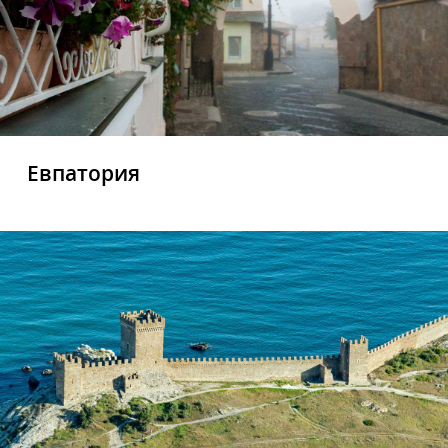
Евпатория