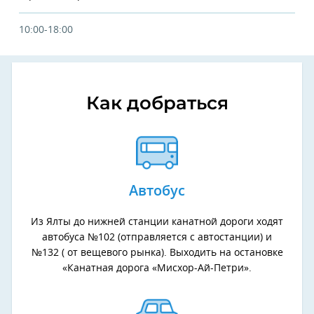
10:00-18:00
Как добраться
Автобус
Из Ялты до нижней станции канатной дороги ходят
автобуса №102 (отправляется с автостанции) и
№132 ( от вещевого рынка). Выходить на остановке
«Канатная дорога «Мисхор-Ай-Петри».