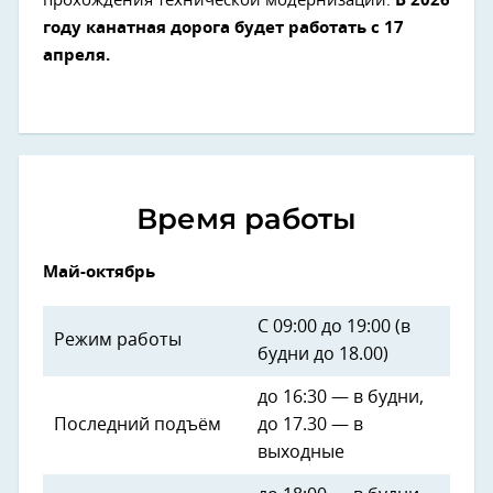
прохождения технической модернизации.
В 2026
году канатная дорога будет работать с 17
апреля.
Время работы
Май-октябрь
С 09:00 до 19:00 (в
Режим работы
будни до 18.00)
до 16:30 — в будни,
Последний подъём
до 17.30 — в
выходные