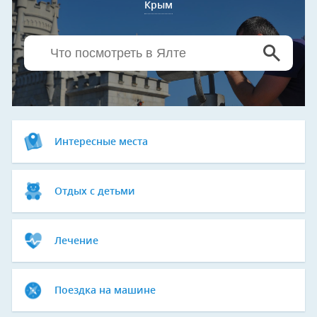
Крым
Интересные места
Отдых с детьми
Лечение
Поездка на машине