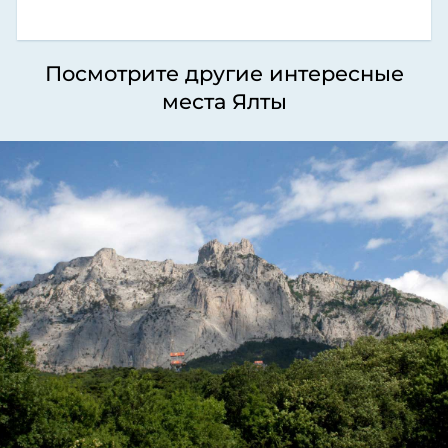
Посмотрите другие интересные
места Ялты