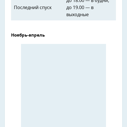
до 18:00 — в будни,
Последний спуск
до 19.00 — в
выходные
Ноябрь-апрель