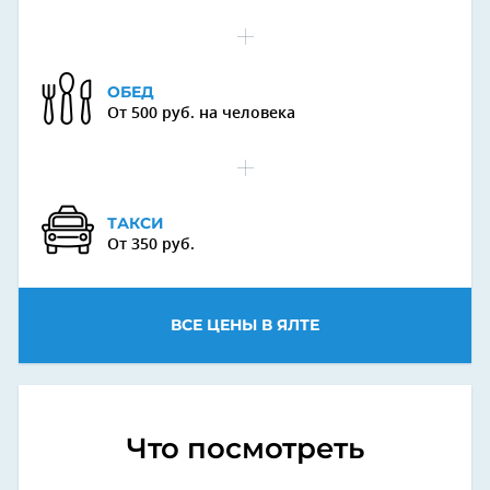
ОБЕД
От 500 руб. на человека
ТАКСИ
От 350 руб.
ВСЕ ЦЕНЫ В ЯЛТЕ
Что посмотреть