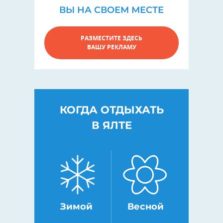
ВЫ НА СВОЕМ МЕСТЕ
РАЗМЕСТИТЕ ЗДЕСЬ
ВАШУ РЕКЛАМУ
КОГДА ОТДЫХАТЬ
В ЯЛТЕ
Зимой
Весной