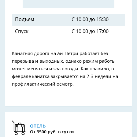
Подъем
С 10:00 до 15:30
Спуск
С 10:00 до 17:00
Канатная дорога на Ай-Петри работает без
перерыва и выходных, однако режим работы
может меняться из-за погоды. Как правило, в
феврале канатка закрывается на 2-3 недели на
профилактический осмотр.
ОТЕЛЬ
От 3500 руб. в сутки