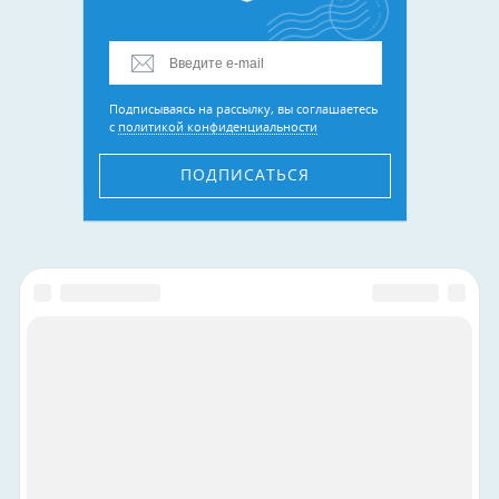
Подписываясь на рассылку, вы соглашаетесь
с
политикой конфиденциальности
ПОДПИСАТЬСЯ