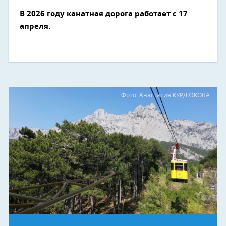
В 2026 году канатная дорога работает с 17
апреля.
Фото: Анастасия КУРДЮКОВА
Next