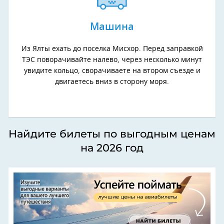
Машина
Из Ялты ехать до поселка Мисхор. Перед заправкой
ТЭС поворачивайте налево, через несколько минут
увидите кольцо, сворачиваете на втором съезде и
двигаетесь вниз в сторону моря.
Найдите билеты по выгодным ценам
на 2026 год