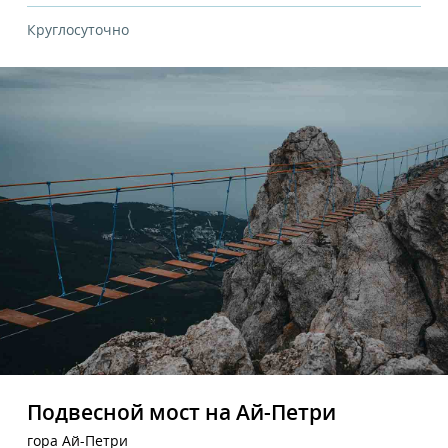
Круглосуточно
Подвесной мост на Ай-Петри
гора Ай-Петри