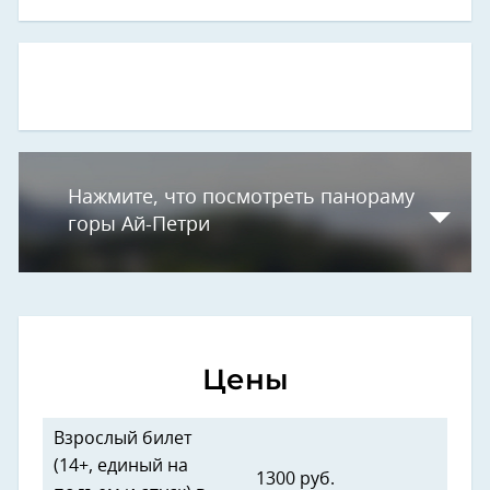
Нажмите, что посмотреть панораму
горы Ай-Петри
Цены
Взрослый билет
(14+, единый на
1300 руб.