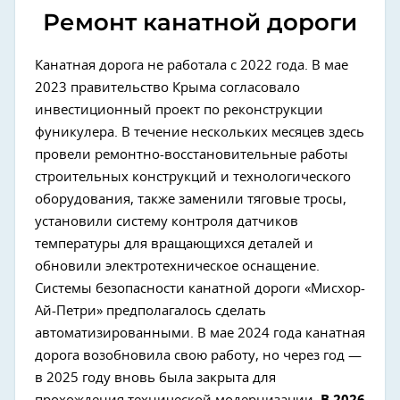
Ремонт канатной дороги
Канатная дорога не работала с 2022 года. В мае
2023 правительство Крыма согласовало
инвестиционный проект по реконструкции
фуникулера. В течение нескольких месяцев здесь
провели ремонтно-восстановительные работы
строительных конструкций и технологического
оборудования, также заменили тяговые тросы,
установили систему контроля датчиков
температуры для вращающихся деталей и
обновили электротехническое оснащение.
Системы безопасности канатной дороги «Мисхор-
Ай-Петри» предполагалось сделать
автоматизированными. В мае 2024 года канатная
дорога возобновила свою работу, но через год —
в 2025 году вновь была закрыта для