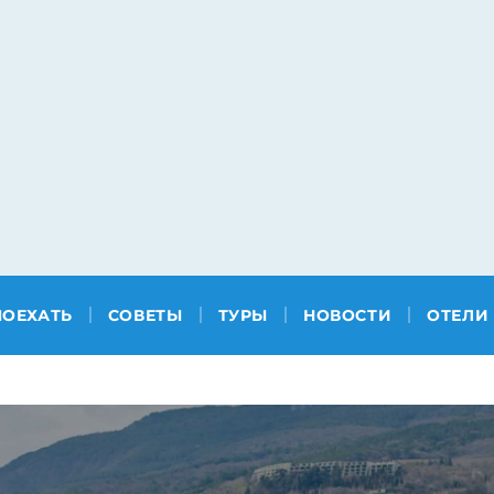
ПОЕХАТЬ
СОВЕТЫ
ТУРЫ
НОВОСТИ
ОТЕЛИ