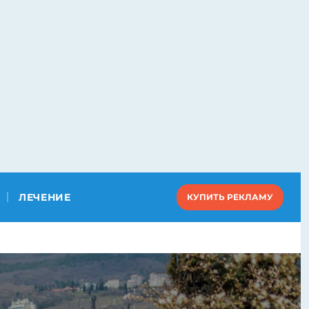
ЛЕЧЕНИЕ
КУПИТЬ РЕКЛАМУ