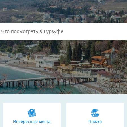
Интересные места
Пляжи