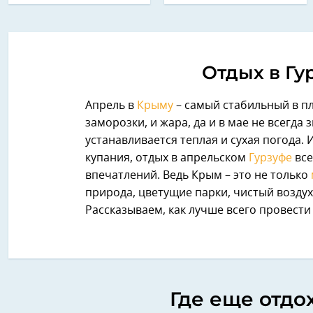
Отдых в Гу
Апрель в
Крыму
– самый стабильный в пл
заморозки, и жара, да и в мае не всегда
устанавливается теплая и сухая погода.
купания, отдых в апрельском
Гурзуфе
все
впечатлений. Ведь Крым – это не только
природа, цветущие парки, чистый возду
Рассказываем, как лучше всего провести 
Где еще отдо