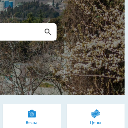
Весна
Цены