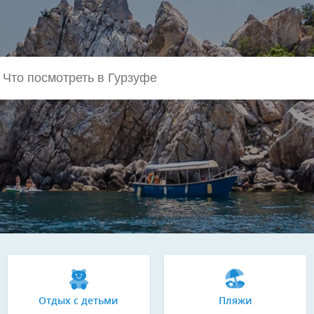
Отдых с детьми
Пляжи