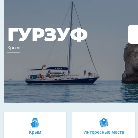
ГУРЗУФ
Крым
Крым
Интересные места