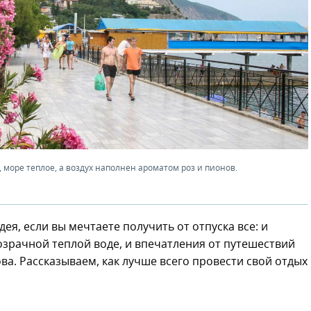
 море теплое, а воздух наполнен ароматом роз и пионов.
ея, если вы мечтаете получить от отпуска все: и
озрачной теплой воде, и впечатления от путешествий
а. Рассказываем, как лучше всего провести свой отдых