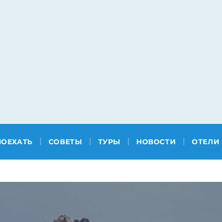
ПОЕХАТЬ
СОВЕТЫ
ТУРЫ
НОВОСТИ
ОТЕЛИ