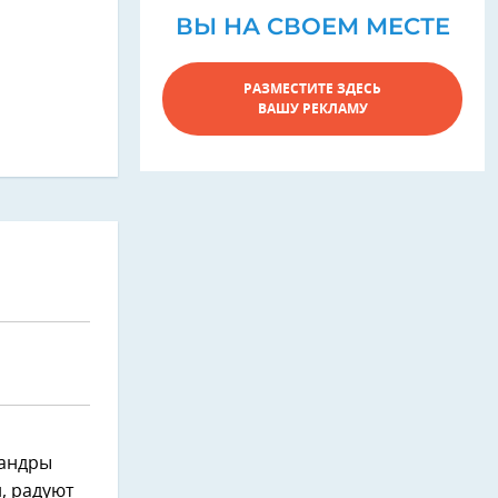
ВЫ НА СВОЕМ МЕСТЕ
РАЗМЕСТИТЕ ЗДЕСЬ
ВАШУ РЕКЛАМУ
еандры
, радуют