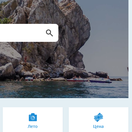
Лето
Цена