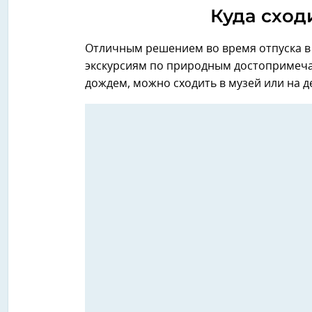
Куда сход
Отличным решением во время отпуска в 
экскурсиям по природным достопримечат
дождем, можно сходить в музей или на 