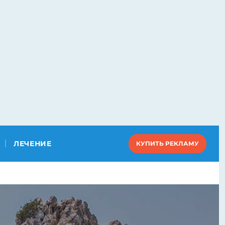
ЛЕЧЕНИЕ
КУПИТЬ РЕКЛАМУ