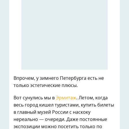
Впрочем, у зимнего Петербурга есть не
только эстетические плюсы.
Вот сунулись мы в
Эрмитаж
. Летом, когда
весь город кишел туристами, купить билеты
в главный музей России с наскоку
нереально — очереди. Даже постоянные
экспозиции можно посетить только по