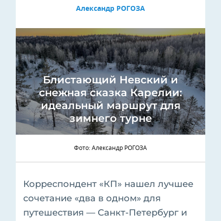
Александр РОГОЗА
Блистающий Невский и
снежная сказка Карелии:
идеальный маршрут для
зимнего турне
Фото: Александр РОГОЗА
Корреспондент «КП» нашел лучшее
сочетание «два в одном» для
путешествия — Санкт-Петербург и