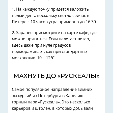
1. На каждую точку придется заложить
целый день, поскольку светло сейчас в
Питере с 10 часов утра примерно до 16.30.
2. Заранее присмотрите на карте кафе, где
можно прятаться. Если налетает ветер,
здесь даже при нуле градусов
подмораживает, как при стандартных
московских -10…-12℃.
МАХНУТЬ ДО «РУСКЕАЛЫ»
Самое популярное направление зимних
экскурсий из Петербурга в Карелию —
горный парк «Рускеала». Это несколько
карьеров и штолен, в которых добывали