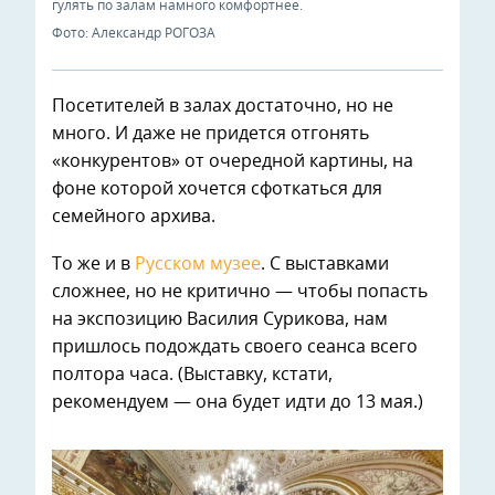
гулять по залам намного комфортнее.
Фото: Александр РОГОЗА
Посетителей в залах достаточно, но не
много. И даже не придется отгонять
«конкурентов» от очередной картины, на
фоне которой хочется сфоткаться для
семейного архива.
То же и в
Русском музее
. С выставками
сложнее, но не критично — чтобы попасть
на экспозицию Василия Сурикова, нам
пришлось подождать своего сеанса всего
полтора часа. (Выставку, кстати,
рекомендуем — она будет идти до 13 мая.)