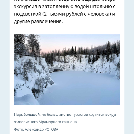
экскурсия в затопленную водой штольню с
подсветкой (2 тысячи рублей с человека) и
другие развлечения.
Парк большой, но большинство туристов крутится вокруг
живописного Мраморного каньона.
Фото: Александр РОГОЗА