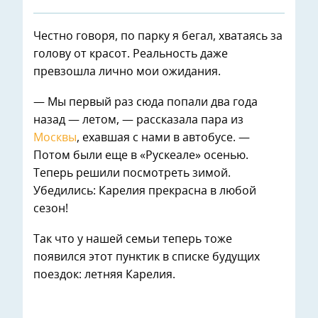
Честно говоря, по парку я бегал, хватаясь за
голову от красот. Реальность даже
превзошла лично мои ожидания.
— Мы первый раз сюда попали два года
назад — летом, — рассказала пара из
Москвы
, ехавшая с нами в автобусе. —
Потом были еще в «Рускеале» осенью.
Теперь решили посмотреть зимой.
Убедились: Карелия прекрасна в любой
сезон!
Так что у нашей семьи теперь тоже
появился этот пунктик в списке будущих
поездок: летняя Карелия.