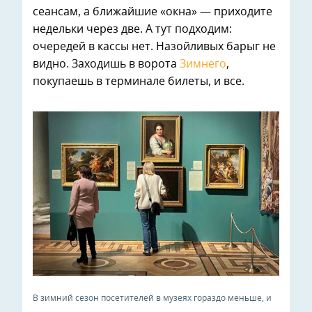
сеансам, а ближайшие «окна» — приходите
недельки через две. А тут подходим:
очередей в кассы нет. Назойливых барыг не
видно. Заходишь в ворота
Зимнего
,
покупаешь в терминале билеты, и все.
В зимний сезон посетителей в музеях гораздо меньше, и