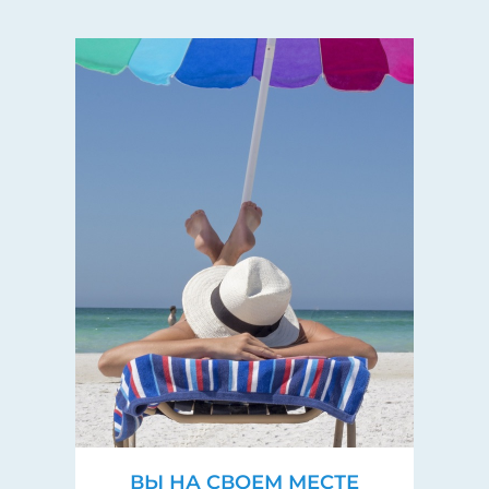
ВЫ НА СВОЕМ МЕСТЕ