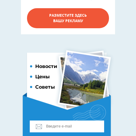
РАЗМЕСТИТЕ ЗДЕСЬ
ВАШУ РЕКЛАМУ
Новости
Цены
Советы