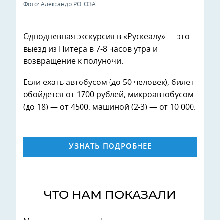
Фото: Александр РОГОЗА
Однодневная экскурсия в «Рускеалу» — это
выезд из Питера в 7-8 часов утра и
возвращение к полуночи.
Если ехать автобусом (до 50 человек), билет
обойдется от 1700 рублей, микроавтобусом
(до 18) — от 4500, машиной (2-3) — от 10 000.
УЗНАТЬ ПОДРОБНЕЕ
ЧТО НАМ ПОКАЗАЛИ