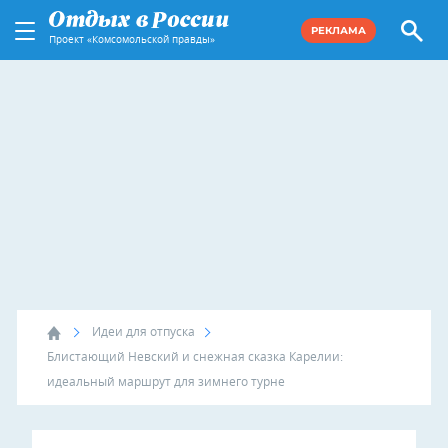
РЕКЛАМА
Проект «Комсомольской правды»
Идеи для отпуска
Блистающий Невский и снежная сказка Карелии:
идеальный маршрут для зимнего турне