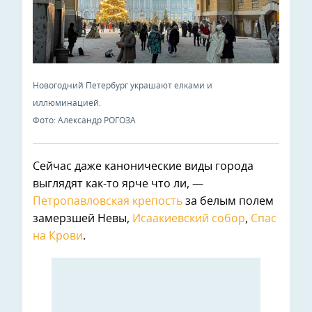
Новогодний Петербург украшают елками и
иллюминацией.
Фото: Александр РОГОЗА
Сейчас даже канонические виды города
выглядят как-то ярче что ли, —
Петропавловская крепость
за белым полем
замерзшей Невы,
Исаакиевский собор
,
Спас
на Крови
.