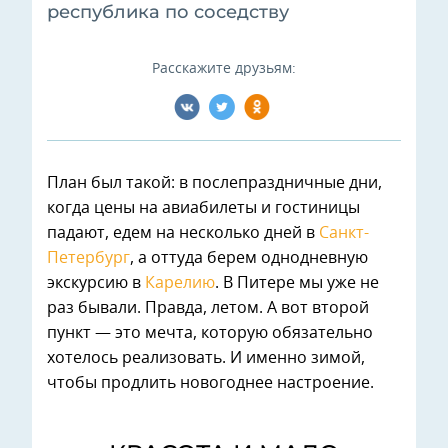
республика по соседству
Расскажите друзьям:
План был такой: в послепраздничные дни,
когда цены на авиабилеты и гостиницы
падают, едем на несколько дней в
Санкт-
Петербург
, а оттуда берем однодневную
экскурсию в
Карелию
. В Питере мы уже не
раз бывали. Правда, летом. А вот второй
пункт — это мечта, которую обязательно
хотелось реализовать. И именно зимой,
чтобы продлить новогоднее настроение.