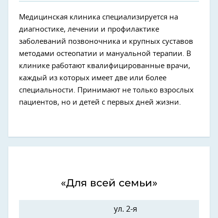
Медицинская клиника специализируется на
диагностике, лечении и профилактике
заболеваний позвоночника и крупных суставов
методами остеопатии и мануальной терапии. В
клинике работают квалифицированные врачи,
каждый из которых имеет две или более
специальности. Принимают не только взрослых
пациентов, но и детей с первых дней жизни.
«Для всей семьи»
ул. 2-я