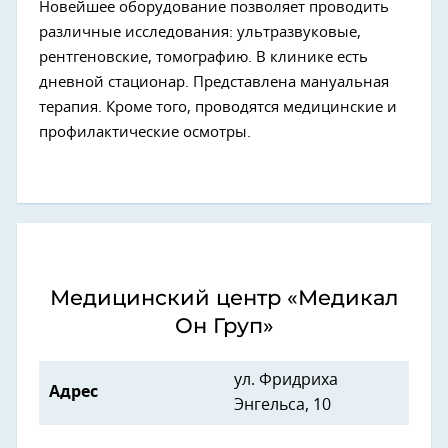
Новейшее оборудование позволяет проводить
различные исследования: ультразвуковые,
рентгеновские, томографию. В клинике есть
дневной стационар. Представлена мануальная
терапия. Кроме того, проводятся медицинские и
профилактические осмотры.
Медицинский центр «Медикал
Он Груп»
ул. Фридриха
Адрес
Энгельса, 10