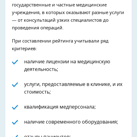
государственные и частные медицинские
учреждения, в которых оказывают разные услуги
— от консультаций узких специалистов до
проведения операций.
При составлении рейтинга учитывали ряд
критериев:
наличие лицензии на медицинскую
деятельность;
услуги, предоставляемые в клинике, и их
стоимость;
квалификация медперсонала;
наличие современного оборудования;