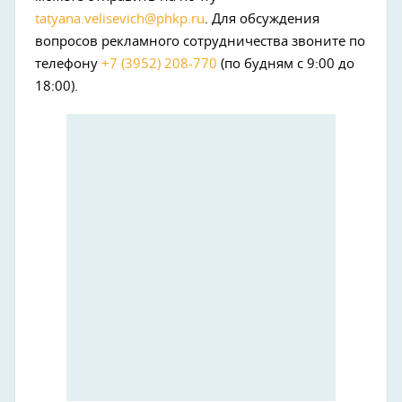
tatyana.velisevich@phkp.ru
. Для обсуждения
вопросов рекламного сотрудничества звоните по
телефону
+7 (3952) 208-770
(по будням с 9:00 до
18:00).