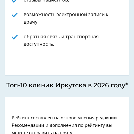
отзывы пациентов;
возможность электронной записи к
врачу;
обратная связь и транспортная
доступность.
Топ-10 клиник Иркутска в 2026 году*
Рейтинг составлен на основе мнения редакции.
Рекомендации и дополнения по рейтингу вы
можете отправить на почту