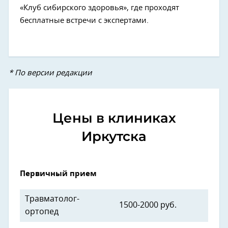
«Клуб сибирского здоровья», где проходят
бесплатные встречи с экспертами.
* По версии редакции
Цены в клиниках
Иркутска
Первичный прием
Травматолог-
1500-2000 руб.
ортопед