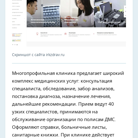
Скриншот с сайта irkzdrav.ru
Многопрофильная клиника предлагает широкий
комплекс медицинских услуг: консультация
специалиста, обследование, забор анализов,
постановка диагноза, назначение лечения,
дальнейшие рекомендации. Прием ведут 40
узких специалистов, принимаются на
обслуживание организации по полисам ДМС.
Оформляют справки, больничные листы,
санитарные книжки. При клинике действует