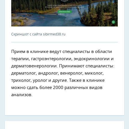
Скриншот с сайта sibirmed38.ru
Прием в клинике ведут специалисты в области
терапии, гастроэнтерологии, эндокринологии и
дерматовенерологии. Принимают специалисты:
дерматолог, андролог, венеролог, миколог,
трихолог, уролог и другие. Также в клинике
можно сдать более 2000 различных видов
анализов.