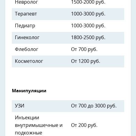
Невролог
1500-2000 руб.
Терапевт
1000-3000 руб.
Педиатр
1000-3000 руб.
Гинеколог
1800-2500 руб.
Флеболог
От 700 руб.
Косметолог
От 1200 руб.
Манипуляции
УЗИ
От 700 до 3000 руб.
Инъекции
внутримышечные и
От 200 руб.
подкожные