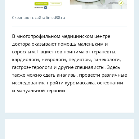
Скриншот с сайта limed38.ru
В многопрофильном медицинском центре
доктора оказывают помощь маленьким и
взрослым. Пациентов принимают терапевты,
кардиологи, неврологи, педиатры, гинекологи,
гастроэнтерологи и другие специалисты. Здесь
также можно сдать анализы, провести различные
исследования, пройти курс массажа, остеопатии
и мануальной терапии.