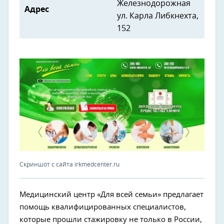
Железнодорожная
Адрес
ул. Карла Либкнехта,
152
Скриншот с сайта irkmedcenter.ru
Медицинский центр «Для всей семьи» предлагает
помощь квалифицированных специалистов,
которые прошли стажировку не только в России,