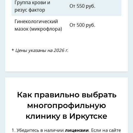
Группа крови и
От 550 руб.
резус фактор
Гинекологический
От 500 руб.
мазок (микрофлора)
*
Цены указаны на 2026 г.
Как правильно выбрать
многопрофильную
клинику в Иркутске
1. Убедитесь в наличии
лицензии
. Если на сайте