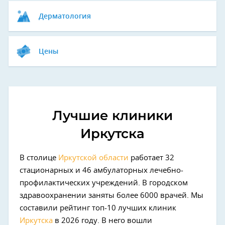
Дерматология
Цены
Лучшие клиники
Иркутска
В столице
Иркутской области
работает 32
стационарных и 46 амбулаторных лечебно-
профилактических учреждений. В городском
здравоохранении заняты более 6000 врачей. Мы
составили рейтинг топ-10 лучших клиник
Иркутска
в 2026 году. В него вошли