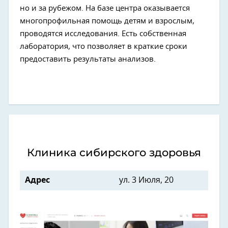
но и за рубежом. На базе центра оказывается
многопрофильная помощь детям и взрослым,
проводятся исследования. Есть собственная
лаборатория, что позволяет в краткие сроки
предоставить результаты анализов.
Клиника сибирского здоровья
Адрес
ул. 3 Июля, 20