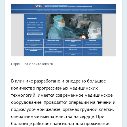
Скриншот с сайта iokb.ru
В клинике разработано и внедрено большое
количество прогрессивных медицинских
технологий, имеется современное медицинское
оборудование, проводятся операции на печени и
поджелудочной железе, органах грудной клетки,
оперативные вмешательства на сердце. При
больнице работает пансионат для проживания