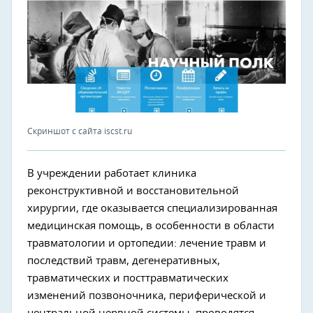
Скриншот с сайта iscst.ru
В учреждении работает клиника
реконструктивной и восстановительной
хирургии, где оказывается специализированная
медицинская помощь, в особенности в области
травматологии и ортопедии: лечение травм и
последствий травм, дегенеративных,
травматических и посттравматических
изменений позвоночника, периферической и