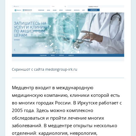
Скриншот с сайта medongroup-irk.ru
Медцентр входит в международную
медицинскую компанию, клиники которой есть
во многих городах России. В Иркутске работает с
2005 года. Здесь можно комплексно
обследоваться и пройти лечение многих
заболеваний. В медцентре открыты несколько
отделений: кардиология, неврология,