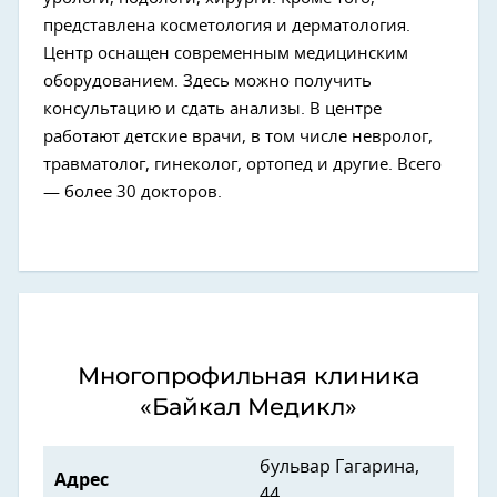
представлена косметология и дерматология.
Центр оснащен современным медицинским
оборудованием. Здесь можно получить
консультацию и сдать анализы. В центре
работают детские врачи, в том числе невролог,
травматолог, гинеколог, ортопед и другие. Всего
— более 30 докторов.
Многопрофильная клиника
«Байкал Медикл»
бульвар Гагарина,
Адрес
44