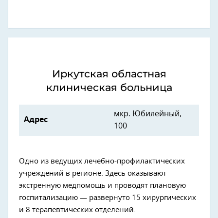
Иркутская областная
клиническая больница
мкр. Юбилейный,
Адрес
100
Одно из ведущих лечебно-профилактических
учреждений в регионе. Здесь оказывают
экстренную медпомощь и проводят плановую
госпитализацию — развернуто 15 хирургических
и 8 терапевтических отделений.