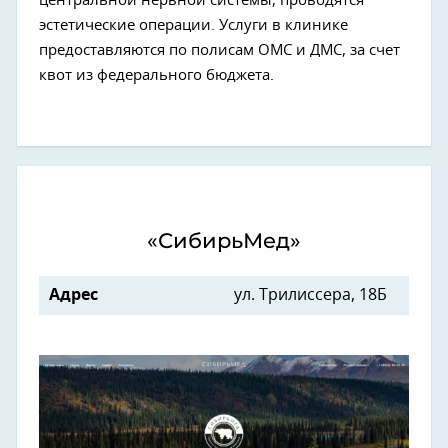
центральной нервной системы, проводятся
эстетические операции. Услуги в клинике
предоставляются по полисам ОМС и ДМС, за счет
квот из федерального бюджета.
«СибирьМед»
Адрес
ул. Трилиссера, 18Б