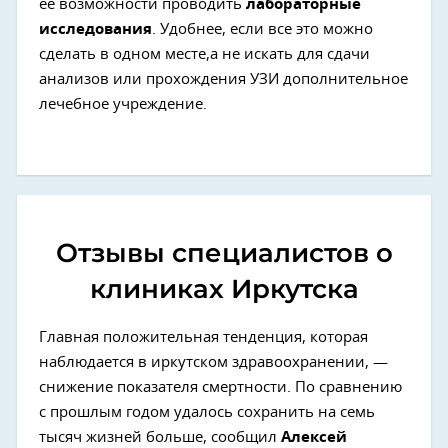
ее возможности проводить
лабораторные
исследования
. Удобнее, если все это можно
сделать в одном месте,а не искать для сдачи
анализов или прохождения УЗИ дополнительное
лечебное учреждение.
Отзывы специалистов о
клиниках Иркутска
Главная положительная тенденция, которая
наблюдается в иркутском здравоохранении, —
снижение показателя смертности. По сравнению
с прошлым годом удалось сохранить на семь
тысяч жизней больше, сообщил
Алексей