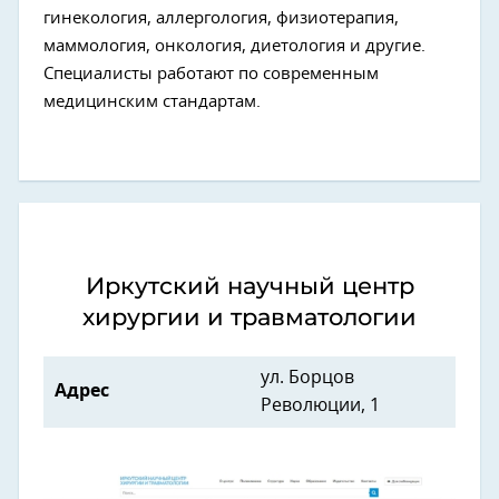
гинекология, аллергология, физиотерапия,
маммология, онкология, диетология и другие.
Специалисты работают по современным
медицинским стандартам.
Иркутский научный центр
хирургии и травматологии
ул. Борцов
Адрес
Революции, 1