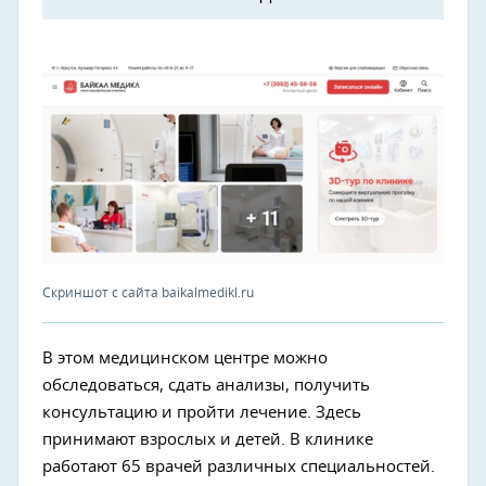
Скриншот с сайта baikalmedikl.ru
В этом медицинском центре можно
обследоваться, сдать анализы, получить
консультацию и пройти лечение. Здесь
принимают взрослых и детей. В клинике
работают 65 врачей различных специальностей.