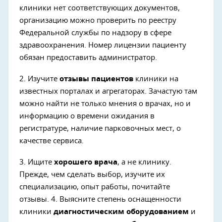
клиники нет соответствующих документов,
организацию можно проверить по реестру
Федеральной службы по надзору в сфере
здравоохранения. Номер лицензии пациенту
обязан предоставить администратор.
2. Изучите
отзывы пациентов
клиники на
известных порталах и агрегаторах. Зачастую там
можно найти не только мнения о врачах, но и
информацию о времени ожидания в
регистратуре, наличие парковочных мест, о
качестве сервиса.
3. Ищите
хорошего врача
, а не клинику.
Прежде, чем сделать выбор, изучите их
специализацию, опыт работы, почитайте
отзывы. 4. Выясните степень оснащенности
клиники
диагностическим оборудованием
и