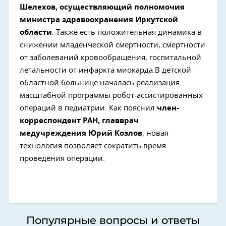
Шелехов, осуществляющий полномочия
министра здравоохранения Иркутской
области
. Также есть положительная динамика в
снижении младенческой смертности, смертности
от заболеваний кровообращения, госпитальной
летальности от инфаркта миокарда.В детской
областной больнице началась реализация
масштабной программы робот-ассистированных
операций в педиатрии. Как пояснил
член-
корреспондент РАН, главврач
медучреждения Юрий Козлов
, новая
технология позволяет сократить время
проведения операции.
Популярные вопросы и ответы