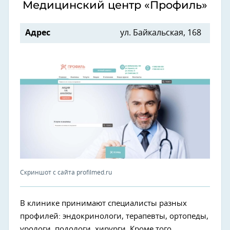
Медицинский центр «Профиль»
Адрес
ул. Байкальская, 168
Скриншот с сайта profilmed.ru
В клинике принимают специалисты разных
профилей: эндокринологи, терапевты, ортопеды,
урологи, подологи, хирурги. Кроме того,