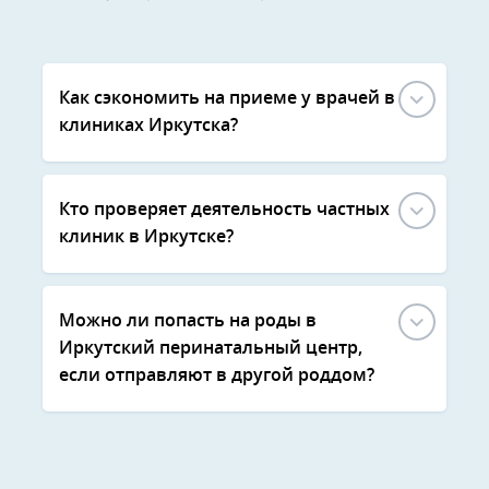
Как сэкономить на приеме у врачей в
клиниках Иркутска?
Кто проверяет деятельность частных
клиник в Иркутске?
Можно ли попасть на роды в
Иркутский перинатальный центр,
если отправляют в другой роддом?