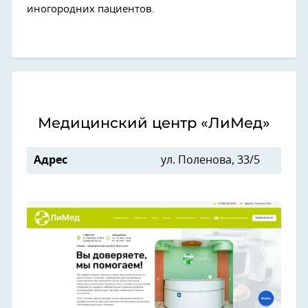
иногородних пациентов.
Медицинский центр «ЛиМед»
Адрес
ул. Поленова, 33/5