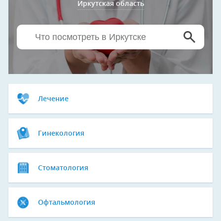
Иркутская область
Лечение
Гинекология
Стоматология
Офтальмология