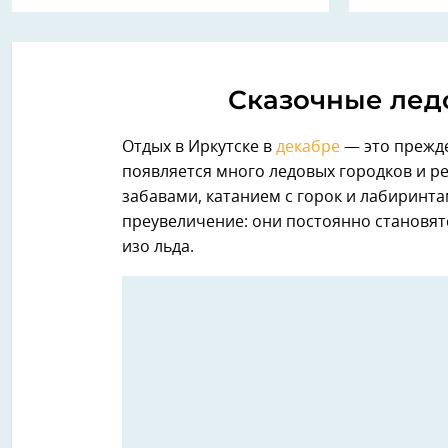
Сказочные лед
Отдых в Иркутске в
декабре
— это прежде
появляется много ледовых городков и 
забавами, катанием с горок и лабиринта
преувеличение: они постоянно становя
изо льда.