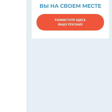
ВЫ НА СВОЕМ МЕСТЕ
РАЗМЕСТИТЕ ЗДЕСЬ
ВАШУ РЕКЛАМУ