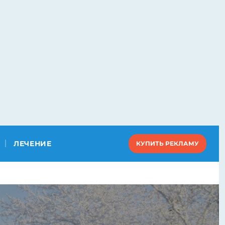
ЛЕЧЕНИЕ
КУПИТЬ РЕКЛАМУ