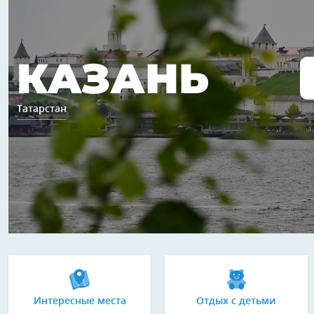
КАЗАНЬ
Татарстан
Интересные места
Отдых с детьми