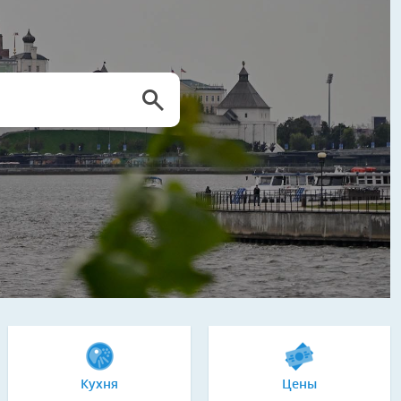
Кухня
Цены