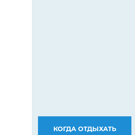
КОГДА ОТДЫХАТЬ