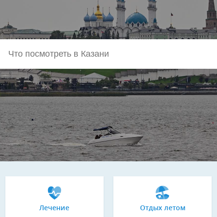
Лечение
Отдых летом