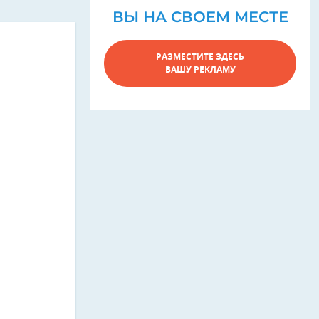
ВЫ НА СВОЕМ МЕСТЕ
РАЗМЕСТИТЕ ЗДЕСЬ
ВАШУ РЕКЛАМУ