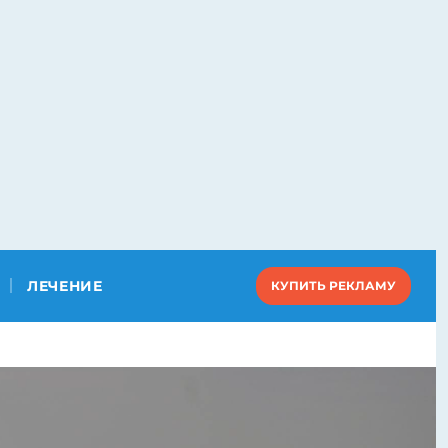
ЛЕЧЕНИЕ
КУПИТЬ РЕКЛАМУ