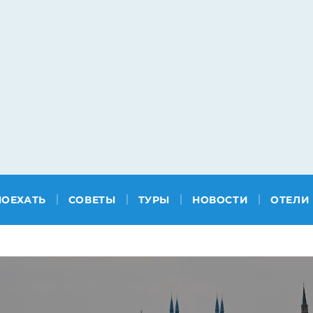
ПОЕХАТЬ
СОВЕТЫ
ТУРЫ
НОВОСТИ
ОТЕЛИ