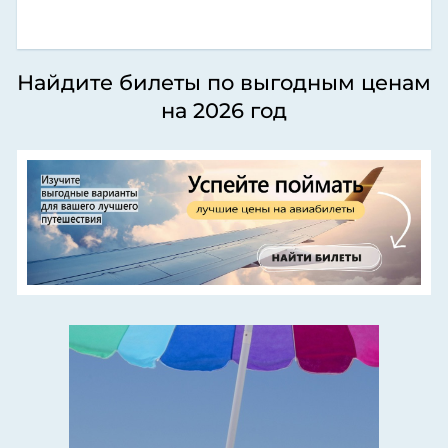
Найдите билеты по выгодным ценам
на 2026 год