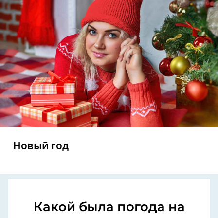
Новый год
Какой была погода на