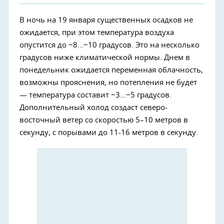
В ночь на 19 января существенных осадков не
ожидается, при этом температура воздуха
опустится до −8…−10 градусов. Это на несколько
градусов ниже климатической нормы. Днем в
понедельник ожидается переменная облачность,
возможны прояснения, но потепления не будет
— температура составит −3…−5 градусов.
Дополнительный холод создаст северо-
восточный ветер со скоростью 5–10 метров в
секунду, с порывами до 11-16 метров в секунду.