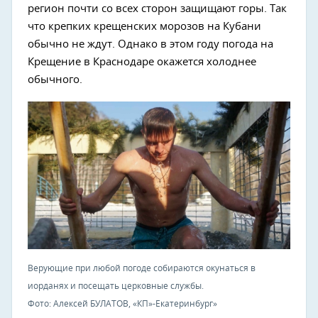
регион почти со всех сторон защищают горы. Так
что крепких крещенских морозов на Кубани
обычно не ждут. Однако в этом году погода на
Крещение в Краснодаре окажется холоднее
обычного.
Верующие при любой погоде собираются окунаться в
иорданях и посещать церковные службы.
Фото: Алексей БУЛАТОВ, «КП»-Екатеринбург»