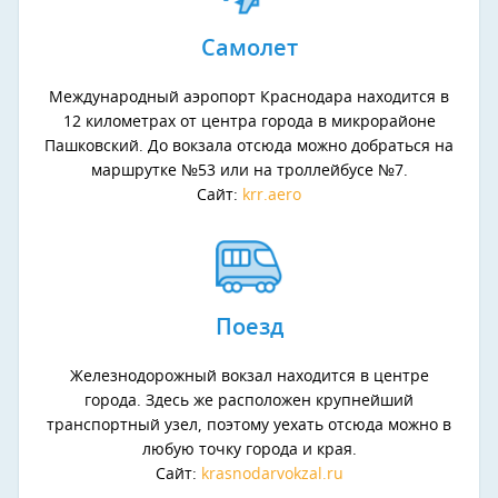
Самолет
Международный аэропорт Краснодара находится в
12 километрах от центра города в микрорайоне
Пашковский. До вокзала отсюда можно добраться на
маршрутке №53 или на троллейбусе №7.
Сайт:
krr.aero
Поезд
Железнодорожный вокзал находится в центре
города. Здесь же расположен крупнейший
транспортный узел, поэтому уехать отсюда можно в
любую точку города и края.
Сайт:
krasnodarvokzal.ru