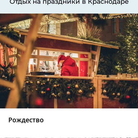
Отдых на праздники в Краснодаре
Рождество