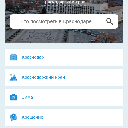
Краснодарский край
Краснодар
Краснодарский край
Зима
Крещение