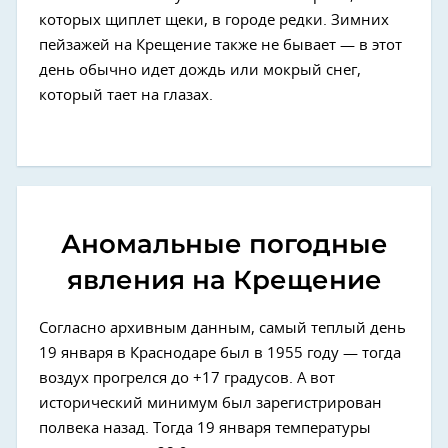
которых щиплет щеки, в городе редки. Зимних
пейзажей на Крещение также не бывает — в этот
день обычно идет дождь или мокрый снег,
который тает на глазах.
Аномальные погодные
явления на Крещение
Согласно архивным данным, самый теплый день
19 января в Краснодаре был в 1955 году — тогда
воздух прогрелся до +17 градусов. А вот
исторический минимум был зарегистрирован
полвека назад. Тогда 19 января температуры