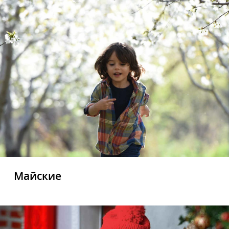
Майские