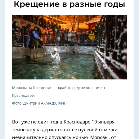
Крещение в разные годы
Морозы на Крещение — крайне редкое явление в
Краснодаре.
Фото: Дмитрий АХМАДУЛЛИН
Вот уже не один год в Краснодаре 19 января
температура держатся выше нулевой отметки,
незначительно опускаясь ночью. Морозы, от