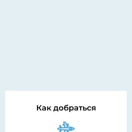
Как добраться