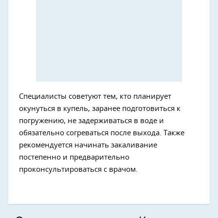
Специалисты советуют тем, кто планирует
окунуться в купель, заранее подготовиться к
погружению, не задерживаться в воде и
обязательно согреваться после выхода. Также
рекомендуется начинать закаливание
постепенно и предварительно
проконсультироваться с врачом.