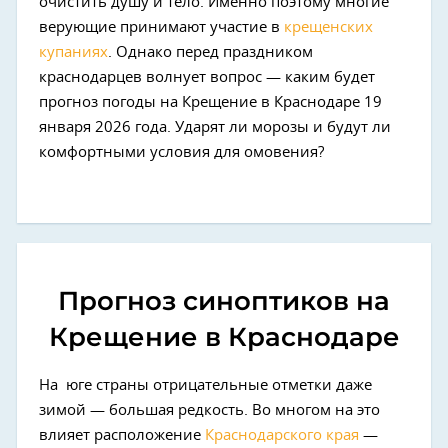
очистить душу и тело. Именно поэтому многие
верующие принимают участие в
крещенских
купаниях
. Однако перед праздником
краснодарцев волнует вопрос — каким будет
прогноз погоды на Крещение в Краснодаре 19
января 2026 года. Ударят ли морозы и будут ли
комфортными условия для омовения?
Прогноз синоптиков на
Крещение в Краснодаре
На юге страны отрицательные отметки даже
зимой — большая редкость. Во многом на это
влияет расположение
Краснодарского края
—