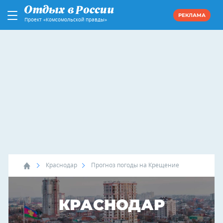
РЕКЛАМА
Проект «Комсомольской правды»
Краснодар
Прогноз погоды на Крещение
КРАСНОДАР