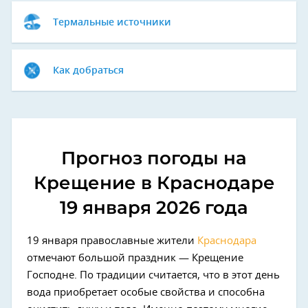
Термальные источники
Как добраться
Прогноз погоды на
Крещение в Краснодаре
19 января 2026 года
19 января православные жители
Краснодара
отмечают большой праздник — Крещение
Господне. По традиции считается, что в этот день
вода приобретает особые свойства и способна