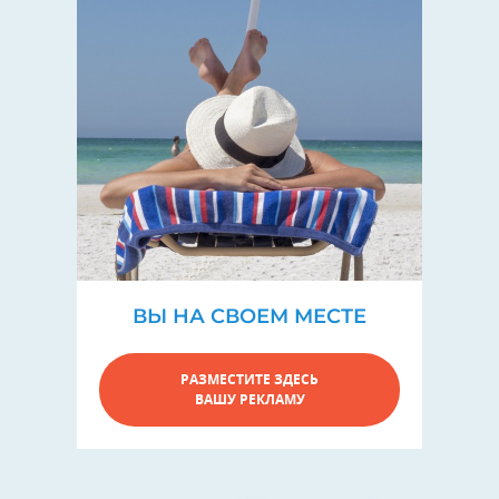
ВЫ НА СВОЕМ МЕСТЕ
РАЗМЕСТИТЕ ЗДЕСЬ
ВАШУ РЕКЛАМУ