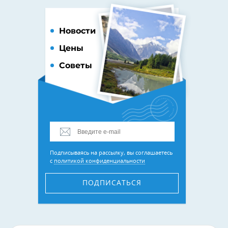
Новости
Цены
Советы
Подписываясь на рассылку, вы соглашаетесь
с
политикой конфиденциальности
ПОДПИСАТЬСЯ