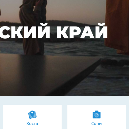
СКИЙ КРАЙ
Хоста
Сочи