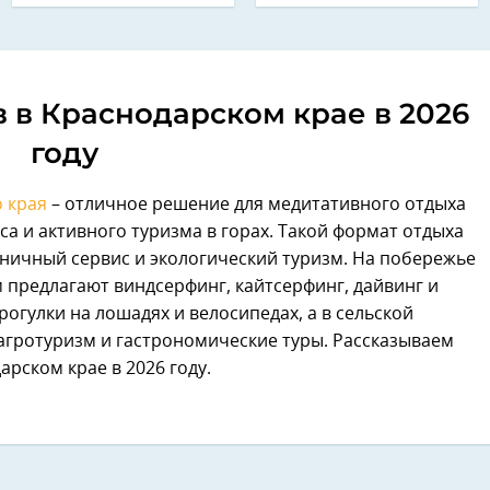
 в Краснодарском крае в 2026
году
 края
– отличное решение для медитативного отдыха
а и активного туризма в горах. Такой формат отдыха
ничный сервис и экологический туризм. На побережье
предлагают виндсерфинг, кайтсерфинг, дайвинг и
рогулки на лошадях и велосипедах, а в сельской
агротуризм и гастрономические туры. Рассказываем
арском крае в 2026 году.