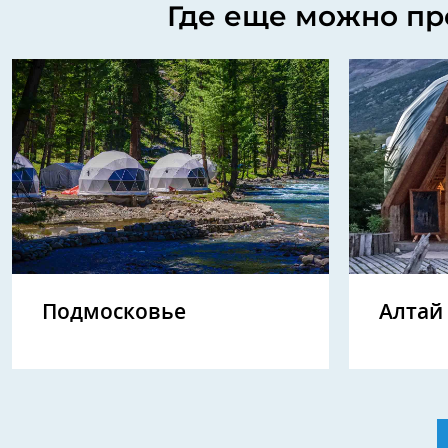
Где еще можно пр
Подмосковье
Алтай