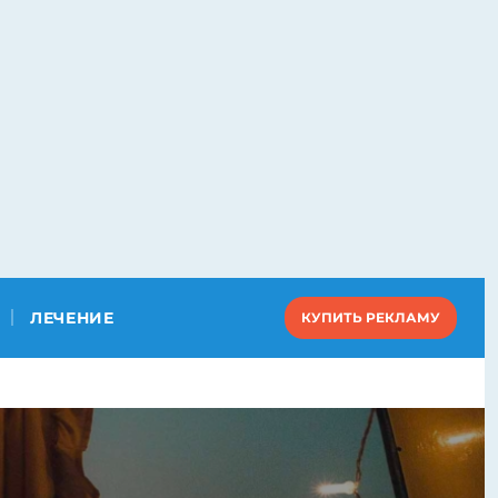
ЛЕЧЕНИЕ
КУПИТЬ РЕКЛАМУ