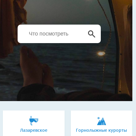
Лазаревское
Горнолыжные курорты