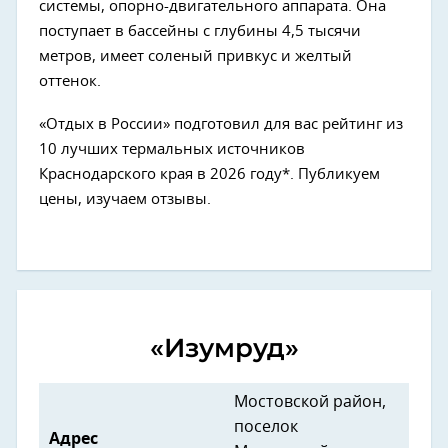
системы, опорно-двигательного аппарата. Она
поступает в бассейны с глубины 4,5 тысячи
метров, имеет соленый привкус и желтый
оттенок.
«Отдых в России» подготовил для вас рейтинг из
10 лучших термальных источников
Краснодарского края в 2026 году*. Публикуем
цены, изучаем отзывы.
«Изумруд»
Мостовской район,
поселок
Адрес