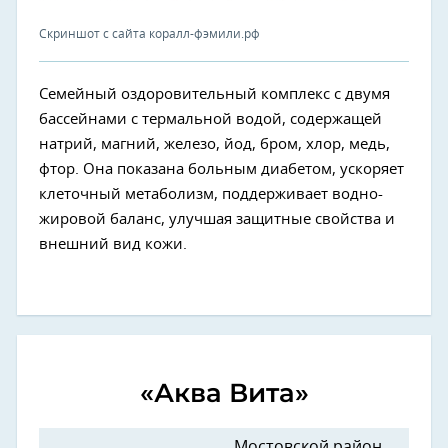
Скриншот с сайта коралл-фэмили.рф
Семейный оздоровительный комплекс с двумя
бассейнами с термальной водой, содержащей
натрий, магний, железо, йод, бром, хлор, медь,
фтор. Она показана больным диабетом, ускоряет
клеточный метаболизм, поддерживает водно-
жировой баланс, улучшая защитные свойства и
внешний вид кожи.
«Аква Вита»
Мостовской район,