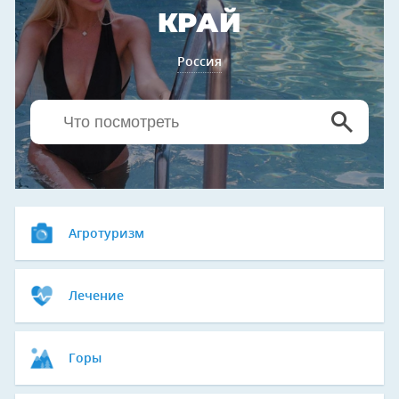
КРАЙ
Россия
Агротуризм
Лечение
Горы