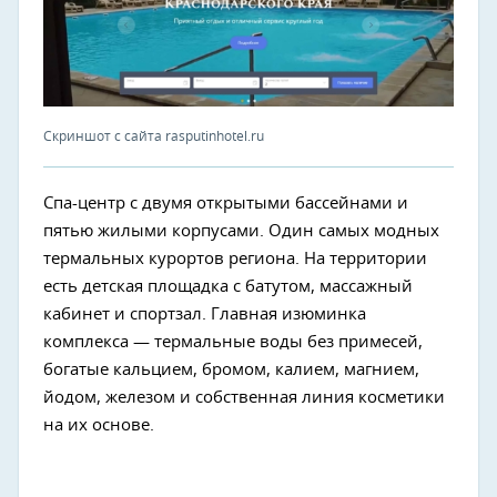
Скриншот с сайта rasputinhotel.ru
Спа-центр с двумя открытыми бассейнами и
пятью жилыми корпусами. Один самых модных
термальных курортов региона. На территории
есть детская площадка с батутом, массажный
кабинет и спортзал. Главная изюминка
комплекса — термальные воды без примесей,
богатые кальцием, бромом, калием, магнием,
йодом, железом и собственная линия косметики
на их основе.