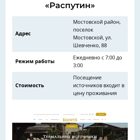
«Распутин»
Мостовской район,
поселок
Адрес
Мостовской, ул.
Шевченко, 88
Ежедневно с 7:00 до
Режим работы
3:00
Посещение
Стоимость
источников входит в
цену проживания