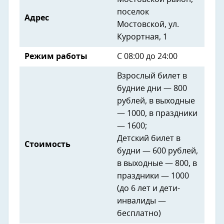
поселок
Адрес
Мостовской, ул.
Курортная, 1
Режим работы
С 08:00 до 24:00
Взрослый билет в
будние дни — 800
рублей, в выходные
— 1000, в праздники
— 1600;
Детский билет в
Стоимость
будни — 600 рублей,
в выходные — 800, в
праздники — 1000
(до 6 лет и дети-
инвалиды —
бесплатно)