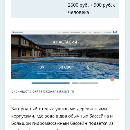
2500 руб. + 900 руб. с
человека
Скриншот с сайта baza-anastasiya.ru
Загородный отель с уютными деревянными
корпусами, где вода в два обычных бассейна и
большой гидромассажный бассейн подается из