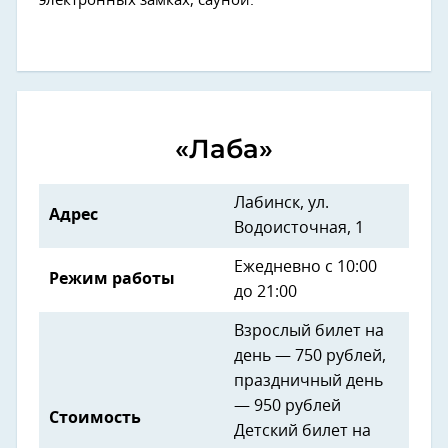
электронных замках, сауной.
«Лаба»
Лабинск, ул.
Адрес
Водоисточная, 1
Ежедневно с 10:00
Режим работы
до 21:00
Взрослый билет на
день — 750 рублей,
праздничный день
— 950 рублей
Стоимость
Детский билет на