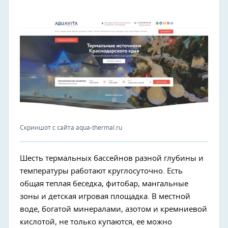
Скриншот с сайта aqua-thermal.ru
Шесть термальных бассейнов разной глубины и
температуры работают круглосуточно. Есть
общая теплая беседка, фитобар, мангальные
зоны и детская игровая площадка. В местной
воде, богатой минералами, азотом и кремниевой
кислотой, не только купаются, ее можно