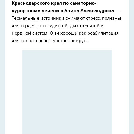
Краснодарского края по санаторно-
курортному лечению Алина Александрова
. —
Термальные источники снимают стресс, полезны
для сердечно-сосудистой, дыхательной и
нервной систем. Они хороши как реабилитация
для тех, кто перенес коронавирус.