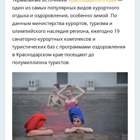
Термальные источники
Краснодарского края
—
один из самых популярных видов курортного
отдыха и оздоровления, особенно зимой. По
данным министерства курортов, туризма и
олимпийского наследия региона, ежегодно 19
санаторно-курортных комплексов и
туристических баз с программами оздоровления
в Краснодарском крае посещают до
полумиллиона туристов.