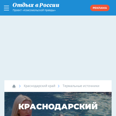
РЕКЛАМА
Проект «Комсомольской правды»
Краснодарский край
Термальные источники
КРАСНОДАРСКИЙ