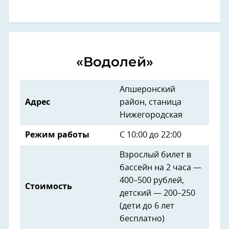
«Водолей»
Апшеронский
Адрес
район, станица
Нижегородская
Режим работы
С 10:00 до 22:00
Взрослый билет в
бассейн на 2 часа —
400–500 рублей,
Стоимость
детский — 200–250
(дети до 6 лет
бесплатно)