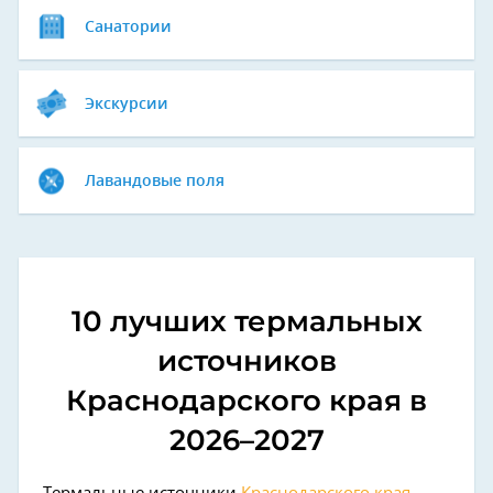
Санатории
Экскурсии
Лавандовые поля
10 лучших термальных
источников
Краснодарского края в
2026–2027