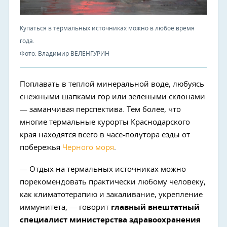
Купаться в термальных источниках можно в любое время
года.
Фото: Владимир ВЕЛЕНГУРИН
Поплавать в теплой минеральной воде, любуясь
снежными шапками гор или зелеными склонами
— заманчивая перспектива. Тем более, что
многие термальные курорты Краснодарского
края находятся всего в часе-полутора езды от
побережья
Черного моря
.
— Отдых на термальных источниках можно
порекомендовать практически любому человеку,
как климатотерапию и закаливание, укрепление
иммунитета, — говорит
главный внештатный
специалист министерства здравоохранения