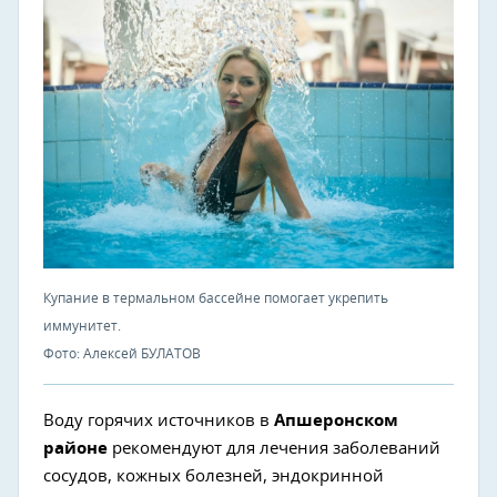
Купание в термальном бассейне помогает укрепить
иммунитет.
Фото: Алексей БУЛАТОВ
Воду горячих источников в
Апшеронском
районе
рекомендуют для лечения заболеваний
сосудов, кожных болезней, эндокринной