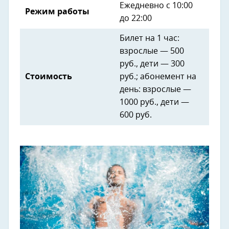
Ежедневно с 10:00
Режим работы
до 22:00
Билет на 1 час:
взрослые — 500
руб., дети — 300
Стоимость
руб.; абонемент на
день: взрослые —
1000 руб., дети —
600 руб.