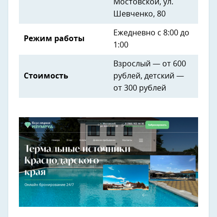
Мостовской, ул.
Шевченко, 80
Ежедневно с 8:00 до
Режим работы
1:00
Взрослый — от 600
Стоимость
рублей, детский —
от 300 рублей