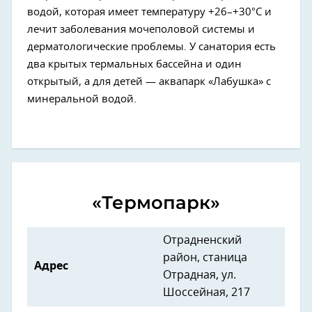
водой, которая имеет температуру +26–+30°С и
лечит заболевания мочеполовой системы и
дерматологические проблемы. У санатория есть
два крытых термальных бассейна и один
открытый, а для детей — аквапарк «Лабушка» с
минеральной водой.
«Термопарк»
Отрадненский
район, станица
Адрес
Отрадная, ул.
Шоссейная, 217