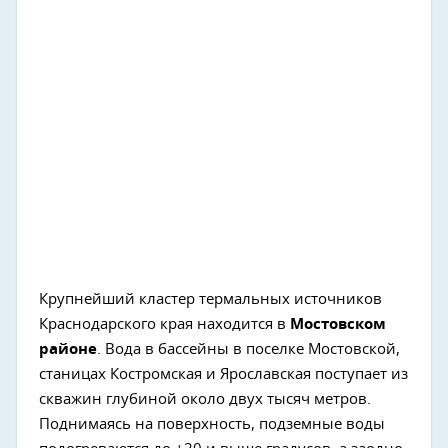
Крупнейший кластер термальных источников
Краснодарского края находится в
Мостовском
районе
. Вода в бассейны в поселке Мостовской,
станицах Костромская и Ярославская поступает из
скважин глубиной около двух тысяч метров.
Поднимаясь на поверхность, подземные воды