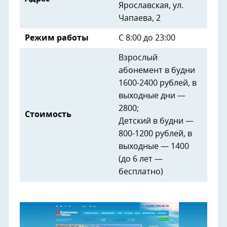
Ярославская, ул.
Чапаева, 2
Режим работы
С 8:00 до 23:00
Взрослый
абонемент в будни
1600-2400 рублей, в
выходные дни —
2800;
Стоимость
Детский в будни —
800-1200 рублей, в
выходные — 1400
(до 6 лет —
бесплатно)