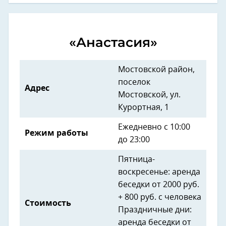
«Анастасия»
Мостовской район,
поселок
Адрес
Мостовской, ул.
Курортная, 1
Ежедневно с 10:00
Режим работы
до 23:00
Пятница-
воскресенье: аренда
беседки от 2000 руб.
+ 800 руб. с человека
Стоимость
Праздничные дни:
аренда беседки от