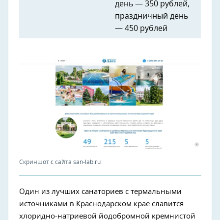
день — 350 рублей,
праздничный день
— 450 рублей
Скриншот с сайта san-lab.ru
Один из лучших санаториев с термальными
источниками в Краснодарском крае славится
хлоридно-натриевой йодобромной кремнистой