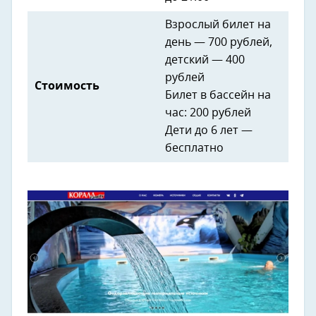
Взрослый билет на
день — 700 рублей,
детский — 400
рублей
Стоимость
Билет в бассейн на
час: 200 рублей
Дети до 6 лет —
бесплатно