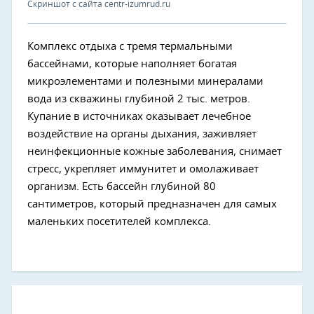
Скриншот с сайта centr-izumrud.ru
Комплекс отдыха с тремя термальными
бассейнами, которые наполняет богатая
микроэлементами и полезными минералами
вода из скважины глубиной 2 тыс. метров.
Купание в источниках оказывает лечебное
воздействие на органы дыхания, заживляет
неинфекционные кожные заболевания, снимает
стресс, укрепляет иммунитет и омолаживает
организм. Есть бассейн глубиной 80
сантиметров, который предназначен для самых
маленьких посетителей комплекса.