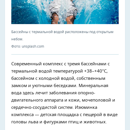
Бассейны с термальной водой расположены под открытым
небом.
Фото: unsplash.com
Современный комплекс с тремя бассейнами с
термальной водой температурой +38–+40°С,
бассейном с холодной водой, собственным
замком и уютными беседками. Минеральная
вода здесь лечит заболевания опорно-
двигательного аппарата и кожи, мочеполовой и
сердечно-сосудистой систем. Изюминка
комплекса — детская площадка с пещерой в виде
головы льва и фигурками птиц и животных.