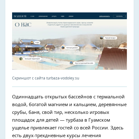
Скриншот с сайта turbaza-vodoley.su
Одиннадцать открытых бассейнов с термальной
водой, богатой магнием и кальцием, деревянные
срубы, баня, свой тир, несколько игровых
площадок для детей — турбаза в Гуамском
ущелье привлекает гостей со всей России. Здесь
есть двух-трехдневные курсы лечения