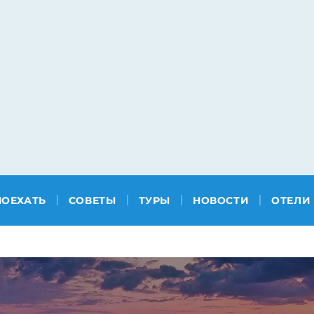
ПОЕХАТЬ
СОВЕТЫ
ТУРЫ
НОВОСТИ
ОТЕЛИ