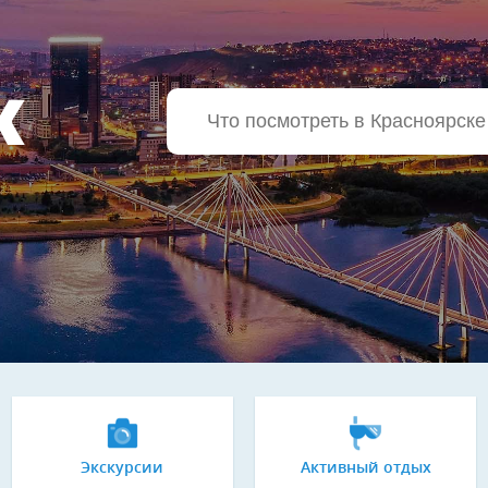
К
Экскурсии
Активный отдых