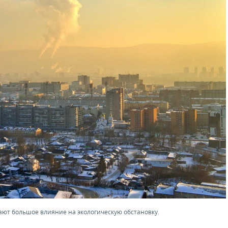
ют большое влияние на экологическую обстановку.