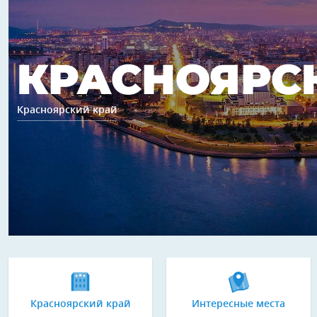
КРАСНОЯРС
Красноярский край
Красноярский край
Интересные места