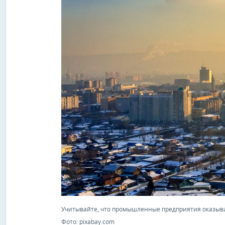
Учитывайте, что промышленные предприятия оказыва
Фото: pixabay.com