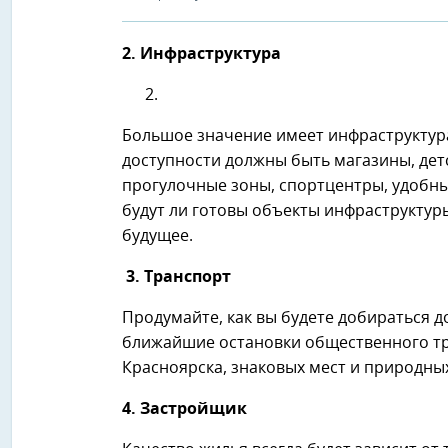
2. Инфраструктура
Большое значение имеет инфраструктура
доступности должны быть магазины, детс
прогулочные зоны, спортцентры, удобны
будут ли готовы объекты инфраструктуры
будущее.
3. Транспорт
Продумайте, как вы будете добираться д
ближайшие остановки общественного тра
Красноярска, знаковых мест и природны
4. Застройщик