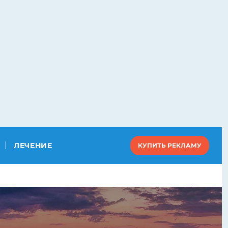
ЛЕЧЕНИЕ
КУПИТЬ РЕКЛАМУ