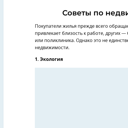
Советы по недв
Покупатели жилья прежде всего обращаю
привлекает близость к работе, других 
или поликлиника. Однако это не единст
недвижимости.
1. Экология