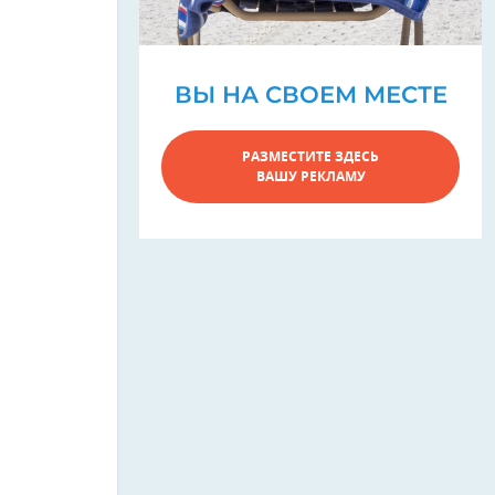
ВЫ НА СВОЕМ МЕСТЕ
РАЗМЕСТИТЕ ЗДЕСЬ
ВАШУ РЕКЛАМУ