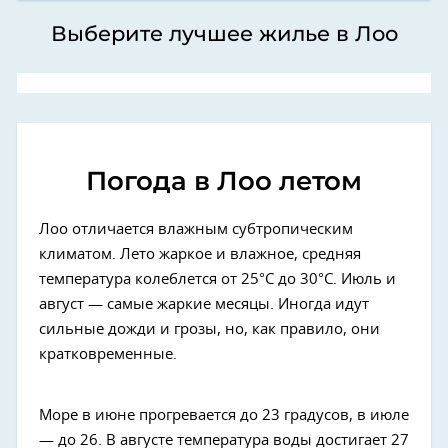
Выберите лучшее жилье в Лоо
Погода в Лоо летом
Лоо отличается влажным субтропическим
климатом. Лето жаркое и влажное, средняя
температура колеблется от 25°C до 30°C. Июль и
август — самые жаркие месяцы. Иногда идут
сильные дожди и грозы, но, как правило, они
кратковременные.
Море в июне прогревается до 23 градусов, в июле
— до 26. В августе температура воды достигает 27