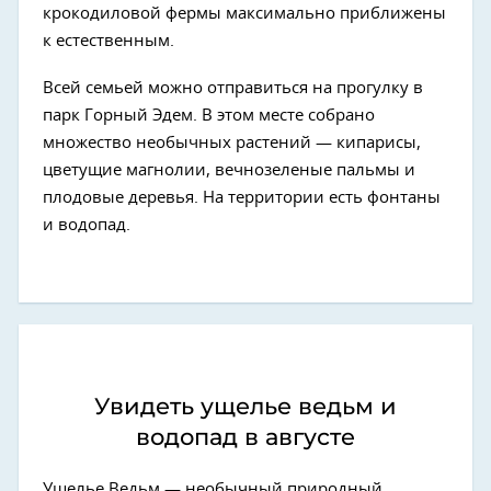
крокодиловой фермы максимально приближены
к естественным.
Всей семьей можно отправиться на прогулку в
парк Горный Эдем. В этом месте собрано
множество необычных растений — кипарисы,
цветущие магнолии, вечнозеленые пальмы и
плодовые деревья. На территории есть фонтаны
и водопад.
Увидеть ущелье ведьм и
водопад в августе
Ущелье Ведьм — необычный природный