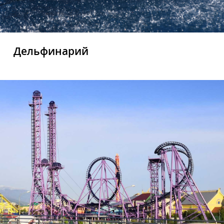
Дельфинарий