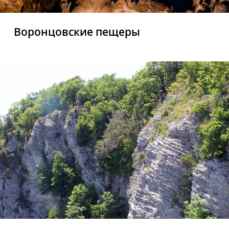
Воронцовские пещеры