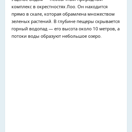
комплекс в окрестностях Лоо. Он находится
прямо в скале, которая обрамлена множеством
зеленых растений. В глубине пещеры скрывается
горный водопад — его высота около 10 метров, а
потоки воды образуют небольшое озеро.