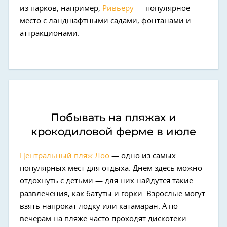
из парков, например,
Ривьеру
— популярное
место с ландшафтными садами, фонтанами и
аттракционами.
Побывать на пляжах и
крокодиловой ферме в июле
Центральный пляж Лоо
— одно из самых
популярных мест для отдыха. Днем здесь можно
отдохнуть с детьми — для них найдутся такие
развлечения, как батуты и горки. Взрослые могут
взять напрокат лодку или катамаран. А по
вечерам на пляже часто проходят дискотеки.