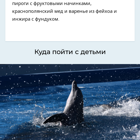
пироги с фруктовыми начинками,
краснополянский мед и варенье из фейхоа и
инжира с фундуком.
Куда пойти с детьми