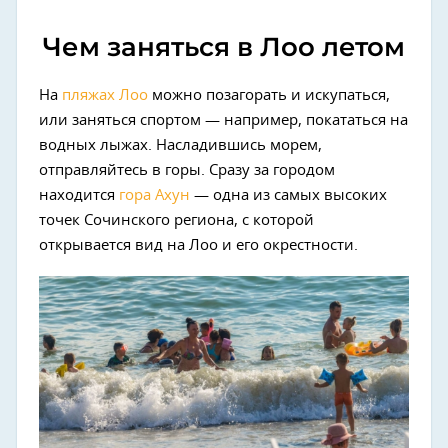
Чем заняться в Лоо летом
На
пляжах Лоо
можно позагорать и искупаться,
или заняться спортом — например, покататься на
водных лыжах. Насладившись морем,
отправляйтесь в горы. Сразу за городом
находится
гора Ахун
— одна из самых высоких
точек Сочинского региона, с которой
открывается вид на Лоо и его окрестности.