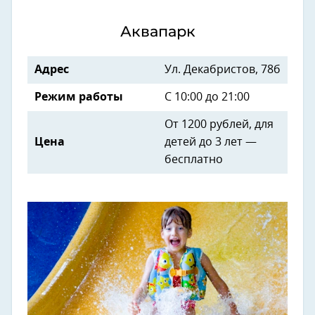
Аквапарк
Адрес
Ул. Декабристов, 78б
Режим работы
С 10:00 до 21:00
От 1200 рублей, для
Цена
детей до 3 лет —
бесплатно