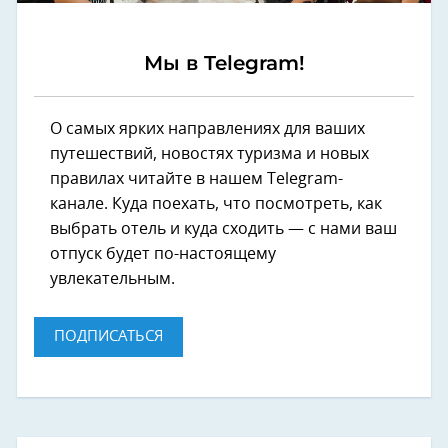
Мы в Telegram!
О самых ярких направлениях для ваших
путешествий, новостях туризма и новых
правилах читайте в нашем Telegram-
канале. Куда поехать, что посмотреть, как
выбрать отель и куда сходить — с нами ваш
отпуск будет по-настоящему
увлекательным.
ПОДПИСАТЬСЯ