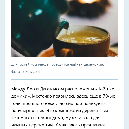
Для гостей комплекса проводится чайная церемония.
Фото: pexels.com
Между Лоо и Дагомысом расположены «Чайные
домики». Местечко появилось здесь еще в 70-ые
годы прошлого века и до сих пор пользуется
популярностью. Это комплекс из деревянных
теремов, гостевого дома, музея и зала для
чайных церемоний. К чаю здесь предлагают