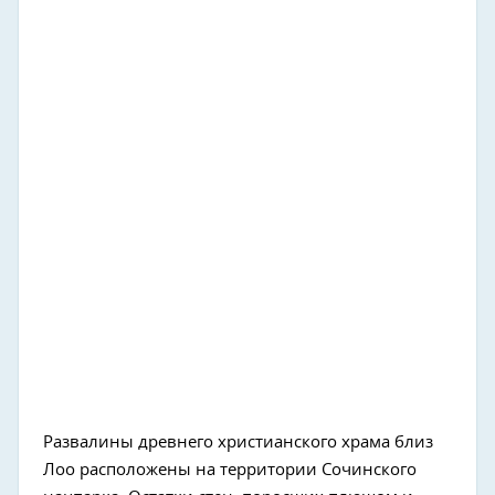
Развалины древнего христианского храма близ
Лоо расположены на территории Сочинского