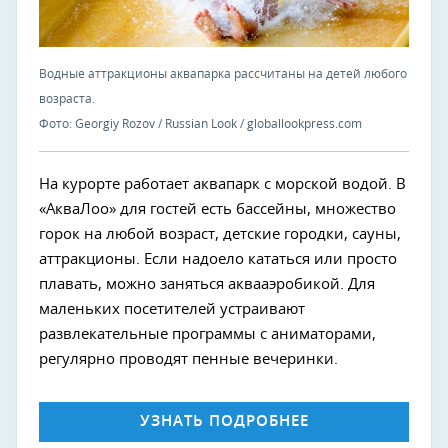
Водные аттракционы аквапарка рассчитаны на детей любого
возраста.
Фото: Georgiy Rozov / Russian Look / globallookpress.com
На курорте работает аквапарк с морской водой. В
«АкваЛоо» для гостей есть бассейны, множество
горок на любой возраст, детские городки, сауны,
аттракционы. Если надоело кататься или просто
плавать, можно заняться аквааэробикой. Для
маленьких посетителей устраивают
развлекательные программы с аниматорами,
регулярно проводят пенные вечеринки.
УЗНАТЬ ПОДРОБНЕЕ