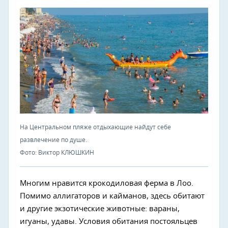
На Центральном пляже отдыхающие найдут себе
развлечение по душе.
Фото: Виктор КЛЮШКИН
Многим нравится крокодиловая ферма в Лоо.
Помимо аллигаторов и кайманов, здесь обитают
и другие экзотические животные: вараны,
игуаны, удавы. Условия обитания постояльцев