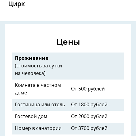
Цирк
Цены
Проживание
(стоимость за сутки
на человека)
Комната в частном
От 500 рублей
доме
Гостиница или отель
От 1800 рублей
Гостевой дом
От 2000 рублей
Номер в санатории
От 3700 рублей