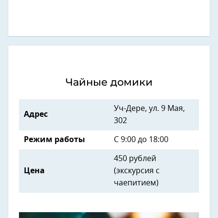
Чайные домики
Уч-Дере, ул. 9 Мая,
Адрес
302
Режим работы
С 9:00 до 18:00
450 рублей
Цена
(экскурсия с
чаепитием)