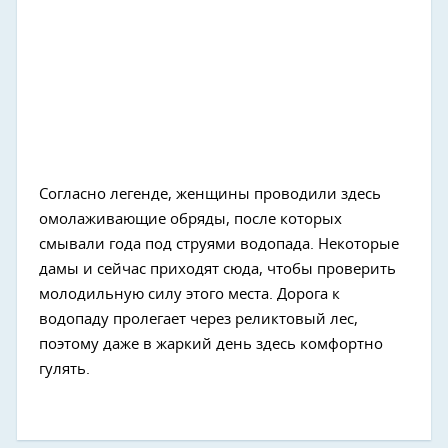
Согласно легенде, женщины проводили здесь
омолаживающие обряды, после которых
смывали года под струями водопада. Некоторые
дамы и сейчас приходят сюда, чтобы проверить
молодильную силу этого места. Дорога к
водопаду пролегает через реликтовый лес,
поэтому даже в жаркий день здесь комфортно
гулять.