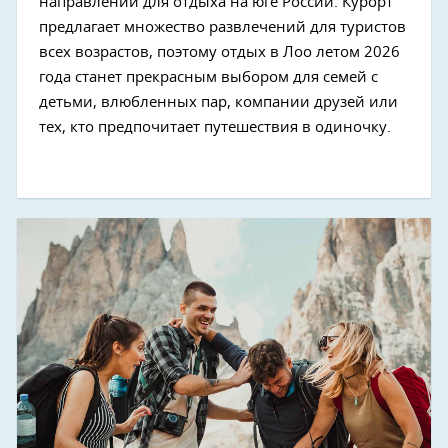
направлений для отдыха на юге России. Курорт
предлагает множество развлечений для туристов
всех возрастов, поэтому отдых в Лоо летом 2026
года станет прекрасным выбором для семей с
детьми, влюбленных пар, компании друзей или
тех, кто предпочитает путешествия в одиночку.