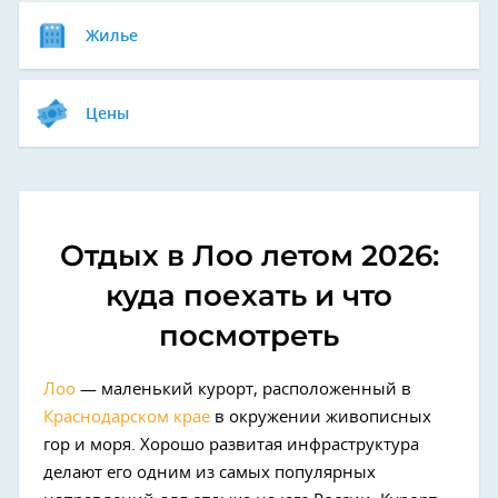
Жилье
Цены
Отдых в Лоо летом 2026:
куда поехать и что
посмотреть
Лоо
— маленький курорт, расположенный в
Краснодарском крае
в окружении живописных
гор и моря. Хорошо развитая инфраструктура
делают его одним из самых популярных