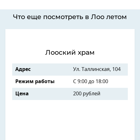
Что еще посмотреть в Лоо летом
Лооский храм
Адрес
Ул. Таллинская, 104
Режим работы
С 9:00 до 18:00
Цена
200 рублей