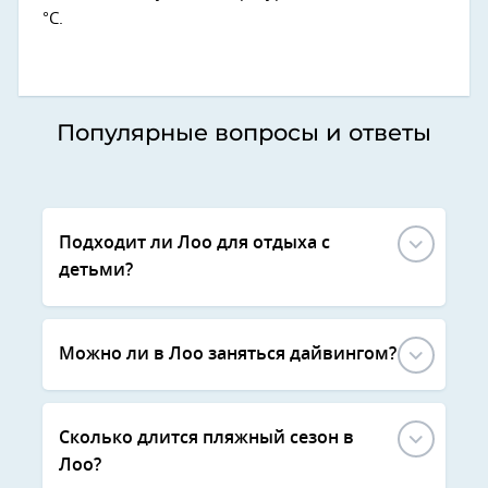
°C.
Популярные вопросы и ответы
Подходит ли Лоо для отдыха с
детьми?
Можно ли в Лоо заняться дайвингом?
Сколько длится пляжный сезон в
Лоо?