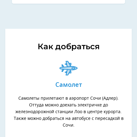
Как добраться
Самолет
Самолеты прилетают в аэропорт Сочи (Адлер).
Оттуда можно доехать электричке до
железнодорожной станции Лоо в центре курорта.
Также можно добраться на автобусе с пересадкой в
Сочи.