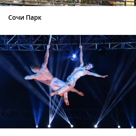
Сочи Парк