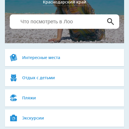
Краснодарский край
Интересные места
Отдых с детьми
Пляжи
Экскурсии