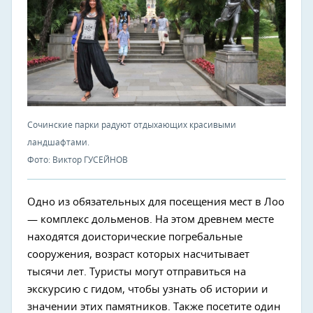
Сочинские парки радуют отдыхающих красивыми
ландшафтами.
Фото: Виктор ГУСЕЙНОВ
Одно из обязательных для посещения мест в Лоо
— комплекс дольменов. На этом древнем месте
находятся доисторические погребальные
сооружения, возраст которых насчитывает
тысячи лет. Туристы могут отправиться на
экскурсию с гидом, чтобы узнать об истории и
значении этих памятников. Также посетите один