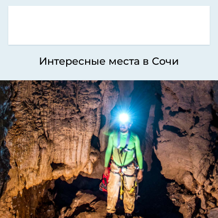
Интересные места в Сочи