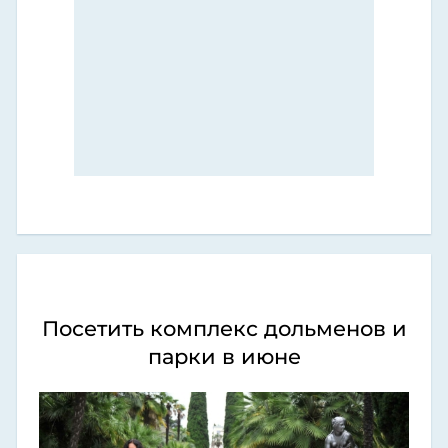
Посетить комплекс дольменов и
парки в июне