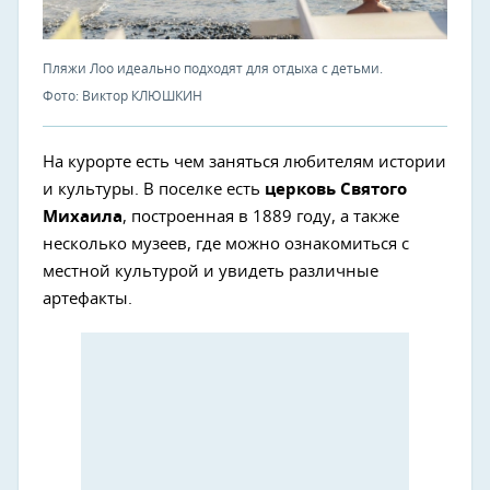
Пляжи Лоо идеально подходят для отдыха с детьми.
Фото: Виктор КЛЮШКИН
На курорте есть чем заняться любителям истории
и культуры. В поселке есть
церковь Святого
Михаила
, построенная в 1889 году, а также
несколько музеев, где можно ознакомиться с
местной культурой и увидеть различные
артефакты.