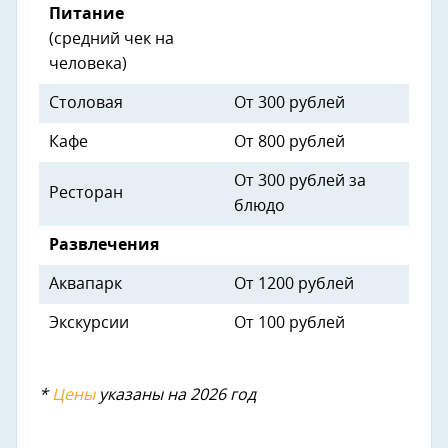
Питание
(средний чек на
человека)
Столовая
От 300 рублей
Кафе
От 800 рублей
От 300 рублей за
Ресторан
блюдо
Развлечения
Аквапарк
От 1200 рублей
Экскурсии
От 100 рублей
*
Цены
указаны на 2026 год