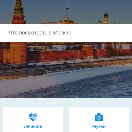
Лечение
Музеи