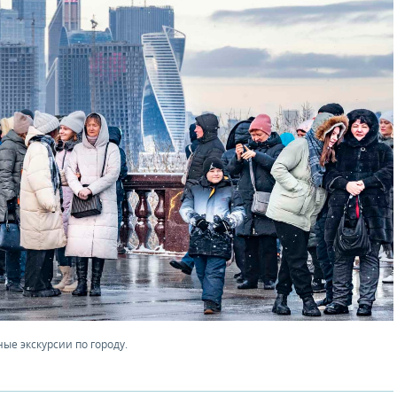
ые экскурсии по городу.