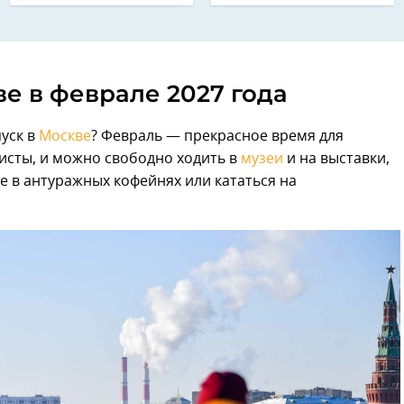
е в феврале 2027 года
уск в
Москве
? Февраль — прекрасное время для
ристы, и можно свободно ходить в
музеи
и на выставки,
е в антуражных кофейнях или кататься на