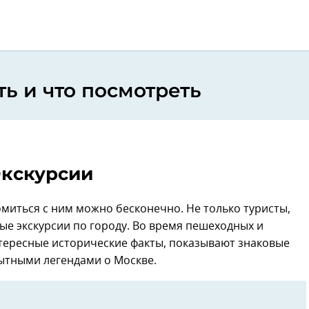
ть и что посмотреть
кскурсии
омиться с ним можно бесконечно. Не только туристы,
ые экскурсии по городу. Во время пешеходных и
тересные исторические факты, показывают знаковые
ытными легендами о Москве.