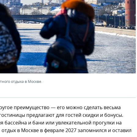
ного отдыха в Москве.
 другое преимущество — его можно сделать весьма
остиницы предлагают для гостей скидки и бонусы.
я бассейна и бани или увлекательной прогулки на
ы отдых в Москве в феврале 2027 запомнился и оставил