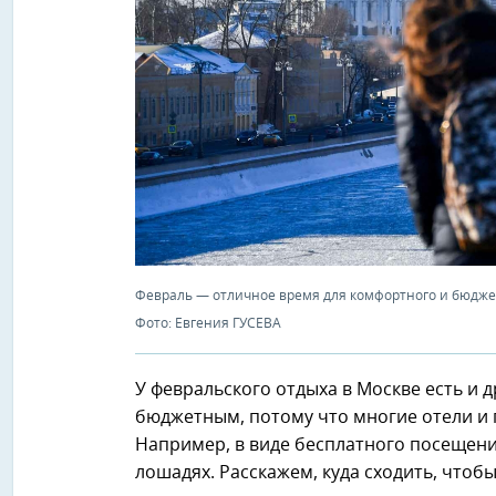
Февраль — отличное время для комфортного и бюджет
Фото: Евгения ГУСЕВА
У февральского отдыха в Москве есть и
бюджетным, потому что многие отели и г
Например, в виде бесплатного посещени
лошадях. Расскажем, куда сходить, чтоб