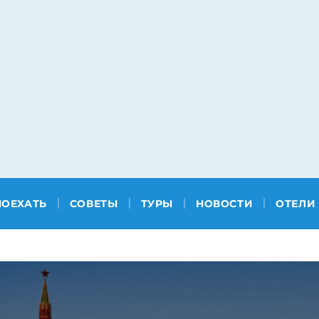
ПОЕХАТЬ
СОВЕТЫ
ТУРЫ
НОВОСТИ
ОТЕЛИ