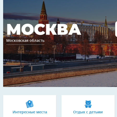
МОСКВА
Московская область
Интересные места
Отдых с детьми