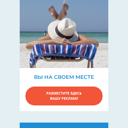
ВЫ НА СВОЕМ МЕСТЕ
РАЗМЕСТИТЕ ЗДЕСЬ
ВАШУ РЕКЛАМУ