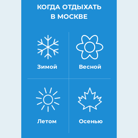
КОГДА ОТДЫХАТЬ
В МОСКВЕ
Зимой
Весной
Летом
Осенью