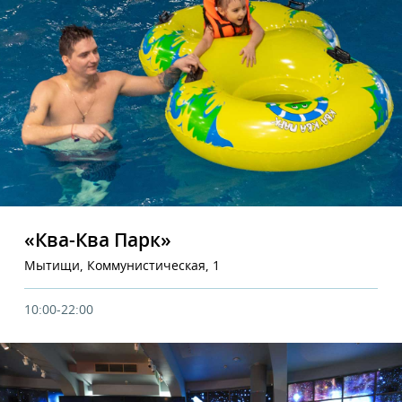
«Ква-Ква Парк»
Мытищи, Коммунистическая, 1
10:00-22:00