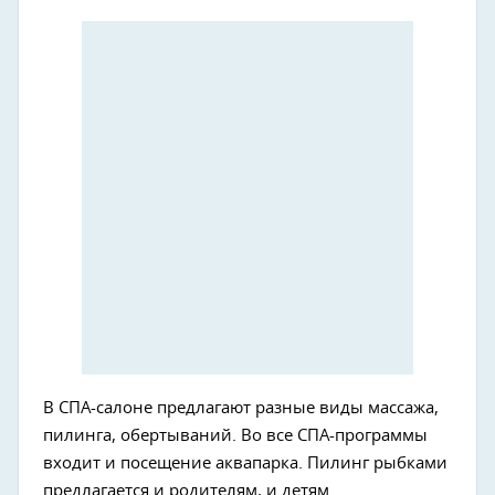
В СПА-салоне предлагают разные виды массажа,
пилинга, обертываний. Во все СПА-программы
входит и посещение аквапарка. Пилинг рыбками
предлагается и родителям, и детям.