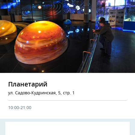
Планетарий
ул. Садово-Кудринская, 5, стр. 1
10:00-21:00