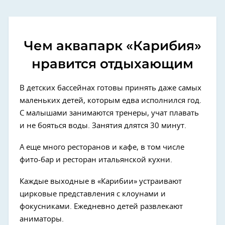
Чем аквапарк «Карибия»
нравится отдыхающим
В детских бассейнах готовы принять даже самых
маленьких детей, которым едва исполнился год.
С малышами занимаются тренеры, учат плавать
и не бояться воды. Занятия длятся 30 минут.
А еще много ресторанов и кафе, в том числе
фито-бар и ресторан итальянской кухни.
Каждые выходные в «Карибии» устраивают
цирковые представления с клоунами и
фокусниками. Ежедневно детей развлекают
аниматоры.