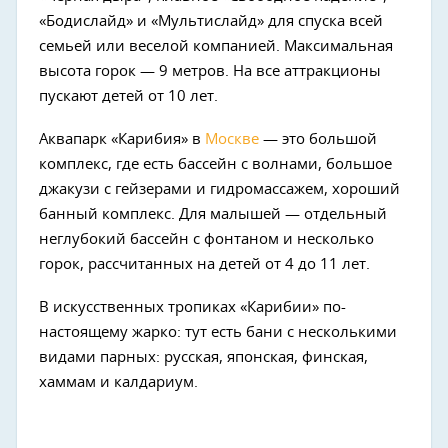
«Бодислайд» и «Мультислайд» для спуска всей
семьей или веселой компанией. Максимальная
высота горок — 9 метров. На все аттракционы
пускают детей от 10 лет.
Аквапарк «Карибия» в
Москве
— это большой
комплекс, где есть бассейн с волнами, большое
джакузи с гейзерами и гидромассажем, хороший
банный комплекс. Для малышей — отдельный
неглубокий бассейн с фонтаном и несколько
горок, рассчитанных на детей от 4 до 11 лет.
В искусственных тропиках «Карибии» по-
настоящему жарко: тут есть бани с несколькими
видами парных: русская, японская, финская,
хаммам и калдариум.