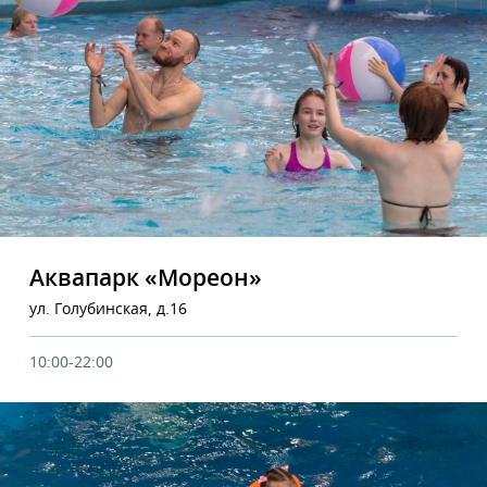
Аквапарк «Мореон»
ул. Голубинская, д.16
10:00-22:00