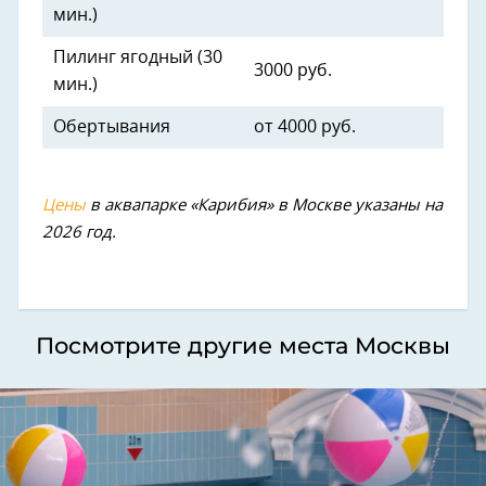
мин.)
Пилинг ягодный (30
3000 руб.
мин.)
Обертывания
от 4000 руб.
Цены
в аквапарке «Карибия» в Москве указаны на
2026 год.
Посмотрите другие места Москвы