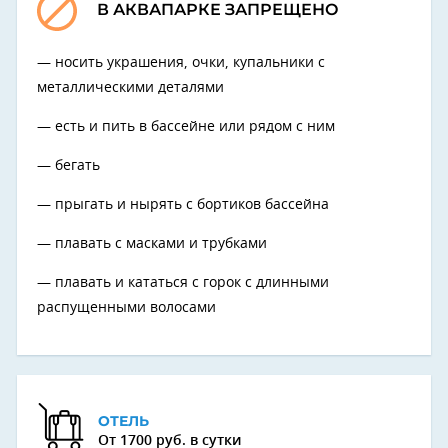
В АКВАПАРКЕ ЗАПРЕЩЕНО
носить украшения, очки, купальники с
металлическими деталями
есть и пить в бассейне или рядом с ним
бегать
прыгать и нырять с бортиков бассейна
плавать с масками и трубками
плавать и кататься с горок с длинными
распущенными волосами
ОТЕЛЬ
От 1700 руб. в сутки