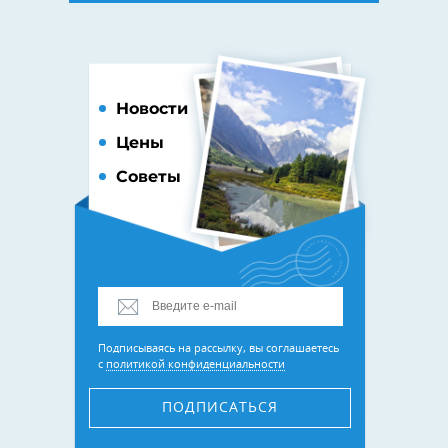
Новости
Цены
Советы
Подписываясь на рассылку, вы соглашаетесь
с
политикой конфиденциальности
ПОДПИСАТЬСЯ