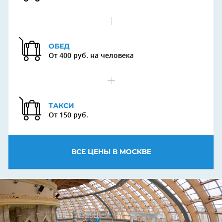
ОБЕД
От 400 руб. на человека
Next
ТАКСИ
От 150 руб.
ВСЕ ЦЕНЫ В МОСКВЕ