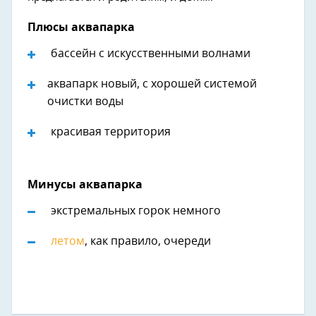
Плюсы аквапарка
бассейн с искусственными волнами
аквапарк новый, с хорошей системой
очистки воды
красивая территория
Минусы аквапарка
экстремальных горок немного
летом
, как правило, очереди