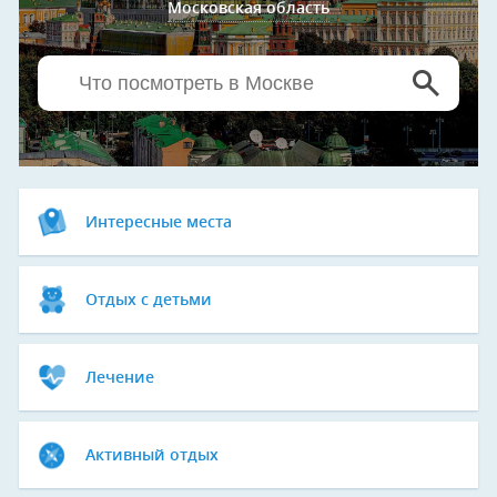
Московская область
Интересные места
Отдых с детьми
Лечение
Активный отдых