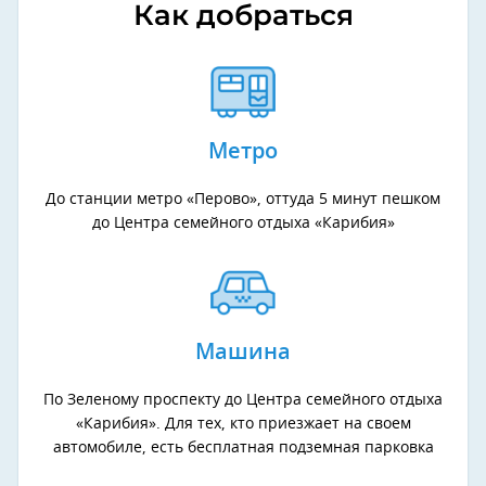
Как добраться
Метро
До станции метро «Перово», оттуда 5 минут пешком
до Центра семейного отдыха «Карибия»
Машина
По Зеленому проспекту до Центра семейного отдыха
«Карибия». Для тех, кто приезжает на своем
автомобиле, есть бесплатная подземная парковка