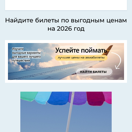
Найдите билеты по выгодным ценам
на 2026 год