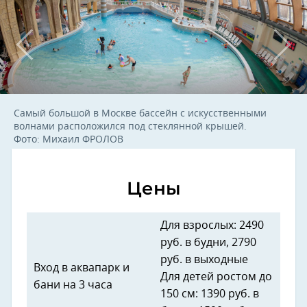
Самый большой в Москве бассейн с искусственными
волнами расположился под стеклянной крышей.
Фото: Михаил ФРОЛОВ
Цены
Для взрослых: 2490
руб. в будни, 2790
руб. в выходные
Вход в аквапарк и
Для детей ростом до
бани на 3 часа
150 см: 1390 руб. в