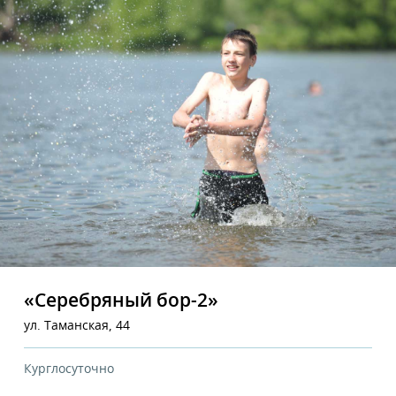
«Серебряный бор-2»
ул. Таманская, 44
Курглосуточно