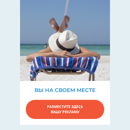
ВЫ НА СВОЕМ МЕСТЕ
РАЗМЕСТИТЕ ЗДЕСЬ
ВАШУ РЕКЛАМУ