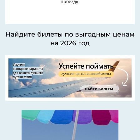
проезд».
Найдите билеты по выгодным ценам
на 2026 год