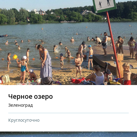
Черное озеро
Зеленоград
Круглосуточно