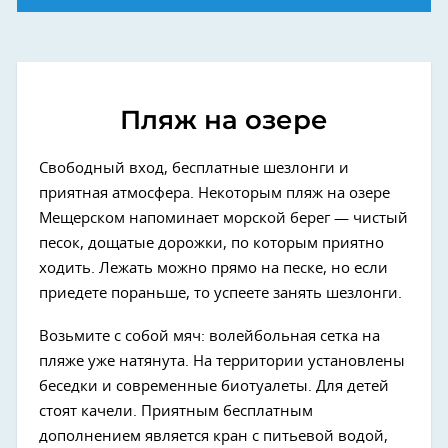
Пляж на озере
Свободный вход, бесплатные шезлонги и
приятная атмосфера. Некоторым пляж на озере
Мещерском напоминает морской берег — чистый
песок, дощатые дорожки, по которым приятно
ходить. Лежать можно прямо на песке, но если
приедете пораньше, то успеете занять шезлонги.
Возьмите с собой мяч: волейбольная сетка на
пляже уже натянута. На территории установлены
беседки и современные биотуалеты. Для детей
стоят качели. Приятным бесплатным
дополнением является кран с питьевой водой,