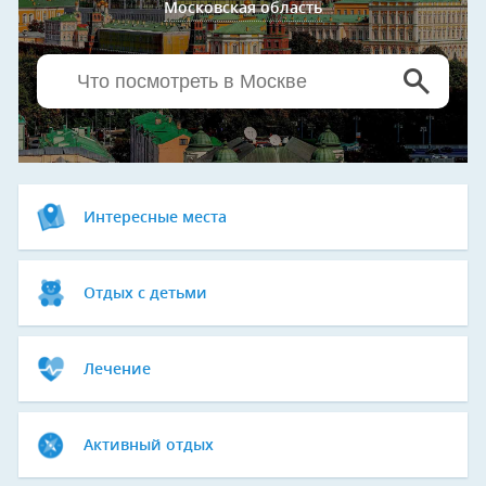
Московская область
Интересные места
Отдых с детьми
Лечение
Активный отдых