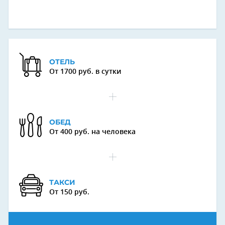
ОТЕЛЬ
От 1700 руб. в сутки
ОБЕД
От 400 руб. на человека
ТАКСИ
От 150 руб.