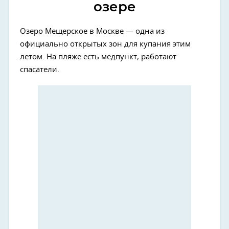
озере
Озеро Мещерское в Москве — одна из
официально открытых зон для купания этим
летом. На пляже есть медпункт, работают
спасатели.