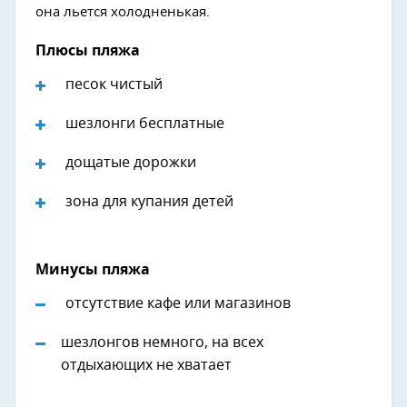
она льется холодненькая.
Плюсы пляжа
песок чистый
шезлонги бесплатные
дощатые дорожки
зона для купания детей
Минусы пляжа
отсутствие кафе или магазинов
шезлонгов немного, на всех
отдыхающих не хватает