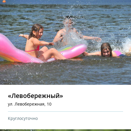
«Левобережный»
ул. Левобережная, 10
Круглосуточно