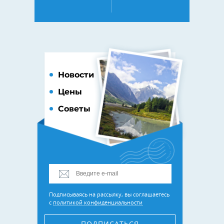
Новости
Цены
Советы
Подписываясь на рассылку, вы соглашаетесь
с
политикой конфиденциальности