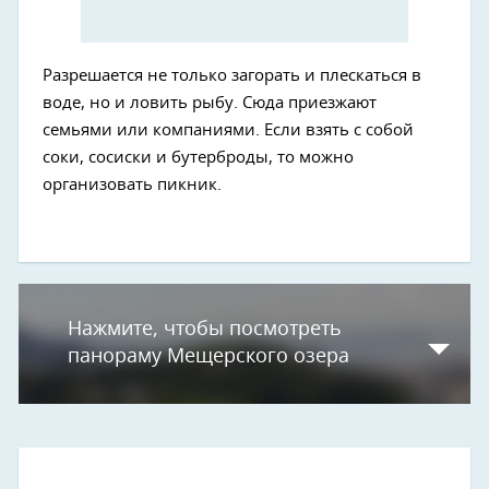
Разрешается не только загорать и плескаться в
воде, но и ловить рыбу. Сюда приезжают
семьями или компаниями. Если взять с собой
соки, сосиски и бутерброды, то можно
организовать пикник.
Нажмите, чтобы посмотреть
панораму Мещерского озера