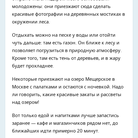
молодожены: они приезжают сюда сделать
красивые фотографии на деревянных мостиках в
окружении леса.
Отдыхать можно на песке у воды или отойти
чуть дальше: там есть газон. Он ближе к лесу и
позволяет погрузиться в природную атмосферу.
Кроме того, там есть тень от деревьев, и в жару
будет прохладнее.
Некоторые приезжают на озеро Мещерское в
Москве с палатками и остаются с ночевкой. Надо
ли говорить, какие красивые закаты и рассветы
над озером!
Вот только едой и напитками лучше запастись
заранее — кафе и магазинчиков рядом нет, до
ближайших идти примерно 20 минут.