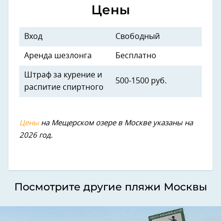
Цены
Вход
Свободный
Аренда шезлонга
Бесплатно
Штраф за курение и
500-1500 руб.
распитие спиртного
Цены
на Мещерском озере в Москве указаны на
2026 год.
Посмотрите другие пляжи Москвы