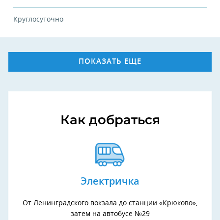
Круглосуточно
ПОКАЗАТЬ ЕЩЕ
Как добраться
Электричка
От Ленинградского вокзала до станции «Крюково»,
затем на автобусе №29