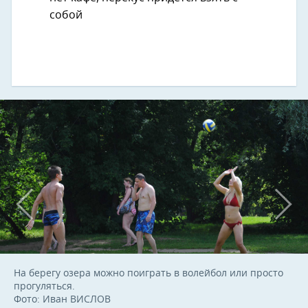
собой
На берегу озера можно поиграть в волейбол или просто
прогуляться.
Фото: Иван ВИСЛОВ