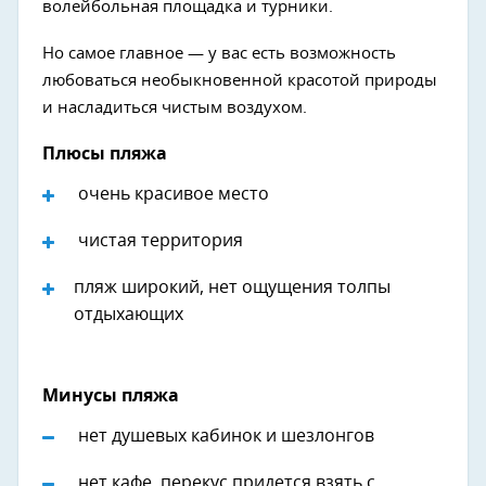
волейбольная площадка и турники.
Но самое главное — у вас есть возможность
любоваться необыкновенной красотой природы
и насладиться чистым воздухом.
Плюсы пляжа
очень красивое место
чистая территория
пляж широкий, нет ощущения толпы
отдыхающих
Минусы пляжа
Next
нет душевых кабинок и шезлонгов
нет кафе, перекус придется взять с