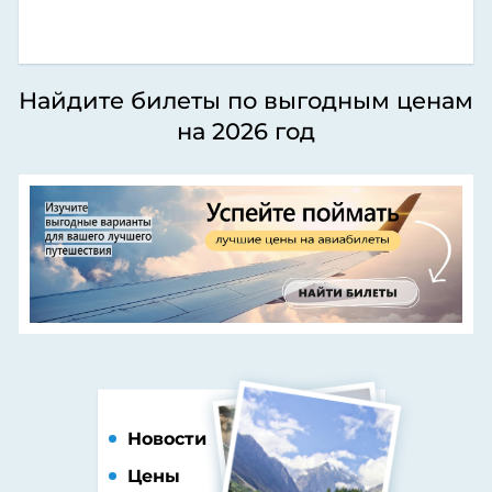
Найдите билеты по выгодным ценам
на 2026 год
Новости
Цены