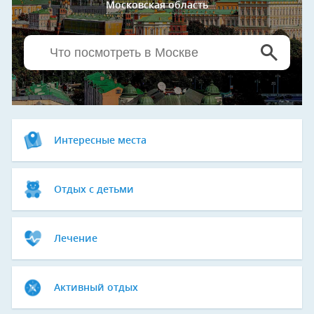
Московская область
Интересные места
Отдых с детьми
Лечение
Активный отдых