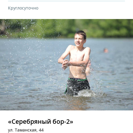
Круглосуточно
«Серебряный бор-2»
ул. Таманская, 44