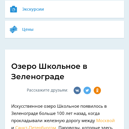
Экскурсии
Цены
Озеро Школьное в
Зеленограде
Расскажите друзьям:
Искусственное озеро Школьное появилось в
Зеленограде больше 100 лет назад, когда
прокладывали железную дорогу между
Москвой
и
Санкт-Петербургом
. Паровозы, которые здесь