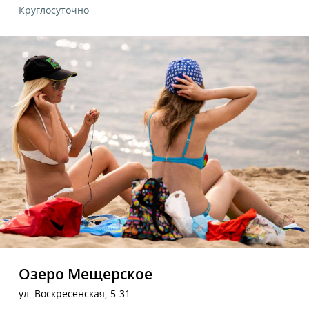
Круглосуточно
Озеро Мещерское
ул. Воскресенская, 5-31