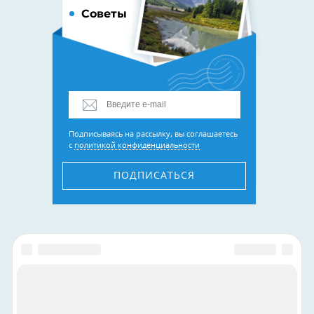
Советы
Подписываясь на рассылку, вы соглашаетесь
с
политикой конфиденциальности
ПОДПИСАТЬСЯ
Присоединяйтесь к нам в соцсетях: