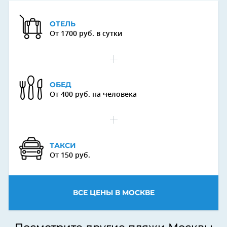
ОТЕЛЬ
От 1700 руб. в сутки
ОБЕД
От 400 руб. на человека
ТАКСИ
От 150 руб.
ВСЕ ЦЕНЫ В МОСКВЕ