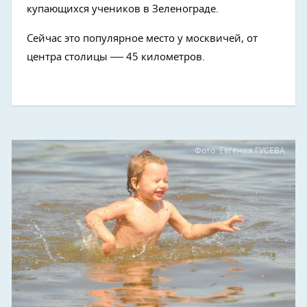
купающихся учеников в Зеленограде.
Сейчас это популярное место у москвичей, от
—
центра столицы
45 километров.
Фото: Евгения ГУСЕВА