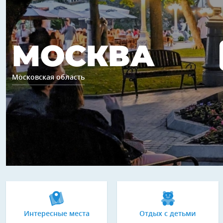
МОСКВА
Московская область
Интересные места
Отдых с детьми