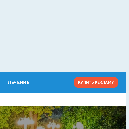
ЛЕЧЕНИЕ
КУПИТЬ РЕКЛАМУ