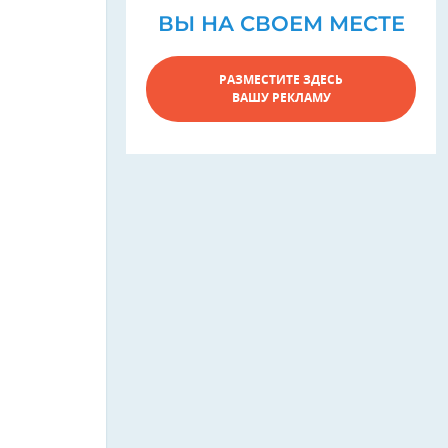
ВЫ НА СВОЕМ МЕСТЕ
РАЗМЕСТИТЕ ЗДЕСЬ
ВАШУ РЕКЛАМУ