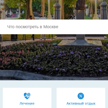
Лечение
Активный отдых