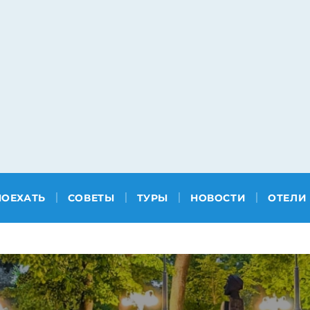
ПОЕХАТЬ
СОВЕТЫ
ТУРЫ
НОВОСТИ
ОТЕЛИ