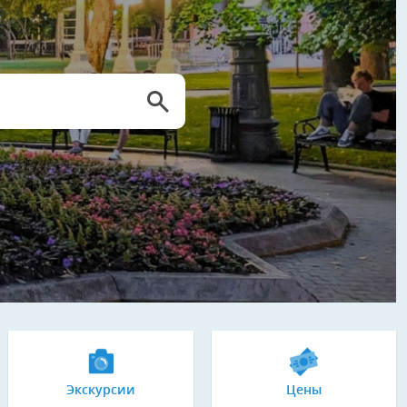
Экскурсии
Цены