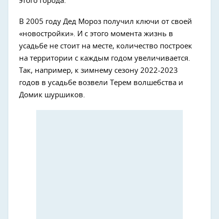
этого города.
В 2005 году Дед Мороз получил ключи от своей
«новостройки». И с этого момента жизнь в
усадьбе не стоит на месте, количество построек
на территории с каждым годом увеличивается.
Так, например, к зимнему сезону 2022-2023
годов в усадьбе возвели Терем волшебства и
Домик шуршиков.
Next