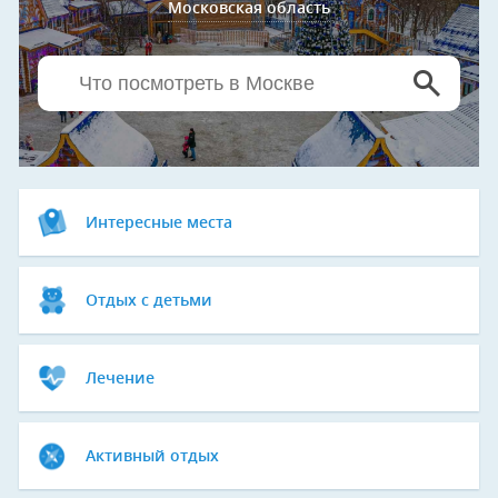
Московская область
Интересные места
Отдых с детьми
Лечение
Активный отдых