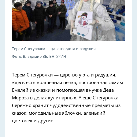
Терем Снегурочки — царство уюта и радушия.
Фото: Владимир ВЕЛЕНГУРИН
Терем Снегурочки — царство уюта и радушия.
Здесь есть волшебная печка, построенная самим
Емелей из сказки и помогающая внучке Деда
Мороза в делах кулинарных. А еще Снегурочка
бережно хранит чудодейственные предметы из
сказок: молодильные яблочки, аленький
цветочек и другие.