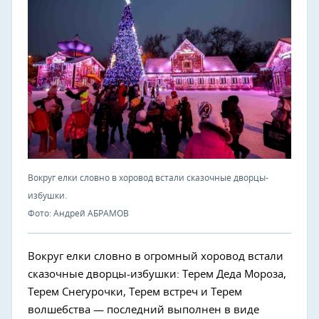
Вокруг елки словно в хоровод встали сказочные дворцы-
избушки.
Фото: Андрей АБРАМОВ
Вокруг елки словно в огромный хоровод встали
сказочные дворцы-избушки: Терем Деда Мороза,
Терем Снегурочки, Терем встреч и Терем
волшебства — последний выполнен в виде