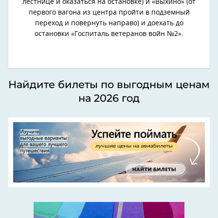
лестнице и оказаться на остановке) и «Выхино» (от
первого вагона из центра пройти в подземный
переход и повернуть направо) и доехать до
остановки «Госпиталь ветеранов войн №2».
Найдите билеты по выгодным ценам
на 2026 год