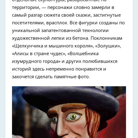
территории, — персонажи словно замерли в
самый разгар сюжета своей сказки, застигнутые
посетителями, врасплох. Все фигурки созданы по
уникальной запатентованной технологии
художественной лепки из бетона. Поклонникам
«Щелкунчика и мышиного короля», «Золушки»,
«Алисы в стране чудес», «Волшебника
изумрудного города» и других полюбившихся
историй здесь непременно понравится и
захочется сделать памятные фото.