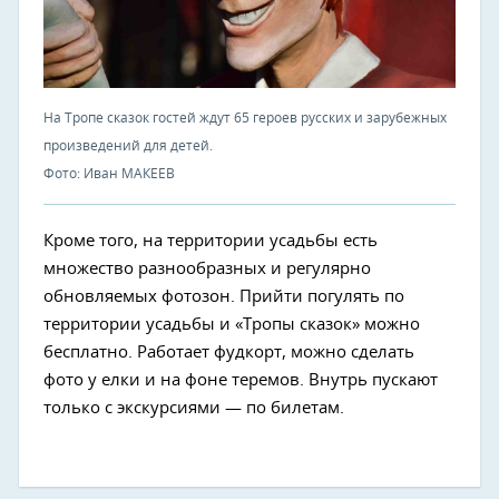
На Тропе сказок гостей ждут 65 героев русских и зарубежных
произведений для детей.
Фото: Иван МАКЕЕВ
Кроме того, на территории усадьбы есть
множество разнообразных и регулярно
обновляемых фотозон. Прийти погулять по
территории усадьбы и «Тропы сказок» можно
бесплатно. Работает фудкорт, можно сделать
фото у елки и на фоне теремов. Внутрь пускают
только с экскурсиями — по билетам.