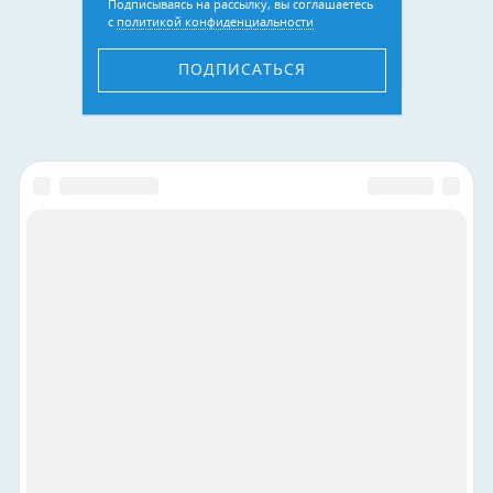
Подписываясь на рассылку, вы соглашаетесь
с
политикой конфиденциальности
ПОДПИСАТЬСЯ