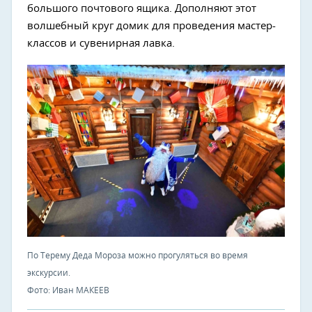
большого почтового ящика. Дополняют этот
волшебный круг домик для проведения мастер-
классов и сувенирная лавка.
По Терему Деда Мороза можно прогуляться во время
экскурсии.
Фото: Иван МАКЕЕВ