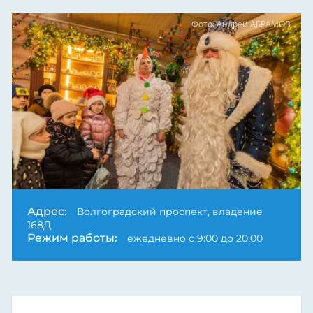
Фото: Андрей АБРАМОВ
Адрес:
Волгоградский проспект, владение
168Д
Режим работы:
ежедневно с 9:00 до 20:00