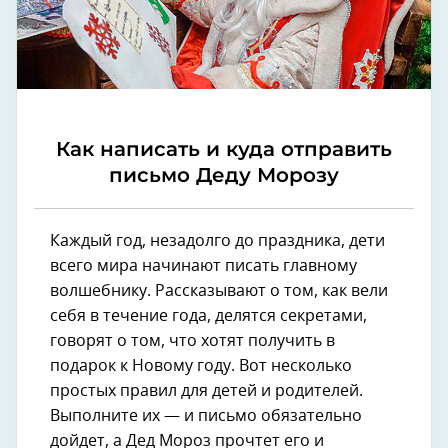
Как написать и куда отправить
письмо Деду Морозу
Каждый год, незадолго до праздника, дети
всего мира начинают писать главному
волшебнику. Рассказывают о том, как вели
себя в течение года, делятся секретами,
говорят о том, что хотят получить в
подарок к Новому году. Вот несколько
простых правил для детей и родителей.
Выполните их — и письмо обязательно
дойдет, а Дед Мороз прочтет его и