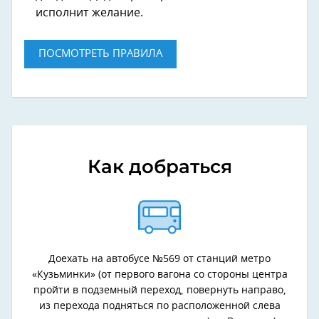
исполнит желание.
ПОСМОТРЕТЬ ПРАВИЛА
Как добраться
Доехать на автобусе №569 от станций метро
«Кузьминки» (от первого вагона со стороны центра
пройти в подземный переход, повернуть направо,
из перехода подняться по расположенной слева