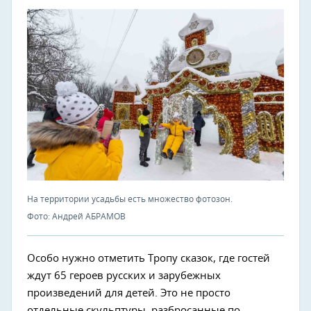
На территории усадьбы есть множество фотозон.
Фото: Андрей АБРАМОВ
Особо нужно отметить Тропу сказок, где гостей
ждут 65 героев русских и зарубежных
произведений для детей. Это не просто
отдельные скульптуры, разбросанные по