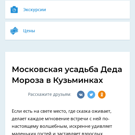
Экскурсии
Цены
Московская усадьба Деда
Мороза в Кузьминках
Расскажите друзьям:
Если есть на свете место, где сказка оживает,
делает каждое мгновение встречи с ней по-
настоящему волшебным, искренне удивляет
маленьких гостей и заставляет взрослых