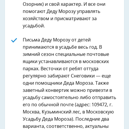
Озорник) и свой характер. И все они
помогают Деду Морозу управлять
хозяйством и присматривают за
усадьбой.
Письма Деду Морозу от детей
принимаются в усадьбе весь год. В
зимний сезон специальные почтовые
ящики устанавливаются в московских
парках. Весточки от ребят оттуда
регулярно забирают Снеговики — еще
одни помощники Деда Мороза. Также
заветный конвертик можно привезти в
усадьбу самостоятельно либо отправить
его по обычной почте (адрес: 109472, г.
Москва, Кузьминский лес, в Московскую
Усадьбу Деда Мороза). Последние два
варианта, соответственно, актуальны