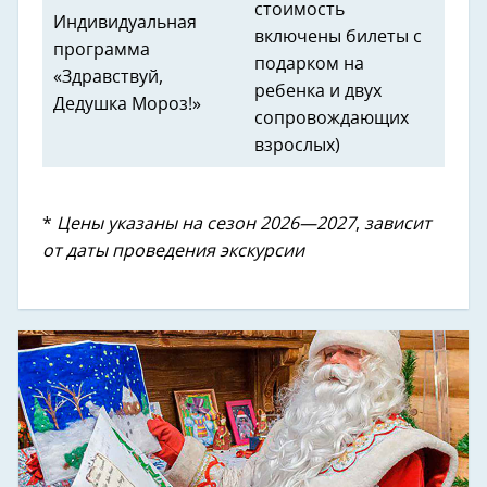
стоимость
Индивидуальная
включены билеты с
программа
подарком на
«Здравствуй,
ребенка и двух
Дедушка Мороз!»
сопровождающих
взрослых)
*
Цены указаны на сезон 2026—2027
,
зависит
от даты проведения экскурсии