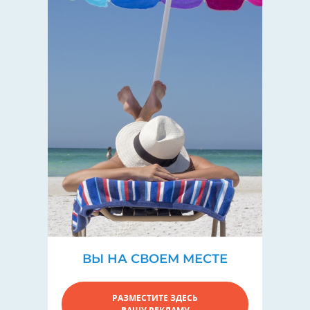
ВЫ НА СВОЕМ МЕСТЕ
РАЗМЕСТИТЕ ЗДЕСЬ