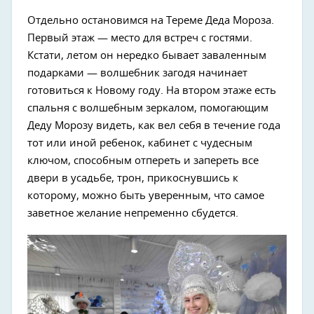
Отдельно остановимся на Тереме Деда Мороза.
Первый этаж — место для встреч с гостями.
Кстати, летом он нередко бывает заваленным
подарками — волшебник загодя начинает
готовиться к Новому году. На втором этаже есть
спальня с волшебным зеркалом, помогающим
Деду Морозу видеть, как вел себя в течение года
тот или иной ребенок, кабинет с чудесным
ключом, способным отпереть и запереть все
двери в усадьбе, трон, прикоснувшись к
которому, можно быть уверенным, что самое
заветное желание непременно сбудется.