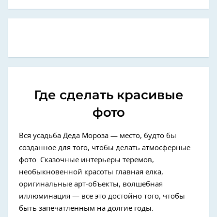
Где сделать красивые
фото
Вся усадьба Деда Мороза — место, будто бы
созданное для того, чтобы делать атмосферные
фото. Сказочные интерьеры теремов,
необыкновенной красоты главная елка,
оригинальные арт-объекты, волшебная
иллюминация — все это достойно того, чтобы
быть запечатленным на долгие годы.