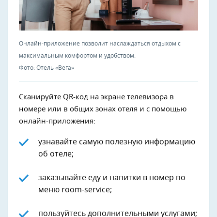
Онлайн-приложение позволит наслаждаться отдыхом с
максимальным комфортом и удобством.
Фото: Отель «Вега»
Сканируйте QR-код на экране телевизора в
номере или в общих зонах отеля и с помощью
онлайн-приложения:
узнавайте самую полезную информацию
об отеле;
заказывайте еду и напитки в номер по
меню room-service;
пользуйтесь дополнительными услугами;