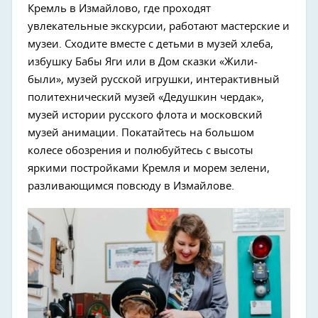
Кремль в Измайлово, где проходят
увлекательные экскурсии, работают мастерские и
музеи. Сходите вместе с детьми в музей хлеба,
избушку Бабы Яги или в Дом сказки «Жили-
были», музей русской игрушки, интерактивный
политехнический музей «Дедушкин чердак»,
музей истории русского флота и московский
музей анимации. Покатайтесь на большом
колесе обозрения и полюбуйтесь с высоты
яркими постройками Кремля и морем зелени,
разливающимся повсюду в Измайлове.