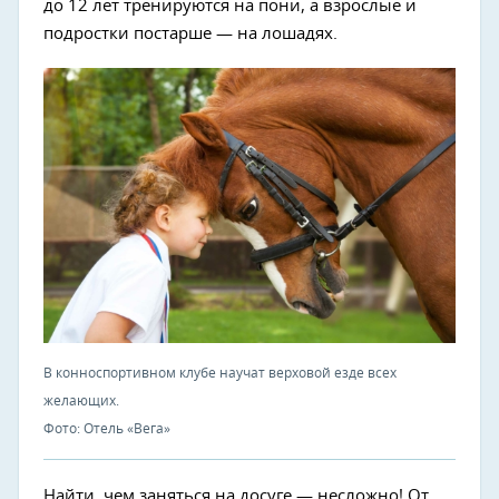
до 12 лет тренируются на пони, а взрослые и
подростки постарше — на лошадях.
В конноспортивном клубе научат верховой езде всех
желающих.
Фото: Отель «Вега»
Найти, чем заняться на досуге — несложно! От