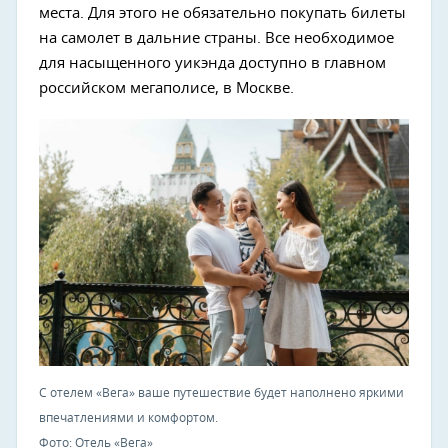
места. Для этого не обязательно покупать билеты
на самолет в дальние страны. Все необходимое
для насыщенного уикэнда доступно в главном
российском мегаполисе, в Москве.
С отелем «Вега» ваше путешествие будет наполнено яркими
впечатлениями и комфортом.
Фото: Отель «Вега»