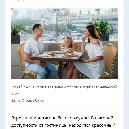
Гостей ждут вкусные завтраки и ужины в формате «шведский
стол».
Фото: Отель «Вега»
Взрослым и детям не бывает скучно. В шаговой
доступности от гостиницы находится красочный