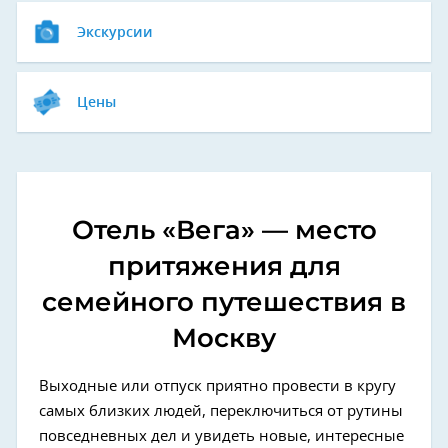
Экскурсии
Цены
Отель «Вега» — место
притяжения для
семейного путешествия в
Москву
Выходные или отпуск приятно провести в кругу
самых близких людей, переключиться от рутины
повседневных дел и увидеть новые, интересные