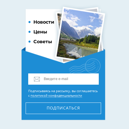
Новости
Цены
Советы
Подписываясь на рассылку, вы соглашаетесь
с
политикой конфиденциальности
ПОДПИСАТЬСЯ