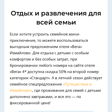
Отдых и развлечения для
всей семьи
Если хотите устроить семейное мини-
приключение, то можете воспользоваться
выгодным предложением отеля «Вега»
Измайлово. Для отдыха с детьми с особым
комфортом и без особых затрат, при
бронировании любого номера на сайте отеля
«Вега» 4* доступна скидка 50% на второй номер
категории «Стандарт». А в летний сезон действует
семейное спецпредложение
«Путешествие в
Измайлово»
, где проживание для семей с детьми
дополнено завтраками, и все это — по
фиксированной цене!