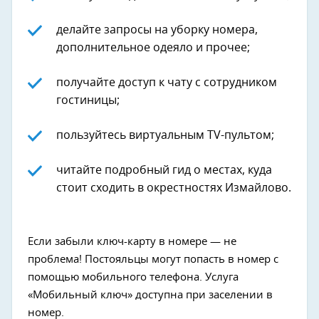
делайте запросы на уборку номера,
дополнительное одеяло и прочее;
получайте доступ к чату с сотрудником
гостиницы;
пользуйтесь виртуальным TV-пультом;
читайте подробный гид о местах, куда
стоит сходить в окрестностях Измайлово.
Если забыли ключ-карту в номере — не
проблема! Постояльцы могут попасть в номер с
помощью мобильного телефона. Услуга
«Мобильный ключ» доступна при заселении в
номер.