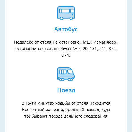
Автобус
Недалеко от отеля на остановке «МЦК Измайлово»
останавливаются автобусы № 7, 20, 131, 211, 372,
974.
Поезд
В 15-ти минутах ходьбы от отеля находится
Восточный железнодорожный вокзал, куда
прибывают поезда дальнего следования
.