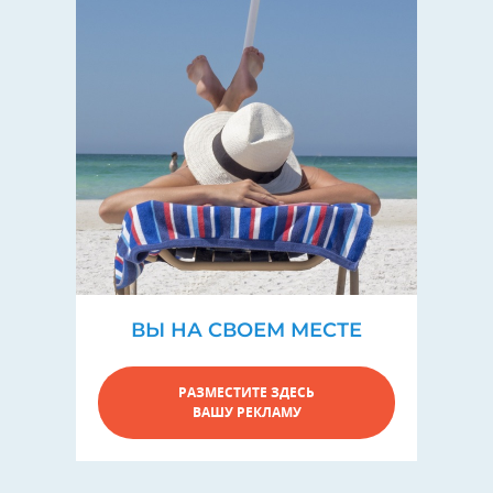
ВЫ НА СВОЕМ МЕСТЕ
РАЗМЕСТИТЕ ЗДЕСЬ
ВАШУ РЕКЛАМУ