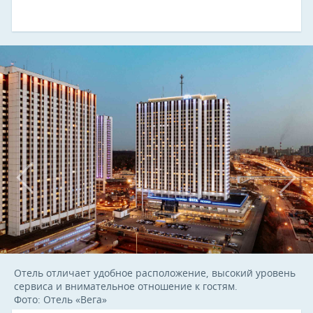
Отель отличает удобное расположение, высокий уровень
сервиса и внимательное отношение к гостям.
Фото: Отель «Вега»