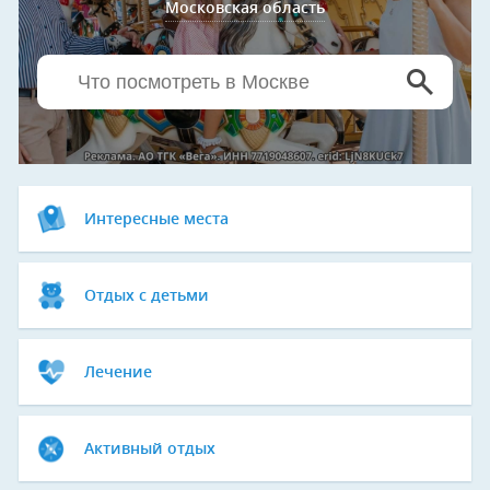
Московская область
Интересные места
Отдых с детьми
Лечение
Активный отдых