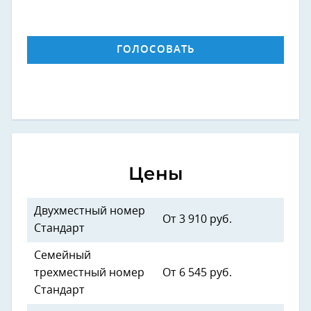
ГОЛОСОВАТЬ
Цены
Двухместный номер
От 3 910 руб.
Стандарт
Семейный
трехместный номер
От 6 545 руб.
Стандарт