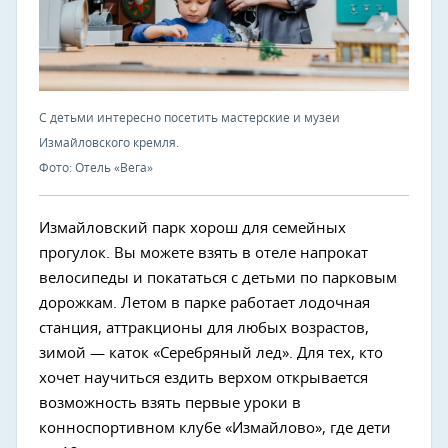
С детьми интересно посетить мастерские и музеи
Измайловского кремля.
Фото: Отель «Вега»
Измайловский парк хорош для семейных
прогулок. Вы можете взять в отеле напрокат
велосипеды и покататься с детьми по парковым
дорожкам. Летом в парке работает лодочная
станция, аттракционы для любых возрастов,
зимой — каток «Серебряный лед». Для тех, кто
хочет научиться ездить верхом открывается
возможность взять первые уроки в
конноспортивном клубе «Измайлово», где дети