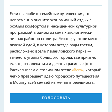
Если вы любите семейные путешествия, то
непременно оцените экономичный отдых с
особым комфортом и насыщенной культурной
программой в одном из самых экологически
чистых районов столицы. Чистое, уютное место с
вкусной едой, в котором всегда рады гостям,
расположено возле Измайловского парка —
зеленого уголка большого города, где приятно
гулять, развлекаться и делать красивые фото.
Рассказываем о столичном отеле
«Вега»
, который
легко превращает идею городского путешествия
в Москву всей семьей из мечты в реальность.
Next
ГОЛОСОВАТЬ