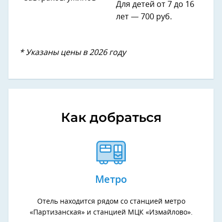
Для детей от 7 до 16
лет — 700 руб.
* Указаны цены в 2026 году
Как добраться
Метро
Отель находится рядом со станцией метро
«Партизанская» и станцией МЦК «Измайлово».