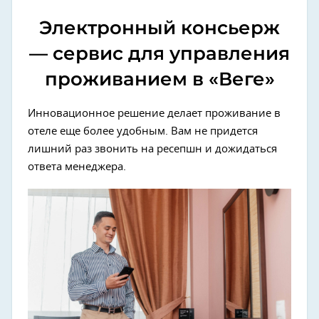
Электронный консьерж
— сервис для управления
проживанием в «Веге»
Инновационное решение делает проживание в
отеле еще более удобным. Вам не придется
лишний раз звонить на ресепшн и дожидаться
ответа менеджера.