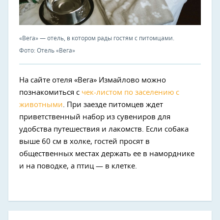
«Вега» — отель, в котором рады гостям с питомцами.
Фото: Отель «Вега»
На сайте отеля «Вега» Измайлово можно
познакомиться с
чек-листом по заселению с
животными
. При заезде питомцев ждет
приветственный набор из сувениров для
удобства путешествия и лакомств. Если собака
выше 60 см в холке, гостей просят в
общественных местах держать ее в наморднике
и на поводке, а птиц — в клетке.