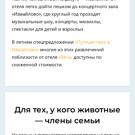
отеля легко дойти пешком до концертного зала
«Измайлово», где круглый год проходят
музыкальные шоу, концерты, мюзиклы,
спектакли для детей и взрослых.
В летнем спецпредложении
«Путешествие в
Измайлово»
многие из этих развлечений
поблизости от отеля
«Вега»
доступны по
сниженной стоимости.
Для тех, у кого животные
— члены семьи