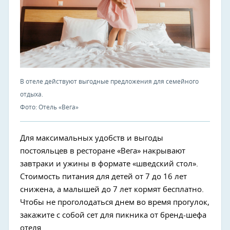
В отеле действуют выгодные предложения для семейного
отдыха.
Фото: Отель «Вега»
Для максимальных удобств и выгоды
постояльцев в ресторане «Вега» накрывают
завтраки и ужины в формате «шведский стол».
Стоимость питания для детей от 7 до 16 лет
снижена, а малышей до 7 лет кормят бесплатно.
Чтобы не проголодаться днем во время прогулок,
закажите с собой сет для пикника от бренд-шефа
отеля.