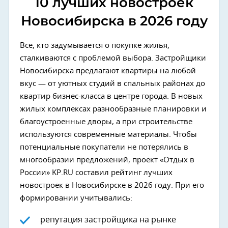
10 лучших новостроек
Новосибирска в 2026 году
Все, кто задумывается о покупке жилья,
сталкиваются с проблемой выбора. Застройщики
Новосибирска предлагают квартиры на любой
вкус — от уютных студий в спальных районах до
квартир бизнес-класса в центре города. В новых
жилых комплексах разнообразные планировки и
благоустроенные дворы, а при строительстве
используются современные материалы. Чтобы
потенциальные покупатели не потерялись в
многообразии предложений, проект «Отдых в
России» KP.RU составил рейтинг лучших
новостроек в Новосибирске в 2026 году. При его
формировании учитывались:
репутация застройщика на рынке