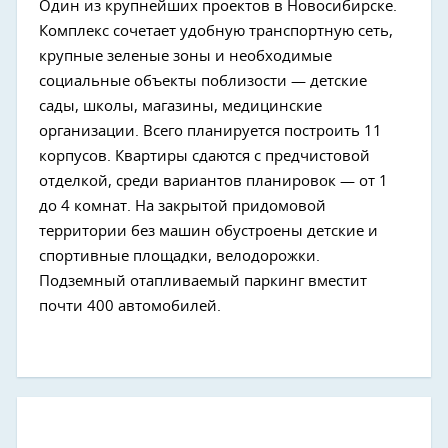
Один из крупнейших проектов в Новосибирске.
Комплекс сочетает удобную транспортную сеть,
крупные зеленые зоны и необходимые
социальные объекты поблизости — детские
сады, школы, магазины, медицинские
организации. Всего планируется построить 11
корпусов. Квартиры сдаются с предчистовой
отделкой, среди вариантов планировок — от 1
до 4 комнат. На закрытой придомовой
территории без машин обустроены детские и
спортивные площадки, велодорожки.
Подземный отапливаемый паркинг вместит
почти 400 автомобилей.