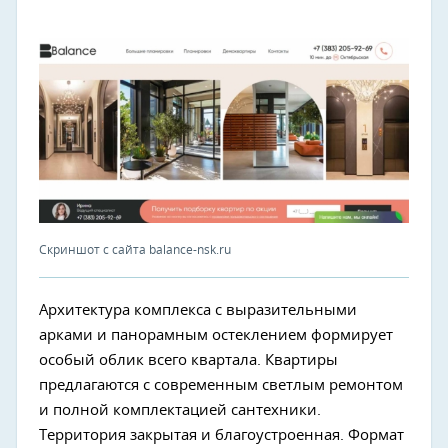
Скриншот с сайта balance-nsk.ru
Архитектура комплекса с выразительными
арками и панорамным остеклением формирует
особый облик всего квартала. Квартиры
предлагаются с современным светлым ремонтом
и полной комплектацией сантехники.
Территория закрытая и благоустроенная. Формат