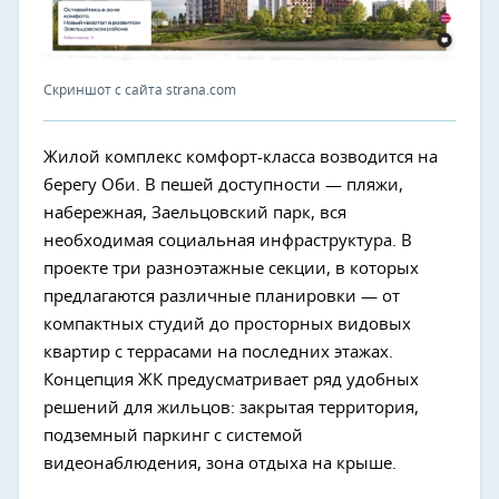
Скриншот с сайта strana.com
Жилой комплекс комфорт-класса возводится на
берегу Оби. В пешей доступности — пляжи,
набережная, Заельцовский парк, вся
необходимая социальная инфраструктура. В
проекте три разноэтажные секции, в которых
предлагаются различные планировки — от
компактных студий до просторных видовых
квартир с террасами на последних этажах.
Концепция ЖК предусматривает ряд удобных
решений для жильцов: закрытая территория,
подземный паркинг с системой
видеонаблюдения, зона отдыха на крыше.