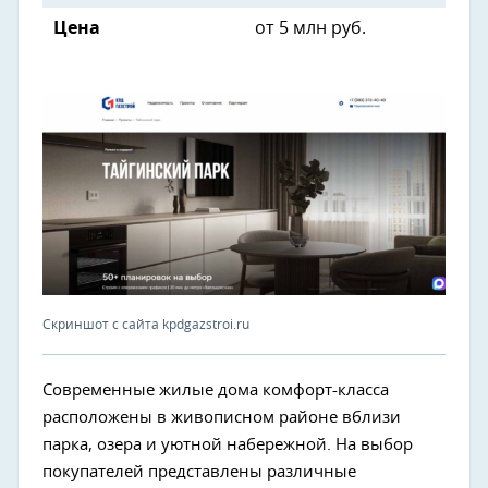
Цена
от 5 млн руб.
Скриншот с сайта kpdgazstroi.ru
Современные жилые дома комфорт-класса
расположены в живописном районе вблизи
парка, озера и уютной набережной. На выбор
покупателей представлены различные