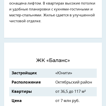
оснащена лифтом. В квартирах высокие потолки
и удобные планировки с кухнями-гостиными и
мастер-спальнями. Жилье сдается в улучшенной
чистовой отделке.
ЖК «Баланс»
Застройщик
«Юнити»
Расположение
Октябрьский район
Квартиры
от 36,5 до 117 м²
Цена
от 7 млн руб.