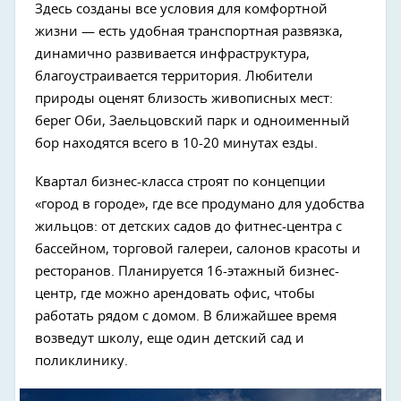
Здесь созданы все условия для комфортной
жизни — есть удобная транспортная развязка,
динамично развивается инфраструктура,
благоустраивается территория. Любители
природы оценят близость живописных мест:
берег Оби, Заельцовский парк и одноименный
бор находятся всего в 10-20 минутах езды.
Квартал бизнес-класса строят по концепции
«город в городе», где все продумано для удобства
жильцов: от детских садов до фитнес-центра с
Next
бассейном, торговой галереи, салонов красоты и
ресторанов. Планируется 16-этажный бизнес-
центр, где можно арендовать офис, чтобы
работать рядом с домом. В ближайшее время
возведут школу, еще один детский сад и
поликлинику.