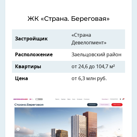
ЖК «Страна. Береговая»
«Страна
Застройщик
Девелопмент»
Расположение
Заельцовский район
Квартиры
от 24,6 до 104,7 м²
Цена
от 6,3 млн руб.