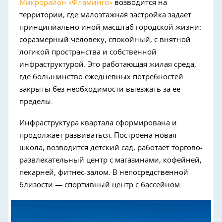
Микрорайон «Фламинго»
возводится на
территории, где малоэтажная застройка задает
принципиально иной масштаб городской жизни:
соразмерный человеку, спокойный, с внятной
логикой пространства и собственной
инфраструктурой. Это работающая жилая среда,
где большинство ежедневных потребностей
закрыты без необходимости выезжать за ее
пределы.
Next
Инфраструктура квартала сформирована и
продолжает развиваться. Построена новая
школа, возводится детский сад, работает торгово-
развлекательный центр с магазинами, кофейней,
пекарней, фитнес-залом. В непосредственной
близости — спортивный центр с бассейном.