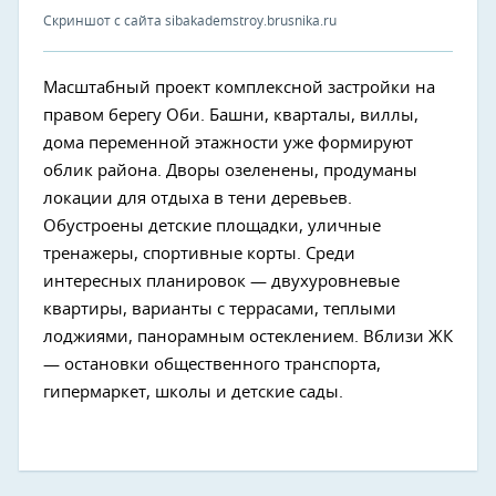
Скриншот с сайта sibakademstroy.brusnika.ru
Масштабный проект комплексной застройки на
правом берегу Оби. Башни, кварталы, виллы,
дома переменной этажности уже формируют
облик района. Дворы озеленены, продуманы
локации для отдыха в тени деревьев.
Обустроены детские площадки, уличные
тренажеры, спортивные корты. Среди
интересных планировок — двухуровневые
квартиры, варианты с террасами, теплыми
лоджиями, панорамным остеклением. Вблизи ЖК
— остановки общественного транспорта,
гипермаркет, школы и детские сады.