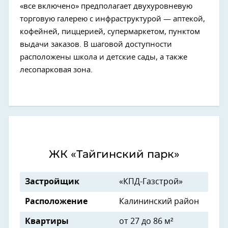
«все включено» предполагает двухуровневую
торговую галерею с инфраструктурой — аптекой,
кофейней, пиццерией, супермаркетом, пунктом
выдачи заказов. В шаговой доступности
расположены школа и детские сады, а также
лесопарковая зона.
ЖК «Тайгинский парк»
Застройщик
«КПД-Газстрой»
Расположение
Калининский район
Квартиры
от 27 до 86 м²