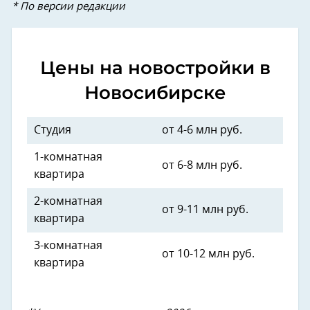
* По версии редакции
Цены на новостройки в
Новосибирске
Студия
от 4-6 млн руб.
1-комнатная
от 6-8 млн руб.
квартира
2-комнатная
от 9-11 млн руб.
квартира
3-комнатная
от 10-12 млн руб.
квартира