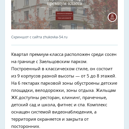
Скриншот с сайта zhukovka-54.ru
Квартал премиум-класса расположен среди сосен
на границе с Заельцовским парком.
Построенный в классическом стиле, он состоит
из 9 корпусов разной высоты — от 5 до 8 этажей.
На 6 гектарах парковой зоны обустроены детские
площадки, велодорожки, зоны отдыха. Жильцам
ЖК доступны ресторан, клининг, прачечные,
детский сад и школа, фитнес и спа. Комплекс
оснащен системой видеонаблюдения, а
территория охраняется и закрыта от
посторонних.