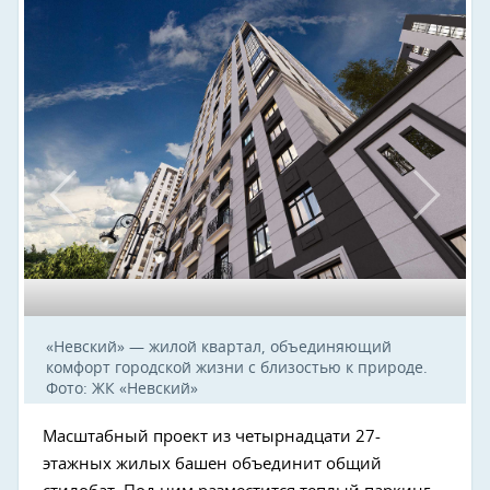
«Невский» — жилой квартал, объединяющий
комфорт городской жизни с близостью к природе.
Фото: ЖК «Невский»
Масштабный проект из четырнадцати 27-
этажных жилых башен объединит общий