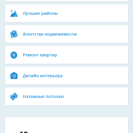
Лучшие районы
Агентства недвижимости
Ремонт квартир
Дизайн интерьера
Натяжные потолки