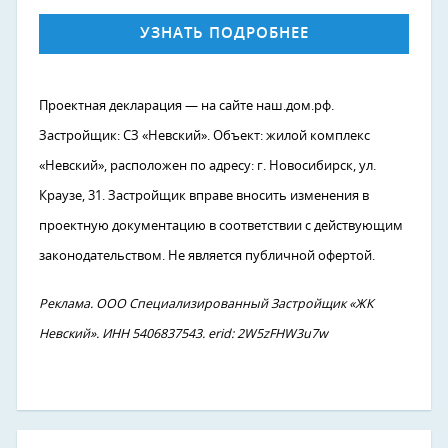
УЗНАТЬ ПОДРОБНЕЕ
Проектная декларация — на сайте наш.дом.рф.
Застройщик: СЗ «Невский». Объект: жилой комплекс
«Невский», расположен по адресу: г. Новосибирск, ул.
Краузе, 31. Застройщик вправе вносить изменения в
проектную документацию в соответствии с действующим
законодательством. Не является публичной офертой.
Реклама. ООО Специализированный Застройщик «ЖК
Невский». ИНН 5406837543. erid: 2W5zFHW3u7w