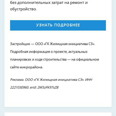
без дополнительных затрат на ремонт и
обустройство.
УЗНАТЬ ПОДРОБНЕЕ
Застройщик — ООО «ГК Жилищная инициатива СЗ».
Подробная информация о проекте, актуальных
планировках и ходе строительства — на официальном
сайте микрорайона.
Реклама. ООО «ГК Жилищная инициатива СЗ». ИНН
2221030960. erid: 2W5zFK97sZB