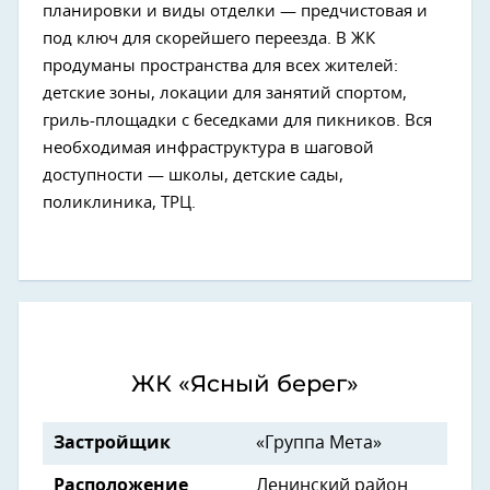
планировки и виды отделки — предчистовая и
под ключ для скорейшего переезда. В ЖК
продуманы пространства для всех жителей:
детские зоны, локации для занятий спортом,
гриль-площадки с беседками для пикников. Вся
необходимая инфраструктура в шаговой
доступности — школы, детские сады,
поликлиника, ТРЦ.
ЖК «Ясный берег»
Застройщик
«Группа Мета»
Расположение
Ленинский район