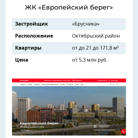
ЖК «Европейский берег»
Застройщик
«Брусника»
Расположение
Октябрьский район
Квартиры
от до 21 до 171,8 м²
Цена
от 5,3 млн руб.