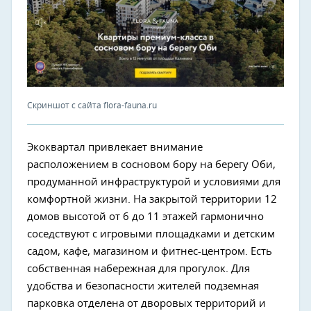
Скриншот с сайта flora-fauna.ru
Экоквартал привлекает внимание
расположением в сосновом бору на берегу Оби,
продуманной инфраструктурой и условиями для
комфортной жизни. На закрытой территории 12
домов высотой от 6 до 11 этажей гармонично
соседствуют с игровыми площадками и детским
садом, кафе, магазином и фитнес-центром. Есть
собственная набережная для прогулок. Для
удобства и безопасности жителей подземная
парковка отделена от дворовых территорий и