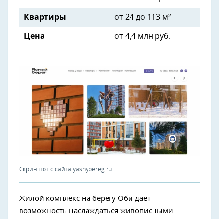
Квартиры
от 24 до 113 м²
Цена
от 4,4 млн руб.
Скриншот с сайта yasnybereg.ru
Жилой комплекс на берегу Оби дает
возможность наслаждаться живописными