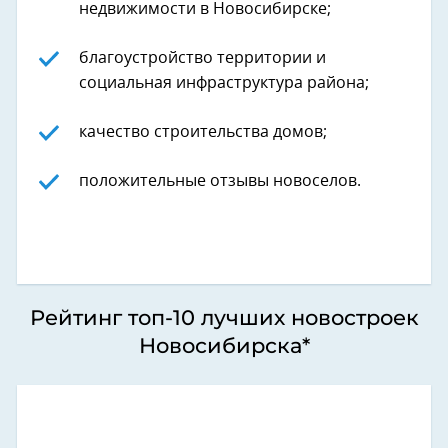
недвижимости в Новосибирске;
благоустройство территории и
социальная инфраструктура района;
качество строительства домов;
положительные отзывы новоселов.
Рейтинг топ-10 лучших новостроек
Новосибирска*