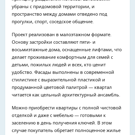
убраны с придомовой территории, и
пространство между домами отведено под
прогулки, спорт, соседское общение.
Проект реализован в малоэтажном формате.
Основу застройки составляют пяти- и
восьмиэтажные дома, оснащенные лифтами, что
делает проживание комфортным для семей с
детьми, пожилых людей и всех, кто ценит
удобство. Фасады выполнены в современной
стилистике с выразительной пластикой и
продуманной цветовой палитрой — квартал
читается как цельный архитектурный ансамбль.
Можно приобрести квартиры с полной чистовой
отделкой и даже с мебелью — готовыми к
заселению в день получения ключей. В этом
случае покупатель обретает полноценное жилье