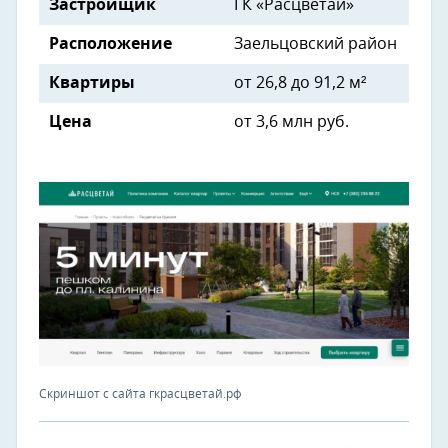
Застройщик
ГК «Расцветай»
Расположение
Заельцовский район
Квартиры
от 26,8 до 91,2 м²
Цена
от 3,6 млн руб.
Скриншот с сайта гкрасцветай.рф