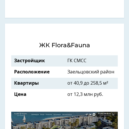
ЖК Flora&Fauna
Застройщик
ГК СМСС
Расположение
Заельцовский район
Квартиры
от 40,9 до 258,5 м²
Цена
от 12,3 млн руб.