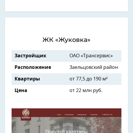
ЖК «Жуковка»
Застройщик
ОАО «Трансервис»
Расположение
Заельцовский район
Квартиры
от 77,5 до 190 м²
Цена
от 22 млн руб.