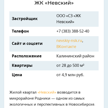
ЖК «Невский»
ООО «СЗ «ЖК
Застройщик
Невский»
Телефон
+7 (383) 388-52-40
nevskiy-nsk.ru
,
Сайт и соцсети
ВКонтакте
Расположение
Калининский район
Квартиры
от 28 до 500 м²
Цена
от 4,9 млн руб.
Жилой квартал
«Невский»
возводится в
микрорайоне Родники — одном из самых
экологичных и перспективных в Новосибирске.