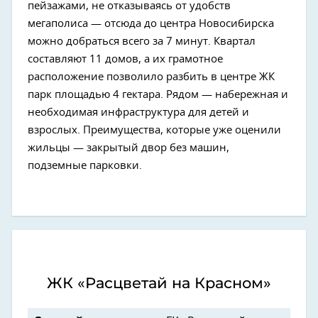
пейзажами, не отказываясь от удобств
мегаполиса — отсюда до центра Новосибирска
можно добраться всего за 7 минут. Квартал
составляют 11 домов, а их грамотное
расположение позволило разбить в центре ЖК
парк площадью 4 гектара. Рядом — набережная и
необходимая инфраструктура для детей и
взрослых. Преимущества, которые уже оценили
жильцы — закрытый двор без машин,
подземные парковки.
ЖК «Расцветай на Красном»