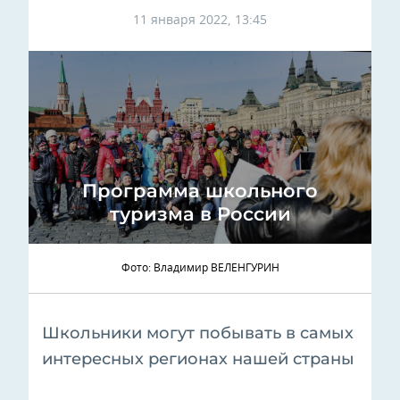
11 января 2022, 13:45
Программа школьного
туризма в России
Фото: Владимир ВЕЛЕНГУРИН
Школьники могут побывать в самых
интересных регионах нашей страны