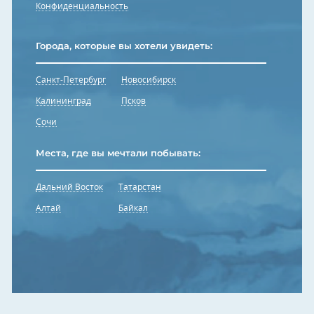
Конфиденциальность
Города, которые вы хотели увидеть:
Санкт-Петербург
Новосибирск
Калининград
Псков
Сочи
Места, где вы мечтали побывать:
Дальний Восток
Татарстан
Алтай
Байкал