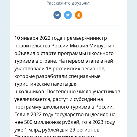
Расскажите друзьям:
10 января 2022 года премьер-министр
правительства России Михаил Мишустин
объявил о старте программы школьного
туризма в стране. На первом этапе в ней
участвовали 18 российских регионов,
которые разработали специальные
туристические пакеты для
школьников. Постепенно число участников
увеличивается, растут и субсидии на
программу школьного туризма в России.
Если в 2022 году государство выделило на
нее 500 миллионов рублей, то в 2023 году
уже 1 млрд рублей для 29 регионов.