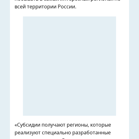
всей территории России.
«Субсидии получают регионы, которые
реализуют специально разработанные