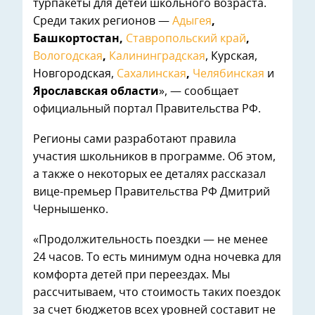
турпакеты для детей школьного возраста.
Среди таких регионов —
Адыгея
,
Башкортостан,
Ставропольский край
,
Вологодская
,
Калининградская
, Курская,
Новгородская,
Сахалинская
,
Челябинская
и
Ярославская области
», — сообщает
официальный портал Правительства РФ.
Регионы сами разработают правила
участия школьников в программе. Об этом,
а также о некоторых ее деталях рассказал
вице-премьер Правительства РФ Дмитрий
Чернышенко.
«Продолжительность поездки — не менее
24 часов. То есть минимум одна ночевка для
комфорта детей при переездах. Мы
рассчитываем, что стоимость таких поездок
за счет бюджетов всех уровней составит не