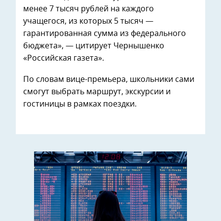
менее 7 тысяч рублей на каждого
учащегося, из которых 5 тысяч —
гарантированная сумма из федерального
бюджета», — цитирует Чернышенко
«Российская газета».
По словам вице-премьера, школьники сами
смогут выбрать маршрут, экскурсии и
гостиницы в рамках поездки.