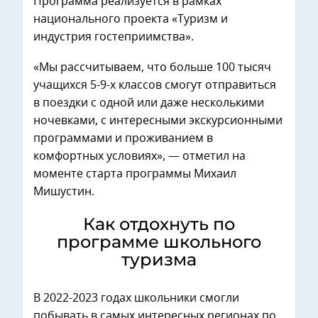
Программа реализуется в рамках
национального проекта «Туризм и
индустрия гостеприимства».
«Мы рассчитываем, что больше 100 тысяч
учащихся 5-9-х классов смогут отправиться
в поездки с одной или даже несколькими
ночевками, с интересными экскурсионными
программами и проживанием в
комфортных условиях», — отметил на
моменте старта программы Михаил
Мишустин.
Как отдохнуть по
программе школьного
туризма
В 2022-2023 годах школьники смогли
побывать в самых интересных регионах по