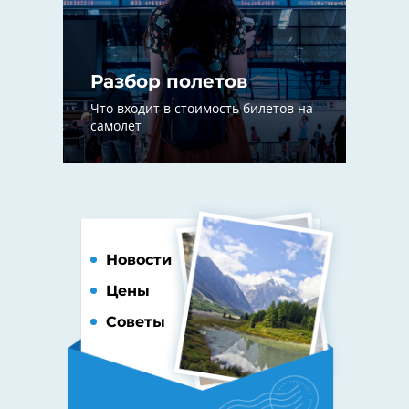
Разбор полетов
Что входит в стоимость билетов на
самолет
Новости
Цены
Советы