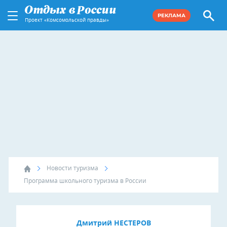
РЕКЛАМА
Проект «Комсомольской правды»
Новости туризма
Программа школьного туризма в России
Дмитрий НЕСТЕРОВ