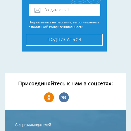
Подписываясь на рассылку, вы соглашаетесь
с
политикой конфиденциальности
ПОДПИСАТЬСЯ
Присоединяйтесь к нам в соцсетях:
Для рекламодателей