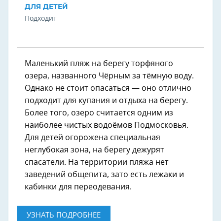
ДЛЯ ДЕТЕЙ
Подходит
Маленький пляж на берегу торфяного
озера, названного Чёрным за тёмную воду.
Однако не стоит опасаться — оно отлично
подходит для купания и отдыха на берегу.
Более того, озеро считается одним из
наиболее чистых водоёмов Подмосковья.
Для детей огорожена специальная
неглубокая зона, на берегу дежурят
спасатели. На территории пляжа нет
заведений общепита, зато есть лежаки и
кабинки для переодевания.
УЗНАТЬ ПОДРОБНЕЕ