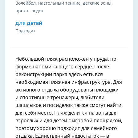
Волейбол, настольный теннис, детские зоны,
прокат лодок
ДЛЯ ДЕТЕЙ
Подходит
Небольшой пляж расположен у пруда, по
форме напоминающего сердце. После
реконструкции парка здесь есть вся
необходимая пляжная инфраструктура. Для
активного отдыха оборудованы площадки
и спортивные тренажеры, любители
шашлыков и посиделок также смогут найти
для себя место. Пляж делится на зоны для
взрослых и для детей с игровой площадкой,
поэтому хорошо подходит для семейного
отдыха. Единственный недостаток — в