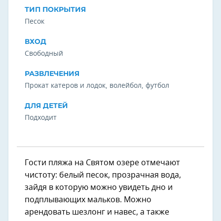
ТИП ПОКРЫТИЯ
Песок
ВХОД
Свободный
РАЗВЛЕЧЕНИЯ
Прокат катеров и лодок, волейбол, футбол
ДЛЯ ДЕТЕЙ
Подходит
Гости пляжа на Святом озере отмечают
чистоту: белый песок, прозрачная вода,
зайдя в которую можно увидеть дно и
подплывающих мальков. Можно
арендовать шезлонг и навес, а также