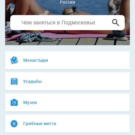
Россия
Монастыри
Усадьбы
Музеи
Грибные места