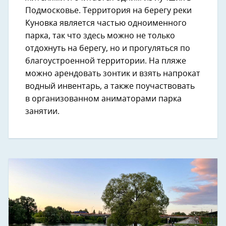
Подмосковье. Территория на берегу реки
Куновка является частью одноименного
парка, так что здесь можно не только
отдохнуть на берегу, но и прогуляться по
благоустроенной территории. На пляже
можно арендовать зонтик и взять напрокат
водный инвентарь, а также поучаствовать
в организованном аниматорами парка
занятии.