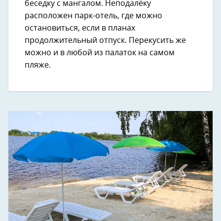
беседку с мангалом. Неподалёку
расположен парк-отель, где можно
остановиться, если в планах
продолжительный отпуск. Перекусить же
можно и в любой из палаток на самом
пляже.