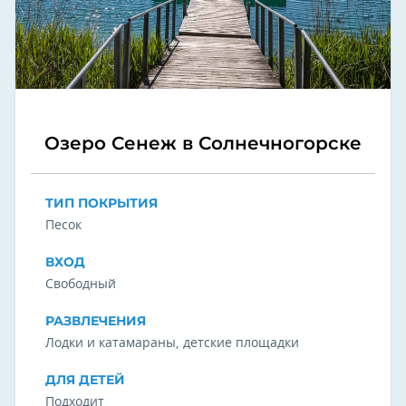
Озеро Сенеж в Солнечногорске
ТИП ПОКРЫТИЯ
Песок
ВХОД
Свободный
РАЗВЛЕЧЕНИЯ
Лодки и катамараны, детские площадки
ДЛЯ ДЕТЕЙ
Подходит