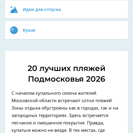
Идеи для отпуска
Кухня
20 лучших пляжей
Подмосковья
2026
С началом купального сезона жителей
Московской области встречают сотни пляжей.
Зоны отдыха обустроены как в городах, так и на
загородных территориях. Здесь встречается
песчаное и смешанное покрытие. Правда,
купаться можно не везде. В тех местах, где