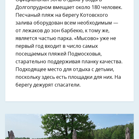
Долгопрудном вмещает около 180 человек.
Песчаный пляж на берегу Котовского
залива оборудован всем необходимым —
от лежаков до зон барбекю, к тому же,
является частью парка. «Мысово» уже не
первый год входит в число самых
посещаемых пляжей Подмосковья,
старательно поддерживая планку качества.
Подходящее место для отдыха с детьми,
поскольку здесь есть площадки для них. На
берегу дежурят спасатели.