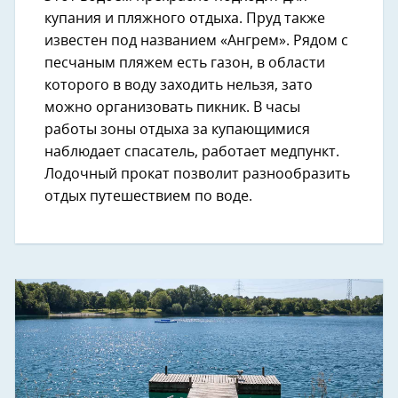
купания и пляжного отдыха. Пруд также
известен под названием «Ангрем». Рядом с
песчаным пляжем есть газон, в области
которого в воду заходить нельзя, зато
можно организовать пикник. В часы
работы зоны отдыха за купающимися
наблюдает спасатель, работает медпункт.
Лодочный прокат позволит разнообразить
отдых путешествием по воде.