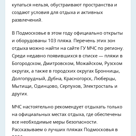
купаться нельзя, обустраивают пространства и
создают условия для отдыха и активных
развлечений.
В Подмосковье в этом году официально открыты
и оборудованы 103 пляжа. Перечень этих зон
отдыха можно найти на сайте ГУ МЧС по региону.
Среди недавно появившихся в списке — пляжи в
Богородском, Дмитровском, Можайском, Рузском
округах, а также в городских округах Бронницы,
Долгопрудный, Дубна, Красногорск, Люберцы,
Мытищи, Одинцово, Серпухов, Электросталь и
других.
МЧС настоятельно рекомендует отдыхать только
на официальных местах отдыха, где обеспечены
все необходимые меры безопасности.
Рассказываем о лучших пляжах Подмосковья в