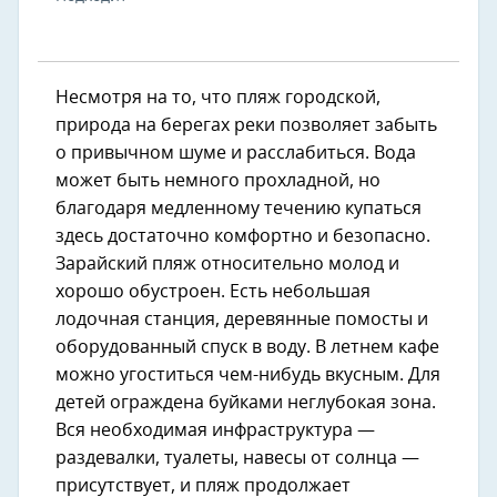
Несмотря на то, что пляж городской,
природа на берегах реки позволяет забыть
о привычном шуме и расслабиться. Вода
может быть немного прохладной, но
благодаря медленному течению купаться
здесь достаточно комфортно и безопасно.
Зарайский пляж относительно молод и
хорошо обустроен. Есть небольшая
лодочная станция, деревянные помосты и
оборудованный спуск в воду. В летнем кафе
можно угоститься чем-нибудь вкусным. Для
детей ограждена буйками неглубокая зона.
Вся необходимая инфраструктура —
раздевалки, туалеты, навесы от солнца —
присутствует, и пляж продолжает