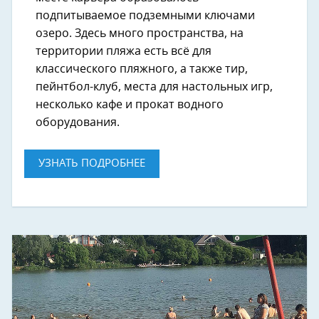
подпитываемое подземными ключами
озеро. Здесь много пространства, на
территории пляжа есть всё для
классического пляжного, а также тир,
пейнтбол-клуб, места для настольных игр,
несколько кафе и прокат водного
оборудования.
УЗНАТЬ ПОДРОБНЕЕ