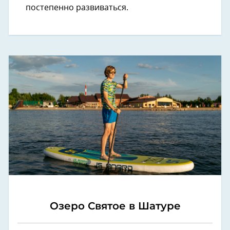
постепенно развиваться.
Озеро Святое в Шатуре