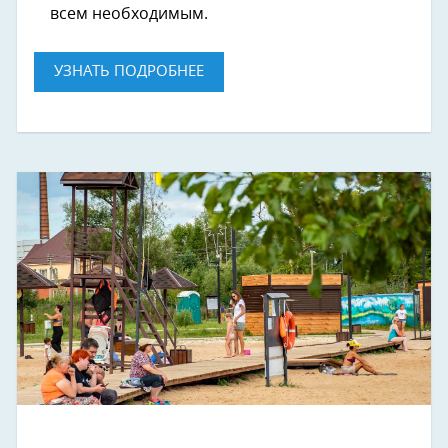
всем необходимым.
УЗНАТЬ ПОДРОБНЕЕ