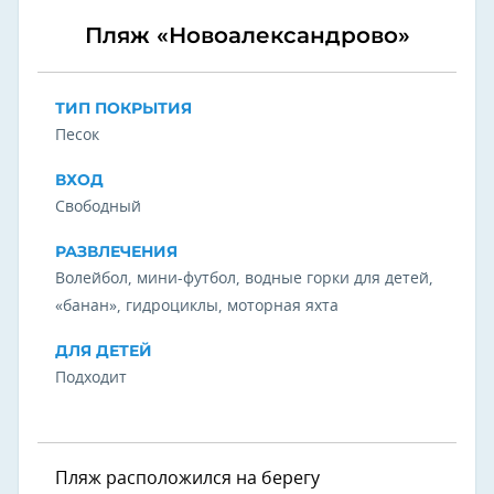
Пляж «Новоалександрово»
ТИП ПОКРЫТИЯ
Песок
ВХОД
Свободный
РАЗВЛЕЧЕНИЯ
Волейбол, мини-футбол, водные горки для детей,
«банан», гидроциклы, моторная яхта
ДЛЯ ДЕТЕЙ
Подходит
Пляж расположился на берегу