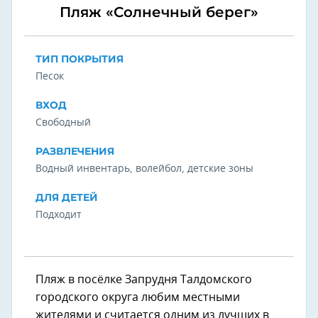
Пляж «Солнечный берег»
ТИП ПОКРЫТИЯ
Песок
ВХОД
Свободный
РАЗВЛЕЧЕНИЯ
Водный инвентарь, волейбол, детские зоны
ДЛЯ ДЕТЕЙ
Подходит
Пляж в посёлке Запрудня Талдомского
городского округа любим местными
жителями и считается одним из лучших в