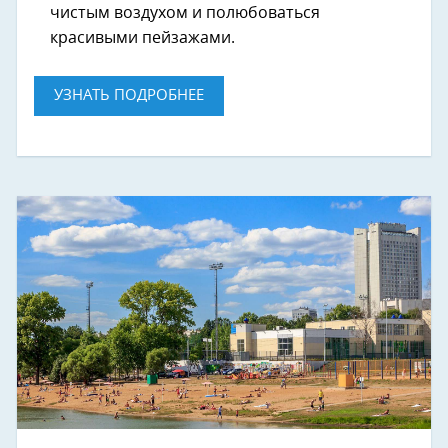
чистым воздухом и полюбоваться
красивыми пейзажами.
УЗНАТЬ ПОДРОБНЕЕ