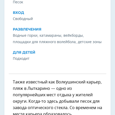
Песок
ВХОД
Свободный
РАЗВЛЕЧЕНИЯ
Водные горки, катамараны, вейкборды,
площадки для пляжного волейбола, детские зоны
ДЛЯ ДЕТЕЙ
Подходит
Также известный как Волкушинский карьер,
пляж в Лыткарино — одно из
популярнейших мест отдыха у жителей
округи. Когда-то здесь добывали песок для
завода оптического стекла. Со временем на
месте карьера образовалось