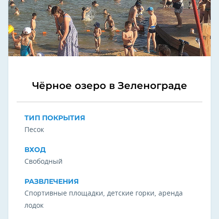
Чёрное озеро в Зеленограде
ТИП ПОКРЫТИЯ
Песок
ВХОД
Свободный
РАЗВЛЕЧЕНИЯ
Спортивные площадки, детские горки, аренда
лодок