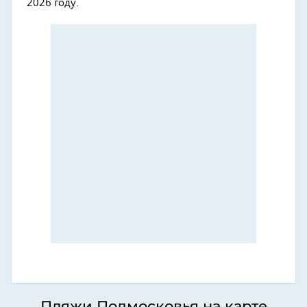
2026 году.
Пляжи Подмосковья на карте