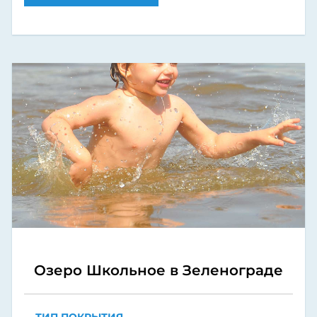
Озеро Школьное в Зеленограде
ТИП ПОКРЫТИЯ