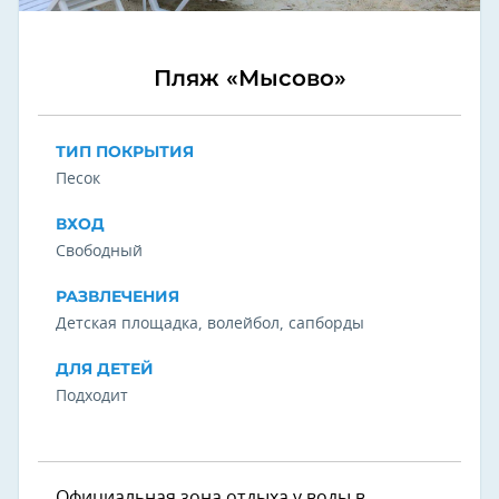
Пляж «Мысово»
ТИП ПОКРЫТИЯ
Песок
ВХОД
Свободный
РАЗВЛЕЧЕНИЯ
Детская площадка, волейбол, сапборды
ДЛЯ ДЕТЕЙ
Подходит
Официальная зона отдыха у воды в