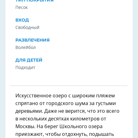
Песок
ВХОД
Свободный
РАЗВЛЕЧЕНИЯ
Волейбол
ДЛЯ ДЕТЕЙ
Подходит
Искусственное озеро с широким пляжем
спрятано от городского шума за густыми
деревьями. Даже не верится, что это всего
в нескольких десятках километров от
Москвы. На берег Школьного озера
приезжают, чтобы отдохнуть, подышать