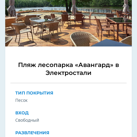
Пляж лесопарка «Авангард» в
Электростали
ТИП ПОКРЫТИЯ
Песок
ВХОД
Свободный
РАЗВЛЕЧЕНИЯ