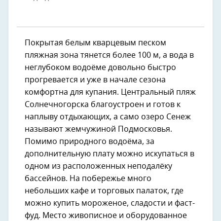
Покрытая белым кварцевым песком
пляжная зона тянется более 100 м, а вода в
неглубоком водоёме довольно быстро
прогревается и уже в начале сезона
комфортна для купания. Центральный пляж
Солнечногорска благоустроен и готов к
наплыву отдыхающих, а само озеро Сенеж
называют жемчужиной Подмосковья.
Помимо природного водоёма, за
дополнительную плату можно искупаться в
одном из расположенных неподалёку
бассейнов. На побережье много
небольших кафе и торговых палаток, где
можно купить мороженое, сладости и фаст-
фуд. Место живописное и оборудованное