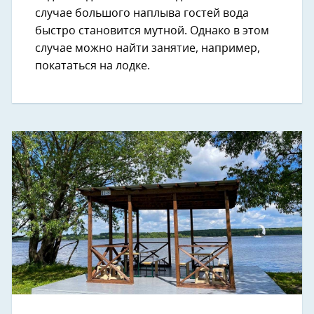
случае большого наплыва гостей вода
быстро становится мутной. Однако в этом
случае можно найти занятие, например,
покататься на лодке.