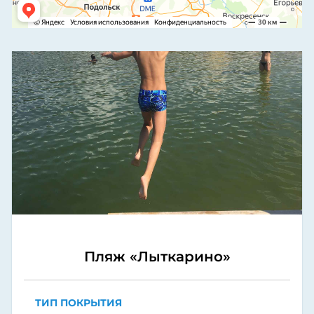
Пляж «Лыткарино»
ТИП ПОКРЫТИЯ