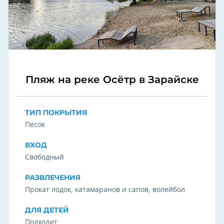
Пляж на реке Осётр в Зарайске
ТИП ПОКРЫТИЯ
Песок
ВХОД
Свободный
РАЗВЛЕЧЕНИЯ
Прокат лодок, катамаранов и сапов, волейбол
ДЛЯ ДЕТЕЙ
Подходит