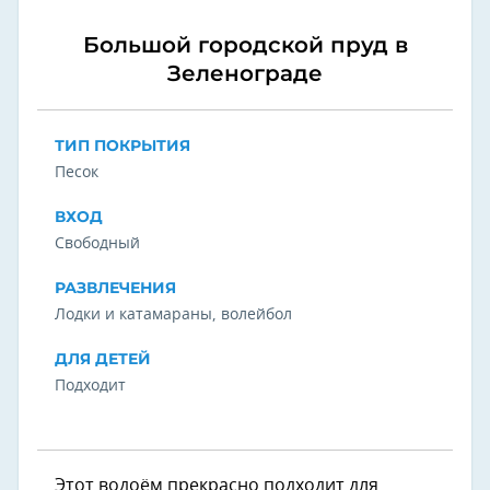
Большой городской пруд в
Зеленограде
ТИП ПОКРЫТИЯ
Песок
ВХОД
Свободный
РАЗВЛЕЧЕНИЯ
Лодки и катамараны, волейбол
ДЛЯ ДЕТЕЙ
Подходит
Этот водоём прекрасно подходит для