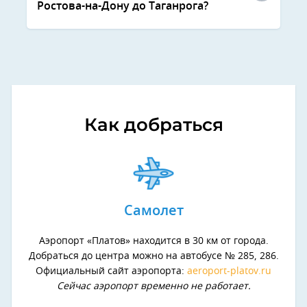
Ростова-на-Дону до Таганрога?
Как добраться
Самолет
Аэропорт «Платов» находится в 30 км от города.
Добраться до центра можно на автобусе № 285, 286.
Официальный сайт аэропорта:
aeroport-platov.ru
Сейчас аэропорт временно не работает.