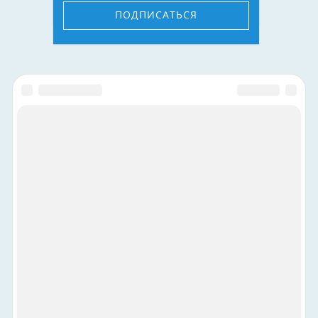
ПОДПИСАТЬСЯ