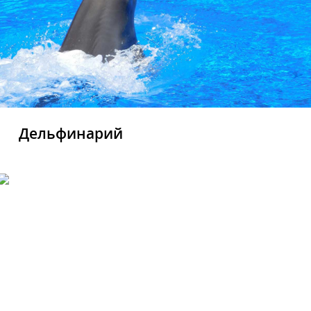
Дельфинарий