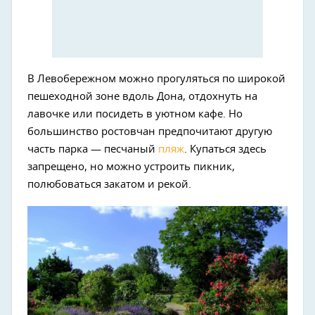
В Левобережном можно прогуляться по широкой
пешеходной зоне вдоль Дона, отдохнуть на
лавочке или посидеть в уютном кафе. Но
большинство ростовчан предпочитают другую
часть парка — песчаный
пляж
. Купаться здесь
запрещено, но можно устроить пикник,
полюбоваться закатом и рекой.