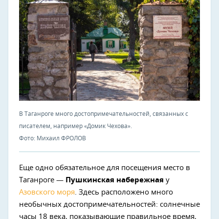
В Таганроге много достопримечательностей, связанных с
писателем, например «Домик Чехова».
Фото: Михаил ФРОЛОВ
Еще одно обязательное для посещения место в
Таганроге —
Пушкинская набережная
у
Азовского моря
. Здесь расположено много
необычных достопримечательностей: солнечные
часы 18 века, показывающие правильное время,