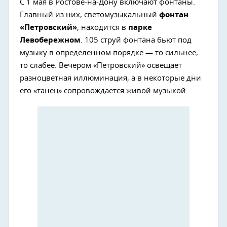
С 1 мая в Ростове-на-Дону включают фонтаны.
Главный из них, светомузыкальный
фонтан
«Петровский»
, находится в
парке
Левобережном
. 105 струй фонтана бьют под
музыку в определенном порядке — то сильнее,
то слабее. Вечером «Петровский» освещает
разноцветная иллюминация, а в некоторые дни
его «танец» сопровождается живой музыкой.