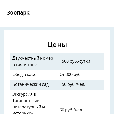
Зоопарк
Цены
Двухместный номер
1500 руб./сутки
в гостинице
Обед в кафе
От 300 руб.
Ботанический сад
150 руб./чел.
Экскурсия в
Таганрогский
литературный и
60 руб./чел.
историко-