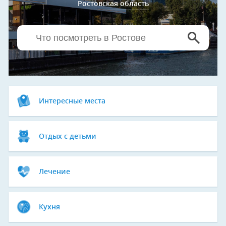
Ростовская область
Интересные места
Отдых с детьми
Лечение
Кухня