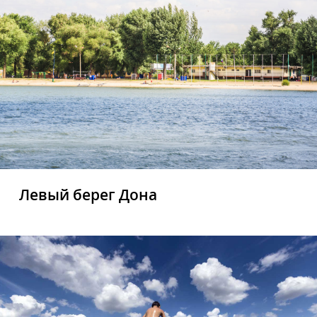
Левый берег Дона