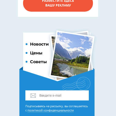
РАЗМЕСТИТЕ ЗДЕСЬ
ВАШУ РЕКЛАМУ
Новости
Цены
Советы
Подписываясь на рассылку, вы соглашаетесь
с
политикой конфиденциальности