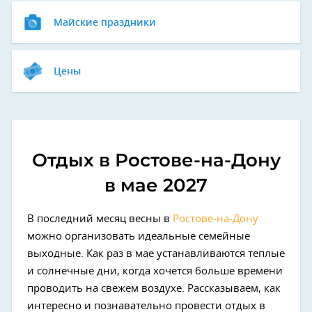
Майские праздники
Цены
Отдых в Ростове-на-Дону
в мае 2027
В последний месяц весны в
Ростове-на-Дону
можно организовать идеальные семейные
выходные. Как раз в мае устанавливаются теплые
и солнечные дни, когда хочется больше времени
проводить на свежем воздухе. Рассказываем, как
интересно и познавательно провести отдых в