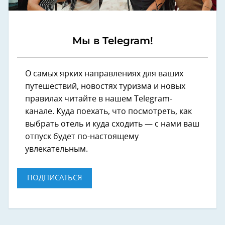
Мы в Telegram!
О самых ярких направлениях для ваших
путешествий, новостях туризма и новых
правилах читайте в нашем Telegram-
канале. Куда поехать, что посмотреть, как
выбрать отель и куда сходить — с нами ваш
отпуск будет по-настоящему
увлекательным.
ПОДПИСАТЬСЯ