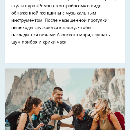
скульптура «Роман с контрабасом» в виде
обнаженной женщины с музыкальным
инструментом. После насыщенной прогулки
пешеходы спускаются к пляжу, чтобы
насладиться видами Азовского моря, слушать
шум прибоя и крики чаек.