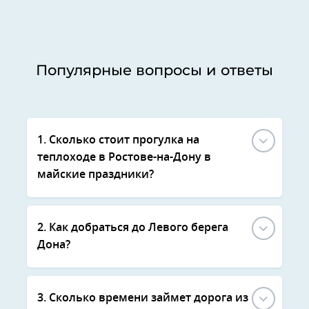
Популярные вопросы и ответы
1. Сколько стоит прогулка на
теплоходе в Ростове-на-Дону в
майские праздники?
2. Как добраться до Левого берега
Дона?
3. Сколько времени займет дорога из