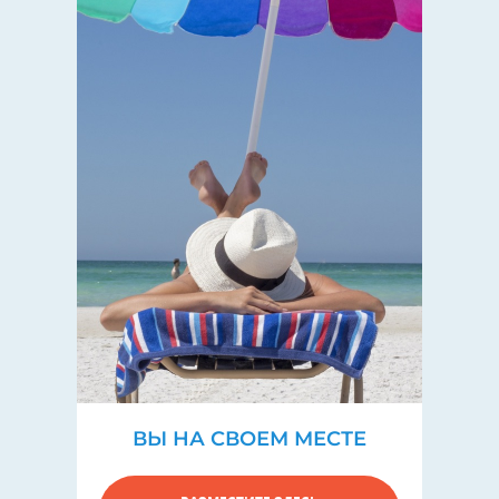
ВЫ НА СВОЕМ МЕСТЕ