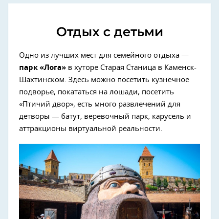
Отдых с детьми
Одно из лучших мест для семейного отдыха —
парк «Лога»
в хуторе Старая Станица в Каменск-
Шахтинском. Здесь можно посетить кузнечное
подворье, покататься на лошади, посетить
«Птичий двор», есть много развлечений для
детворы — батут, веревочный парк, карусель и
аттракционы виртуальной реальности.