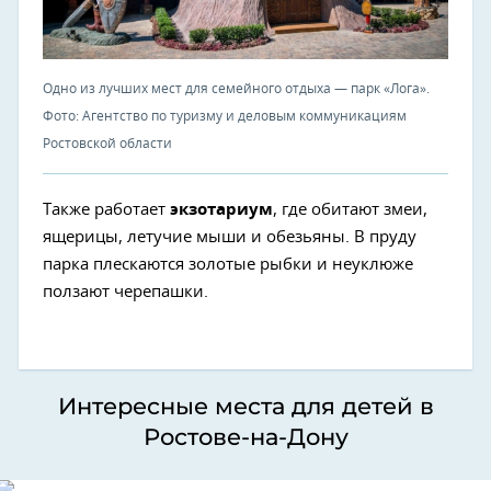
Одно из лучших мест для семейного отдыха — парк «Лога».
Фото: Агентство по туризму и деловым коммуникациям
Ростовской области
Также работает
экзотариум
, где обитают змеи,
ящерицы, летучие мыши и обезьяны. В пруду
парка плескаются золотые рыбки и неуклюже
ползают черепашки.
Интересные места для детей в
Ростове-на-Дону