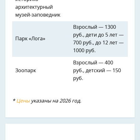
архитектурный
музей-заповедник
Взрослый — 1300
руб., дети до 5 лет —
Парк «Лога»
700 руб., до 12 лет —
1000 руб.
Взрослый — 400
Зоопарк
руб., детский — 150
руб.
*
Цены
указаны на 2026 год.