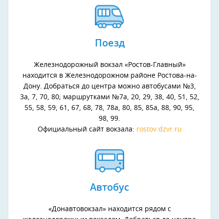
Поезд
Железнодорожный вокзал «Ростов-Главный»
находится в Железнодорожном районе Ростова-на-
Дону. Добраться до центра можно автобусами №3,
3а, 7, 70, 80; маршрутками №7а, 20, 29, 38, 40, 51, 52,
55, 58, 59, 61, 67, 68, 78, 78а, 80, 85, 85а, 88, 90, 95,
98, 99.
Официальный сайт вокзала:
rostov.dzvr.ru
Автобус
«Донавтовокзал» находится рядом с