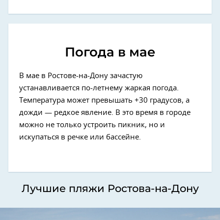
Погода в мае
В мае в Ростове-на-Дону зачастую
устанавливается по-летнему жаркая погода.
Температура может превышать +30 градусов, а
дожди — редкое явление. В это время в городе
можно не только устроить пикник, но и
искупаться в речке или бассейне.
Лучшие пляжи Ростова-на-Дону