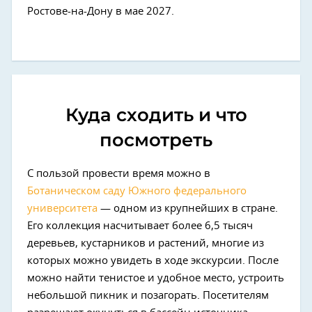
Ростове-на-Дону в мае 2027.
Куда сходить и что
посмотреть
С пользой провести время можно в
Ботаническом саду Южного федерального
университета
— одном из крупнейших в стране.
Его коллекция насчитывает более 6,5 тысяч
деревьев, кустарников и растений, многие из
которых можно увидеть в ходе экскурсии. После
можно найти тенистое и удобное место, устроить
небольшой пикник и позагорать. Посетителям