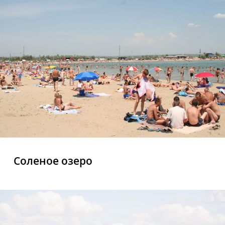
Соленое озеро