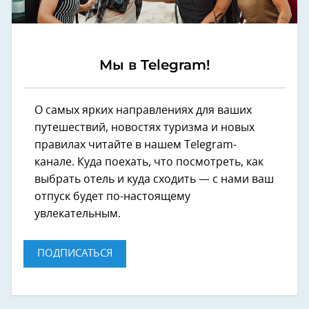
Мы в Telegram!
О самых ярких направлениях для ваших
путешествий, новостях туризма и новых
правилах читайте в нашем Telegram-
канале. Куда поехать, что посмотреть, как
выбрать отель и куда сходить — с нами ваш
отпуск будет по-настоящему
увлекательным.
ПОДПИСАТЬСЯ