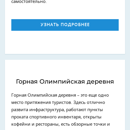
самостоятельно.
УЗНАТЬ ПОДРОБНЕЕ
Горная Олимпийская деревня
Горная Олимпийская деревня – это еще одно
место притяжения туристов. Здесь отлично
развита инфраструктура, работают пункты
проката спортивного инвентаря, открыты
кофейни и рестораны, есть обзорные точки и