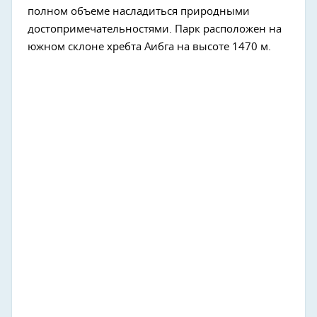
полном объеме насладиться природными
достопримечательностями. Парк расположен на
южном склоне хребта Аибга на высоте 1470 м.