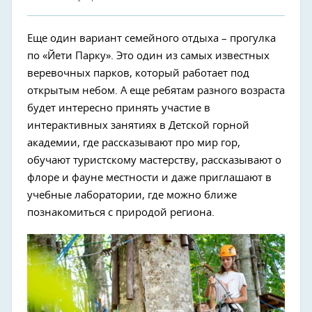
Еще один вариант семейного отдыха – прогулка
по «Йети Парку». Это один из самых известных
веревочных парков, который работает под
открытым небом. А еще ребятам разного возраста
будет интересно принять участие в
интерактивных занятиях в Детской горной
академии, где рассказывают про мир гор,
обучают туристскому мастерству, рассказывают о
флоре и фауне местности и даже приглашают в
учебные лаборатории, где можно ближе
познакомиться с природой региона.