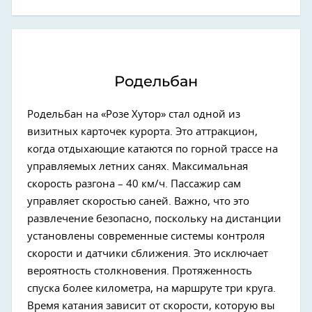
Родельбан
Родельбан на «Розе Хутор» стал одной из
визитных карточек курорта. Это аттракцион,
когда отдыхающие катаются по горной трассе на
управляемых летних санях. Максимальная
скорость разгона – 40 км/ч. Пассажир сам
управляет скоростью саней. Важно, что это
развлечение безопасно, поскольку на дистанции
установлены современные системы контроля
скорости и датчики сближения. Это исключает
вероятность столкновения. Протяженность
спуска более километра, на маршруте три круга.
Время катания зависит от скорости, которую вы