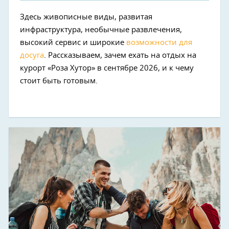
Здесь живописные виды, развитая
инфраструктура, необычные развлечения,
высокий сервис и широкие
возможности для
досуга
. Рассказываем, зачем ехать на отдых на
курорт «Роза Хутор» в сентябре 2026, и к чему
стоит быть готовым.