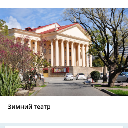
Зимний театр