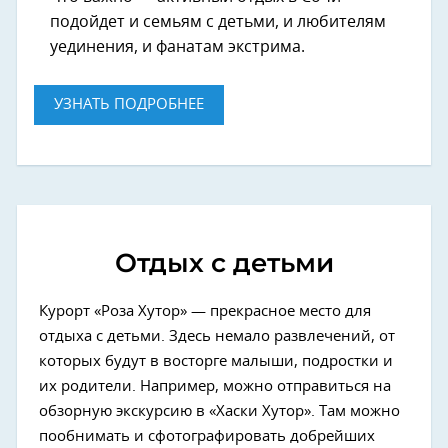
подойдет и семьям с детьми, и любителям
уединения, и фанатам экстрима.
УЗНАТЬ ПОДРОБНЕЕ
Отдых с детьми
Курорт «Роза Хутор» — прекрасное место для
отдыха с детьми. Здесь немало развлечений, от
которых будут в восторге малыши, подростки и
их родители. Например, можно отправиться на
обзорную экскурсию в «Хаски Хутор». Там можно
пообнимать и сфотографировать добрейших