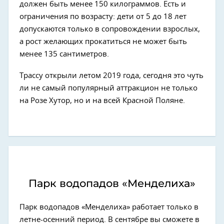
должен быть менее 150 килограммов. Есть и
ограничения по возрасту: дети от 5 до 18 лет
допускаются только в сопровождении взрослых,
а рост желающих прокатиться не может быть
менее 135 сантиметров.
Трассу открыли летом 2019 года, сегодня это чуть
ли не самый популярный аттракцион не только
на Розе Хутор, но и на всей Красной Поляне.
Парк водопадов «Менделиха»
Парк водопадов «Менделиха» работает только в
летне-осенний период. В сентябре вы сможете в