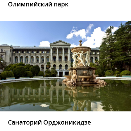
Олимпийский парк
Санаторий Орджоникидзе