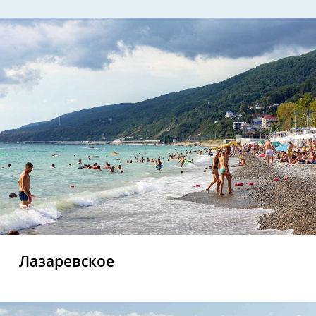
Лазаревское