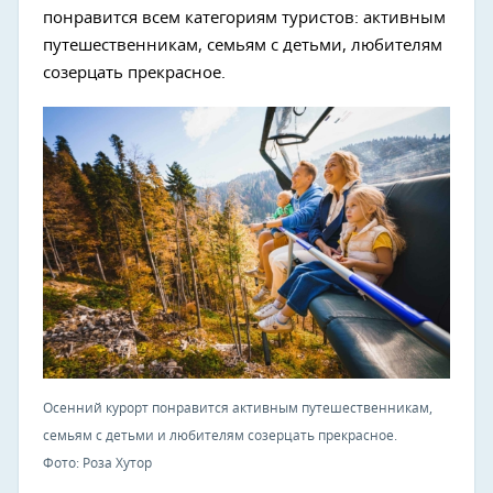
понравится всем категориям туристов: активным
путешественникам, семьям с детьми, любителям
созерцать прекрасное.
Осенний курорт понравится активным путешественникам,
семьям с детьми и любителям созерцать прекрасное.
Фото: Роза Хутор