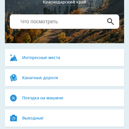
Краснодарский край
Интересные места
Канатные дороги
Поездка на машине
Выходные