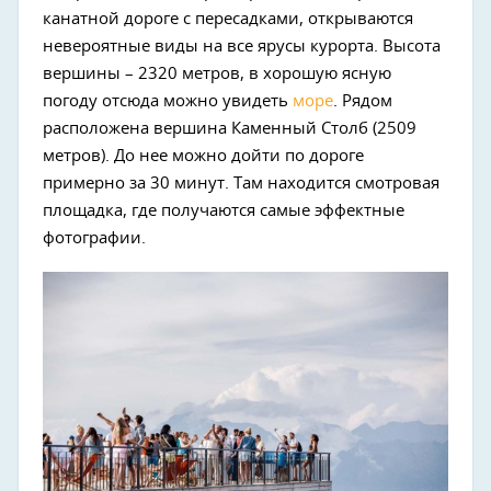
канатной дороге с пересадками, открываются
невероятные виды на все ярусы курорта. Высота
вершины – 2320 метров, в хорошую ясную
погоду отсюда можно увидеть
море
. Рядом
расположена вершина Каменный Столб (2509
метров). До нее можно дойти по дороге
примерно за 30 минут. Там находится смотровая
площадка, где получаются самые эффектные
фотографии.