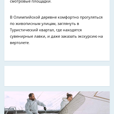
смотровые площадки.
В Олимпийской деревне комфортно прогуляться
по живописным улицам, заглянуть в
Туристический квартал, где находятся
сувенирные лавки, и даже заказать экскурсию на
вертолете.