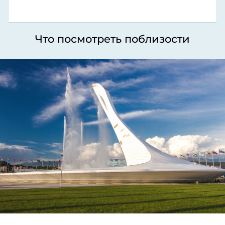
Что посмотреть поблизости