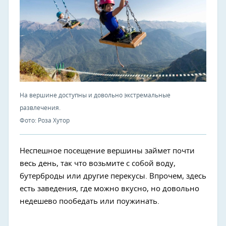
На вершине доступны и довольно экстремальные
развлечения.
Фото: Роза Хутор
Неспешное посещение вершины займет почти
весь день, так что возьмите с собой воду,
бутерброды или другие перекусы. Впрочем, здесь
есть заведения, где можно вкусно, но довольно
недешево пообедать или поужинать.