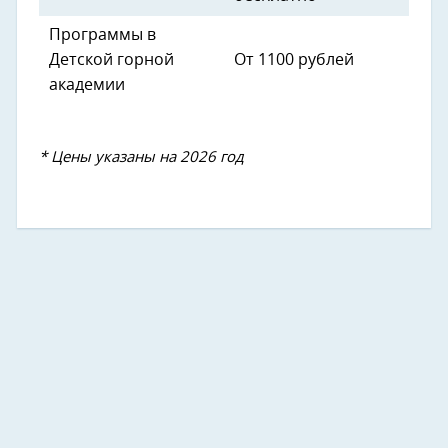
Программы в
Детской горной
От 1100 рублей
академии
* Цены указаны на 2026 год