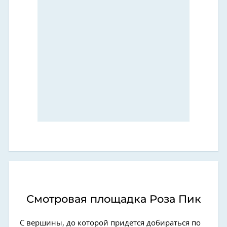
Смотровая площадка Роза Пик
С вершины, до которой придется добираться по