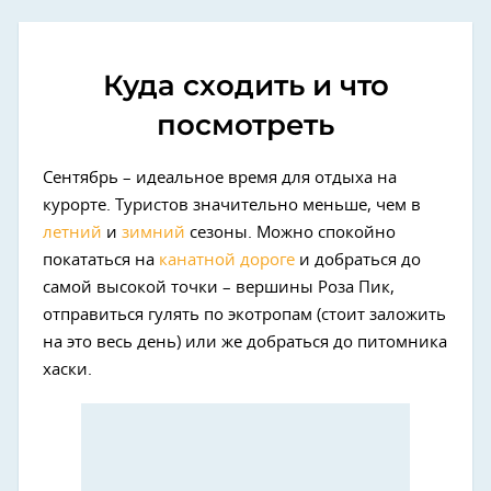
Куда сходить и что
посмотреть
Сентябрь – идеальное время для отдыха на
курорте. Туристов значительно меньше, чем в
летний
и
зимний
сезоны. Можно спокойно
покататься на
канатной дороге
и добраться до
самой высокой точки – вершины Роза Пик,
отправиться гулять по экотропам (стоит заложить
на это весь день) или же добраться до питомника
хаски.