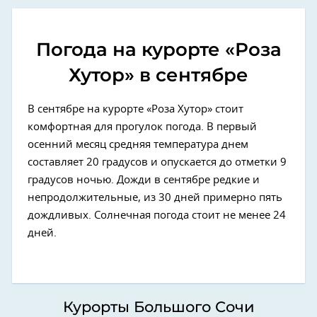
Погода на курорте «Роза
Хутор» в сентябре
В сентябре на курорте «Роза Хутор» стоит
комфортная для прогулок погода. В первый
осенний месяц средняя температура днем
составляет 20 градусов и опускается до отметки 9
градусов ночью. Дожди в сентябре редкие и
непродолжительные, из 30 дней примерно пять
дождливых. Солнечная погода стоит не менее 24
дней.
Курорты Большого Сочи