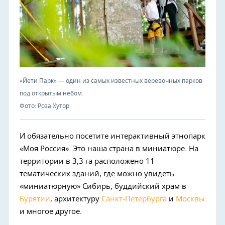
«Йети Парк» — один из самых известных веревочных парков
под открытым небом.
Фото: Роза Хутор
И обязательно посетите интерактивный этнопарк
«Моя Россия». Это наша страна в миниатюре. На
территории в 3,3 га расположено 11
тематических зданий, где можно увидеть
«миниатюрную» Сибирь, буддийский храм в
Бурятии
, архитектуру
Санкт-Петербурга
и
Москвы
и многое другое.