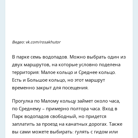
Видео: vk.com/rosakhutor
В парке семь водопадов. Можно выбрать один из
двух маршрутов, на которые условно поделена
территория: Малое кольцо и Среднее кольцо.
Есть и Большое кольцо, но этот маршрут
временно закрыт для посещения.
Прогулка по Малому кольцу займет около часа,
по Среднему – примерно полтора часа. Вход в
Парк водопадов свободный, но придется
заплатить за проезд на канатных дорогах. Также
вы сами можете выбирать: гулять с гидом или