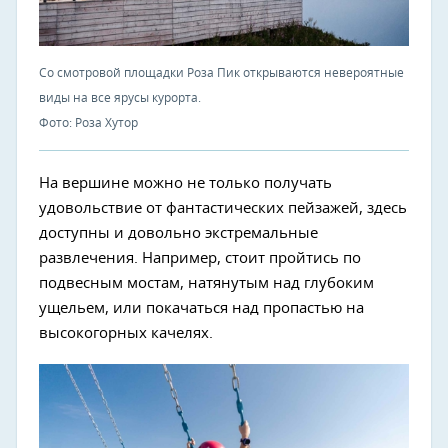
Со смотровой площадки Роза Пик открываются невероятные
виды на все ярусы курорта.
Фото: Роза Хутор
На вершине можно не только получать
удовольствие от фантастических пейзажей, здесь
доступны и довольно экстремальные
развлечения. Например, стоит пройтись по
подвесным мостам, натянутым над глубоким
ущельем, или покачаться над пропастью на
высокогорных качелях.