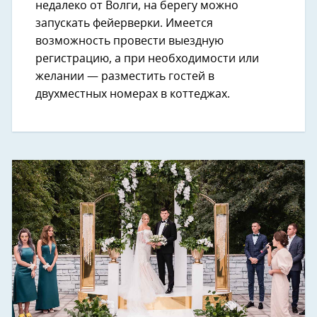
недалеко от Волги, на берегу можно
запускать фейерверки. Имеется
возможность провести выездную
регистрацию, а при необходимости или
желании — разместить гостей в
двухместных номерах в коттеджах.