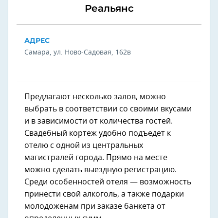
Реальянс
АДРЕС
Самара, ул. Ново-Садовая, 162в
Предлагают несколько залов, можно
выбрать в соответствии со своими вкусами
и в зависимости от количества гостей.
Свадебный кортеж удобно подъедет к
отелю с одной из центральных
магистралей города. Прямо на месте
можно сделать выездную регистрацию.
Среди особенностей отеля — возможность
принести свой алкоголь, а также подарки
молодоженам при заказе банкета от