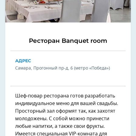
Ресторан Banquet room
АДРЕС
Самара, Прогонный пр-д, 6 (метро «Победа»)
Шеф-повар ресторана готов разработать
индивидуальное меню для вашей свадьбы.
Просторный зал оформят так, как захотят
молодожены. С собой можно принести
любые напитки, а также свои фрукты.
Имеется специальная VIP-комната для