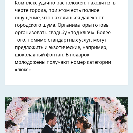
Комплекс удачно расположен: находится в
черте города, при этом есть полное
ощущение, что находишься далеко от
городского шума. Организаторы готовы
организовать свадьбу «под ключ». Более
того, помимо стандартных услуг, могут
предложить и экзотические, например,
шоколадный фонтан. В подарок
молодожены получают номер категории
«люкс».