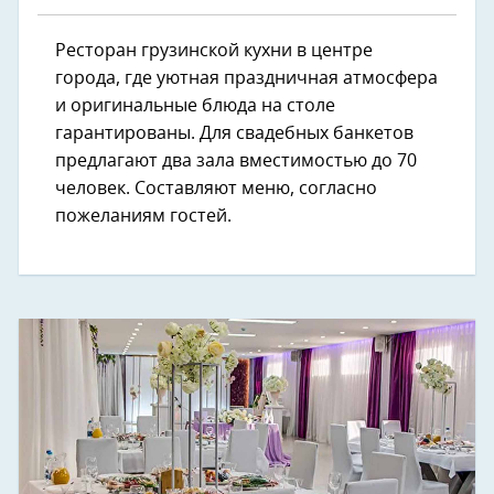
Ресторан грузинской кухни в центре
города, где уютная праздничная атмосфера
и оригинальные блюда на столе
гарантированы. Для свадебных банкетов
предлагают два зала вместимостью до 70
человек. Составляют меню, согласно
пожеланиям гостей.