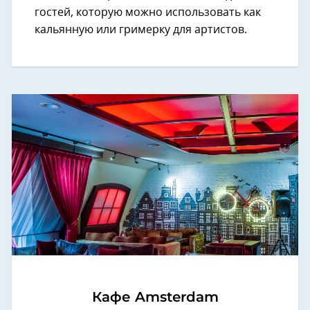
гостей, которую можно использовать как
кальянную или гримерку для артистов.
Кафе Amsterdam