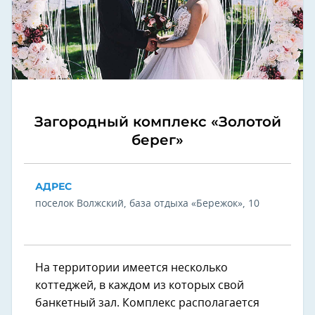
Загородный комплекс «Золотой
берег»
АДРЕС
поселок Волжский, база отдыха «Бережок», 10
На территории имеется несколько
коттеджей, в каждом из которых свой
банкетный зал. Комплекс располагается