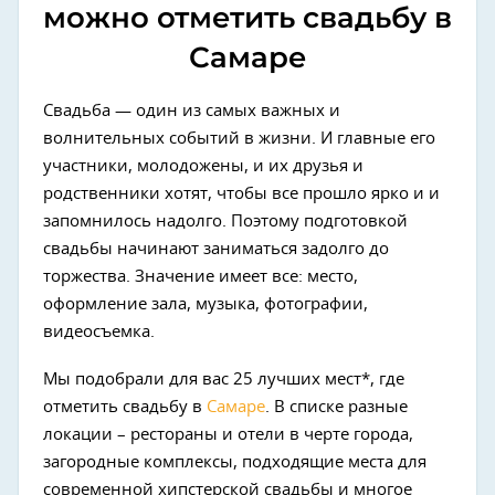
можно отметить свадьбу в
Самаре
Свадьба — один из самых важных и
волнительных событий в жизни. И главные его
участники, молодожены, и их друзья и
родственники хотят, чтобы все прошло ярко и и
запомнилось надолго. Поэтому подготовкой
свадьбы начинают заниматься задолго до
торжества. Значение имеет все: место,
оформление зала, музыка, фотографии,
видеосъемка.
Мы подобрали для вас 25 лучших мест*, где
отметить свадьбу в
Самаре
. В списке разные
локации – рестораны и отели в черте города,
загородные комплексы, подходящие места для
современной хипстерской свадьбы и многое