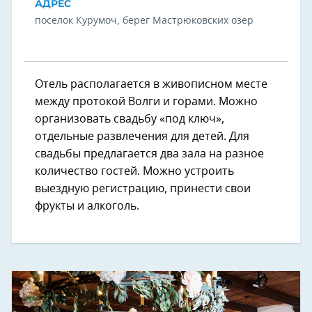
АДРЕС
поселок Курумоч, берег Мастрюковских озер
Отель располагается в живописном месте
между протокой Волги и горами. Можно
организовать свадьбу «под ключ»,
отдельные развлечения для детей. Для
свадьбы предлагается два зала на разное
количество гостей. Можно устроить
выездную регистрацию, принести свои
фрукты и алкоголь.