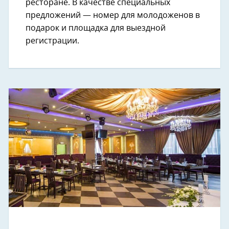
ресторане. В качестве специальных
предложений — номер для молодоженов в
подарок и площадка для выездной
регистрации.