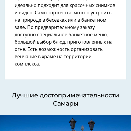
идеально подходит для красочных снимков
и видео. Само торжество можно устроить
на природе в беседках или в банкетном
зале. По предварительному заказу
доступно специальное банкетное меню,
большой выбор блюд, приготовленных на
огне. Есть возможность организовать
венчание в храме на территории
комплекса.
Лучшие достопримечательности
Самары