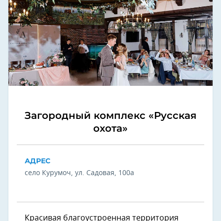
Загородный комплекс «Русская
охота»
АДРЕС
село Курумоч, ул. Садовая, 100а
Красивая благоустроенная территория