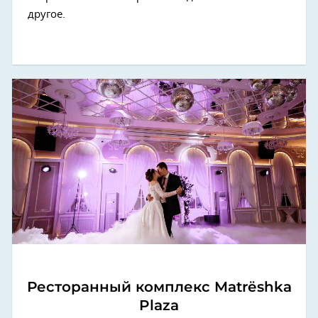
другое.
Ресторанный комплекс Matrёshka
Plaza