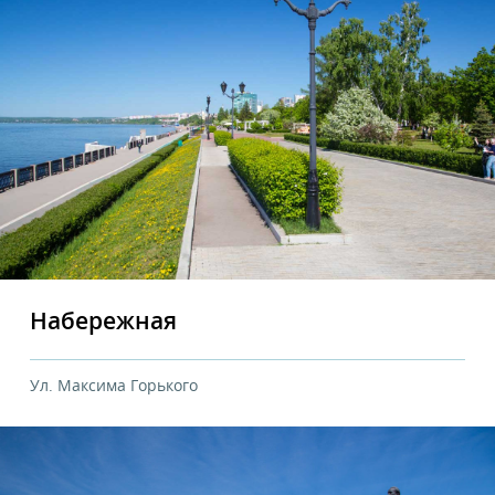
Набережная
Ул. Максима Горького