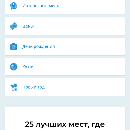
Интересные места
Цены
День рождения
Кухня
Новый год
25 лучших мест, где