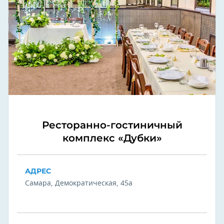
Ресторанно-гостиничный
комплекс «Дубки»
АДРЕС
Самара, Демократическая, 45а