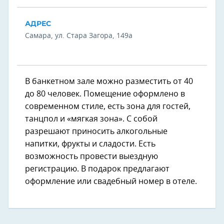
АДРЕС
Самара, ул. Стара Загора, 149а
В банкетном зале можно разместить от 40
до 80 человек. Помещение оформлено в
современном стиле, есть зона для гостей,
танцпол и «мягкая зона». С собой
разрешают приносить алкогольные
напитки, фрукты и сладости. Есть
возможность провести выездную
регистрацию. В подарок предлагают
оформление или свадебный номер в отеле.