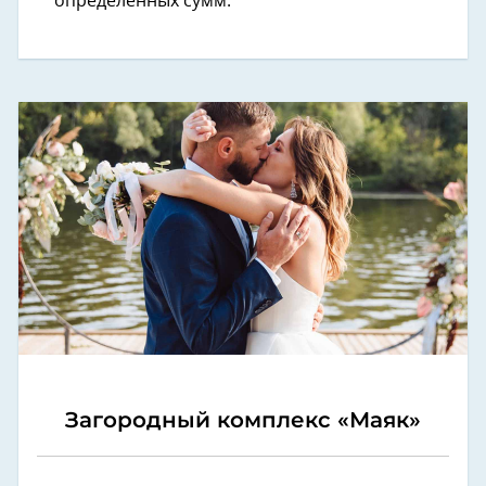
определенных сумм.
Загородный комплекс «Маяк»