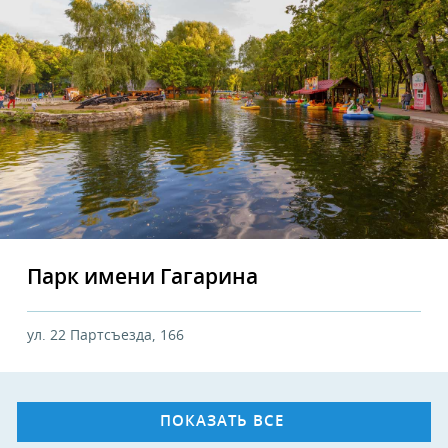
Парк имени Гагарина
ул. 22 Партсъезда, 166
ПОКАЗАТЬ ВСЕ