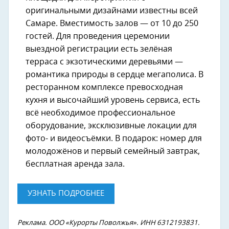
оригинальными дизайнами известны всей
Самаре. Вместимость залов — от 10 до 250
гостей. Для проведения церемонии
выездной регистрации есть зелёная
терраса с экзотическими деревьями —
романтика природы в сердце мегаполиса. В
ресторанном комплексе превосходная
кухня и высочайший уровень сервиса, есть
всё необходимое профессиональное
оборудование, эксклюзивные локации для
фото- и видеосъёмки. В подарок: номер для
молодожёнов и первый семейный завтрак,
бесплатная аренда зала.
УЗНАТЬ ПОДРОБНЕЕ
Реклама. ООО «Курорты Поволжья». ИНН 6312193831.