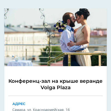
Конференц-зал на крыше веранде
Volga Plaza
АДРЕС
Самара, ул. Красноармейская, 1б