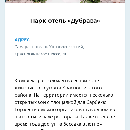
Парк-отель «Дубрава»
АДРЕС
Самара, поселок Управленческий,
Красноглинское шоссе, 40
Комплекс расположен в лесной зоне
живописного уголка Красноглинского
района. На территории имеется несколько
открытых зон с площадкой для барбекю.
Торжество можно организовать в одном из
шатров или зале ресторана. Также в теплое
время года доступна беседка в летнем