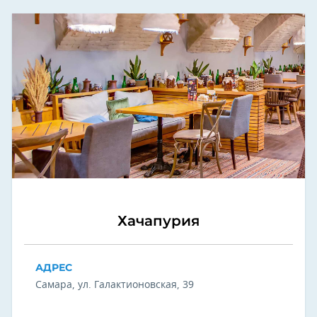
Хачапурия
АДРЕС
Самара, ул. Галактионовская, 39