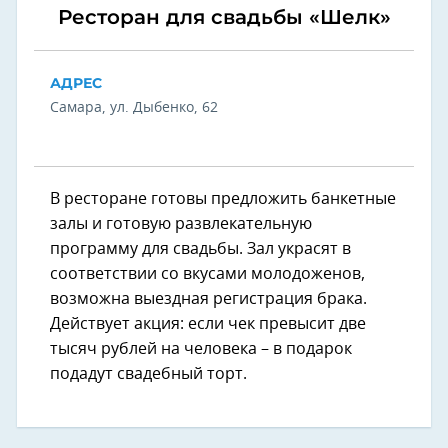
Ресторан для свадьбы «Шелк»
АДРЕС
Самара, ул. Дыбенко, 62
В ресторане готовы предложить банкетные
залы и готовую развлекательную
программу для свадьбы. Зал украсят в
соответствии со вкусами молодоженов,
возможна выездная регистрация брака.
Действует акция: если чек превысит две
тысяч рублей на человека – в подарок
подадут свадебный торт.