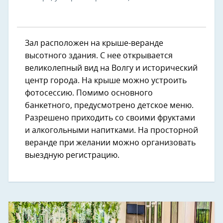
Зал расположен на крыше-веранде
высотного здания. С нее открывается
великолепный вид на Волгу и исторический
центр города. На крыше можно устроить
фотосессию. Помимо основного
банкетного, предусмотрено детское меню.
Разрешено приходить со своими фруктами
и алкогольными напитками. На просторной
веранде при желании можно организовать
выездную регистрацию.