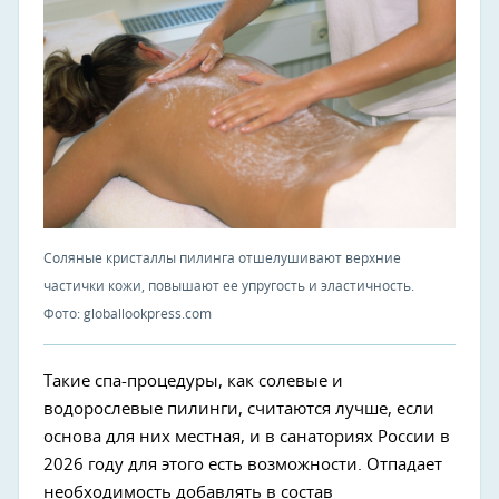
Соляные кристаллы пилинга отшелушивают верхние
частички кожи, повышают ее упругость и эластичность.
Фото: globallookpress.com
Такие спа-процедуры, как солевые и
водорослевые пилинги, считаются лучше, если
основа для них местная, и в санаториях России в
2026 году для этого есть возможности. Отпадает
необходимость добавлять в состав