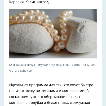
Карелия, Калининград.
Благодаря жемчужному пилингу кожа словно сияет изнутри.
Фото: pixabay.com
Идеальная программа для тех, кто хочет быстро
напитать кожу витаминами и минералами. В
состав жемчужного обертывания входят
минералы, голубая и белая глина, жемчужная