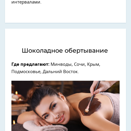
интервалами.
Шоколадное обертывание
Где предлагают:
Минводы, Сочи, Крым,
Подмосковье, Дальний Восток.