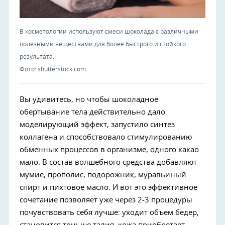
В косметологии используют смеси шоколада с различными
полезными веществами для более быстрого и стойкого
результата.
Фото: shutterstock.com
Вы удивитесь, но чтобы шоколадное
обертывание тела действительно дало
моделирующий эффект, запустило синтез
коллагена и способствовало стимулированию
обменных процессов в организме, одного какао
мало. В состав волшебного средства добавляют
мумие, прополис, подорожник, муравьиный
спирт и пихтовое масло. И вот это эффективное
сочетание позволяет уже через 2-3 процедуры
почувствовать себя лучше: уходит объем бедер,