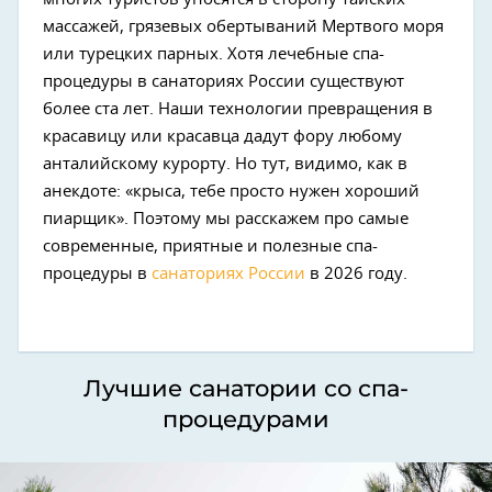
массажей, грязевых обертываний Мертвого моря
или турецких парных. Хотя лечебные спа-
процедуры в санаториях России существуют
более ста лет. Наши технологии превращения в
красавицу или красавца дадут фору любому
анталийскому курорту. Но тут, видимо, как в
анекдоте: «крыса, тебе просто нужен хороший
пиарщик». Поэтому мы расскажем про самые
современные, приятные и полезные спа-
процедуры в
санаториях России
в 2026 году.
Лучшие санатории со спа-
процедурами