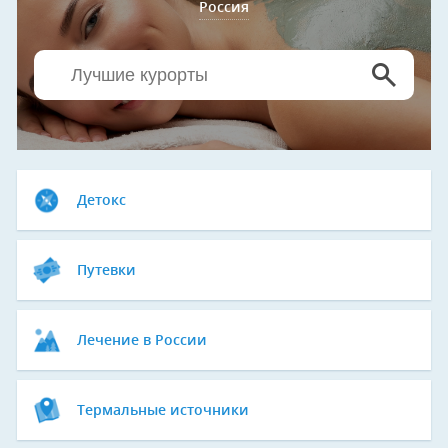
Россия
Детокс
Путевки
Лечение в России
Термальные источники