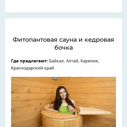
Фитопантовая сауна и кедровая
бочка
Где предлагают:
Байкал, Алтай, Карелия,
Краснодарский край.