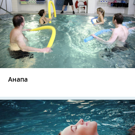
Анапа