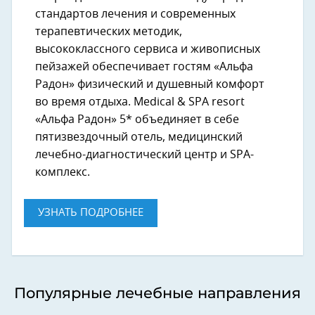
стандартов лечения и современных
терапевтических методик,
высококлассного сервиса и живописных
пейзажей обеспечивает гостям «Альфа
Радон» физический и душевный комфорт
во время отдыха. Medical & SPA resort
«Альфа Радон» 5* объединяет в себе
пятизвездочный отель, медицинский
лечебно-диагностический центр и SPA-
комплекс.
УЗНАТЬ ПОДРОБНЕЕ
Популярные лечебные направления