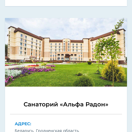
Санаторий «Альфа Радон»
АДРЕС:
Беларусь, Гродненская область,