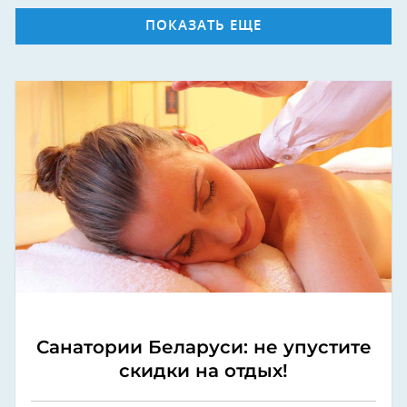
ПОКАЗАТЬ ЕЩЕ
Санатории Беларуси: не упустите
скидки на отдых!