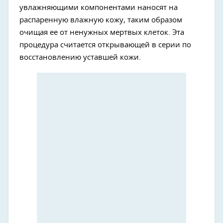
увлажняющими компонентами наносят на
распаренную влажную кожу, таким образом
очищая ее от ненужных мертвых клеток. Эта
процедура считается открывающей в серии по
восстановлению уставшей кожи.