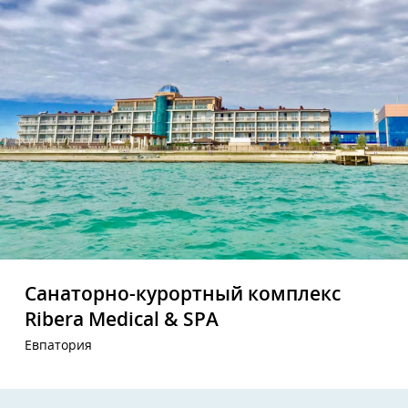
Санаторно-курортный комплекс
Ribera Medical & SPA
Евпатория