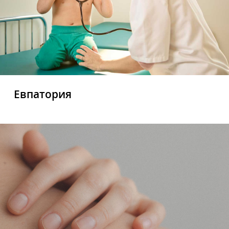
Евпатория