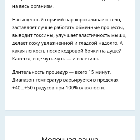
на весь организм.
Насыщенный горячий пар «прокаливает» тело,
заставляет лучше работать обменные процессы,
выводит токсины, улучшает эластичность мышц,
делает кожу увлажненной и гладкой надолго. А
какая легкость после кедровой бочки на душе?
Кажется, еще чуть-чуть — и взлетишь.
Длительность процедур — всего 15 минут.
Диапазон температур варьируется в пределах
+40…+50 градусов при 100% влажности.
Молочная ванна