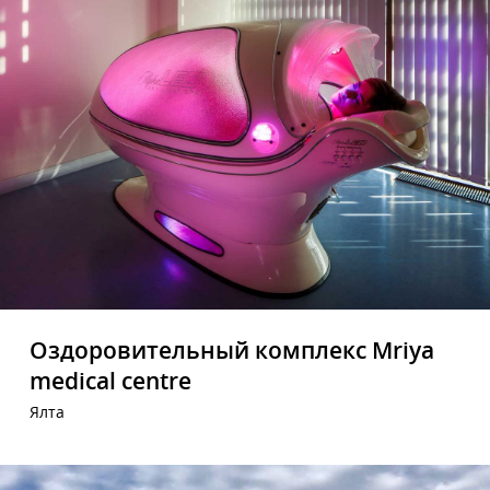
Оздоровительный комплекс Mriya
medical centre
Ялта