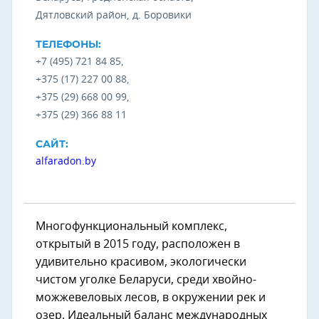
Дятловский район, д. Боровики
ТЕЛЕФОНЫ:
+7 (495) 721 84 85,
+375 (17) 227 00 88,
+375 (29) 668 00 99,
+375 (29) 366 88 11
САЙТ:
alfaradon.by
Многофункциональный комплекс,
открытый в 2015 году, расположен в
удивительно красивом, экологически
чистом уголке Беларуси, среди хвойно-
можжевеловых лесов, в окружении рек и
озер. Идеальный баланс международных