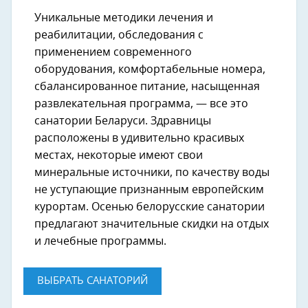
Уникальные методики лечения и
реабилитации, обследования с
применением современного
оборудования, комфортабельные номера,
сбалансированное питание, насыщенная
развлекательная программа, — все это
санатории Беларуси. Здравницы
расположены в удивительно красивых
местах, некоторые имеют свои
минеральные источники, по качеству воды
не уступающие признанным европейским
курортам. Осенью белорусские санатории
предлагают значительные скидки на отдых
и лечебные программы.
ВЫБРАТЬ САНАТОРИЙ