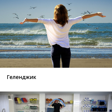
Геленджик