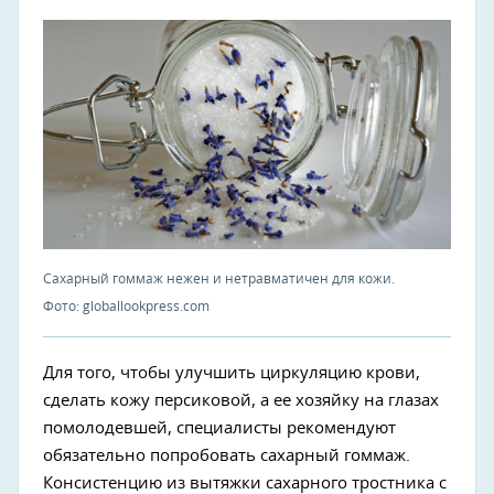
Сахарный гоммаж нежен и нетравматичен для кожи.
Фото: globallookpress.com
Для того, чтобы улучшить циркуляцию крови,
сделать кожу персиковой, а ее хозяйку на глазах
помолодевшей, специалисты рекомендуют
обязательно попробовать сахарный гоммаж.
Консистенцию из вытяжки сахарного тростника с