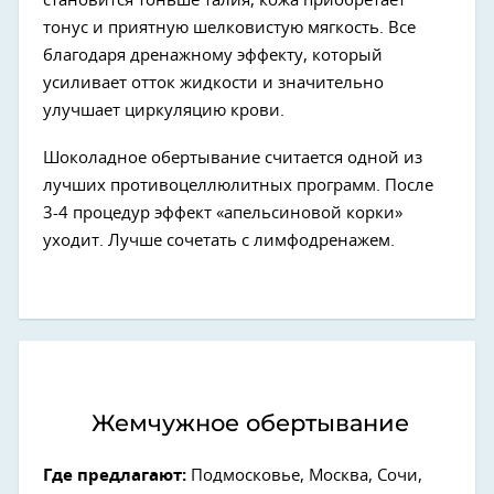
становится тоньше талия, кожа приобретает
тонус и приятную шелковистую мягкость. Все
благодаря дренажному эффекту, который
усиливает отток жидкости и значительно
улучшает циркуляцию крови.
Шоколадное обертывание считается одной из
лучших противоцеллюлитных программ. После
3-4 процедур эффект «апельсиновой корки»
уходит. Лучше сочетать с лимфодренажем.
Жемчужное обертывание
Где предлагают:
Подмосковье, Москва, Сочи,