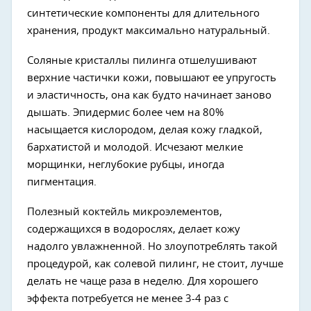
синтетические компоненты для длительного
хранения, продукт максимально натуральный.
Соляные кристаллы пилинга отшелушивают
верхние частички кожи, повышают ее упругость
и эластичность, она как будто начинает заново
дышать. Эпидермис более чем на 80%
насыщается кислородом, делая кожу гладкой,
бархатистой и молодой. Исчезают мелкие
морщинки, неглубокие рубцы, иногда
пигментация.
Полезный коктейль микроэлементов,
содержащихся в водорослях, делает кожу
надолго увлажненной. Но злоупотреблять такой
процедурой, как солевой пилинг, не стоит, лучше
делать не чаще раза в неделю. Для хорошего
эффекта потребуется не менее 3-4 раз с