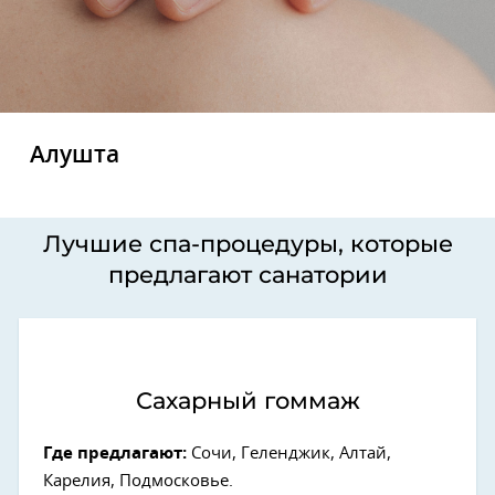
Алушта
Лучшие спа-процедуры, которые
предлагают санатории
Сахарный гоммаж
Где предлагают:
Сочи, Геленджик, Алтай,
Карелия, Подмосковье.