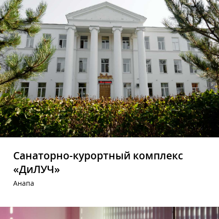
Санаторно-курортный комплекс
«ДиЛУЧ»
Анапа