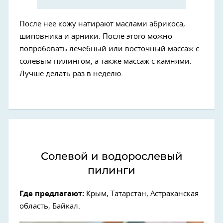
После нее кожу натирают маслами абрикоса,
шиповника и арники. После этого можно
попробовать лечебный или восточный массаж с
солевым пилингом, а также массаж с камнями.
Лучше делать раз в неделю.
Солевой и водорослевый
пилинги
Где предлагают:
Крым, Татарстан, Астраханская
область, Байкал.